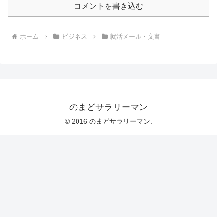
コメントを書き込む
ホーム
ビジネス
就活メール・文書
のまどサラリーマン
© 2016 のまどサラリーマン.