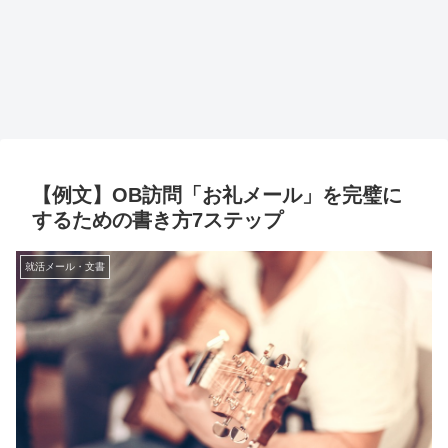
【例文】OB訪問「お礼メール」を完璧に
するための書き方7ステップ
就活メール・文書