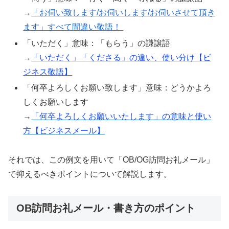
→
「お伺い致します/お伺いします/お伺いさせて頂き
ます」すべて間違い敬語！
「いただく」意味：「もらう」の謙譲語
→
「いただく」「くださる」の違い、使い分け【ビ
ジネス敬語】
「何卒よろしくお願い致します」意味：どうかよろ
しくお願いします
→
「何卒よろしくお願いいたします」の意味と使い
方【ビジネスメール】
それでは、この例文を用いて「OB/OG訪問お礼メール」
で抑えるべきポイントについて解説します。
OB訪問お礼メール・書き方のポイント