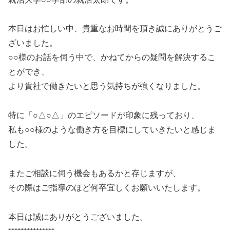
本日はお忙しい中、貴重なお時間を頂き誠にありがとうご
ざいました。
○○様のお話を伺う中で、かねてからの疑問を解決するこ
とができ、
より貴社で働きたいと思う気持ちが強くなりました。
特に「○△○△」のエピソードが印象に残っており、
私も○○様のような働き方を目標にしていきたいと感じま
した。
またご相談に伺う機会もあるかと存じますが、
その際はご指導のほど何卒宜しくお願いいたします。
本日は誠にありがとうございました。