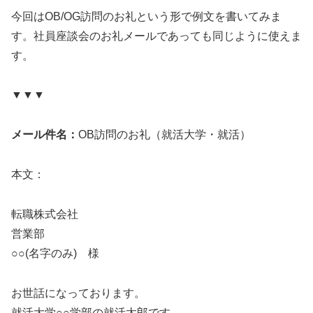
今回はOB/OG訪問のお礼という形で例文を書いてみま
す。社員座談会のお礼メールであっても同じように使えま
す。
▼▼▼
メール件名：
OB訪問のお礼（就活大学・就活）
本文：
転職株式会社
営業部
○○(名字のみ) 様
お世話になっております。
就活大学○○学部の就活太郎です。