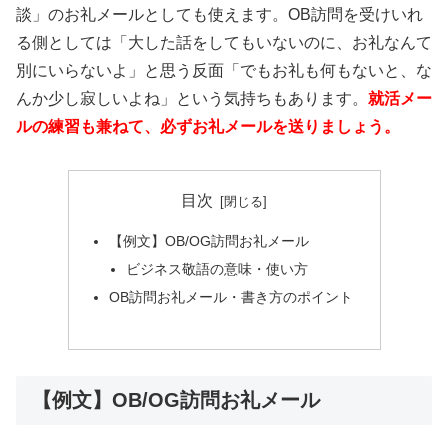
談」のお礼メールとしても使えます。OB訪問を受けいれ
る側としては「大した話をしてもいないのに、お礼なんて
別にいらないよ」と思う反面「でもお礼も何もないと、な
んか少し寂しいよね」という気持ちもあります。
就活メー
ルの練習も兼ねて、必ずお礼メールを送りましょう。
目次
【例文】OB/OG訪問お礼メール
ビジネス敬語の意味・使い方
OB訪問お礼メール・書き方のポイント
【例文】OB/OG訪問お礼メール