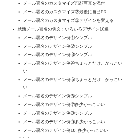
メール署名のカスタマイズ①顔写真を添付
メール署名のカスタマイズ②最後に自己PR
メール署名のカスタマイズ③デザインを変える
就活メール署名の例文：いろいろデザイン10選
メール署名のデザイン例①シンプル
メール署名のデザイン例②シンプル
メール署名のデザイン例③シンプル
メール署名のデザイン例④ちょっとだけ、かっこい
い
メール署名のデザイン例⑤ちょっとだけ、かっこい
い
メール署名のデザイン例⑥シンプル
メール署名のデザイン例⑦多少かっこいい
メール署名のデザイン例⑧シンプル
メール署名のデザイン例⑨多少かっこいい
メール署名のデザイン例10. 多少かっこいい