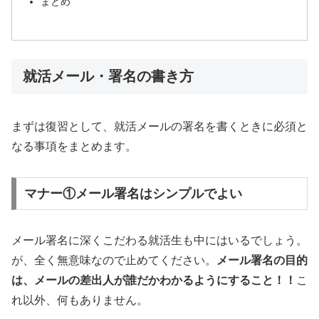
まとめ
就活メール・署名の書き方
まずは復習として、就活メールの署名を書くときに必須と
なる事項をまとめます。
マナー①メール署名はシンプルでよい
メール署名に深くこだわる就活生も中にはいるでしょう。
が、全く無意味なので止めてください。
メール署名の目的
は、メールの差出人が誰だかわかるようにすること！！
こ
れ以外、何もありません。