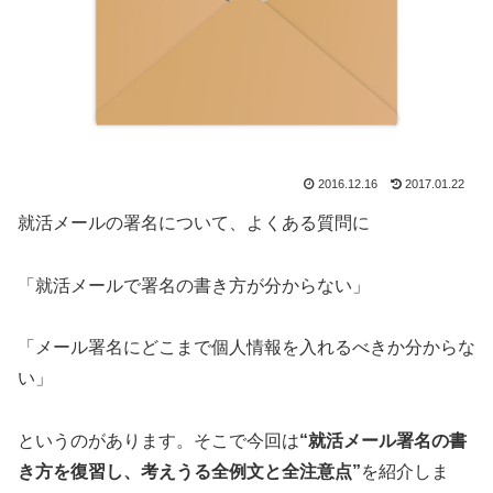
2016.12.16
2017.01.22
就活メールの署名について、よくある質問に
「就活メールで署名の書き方が分からない」
「メール署名にどこまで個人情報を入れるべきか分からな
い」
というのがあります。そこで今回は
“就活メール署名の書
き方を復習し、考えうる全例文と全注意点”
を紹介しま