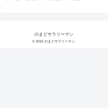
のまどサラリーマン
© 2016 のまどサラリーマン.