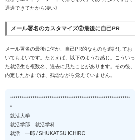
通過できてたから凄い》
メール署名のカスタマイズ②最後に自己PR
メール署名の最後に何か、自己PR的なものを追記してお
いてもよいです。たとえば、以下のような感じ。こういっ
た就活生も複数名、過去に見たことがあります。その後、
内定したかまでは、残念ながら覚えていません。
****************************************************************
*
就活大学
就活学部 就活学科
就活 一郎 / SHUKATSU ICHIRO