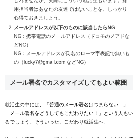
しれませんが、実際にこういう就活生もいます。採
用担当者はあなたの友達ではないことを、しっかり
心得ておきましょう。
メールアドレスが以下のものに該当したらNG
NG：携帯電話のメールアドレス（ドコモのメアドな
どNG）
NG：メールアドレスが氏名のローマ字表記で無いも
の（lucky7@gmail.com などNG）
メール署名でカスタマイズしてもよい範囲
就活生の中には、「普通のメール署名はつまらない…」
「メール署名をどうしてもこだわりたい！」という人もい
るでしょう。そういった、こだわり就活生へ。