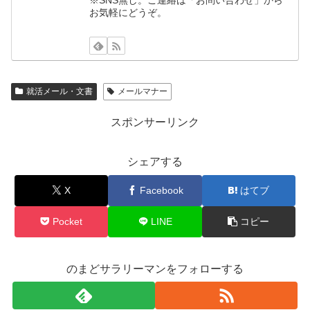
お気軽にどうぞ。
就活メール・文書
メールマナー
スポンサーリンク
シェアする
X
Facebook
はてブ
Pocket
LINE
コピー
のまどサラリーマンをフォローする