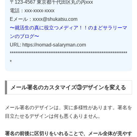
〒123-4567 東京都千代田区丸の内xxx
電話：xxx-xxxx-xxxx
Eメール：xxxx@shukatsu.com
〜就活生の真に役立つメディア！！のまどサラリーマ
ンのブログ〜
URL: https://nomad-salaryman.com
****************************************************************
*
メール署名のカスタマイズ③デザインを変える
メール署名のデザインは、実に多様性があります。署名を
目立たせるデザインは何も悪くありません。
署名の前後に区切りをいれることで、メール全体が見やす