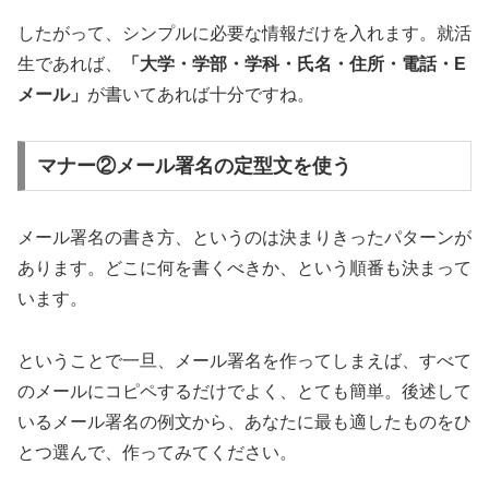
したがって、シンプルに必要な情報だけを入れます。就活
生であれば、
「大学・学部・学科・氏名・住所・電話・E
メール」
が書いてあれば十分ですね。
マナー②メール署名の定型文を使う
メール署名の書き方、というのは決まりきったパターンが
あります。どこに何を書くべきか、という順番も決まって
います。
ということで一旦、メール署名を作ってしまえば、すべて
のメールにコピペするだけでよく、とても簡単。後述して
いるメール署名の例文から、あなたに最も適したものをひ
とつ選んで、作ってみてください。