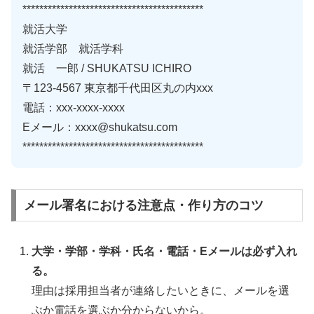
*******************************************
就活大学
就活学部 就活学科
就活 一郎 / SHUKATSU ICHIRO
〒123-4567 東京都千代田区丸の内xxx
電話：xxx-xxxx-xxxx
Eメール：xxxx@shukatsu.com
*******************************************
メール署名における注意点・作り方のコツ
大学・学部・学科・氏名・電話・Eメールは必ず入れ
る。
理由は採用担当者が連絡したいときに、メールを選
ぶか電話を選ぶか分からないから。