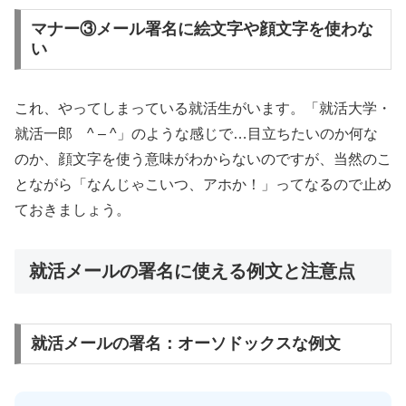
マナー③メール署名に絵文字や顔文字を使わな
い
これ、やってしまっている就活生がいます。「就活大学・
就活一郎 ^ – ^」のような感じで…目立ちたいのか何な
のか、顔文字を使う意味がわからないのですが、当然のこ
とながら「なんじゃこいつ、アホか！」ってなるので止め
ておきましょう。
就活メールの署名に使える例文と注意点
就活メールの署名：オーソドックスな例文