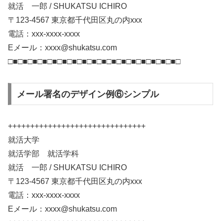
就活 一郎 / SHUKATSU ICHIRO
〒123-4567 東京都千代田区丸の内xxx
電話：xxx-xxxx-xxxx
Eメール：xxxx@shukatsu.com
□■□■□■□■□■□■□■□■□■□■□■□■□■□■□■□■□■□
メール署名のデザイン例⑥シンプル
+++++++++++++++++++++++++++++++
就活大学
就活学部 就活学科
就活 一郎 / SHUKATSU ICHIRO
〒123-4567 東京都千代田区丸の内xxx
電話：xxx-xxxx-xxxx
Eメール：xxxx@shukatsu.com