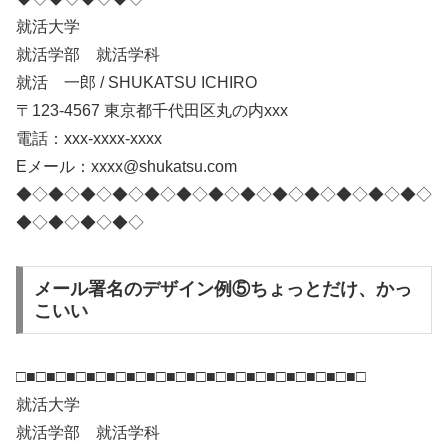
就活大学
就活学部 就活学科
就活 一郎 / SHUKATSU ICHIRO
〒123-4567 東京都千代田区丸の内xxx
電話：xxx-xxxx-xxxx
Eメール：xxxx@shukatsu.com
◆◇◆◇◆◇◆◇◆◇◆◇◆◇◆◇◆◇◆◇◆◇◆◇◆◇
◆◇◆◇◆◇◆◇
メール署名のデザイン例⑤ちょっとだけ、かっ
こいい
□■□■□■□■□■□■□■□■□■□■□■□■□■□■□■□■□■□
就活大学
就活学部 就活学科