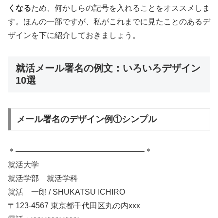
くなる
ため、何かしらの記号を入れることをオススメしま
す。ほんの一部ですが、私がこれまでに見たことのあるデ
ザインを下に紹介しておきましょう。
就活メール署名の例文：いろいろデザイン
10選
メール署名のデザイン例①シンプル
＊————————————————–＊
就活大学
就活学部 就活学科
就活 一郎 / SHUKATSU ICHIRO
〒123-4567 東京都千代田区丸の内xxx