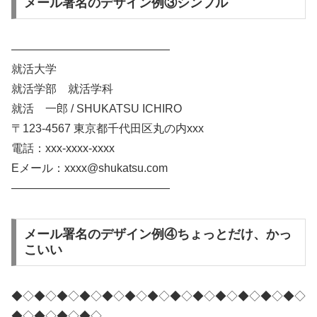
メール署名のデザイン例③シンプル
——————————————
就活大学
就活学部 就活学科
就活 一郎 / SHUKATSU ICHIRO
〒123-4567 東京都千代田区丸の内xxx
電話：xxx-xxxx-xxxx
Eメール：xxxx@shukatsu.com
——————————————
メール署名のデザイン例④ちょっとだけ、かっ
こいい
◆◇◆◇◆◇◆◇◆◇◆◇◆◇◆◇◆◇◆◇◆◇◆◇◆◇
◆◇◆◇◆◇◆◇