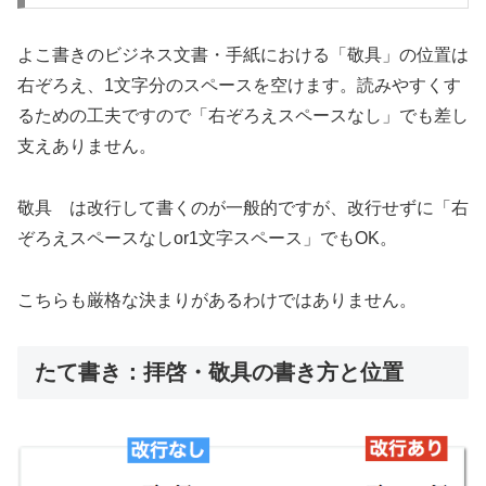
よこ書きのビジネス文書・手紙における「敬具」の位置は
右ぞろえ、1文字分のスペースを空けます。読みやすくす
るための工夫ですので「右ぞろえスペースなし」でも差し
支えありません。
敬具 は改行して書くのが一般的ですが、改行せずに「右
ぞろえスペースなしor1文字スペース」でもOK。
こちらも厳格な決まりがあるわけではありません。
たて書き：拝啓・敬具の書き方と位置