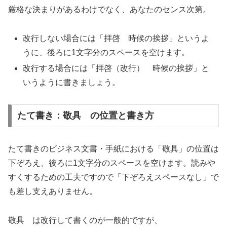
厳格な決まりがあるわけでなく、あなたのセンス次第。
改行しない場合には「拝啓 時候の挨拶」というよ
うに、後ろに1文字分のスペースを空けます。
改行する場合には「拝啓（改行） 時候の挨拶」と
いうように書きましょう。
たて書き：敬具 の位置と書き方
たて書きのビジネス文書・手紙における「敬具」の位置は
下ぞろえ、後ろに1文字分のスペースを空けます。読みや
すくするための工夫ですので「下ぞろえスペースなし」で
も差し支えありません。
敬具 は改行して書くのが一般的ですが、