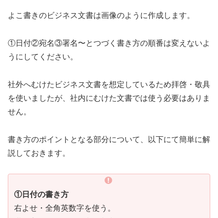
よこ書きのビジネス文書は画像のように作成します。
①日付②宛名③署名〜とつづく書き方の順番は変えないよ
うにしてください。
社外へむけたビジネス文書を想定しているため拝啓・敬具
を使いましたが、社内にむけた文書では使う必要はありま
せん。
書き方のポイントとなる部分について、以下にて簡単に解
説しておきます。
①日付の書き方
右よせ・全角英数字を使う。