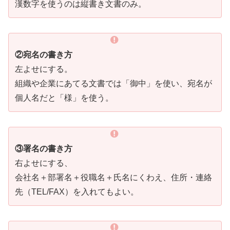
漢数字を使うのは縦書き文書のみ。
②宛名の書き方
左よせにする。
組織や企業にあてる文書では「御中」を使い、宛名が
個人名だと「様」を使う。
③署名の書き方
右よせにする、
会社名＋部署名＋役職名＋氏名にくわえ、住所・連絡
先（TEL/FAX）を入れてもよい。