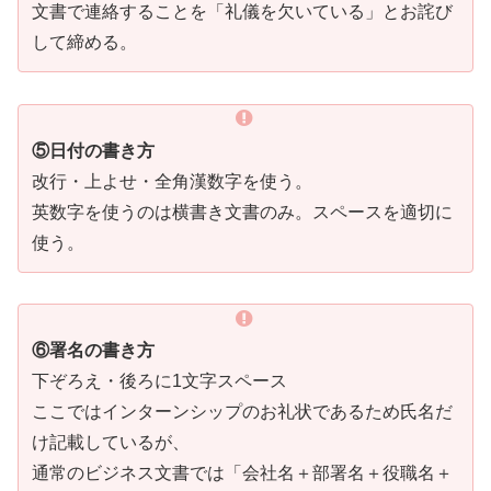
文書で連絡することを「礼儀を欠いている」とお詫び
して締める。
⑤日付の書き方
改行・上よせ・全角漢数字を使う。
英数字を使うのは横書き文書のみ。スペースを適切に
使う。
⑥署名の書き方
下ぞろえ・後ろに1文字スペース
ここではインターンシップのお礼状であるため氏名だ
け記載しているが、
通常のビジネス文書では「会社名＋部署名＋役職名＋