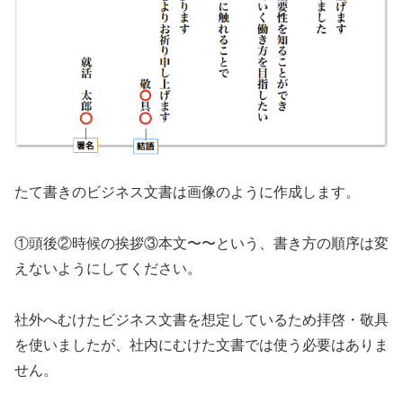
たて書きのビジネス文書は画像のように作成します。
①頭後②時候の挨拶③本文〜〜という、書き方の順序は変
えないようにしてください。
社外へむけたビジネス文書を想定しているため拝啓・敬具
を使いましたが、社内にむけた文書では使う必要はありま
せん。