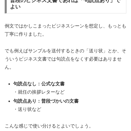
普段のビジネス文書であれば「句読点あり」で
よい
例文ではかしこまったビジネスシーンを想定し、もっとも
丁寧に作りました。
でも例えばサンプルを送付するときの「送り状」とか、そ
ういうビジネス文書では句読点をなくす必要はありませ
ん。
句読点なし：公式な文書
・就任の挨拶レターなど
句読点あり：普段づかいの文書
・送り状など
こんな感じで使い分けるとよいでしょう。