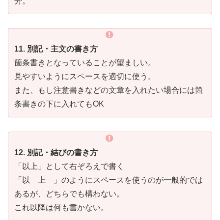
分。
11. 別記・主文の書き方
箇条書きとなっていることが望ましい。
見やすいようにスペースを適切に使う。
また、もし注意書きなどの文章を入れたい場合には箇
条書きの下に入れてもOK
12. 別記・結びの書き方
「以上」として右ぞろえで書く
「以 上 」のようにスペースを使うのが一般的では
あるが、どちらでも構わない。
これ以降は何も書かない。