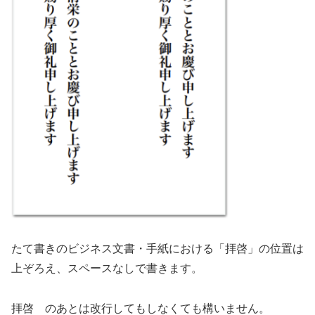
たて書きのビジネス文書・手紙における「拝啓」の位置は
上ぞろえ、スペースなしで書きます。
拝啓 のあとは改行してもしなくても構いません。