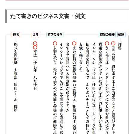
たて書きのビジネス文書・例文