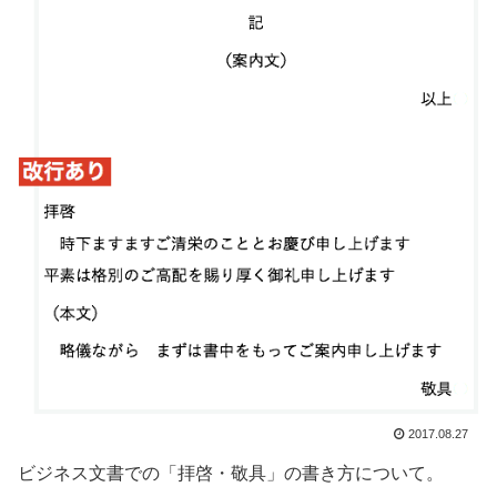
2017.08.27
ビジネス文書での「拝啓・敬具」の書き方について。