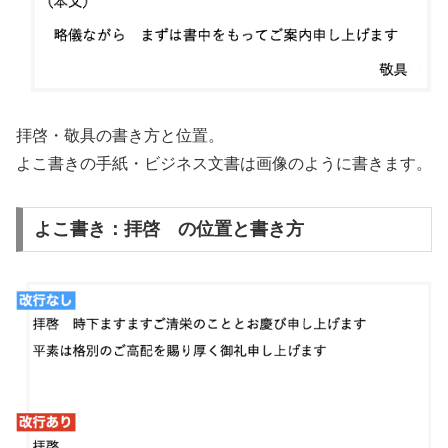
拝啓・敬具の書き方と位置。
よこ書きの手紙・ビジネス文書は画像のように書きます。
よこ書き：拝啓 の位置と書き方