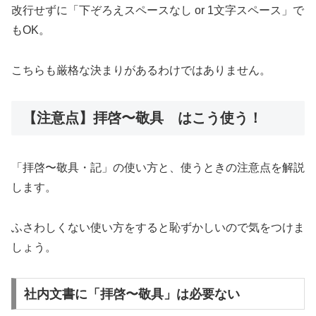
改行せずに「下ぞろえスペースなし or 1文字スペース」で
もOK。
こちらも厳格な決まりがあるわけではありません。
【注意点】拝啓〜敬具 はこう使う！
「拝啓〜敬具・記」の使い方と、使うときの注意点を解説
します。
ふさわしくない使い方をすると恥ずかしいので気をつけま
しょう。
社内文書に「拝啓〜敬具」は必要ない