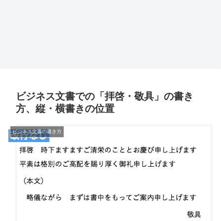
ビジネス文書での「拝啓・敬具」の書き
方、縦・横書きの位置
ビジネス文書の書き方