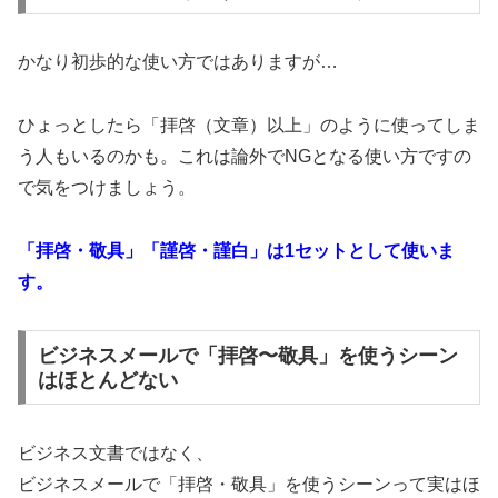
かなり初歩的な使い方ではありますが…
ひょっとしたら「拝啓（文章）以上」のように使ってしま
う人もいるのかも。これは論外でNGとなる使い方ですの
で気をつけましょう。
「拝啓・敬具」「謹啓・謹白」は1セットとして使いま
す。
ビジネスメールで「拝啓〜敬具」を使うシーン
はほとんどない
ビジネス文書ではなく、
ビジネスメールで「拝啓・敬具」を使うシーンって実はほ