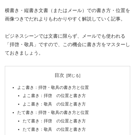
横書き・縦書き文書（またはメール）での書き方・位置を
画像つきでだれよりもわかりやすく解説していく記事。
ビジネスシーンでは文書に限らず、メールでも使われる
「拝啓・敬具」ですので、この機会に書き方をマスターし
ておきましょう。
目次
よこ書き：拝啓・敬具の書き方と位置
よこ書き：拝啓 の位置と書き方
よこ書き：敬具 の位置と書き方
たて書き：拝啓・敬具の書き方と位置
たて書き：拝啓 の位置と書き方
たて書き：敬具 の位置と書き方