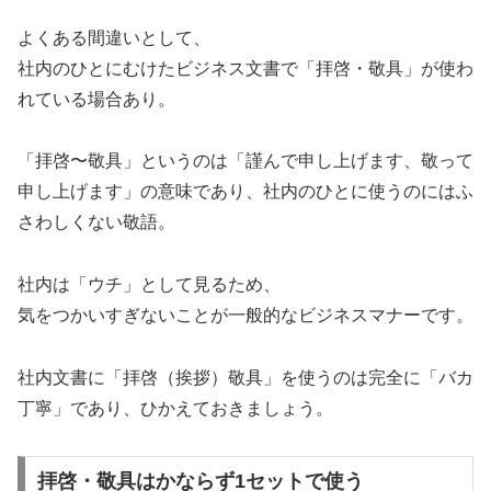
よくある間違いとして、
社内のひとにむけたビジネス文書で「拝啓・敬具」が使わ
れている場合あり。
「拝啓〜敬具」というのは「謹んで申し上げます、敬って
申し上げます」の意味であり、社内のひとに使うのにはふ
さわしくない敬語。
社内は「ウチ」として見るため、
気をつかいすぎないことが一般的なビジネスマナーです。
社内文書に「拝啓（挨拶）敬具」を使うのは完全に「バカ
丁寧」であり、ひかえておきましょう。
拝啓・敬具はかならず1セットで使う