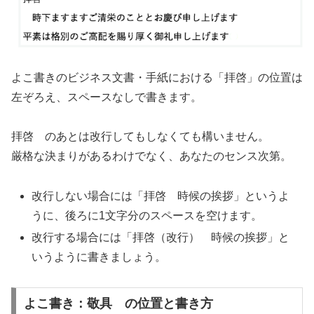
よこ書きのビジネス文書・手紙における「拝啓」の位置は
左ぞろえ、スペースなしで書きます。
拝啓 のあとは改行してもしなくても構いません。
厳格な決まりがあるわけでなく、あなたのセンス次第。
改行しない場合には「拝啓 時候の挨拶」というよ
うに、後ろに1文字分のスペースを空けます。
改行する場合には「拝啓（改行） 時候の挨拶」と
いうように書きましょう。
よこ書き：敬具 の位置と書き方