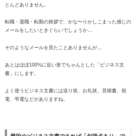
とんどありません。
転職・退職・転勤の挨拶で、かな〜りかしこまった感じの
メールをしたいときぐらいでしょうか…
そのようなメールを見たことありませんが…
あとはほぼ100%に近い形でちゃんとした「ビジネス文
書」にします。
よく使うビジネス文書には送り状、お礼状、見積書、祝
電、弔電などがありますね。