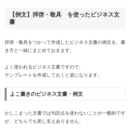
【例文】拝啓・敬具 を使ったビジネス文
書
拝啓・敬具をつかって作成したビジネス文書の例文を、書
き方と一緒にまとめておきます。
よく使われるビジネス文書ですので、
テンプレートを作成しておくと楽になります。
よこ書きのビジネス文書・例文
かしこまった文書では句読点を使わないことが一般的です
が、どちらでも差し支えありません。