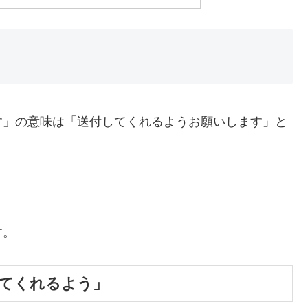
す」の意味は「送付してくれるようお願いします」と
す。
してくれるよう」