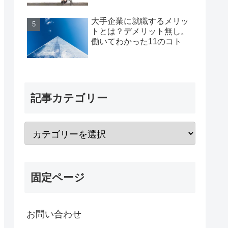
大手企業に就職するメリッ
トとは？デメリット無し。
働いてわかった11のコト
記事カテゴリー
固定ページ
お問い合わせ