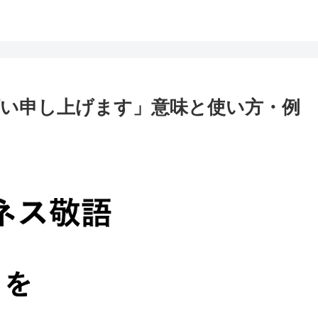
い申し上げます」意味と使い方・例