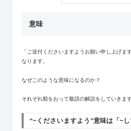
意味
「ご送付くださいますようお願い申し上げま
なります。
なぜこのような意味になるのか？
それぞれ順をおって敬語の解説をしていきま
“~くださいますよう”意味は「~