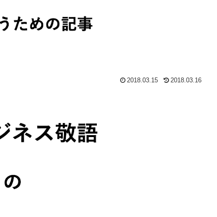
2018.03.15
2018.03.16