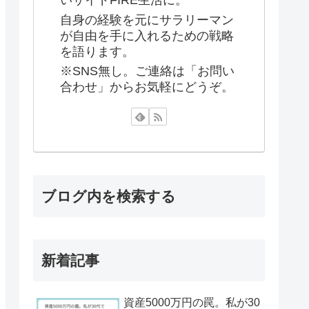
いサイドFIRE生活に。
自身の経験を元にサラリーマン
が自由を手に入れるための戦略
を語ります。
※SNS無し。ご連絡は「お問い
合わせ」からお気軽にどうぞ。
ブログ内を検索する
新着記事
資産5000万円の罠。私が30