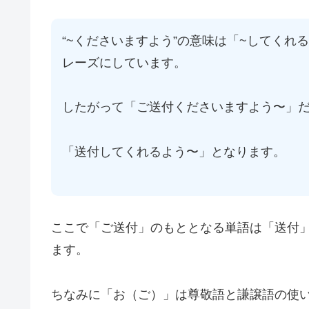
“~くださいますよう”の意味は「~してく
レーズにしています。
したがって「ご送付くださいますよう〜」
「送付してくれるよう〜」となります。
ここで「ご送付」のもととなる単語は「送付
ます。
ちなみに「お（ご）」は尊敬語と謙譲語の使