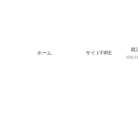
就
ホーム
サイドFIRE