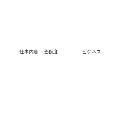
仕事内容・激務度
ビジネス