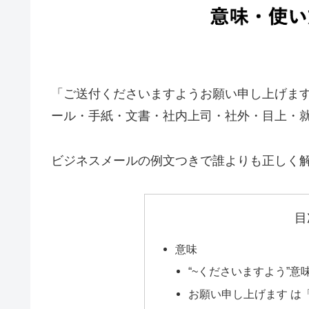
「ご送付くださいますようお願い申し上げま
ール・手紙・文書・社内上司・社外・目上・
ビジネスメールの例文つきで誰よりも正しく
目
意味
“~くださいますよう”意
お願い申し上げます は