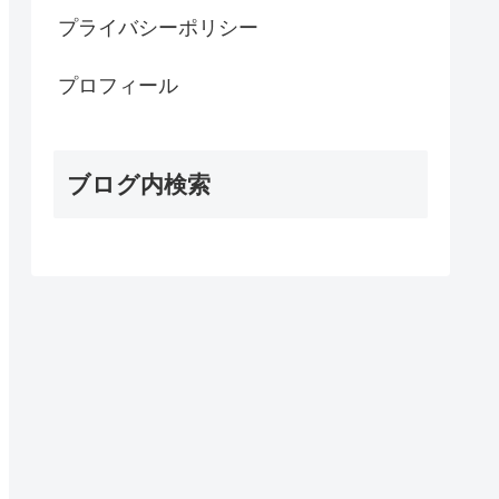
プライバシーポリシー
プロフィール
ブログ内検索