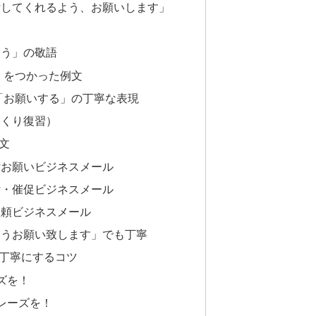
付してくれるよう、お願いします」
よう」の敬語
」をつかった例文
「お願いする」の丁寧な表現
っくり復習）
文
付お願いビジネスメール
付・催促ビジネスメール
依頼ビジネスメール
ようお願い致します」でも丁寧
丁寧にするコツ
ズを！
レーズを！