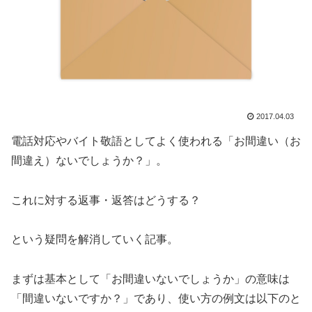
2017.04.03
電話対応やバイト敬語としてよく使われる「お間違い（お
間違え）ないでしょうか？」。
これに対する返事・返答はどうする？
という疑問を解消していく記事。
まずは基本として「お間違いないでしょうか」の意味は
「間違いないですか？」であり、使い方の例文は以下のと