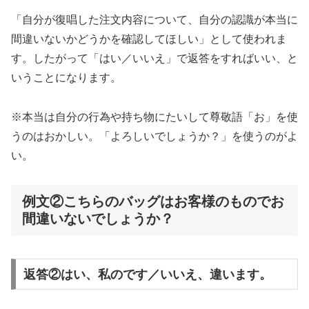
「自分が復唱した注文内容について、自分の認識が本当に
間違いないかどうかを確認してほしい」として使われま
す。したがって「はい／いいえ」で返答をすればいい、と
いうことになります。
※本当は自分の行為や持ち物にたいして尊敬語「お」を使
うのはおかしい。「よろしいでしょうか？」を使うのがよ
い。
例文②こちらのバッグはお客様のものでお
間違いないでしょうか？
返答②はい、私のです／いいえ、違います。