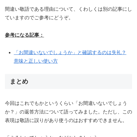
間違い敬語である理由について、くわしくは別の記事にし
ていますのでご参考にどうぞ。
参考になる記事：
「お間違いないでしょうか」と確認するのは失礼？
意味と正しい使い方
まとめ
今回はこれでもかというくらい「お間違いないでしょう
か？」の返答方法について語ってみました。ただし、この
表現は敬語に誤りがあり使うのはおすすめできません。