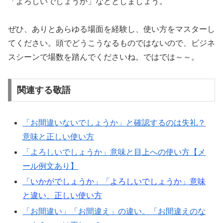
「よろしいでしょうか」などとしましょう。
ぜひ、ありとあらゆる場面を経験し、使い方をマスターし
てください。頭でどうこうなるものではないので、ビジネ
スシーンで場数を踏んでくださいね。ではでは～～。
関連する敬語
「お間違いないでしょうか」と確認するのは失礼？
意味と正しい使い方
「よろしいでしょうか」意味と目上への使い方【メ
ール例文あり】
「いかがでしょうか」「よろしいでしょうか」意味
と違い、正しい使い方
「お間違い」「お間違え」の違い。「お間違えのな