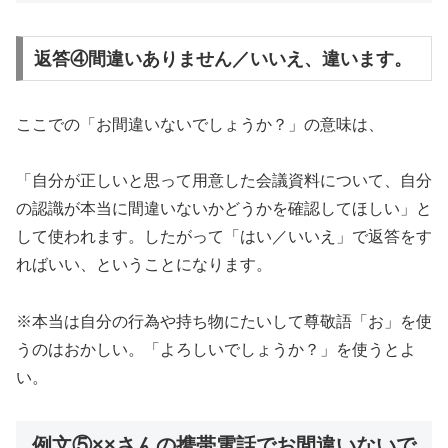
返答④間違いありません／いいえ、違います。
ここでの「お間違いないでしょうか？」の意味は、
「自分が正しいと思って用意した会議資料について、自分
の認識が本当に間違いないかどうかを確認してほしい」と
して使われます。したがって「はい／いいえ」で返答をす
ればいい、ということになります。
※本当は自分の行為や持ち物にたいして尊敬語「お」を使
うのはおかしい。「よろしいでしょうか？」を使うとよ
い。
例文⑤××さんの携帯電話でお間違いないで