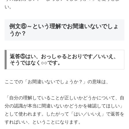
い。
例文⑥～という理解でお間違いないでしょ
うか？
返答⑤はい、おっしゃるとおりです／いいえ、
そうではなく○○です。
ここでの「お間違いないでしょうか？」の意味は、
「自分の理解していることが正しいかどうかについて、自
分の認識が本当に間違いないかどうかを確認してほしい」
として使われます。したがって「はい／いいえ」で返答を
すればいい、ということになります。