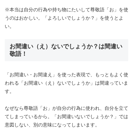
※本当は自分の行為や持ち物にたいして尊敬語「お」を使
うのはおかしい。「よろしいでしょうか？」を使うとよ
い。
お間違い（え）ないでしょうか？は間違い
敬語！
「お間違い・お間違え」を使った表現で、もっともよく使
われる「お間違い（え）ないでしょうか」は間違っていま
す。
なぜなら尊敬語「お」が自分の行為に使われ、自分を立て
てしまっているから。「お間違いないでしょうか？」では
意図しない、別の意味になってしまいます。