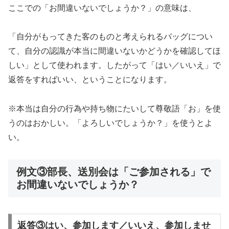
ここでの「お間違いないでしょうか？」の意味は、
「自分がもってきた客のものと考えられるバッグについ
て、自分の認識が本当に間違いないかどうかを確認してほ
しい」として使われます。したがって「はい／いいえ」で
返答をすればいい、ということになります。
※本当は自分の行為や持ち物にたいして尊敬語「お」を使
うのはおかしい。「よろしいでしょうか？」を使うとよ
い。
例文③部長、送別会は「ご参加される」で
お間違いないでしょうか？
返答③はい、参加します／いいえ、参加しませ