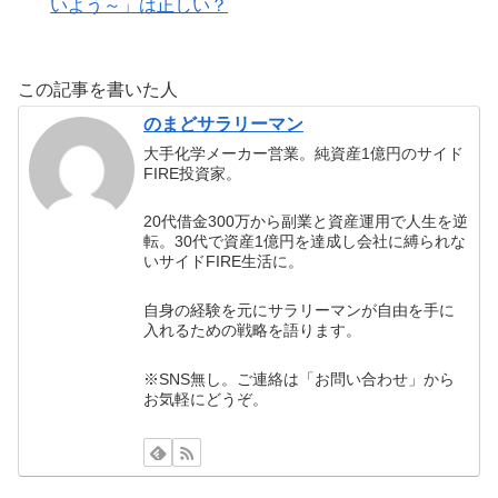
いよう～」は正しい？
この記事を書いた人
のまどサラリーマン
大手化学メーカー営業。純資産1億円のサイド
FIRE投資家。
20代借金300万から副業と資産運用で人生を逆
転。30代で資産1億円を達成し会社に縛られな
いサイドFIRE生活に。
自身の経験を元にサラリーマンが自由を手に
入れるための戦略を語ります。
※SNS無し。ご連絡は「お問い合わせ」から
お気軽にどうぞ。