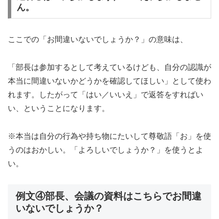
ん。
ここでの「お間違いないでしょうか？」の意味は、
「部長は参加するとして考えているけども、自分の認識が
本当に間違いないかどうかを確認してほしい」として使わ
れます。したがって「はい／いいえ」で返答をすればい
い、ということになります。
※本当は自分の行為や持ち物にたいして尊敬語「お」を使
うのはおかしい。「よろしいでしょうか？」を使うとよ
い。
例文④部長、会議の資料はこちらでお間違
いないでしょうか？