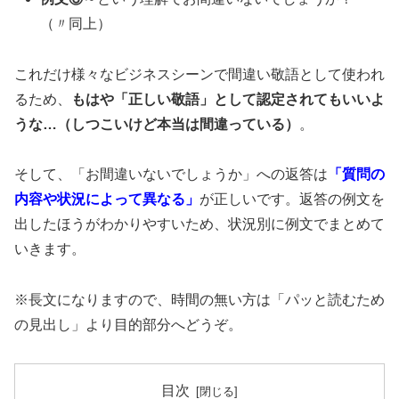
（〃同上）
これだけ様々なビジネスシーンで間違い敬語として使われ
るため、
もはや「正しい敬語」として認定されてもいいよ
うな…（しつこいけど本当は間違っている）
。
そして、「お間違いないでしょうか」への返答は
「質問の
内容や状況によって異なる」
が正しいです。返答の例文を
出したほうがわかりやすいため、状況別に例文でまとめて
いきます。
※長文になりますので、時間の無い方は「パッと読むため
の見出し」より目的部分へどうぞ。
目次