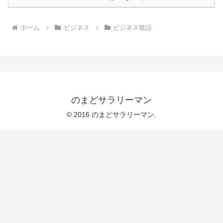
ホーム
ビジネス
ビジネス敬語
のまどサラリーマン
© 2016 のまどサラリーマン.