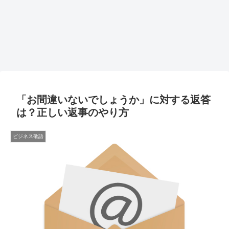
「お間違いないでしょうか」に対する返答
は？正しい返事のやり方
ビジネス敬語