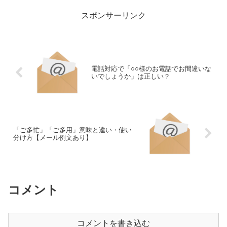
よっては上から目線に感じら...
スポンサーリンク
電話対応で「○○様のお電話でお間違いな
いでしょうか」は正しい？
「ご多忙」「ご多用」意味と違い・使い
分け方【メール例文あり】
コメント
コメントを書き込む