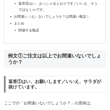
返答⑤はい、おっしゃるとおりです／いいえ、そう
ではなく○○です。
お間違い（え）ないでしょうか？は間違い敬語！
まとめ
関連する敬語
例文①ご注文は以上でお間違いないでしょ
うか？
返答①はい、お願いします／いいえ、サラダが
抜けています。
ここでの「お間違いないでしょうか？」の意味は、