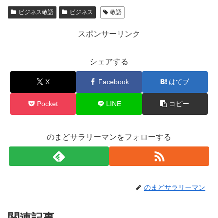
ビジネス敬語
ビジネス
敬語
スポンサーリンク
シェアする
X
Facebook
はてブ
Pocket
LINE
コピー
のまどサラリーマンをフォローする
のまどサラリーマン
関連記事