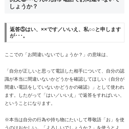
しょうか？
返答⑤はい、××です／いいえ、私○○と申します
が･･･。
ここでの「お間違いないでしょうか？」の意味は、
「自分が正しいと思って電話した相手について、自分の認
識が本当に間違いないかどうかを確認してほしい（自分が
間違い電話をしていないかどうかの確認）」として使われ
ます。したがって「はい／いいえ」で返答をすればいい、
ということになります。
※本当は自分の行為や持ち物にたいして尊敬語「お」を使
うのはおかしい。「よろしいでしょうか？」を使うとよ