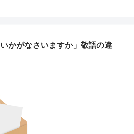
「いかがなさいますか」敬語の違