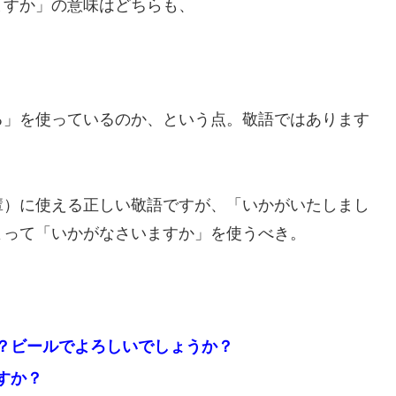
ますか」の意味はどちらも、
る」を使っているのか、という点。敬語ではあります
輩）に使える正しい敬語ですが、「いかがいたしまし
よって「いかがなさいますか」を使うべき。
？ビールでよろしいでしょうか？
すか？