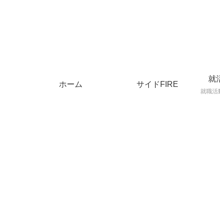
就
ホーム
サイドFIRE