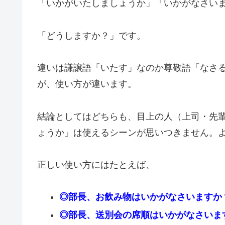
「いかがいたしましょうか」「いかがなさい
「どうしますか？」です。
違いは謙譲語「いたす」なのか尊敬語「なさ
が、使い方が違います。
結論としてはどちらも、目上の人（上司・先
ょうか」は使えるシーンが思いつきません。
正しい使い方にはたとえば、
◎部長、お飲み物はいかがなさいますか
◎部長、送別会の席順はいかがなさいま