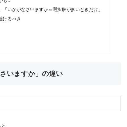
かも…
」「いかがなさいますか＝選択肢が多いときだけ」
避けるべき
さいますか」の違い
ると、