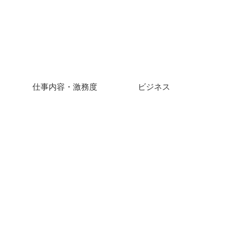
仕事内容・激務度
ビジネス