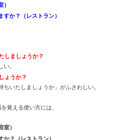
室）
ますか？（レストラン）
いたしましょうか？
しい。
しょうか？
持ちいたしましょうか」がふさわしい。
感を覚える使い方には、
容室）
すか？（レストラン）