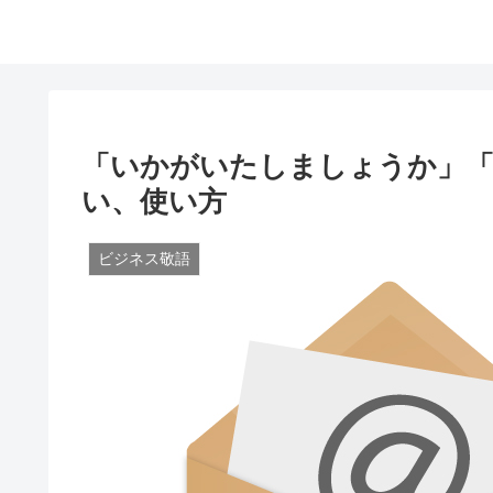
「いかがいたしましょうか」
い、使い方
ビジネス敬語