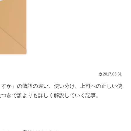
2017.03.31
ますか」の敬語の違い、使い分け、上司への正しい使
文つきで誰よりも詳しく解説していく記事。