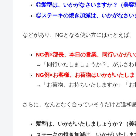
◎髪型は、いかがなさいますか？（美容
◎ステーキの焼き加減は、いかがなさい
などがあり、NGとなる使い方にはたとえば、
NG例×部長、本日の営業、同行いかが
→「同行いたしましょうか？」がふさわ
NG例×お客様、お荷物はいかがいたしま
→「お荷物、お持ちいたしますか」「お
さらに、なんとなく合っていそうだけど違和
髪型は、いかがいたしましょうか？（美
ステーキの焼き加減は、いかがいたしま