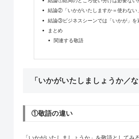
結論①結局のところ使い分けは必要ない
結論②「いかがいたしますか＝使わない
結論③ビジネスシーンでは「いかが」を
まとめ
関連する敬語
「いかがいたしましょうか／な
①敬語の違い
「いかがいたしましょうか」を敬語としてみ