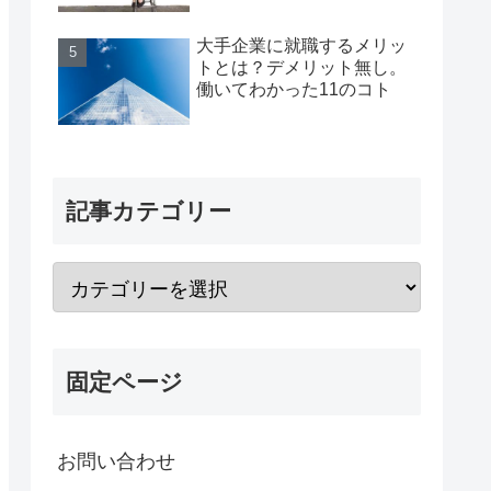
大手企業に就職するメリッ
トとは？デメリット無し。
働いてわかった11のコト
記事カテゴリー
固定ページ
お問い合わせ