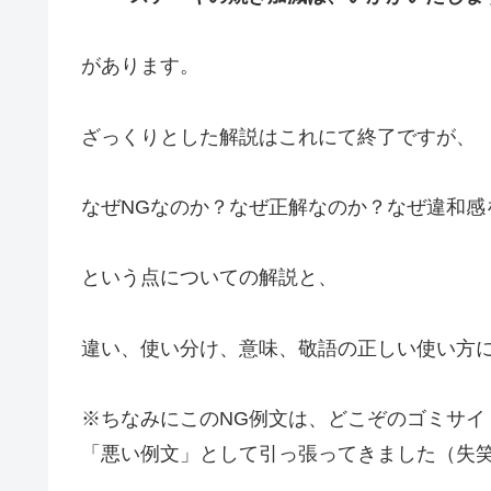
があります。
ざっくりとした解説はこれにて終了ですが、
なぜNGなのか？なぜ正解なのか？なぜ違和感
という点についての解説と、
違い、使い分け、意味、敬語の正しい使い方
※ちなみにこのNG例文は、どこぞのゴミサイ
「悪い例文」として引っ張ってきました（失