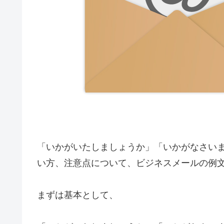
「いかがいたしましょうか」「いかがなさい
い方、注意点について、ビジネスメールの例
まずは基本として、