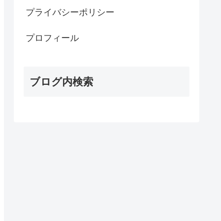
プライバシーポリシー
プロフィール
ブログ内検索