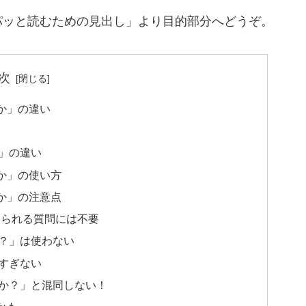
パッと読むための見出し」より目的部分へどうぞ。
次
か」の違い
」の違い
か」の使い方
か」の注意点
答えられる質問には不要
？」は使わない
すぎない
か？」と混同しない！