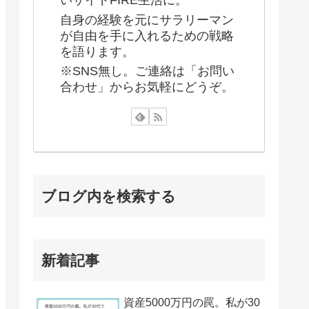
いサイドFIRE生活に。
自身の経験を元にサラリーマン
が自由を手に入れるための戦略
を語ります。
※SNS無し。ご連絡は「お問い
合わせ」からお気軽にどうぞ。
ブログ内を検索する
新着記事
資産5000万円の罠。私が30