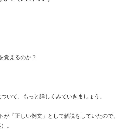
を覚えるのか？
について、もっと詳しくみていきましょう。
トが「正しい例文」として解説をしていたので、
笑）。