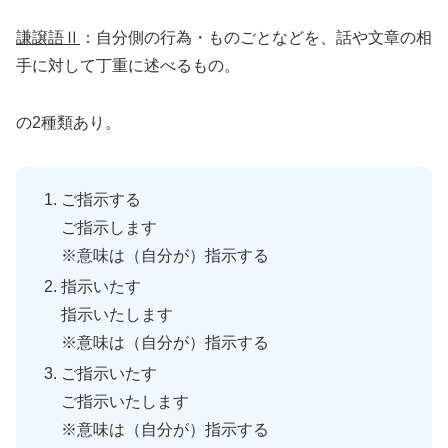
謙譲語Ⅱ
：自分側の行為・ものごとなどを、話や文章の相
手に対して丁重に述べるもの。
の2種類あり。
ご指示する
ご指示します
※意味は（自分が）指示する
指示いたす
指示いたします
※意味は（自分が）指示する
ご指示いたす
ご指示いたします
※意味は（自分が）指示する