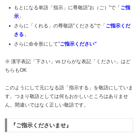
もとになる単語「指示」に尊敬語”お（ご）”で「
ご指
示
」
さらに「くれる」の尊敬語”くださる”で「
ご指示くだ
さる
」
さらに命令形にして”
ご指示ください”
※ 漢字表記「下さい」vs ひらがな表記「ください」はど
ちらもOK
このようにして元になる語「指示する」を敬語にしていま
す。つまり敬語としては何もおかしいところはありませ
ん。間違いではなく正しい敬語です。
『ご指示くださいませ』