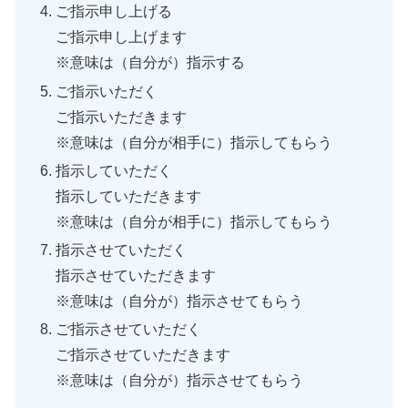
ご指示申し上げる
ご指示申し上げます
※意味は（自分が）指示する
ご指示いただく
ご指示いただきます
※意味は（自分が相手に）指示してもらう
指示していただく
指示していただきます
※意味は（自分が相手に）指示してもらう
指示させていただく
指示させていただきます
※意味は（自分が）指示させてもらう
ご指示させていただく
ご指示させていただきます
※意味は（自分が）指示させてもらう