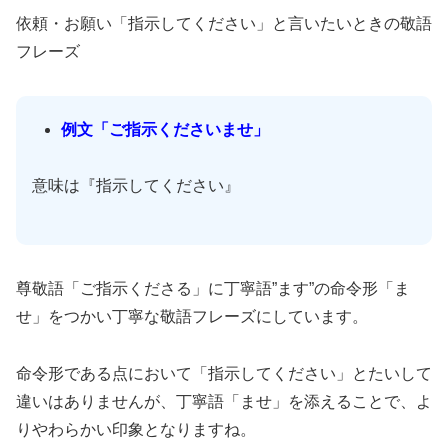
依頼・お願い「指示してください」と言いたいときの敬語
フレーズ
例文「ご指示くださいませ」
意味は『指示してください』
尊敬語「ご指示くださる」に丁寧語”ます”の命令形「ま
せ」をつかい丁寧な敬語フレーズにしています。
命令形である点において「指示してください」とたいして
違いはありませんが、丁寧語「ませ」を添えることで、よ
りやわらかい印象となりますね。