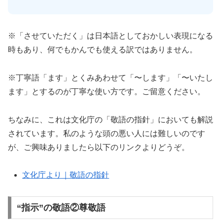
※「させていただく」は日本語としておかしい表現になる
時もあり、何でもかんでも使える訳ではありません。
※丁寧語「ます」とくみあわせて「〜します」「〜いたし
ます」とするのが丁寧な使い方です。ご留意ください。
ちなみに、これは文化庁の「敬語の指針」においても解説
されています。私のような頭の悪い人には難しいのです
が、ご興味ありましたら以下のリンクよりどうぞ。
文化庁より｜敬語の指針
“指示”の敬語②尊敬語