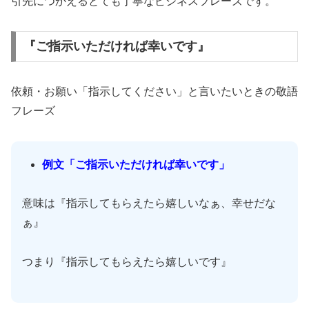
引先につかえるとても丁寧なビジネスフレーズです。
『ご指示いただければ幸いです』
依頼・お願い「指示してください」と言いたいときの敬語
フレーズ
例文「ご指示いただければ幸いです」
意味は『指示してもらえたら嬉しいなぁ、幸せだな
ぁ』
つまり『指示してもらえたら嬉しいです』