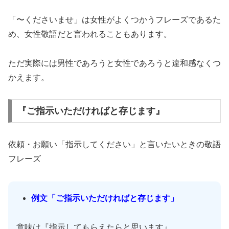
「〜くださいませ」は女性がよくつかうフレーズであるた
め、女性敬語だと言われることもあります。
ただ実際には男性であろうと女性であろうと違和感なくつ
かえます。
『ご指示いただければと存じます』
依頼・お願い「指示してください」と言いたいときの敬語
フレーズ
例文「ご指示いただければと存じます」
意味は『指示してもらえたらと思います』