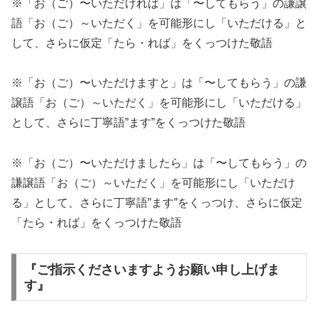
※「お（ご）〜いただければ」は「〜してもらう」の謙譲
語「お（ご）～いただく」を可能形にし「いただける」と
して、さらに仮定「たら・れば」をくっつけた敬語
※「お（ご）〜いただけますと」は「〜してもらう」の謙
譲語「お（ご）～いただく」を可能形にし「いただける」
として、さらに丁寧語”ます”をくっつけた敬語
※「お（ご）〜いただけましたら」は「〜してもらう」の
謙譲語「お（ご）～いただく」を可能形にし「いただけ
る」として、さらに丁寧語”ます”をくっつけ、さらに仮定
「たら・れば」をくっつけた敬語
『ご指示くださいますようお願い申し上げま
す』