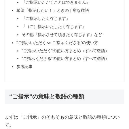
『ご指示いただくことはできません』
希望「指示したい！」ときの丁寧な敬語
『ご指示したく存じます』
『（ご）指示いたしたく存じます』
その他『指示させて頂きたく存じます』など
“ご指示いただく vs ご指示くださる”の使い方
“ご指示いただく”の使い方まとめ（すべて敬語）
“ご指示くださる”の使い方まとめ（すべて敬語）
参考記事
“ご指示”の意味と敬語の種類
まずは「ご指示」のそもそもの意味と敬語の種類につい
て。