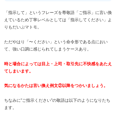
「指示して」というフレーズを尊敬語「ご指示」に言い換
えているため丁寧レベルとしては「指示してください」よ
りもだいぶマトモ。
ただやはり「〜ください」という命令形である点におい
て、強い口調に感じられてしまうケースあり。
時と場合によっては目上・上司・取引先に不快感をあたえ
てしまいます。
気になるかたは言い換え例文②以降をつかいましょう。
ちなみに”ご指示ください”の敬語は以下のようになりたち
ます。