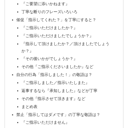
『ご要望に添いかねます』
丁寧な断りのフレーズいろいろ
催促「指示してくれた？」を丁寧にすると？
『ご指示いただけましたか？』
『ご指示いただけましたでしょうか？』
『指示して頂けましたか？／頂けましたでしょう
か？』
『その後いかがでしょうか？』
その他『ご指示くださいましたか』など
自分の行為「指示しました！」の敬語は？
『ご指示しました／指示いたしまた』
返事するなら『承知しました』などが丁寧
その他『指示させて頂きます』など
まとめ表
禁止「指示してはダメです」の丁寧な敬語は？
『ご指示いただけません』