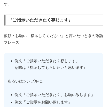
す」
『ご指示いただきたく存じます』
依頼・お願い「指示してください」と言いたいときの敬語
フレーズ
例文「ご指示いただきたく存じます」
意味は『指示してもらいたいと思います』
あるいはシンプルに、
例文「ご指示いただきたく、お願い致します」
例文「ご指示をお願い致します」