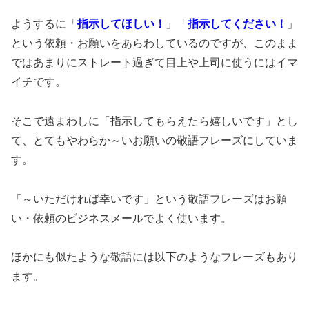
ようするに「
指示してほしい！
」「
指示してください！
」
という依頼・お願いをあらわしているのですが、このまま
ではあまりにストレート過ぎて目上や上司に使うにはイマ
イチです。
そこで遠まわしに「指示してもらえたら嬉しいです」とし
て、とてもやわらか～いお願いの敬語フレーズにしていま
す。
「～いただければ幸いです」という敬語フレーズはお願
い・依頼のビジネスメールでよく使います。
ほかにも似たような敬語には以下のようなフレーズもあり
ます。