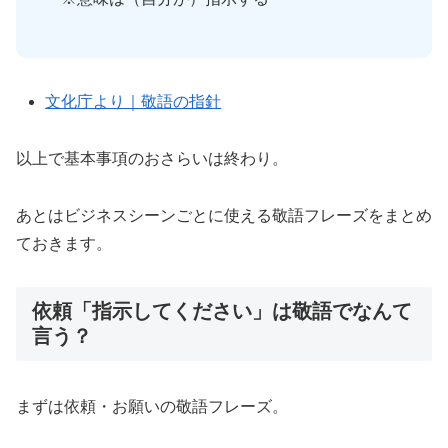
文化庁より｜敬語の指針
以上で基本事項のおさらいは終わり。
あとはビジネスシーンごとに使える敬語フレーズをまとめ
ておきます。
依頼「指示してください」は敬語でなんて
言う？
まずは依頼・お願いの敬語フレーズ。