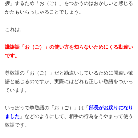
拶」するため「お（ご）」をつかうのはおかしいと感じる
かたもいらっしゃることでしょう。
これは、
謙譲語「お（ご）」の使い方を知らないためにくる勘違い
です。
尊敬語の「お（ご）」だと勘違いしているために間違い敬
語と感じるのですが、実際にはどれも正しい敬語をつかっ
ています。
いっぽうで尊敬語の「お（ご）」は「
部長がお戻りになり
ました
」などのようにして、相手の行為をうやまって使う
敬語です。