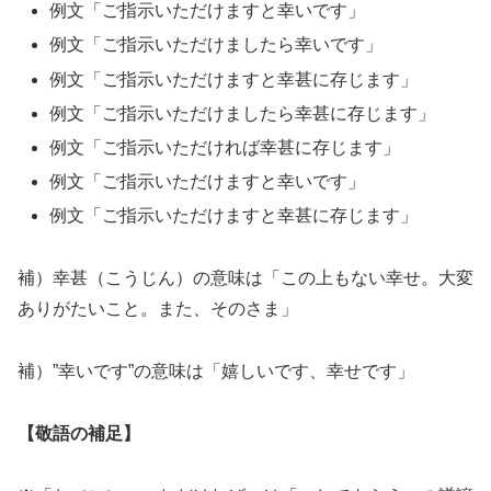
例文「ご指示いただけますと幸いです」
例文「ご指示いただけましたら幸いです」
例文「ご指示いただけますと幸甚に存じます」
例文「ご指示いただけましたら幸甚に存じます」
例文「ご指示いただければ幸甚に存じます」
例文「ご指示いただけますと幸いです」
例文「ご指示いただけますと幸甚に存じます」
補）幸甚（こうじん）の意味は「この上もない幸せ。大変
ありがたいこと。また、そのさま」
補）”幸いです”の意味は「嬉しいです、幸せです」
【敬語の補足】