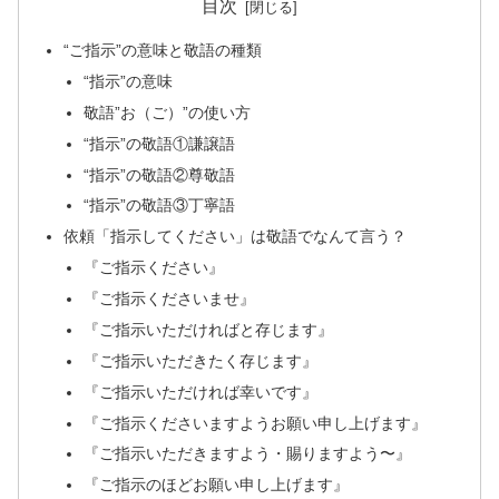
目次
“ご指示”の意味と敬語の種類
“指示”の意味
敬語”お（ご）”の使い方
“指示”の敬語①謙譲語
“指示”の敬語②尊敬語
“指示”の敬語③丁寧語
依頼「指示してください」は敬語でなんて言う？
『ご指示ください』
『ご指示くださいませ』
『ご指示いただければと存じます』
『ご指示いただきたく存じます』
『ご指示いただければ幸いです』
『ご指示くださいますようお願い申し上げます』
『ご指示いただきますよう・賜りますよう〜』
『ご指示のほどお願い申し上げます』