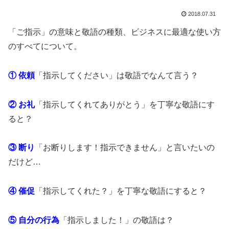
2018.07.31
「ご指示」の意味と敬語の種類、ビジネスに最適な使い方
のすべてについて。
① 依頼
「指示してください」は敬語でなんて言う？
② お礼
「指示してくれてありがとう」を丁寧な敬語にす
ると？
③ 断り
「お断りします！指示できません」と言いたいの
だけど…
④ 催促
「指示してくれた？」を丁寧な敬語にすると？
⑤ 自分の行為
「指示しました！」の敬語は？