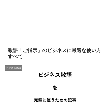
敬語「ご指示」のビジネスに最適な使い方
すべて
ビジネス敬語