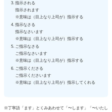
指示される
指示されます
※意味は（目上なり上司が）指示する
指示なさる
指示なさいます
※意味は（目上なり上司が）指示する
ご指示なさる
ご指示なさいます
※意味は（目上なり上司が）指示する
ご指示くださる
ご指示くださいます
※意味は（目上なり上司が）指示してくれる
※丁寧語「ます」とくみあわせて「〜します」「〜いたし