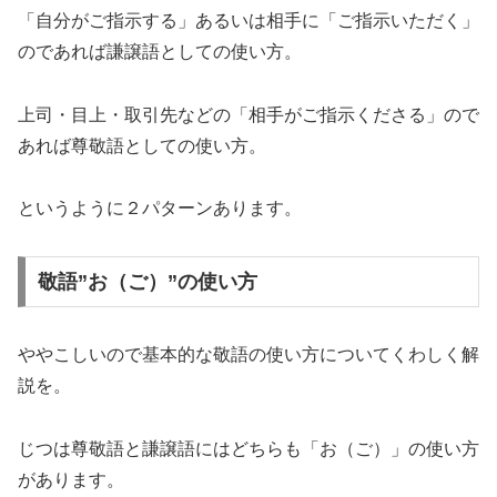
「自分がご指示する」あるいは相手に「ご指示いただく」
のであれば謙譲語としての使い方。
上司・目上・取引先などの「相手がご指示くださる」ので
あれば尊敬語としての使い方。
というように２パターンあります。
敬語”お（ご）”の使い方
ややこしいので基本的な敬語の使い方についてくわしく解
説を。
じつは尊敬語と謙譲語にはどちらも「お（ご）」の使い方
があります。