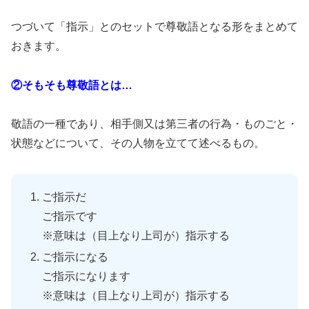
つづいて「指示」とのセットで尊敬語となる形をまとめて
おきます。
②そもそも尊敬語とは…
敬語の一種であり、相手側又は第三者の行為・ものごと・
状態などについて、その人物を立てて述べるもの。
ご指示だ
ご指示です
※意味は（目上なり上司が）指示する
ご指示になる
ご指示になります
※意味は（目上なり上司が）指示する