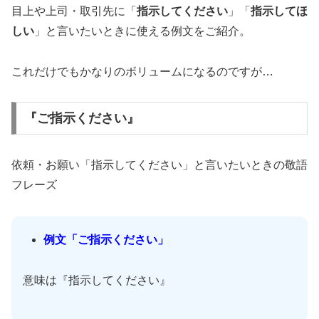
目上や上司・取引先に「
指示してください
」「
指示してほ
しい
」と言いたいときに使える例文をご紹介。
これだけでもかなりのボリュームになるのですが…
『ご指示ください』
依頼・お願い「指示してください」と言いたいときの敬語
フレーズ
例文「ご指示ください」
意味は『指示してください』