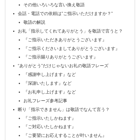
その他いろいろな言い換え敬語
会話・電話での依頼は”ご指示いただけますか？”
敬語の解説
お礼「指示してくれてありがとう」を敬語で言うと？
『ご指示いただきありがとうございます』
『ご指示くださいましてありがとうございます』
『ご指示賜りありがとうございます』
“ありがとう”だけじゃないお礼の敬語フレーズ
『感謝申し上げます』など
『深謝いたします』など
『お礼申し上げます』など
お礼フレーズ参考記事
断り「指示できません」は敬語でなんて言う？
『ご指示いたしかねます』
『ご対応いたしかねます』
『ご要望にお応えすることが叶いません』