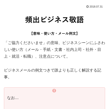
2018.07.31
「ご協力くださいませ」の意味、ビジネスシーンにふさわ
しい使い方（メール・手紙・文書・社内上司・社外・目
上・就活・転職）、注意点について。
ビジネスメールの例文つきで誰よりも正しく解説する記
事。
なお…