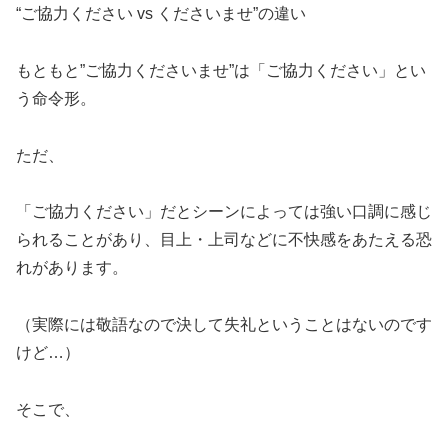
“ご協力ください vs くださいませ”の違い
もともと”ご協力くださいませ”は「ご協力ください」とい
う命令形。
ただ、
「ご協力ください」だとシーンによっては強い口調に感じ
られることがあり、目上・上司などに不快感をあたえる恐
れがあります。
（実際には敬語なので決して失礼ということはないのです
けど…）
そこで、