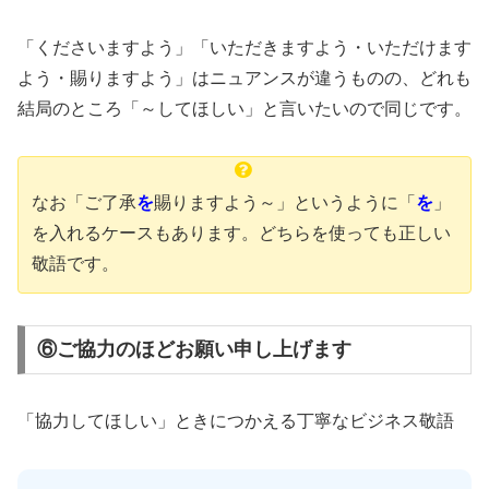
「くださいますよう」「いただきますよう・いただけます
よう・賜りますよう」はニュアンスが違うものの、どれも
結局のところ「～してほしい」と言いたいので同じです。
なお「ご了承
を
賜りますよう～」というように「
を
」
を入れるケースもあります。どちらを使っても正しい
敬語です。
⑥ご協力のほどお願い申し上げます
「協力してほしい」ときにつかえる丁寧なビジネス敬語