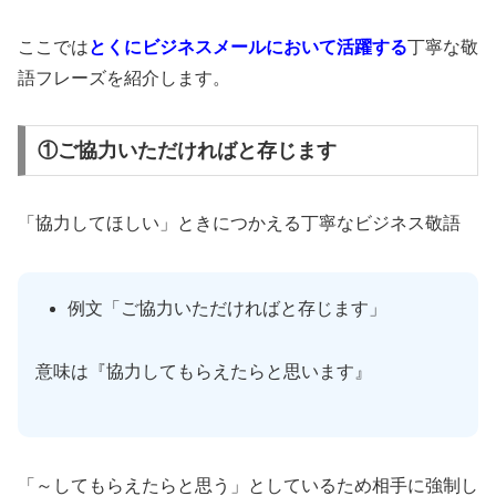
ここでは
とくにビジネスメールにおいて活躍する
丁寧な敬
語フレーズを紹介します。
①ご協力いただければと存じます
「協力してほしい」ときにつかえる丁寧なビジネス敬語
例文「ご協力いただければと存じます」
意味は『協力してもらえたらと思います』
「～してもらえたらと思う」としているため相手に強制し