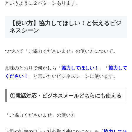
というように２パターンあります。
【使い方】協力してほしい！と伝えるビジ
ネスシーン
つづいて「ご協力くださいませ」の使い方について。
意味のとおりで何かしら「
協力してほしい！
」「
協力して
ください！
」と言いたいビジネスシーンに使います。
①電話対応・ビジネスメールどちらにも使える
「ご協力くださいませ」の使い方
上司や社内の目上・社外取引先になにかしら「
協力してほ