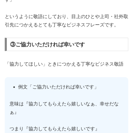
というように敬語にしており、目上のひとや上司・社外取
引先につかえるとても丁寧なビジネスフレーズです。
③ご協力いただければ幸いです
「協力してほしい」ときにつかえる丁寧なビジネス敬語
例文「ご協力いただければ幸いです」
意味は『協力してもらえたら嬉しいなぁ、幸せだな
ぁ』
つまり『協力してもらえたら嬉しいです』