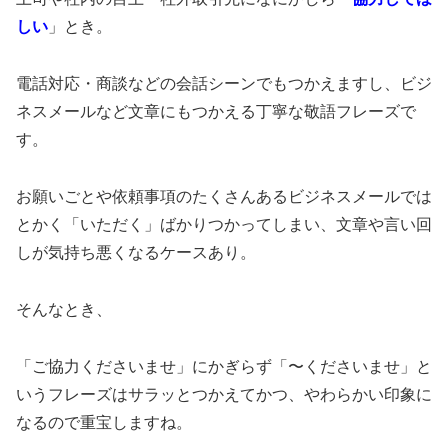
しい
」とき。
電話対応・商談などの会話シーンでもつかえますし、ビジ
ネスメールなど文章にもつかえる丁寧な敬語フレーズで
す。
お願いごとや依頼事項のたくさんあるビジネスメールでは
とかく「いただく」ばかりつかってしまい、文章や言い回
しが気持ち悪くなるケースあり。
そんなとき、
「ご協力くださいませ」にかぎらず「〜くださいませ」と
いうフレーズはサラッとつかえてかつ、やわらかい印象に
なるので重宝しますね。