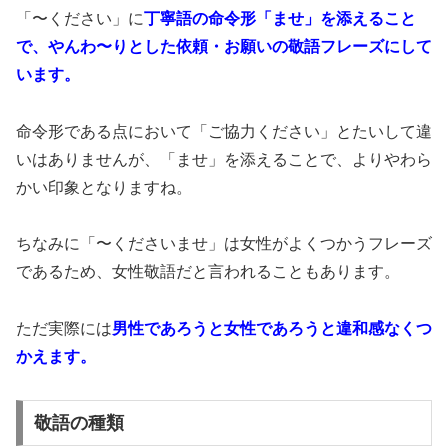
「〜ください」に
丁寧語の命令形「ませ」を添えること
で、やんわ〜りとした依頼・お願いの敬語フレーズにして
います。
命令形である点において「ご協力ください」とたいして違
いはありませんが、「ませ」を添えることで、よりやわら
かい印象となりますね。
ちなみに「〜くださいませ」は女性がよくつかうフレーズ
であるため、女性敬語だと言われることもあります。
ただ実際には
男性であろうと女性であろうと違和感なくつ
かえます。
敬語の種類