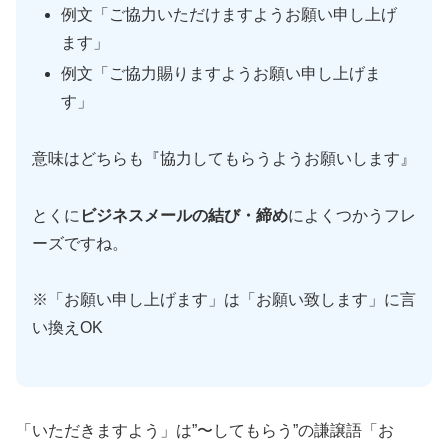
例文「ご協力いただけますようお願い申し上げ
ます」
例文「ご協力賜りますようお願い申し上げま
す」
意味はどちらも『協力してもらうようお願いします』
とくに
ビジネスメールの結び・締め
によくつかうフレ
ーズですね。
※「お願い申し上げます」は「お願い致します」に言
い換えOK
「いただきますよう」は”〜してもらう”の謙譲語「お