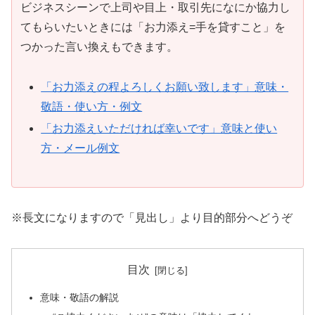
ビジネスシーンで上司や目上・取引先になにか協力し
てもらいたいときには「お力添え=手を貸すこと」を
つかった言い換えもできます。
「お力添えの程よろしくお願い致します」意味・
敬語・使い方・例文
「お力添えいただければ幸いです」意味と使い
方・メール例文
※長文になりますので「見出し」より目的部分へどうぞ
目次
意味・敬語の解説