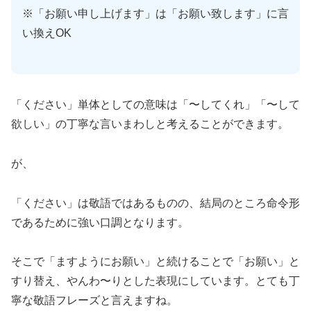
※「お願い申し上げます」は「お願い致します」に言
い換えOK
「ください」単体としての意味は「〜してくれ」「〜して
欲しい」の丁寧な言いまわしと考えることができます。
が、
「ください」は敬語ではあるものの、結局のところ命令形
であるために強い口調となります。
そこで「ますようにお願い」と続けることで「お願い」と
すり替え、やんわ〜りとした表現にしています。とても丁
寧な敬語フレーズと言えますね。