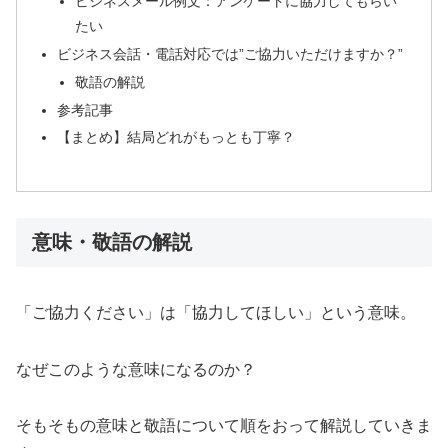
ビジネスメール例文：アンケートに協力してもらい
たい
ビジネス会話・電話対応では”ご協力いただけますか？”
敬語の解説
参考記事
【まとめ】結局どれがもっとも丁寧？
意味・敬語の解説
「ご協力ください」は「協力してほしい」という意味。
なぜこのような意味になるのか？
そもそもの意味と敬語について順をおって解説していきま