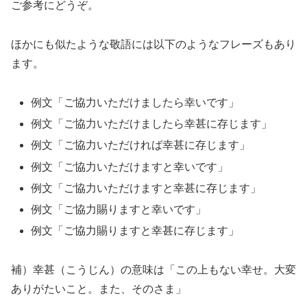
ご参考にどうぞ。
ほかにも似たような敬語には以下のようなフレーズもあり
ます。
例文「ご協力いただけましたら幸いです」
例文「ご協力いただけましたら幸甚に存じます」
例文「ご協力いただければ幸甚に存じます」
例文「ご協力いただけますと幸いです」
例文「ご協力いただけますと幸甚に存じます」
例文「ご協力賜りますと幸いです」
例文「ご協力賜りますと幸甚に存じます」
補）幸甚（こうじん）の意味は「この上もない幸せ。大変
ありがたいこと。また、そのさま」