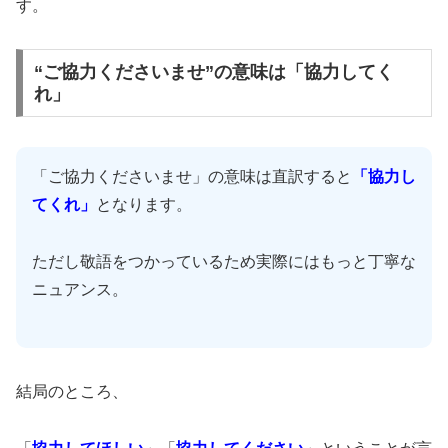
す。
“ご協力くださいませ”の意味は「協力してく
れ」
「ご協力くださいませ」の意味は直訳すると
「協力し
てくれ」
となります。
ただし敬語をつかっているため実際にはもっと丁寧な
ニュアンス。
結局のところ、