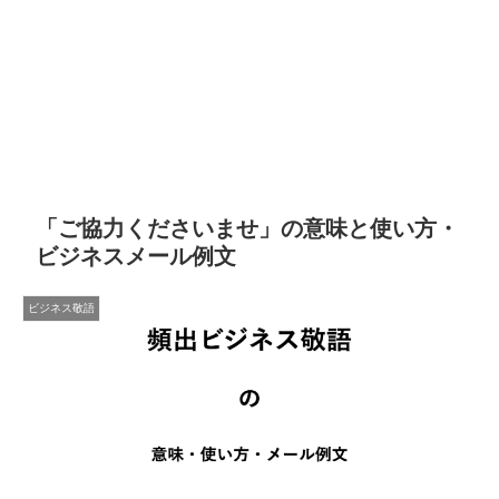
「ご協力くださいませ」の意味と使い方・
ビジネスメール例文
ビジネス敬語