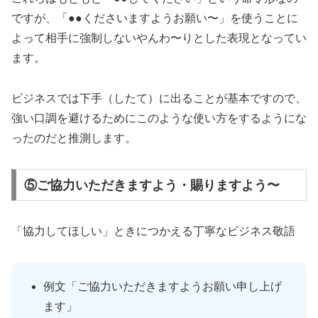
ですが、「●●くださいますようお願い〜」を使うことに
よって相手に強制しないやんわ〜りとした表現となってい
ます。
ビジネスでは下手（したて）に出ることが基本ですので、
強い口調を避けるためにこのような使い方をするようにな
ったのだと推測します。
⑤ご協力いただきますよう・賜りますよう〜
「協力してほしい」ときにつかえる丁寧なビジネス敬語
例文「ご協力いただきますようお願い申し上げ
ます」