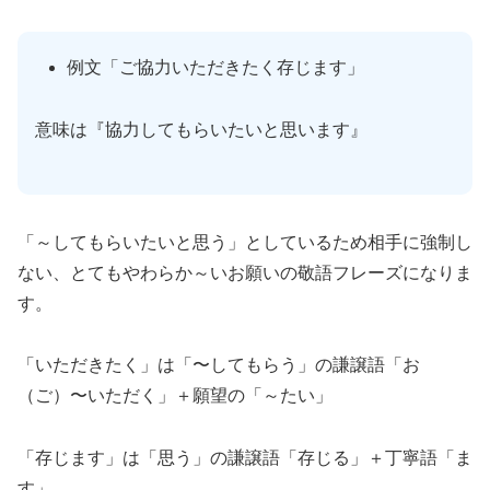
例文「ご協力いただきたく存じます」
意味は『協力してもらいたいと思います』
「～してもらいたいと思う」としているため相手に強制し
ない、とてもやわらか～いお願いの敬語フレーズになりま
す。
「いただきたく」は「〜してもらう」の謙譲語「お
（ご）〜いただく」＋願望の「～たい」
「存じます」は「思う」の謙譲語「存じる」＋丁寧語「ま
す」