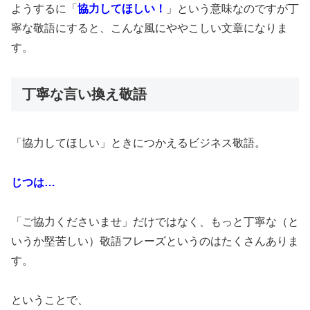
ようするに「
協力してほしい！
」という意味なのですが丁
寧な敬語にすると、こんな風にややこしい文章になりま
す。
丁寧な言い換え敬語
「協力してほしい」ときにつかえるビジネス敬語。
じつは…
「ご協力くださいませ」だけではなく、もっと丁寧な（と
いうか堅苦しい）敬語フレーズというのはたくさんありま
す。
ということで、