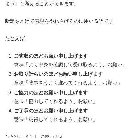
よう」と考えることができます。
断定をさけて表現をやわらげるのに用いる語です。
たとえば、
ご査収のほどお願い申し上げます
意味「よく中身を確認して受け取るよう、お願い」
お取り計らいのほどお願い申し上げます
意味「物事をうまく進めてくれるよう、お願い」
ご協力のほどお願い申し上げます
意味「協力してくれるよう、お願い」
ご了承のほどお願い申し上げます
意味「納得してくれるよう、お願い」
などのようにして使います。