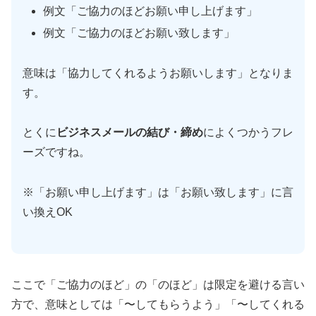
例文「ご協力のほどお願い申し上げます」
例文「ご協力のほどお願い致します」
意味は「協力してくれるようお願いします」となりま
す。
とくに
ビジネスメールの結び・締め
によくつかうフレ
ーズですね。
※「お願い申し上げます」は「お願い致します」に言
い換えOK
ここで「ご協力のほど」の「のほど」は限定を避ける言い
方で、意味としては「〜してもらうよう」「〜してくれる