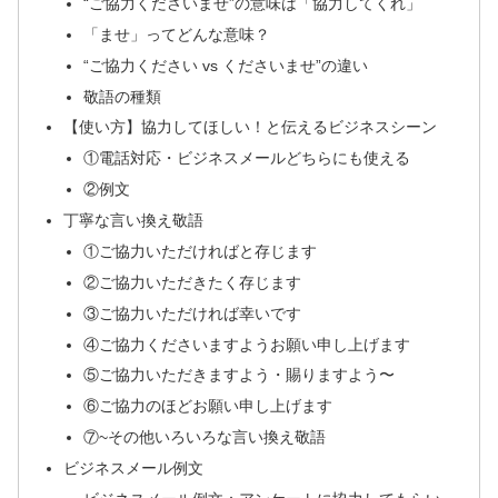
“ご協力くださいませ”の意味は「協力してくれ」
「ませ」ってどんな意味？
“ご協力ください vs くださいませ”の違い
敬語の種類
【使い方】協力してほしい！と伝えるビジネスシーン
①電話対応・ビジネスメールどちらにも使える
②例文
丁寧な言い換え敬語
①ご協力いただければと存じます
②ご協力いただきたく存じます
③ご協力いただければ幸いです
④ご協力くださいますようお願い申し上げます
⑤ご協力いただきますよう・賜りますよう〜
⑥ご協力のほどお願い申し上げます
⑦~その他いろいろな言い換え敬語
ビジネスメール例文