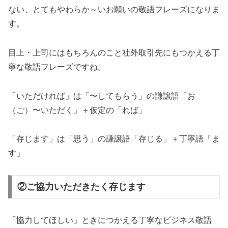
ない、とてもやわらか～いお願いの敬語フレーズになりま
す。
目上・上司にはもちろんのこと社外取引先にもつかえる丁
寧な敬語フレーズですね。
「いただければ」は「〜してもらう」の謙譲語「お
（ご）〜いただく」＋仮定の「れば」
「存じます」は「思う」の謙譲語「存じる」＋丁寧語「ま
す」
②ご協力いただきたく存じます
「協力してほしい」ときにつかえる丁寧なビジネス敬語