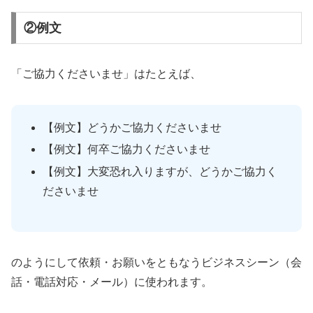
②例文
「ご協力くださいませ」はたとえば、
【例文】どうかご協力くださいませ
【例文】何卒ご協力くださいませ
【例文】大変恐れ入りますが、どうかご協力く
ださいませ
のようにして依頼・お願いをともなうビジネスシーン（会
話・電話対応・メール）に使われます。