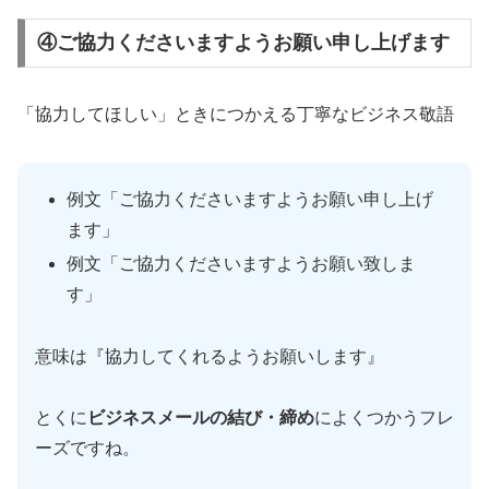
④ご協力くださいますようお願い申し上げます
「協力してほしい」ときにつかえる丁寧なビジネス敬語
例文「ご協力くださいますようお願い申し上げ
ます」
例文「ご協力くださいますようお願い致しま
す」
意味は『協力してくれるようお願いします』
とくに
ビジネスメールの結び・締め
によくつかうフレ
ーズですね。