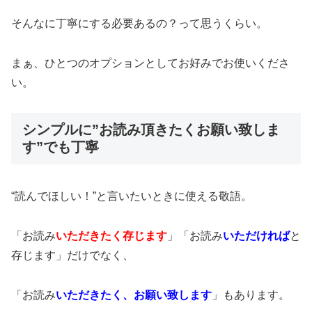
そんなに丁寧にする必要あるの？って思うくらい。
まぁ、ひとつのオプションとしてお好みでお使いくださ
い。
シンプルに”お読み頂きたくお願い致しま
す”でも丁寧
“読んでほしい！”と言いたいときに使える敬語。
「お読み
いただきたく存じます
」「お読み
いただければ
と
存じます」だけでなく、
「お読み
いただきたく、お願い致します
」もあります。