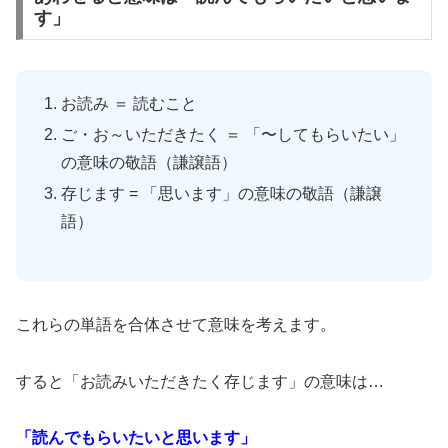
す」
お読み ＝ 読むこと
ご・お～いただきたく ＝ 「〜してもらいたい」
の意味の敬語（謙譲語）
存じます = 「思います」の意味の敬語（謙譲
語）
これらの単語を合体させて意味を考えます。
すると「お読みいただきたく存じます」の意味は…
「読んでもらいたいと思います」