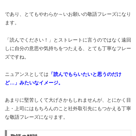
であり、とてもやわらか～いお願いの敬語フレーズになり
ます。
「読んでください！」とストレートに言うのではなく遠回
しに自分の意思や気持ちをつたえる、とても丁寧なフレー
ズですね。
ニュアンスとしては
「読んでもらいたいと思うのだけ
ど…」みたいなイメージ。
あまりに堅苦しくて大げさかもしれませんが、とにかく目
上・上司にはもちろんのこと社外取引先にもつかえる丁寧
な敬語フレーズになります。