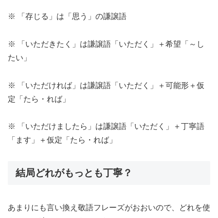
※ 「存じる」は「思う」の謙譲語
※ 「いただきたく」は謙譲語「いただく」＋希望「～し
たい」
※ 「いただければ」は謙譲語「いただく」＋可能形＋仮
定「たら・れば」
※ 「いただけましたら」は謙譲語「いただく」＋丁寧語
「ます」＋仮定「たら・れば」
結局どれがもっとも丁寧？
あまりにも言い換え敬語フレーズがおおいので、どれを使