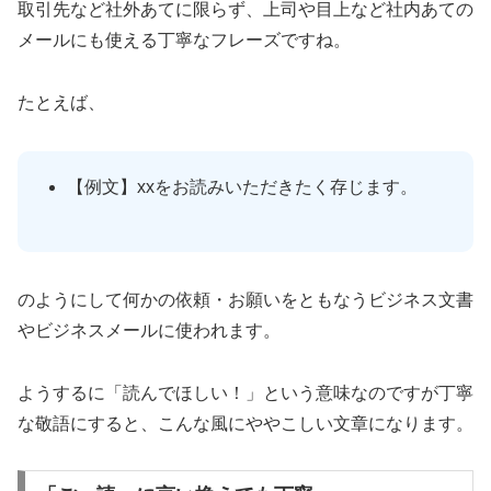
取引先など社外あてに限らず、上司や目上など社内あての
メールにも使える丁寧なフレーズですね。
たとえば、
【例文】xxをお読みいただきたく存じます。
のようにして何かの依頼・お願いをともなうビジネス文書
やビジネスメールに使われます。
ようするに「読んでほしい！」という意味なのですが丁寧
な敬語にすると、こんな風にややこしい文章になります。