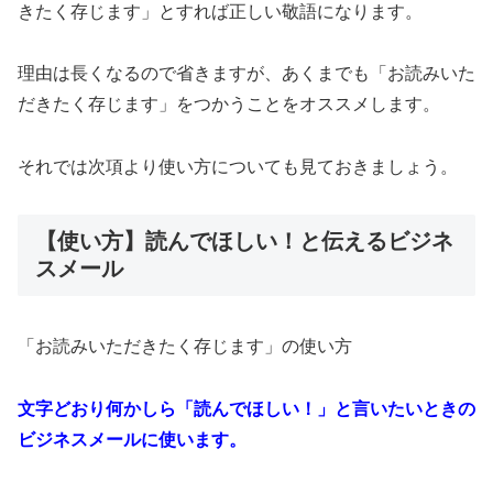
きたく存じます」とすれば正しい敬語になります。
理由は長くなるので省きますが、あくまでも「お読みいた
だきたく存じます」をつかうことをオススメします。
それでは次項より使い方についても見ておきましょう。
【使い方】読んでほしい！と伝えるビジネ
スメール
「お読みいただきたく存じます」の使い方
文字どおり何かしら「読んでほしい！」と言いたいときの
ビジネスメールに使います。