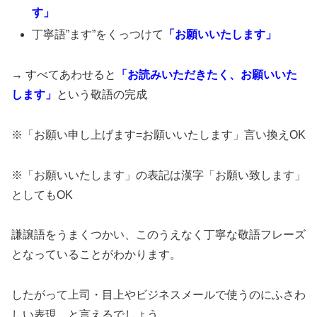
す」
丁寧語”ます”をくっつけて
「お願いいたします」
→ すべてあわせると
「お読みいただきたく、お願いいた
します」
という敬語の完成
※「お願い申し上げます=お願いいたします」言い換えOK
※「お願いいたします」の表記は漢字「お願い致します」
としてもOK
謙譲語をうまくつかい、このうえなく丁寧な敬語フレーズ
となっていることがわかります。
したがって上司・目上やビジネスメールで使うのにふさわ
しい表現、と言えるでしょう。