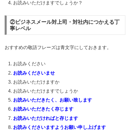
お読みいただけますでしょうか？
②ビジネスメール対上司・対社内につかえる丁
寧レベル
おすすめの敬語フレーズは青文字にしておきます。
お読みください
お読みくださいませ
お読みいただけますか
お読みいただけますでしょうか
お読みいただきたく、お願い致します
お読みいただきたく存じます
お読みいただければと存じます
お読みくださいますようお願い申し上げます