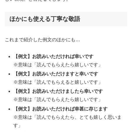
ほかにも使える丁寧な敬語
これまで紹介した例文のほかにも…
【例文】お読みいただければ幸いです
※意味は「読んでもらえたら嬉しいです」
【例文】お読みいただけますと幸いです
※意味は「読んでもらえると嬉しいです」
【例文】お読みいただけましたら幸いです
※意味は「読んでもらえたら嬉しいです」
【例文】お読みいただければ幸甚に存じます
※意味は「読んでもらえたら、とても嬉しく思いま
す」