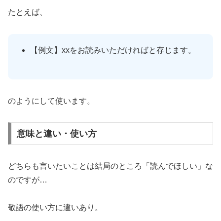
たとえば、
【例文】xxをお読みいただければと存じます。
のようにして使います。
意味と違い・使い方
どちらも言いたいことは結局のところ「読んでほしい」な
のですが…
敬語の使い方に違いあり。