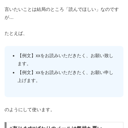
言いたいことは結局のところ「読んでほしい」なのです
が…
たとえば、
【例文】xxをお読みいただきたく、お願い致し
ます。
【例文】xxをお読みいただきたく、お願い申し
上げます。
のようにして使います。