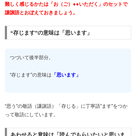
難しく感じるかたは「お（ご）●●いただく」のセットで
謙譲語とおぼえておきましょう。
“存じます”の意味は「思います」
つづいて後半部分。
“存じます”の意味は
「思います」
“思う”の敬語（謙譲語）「存じる」に丁寧語”ます”をつか
って敬語にしています。
あわせると意味は「読んでもらいたいと思いま