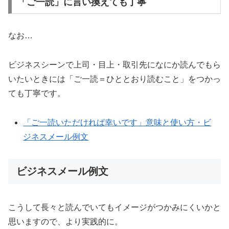
「ご一読」に言い換えても丁寧
なお…
ビジネスシーンで上司・目上・取引先になにか読んでもら
いたいときには「ご一読＝ひととおり読むこと」をつかっ
ても丁寧です。
「ご一読いただければ幸いです」意味と使い方・ビ
ジネスメール例文
ビジネスメール例文
こうして長々と読んでいてもイメージがつかみにくいかと
思いますので、より実践的に。