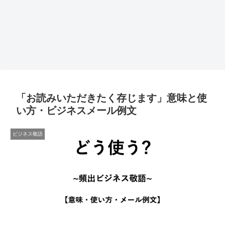
「お読みいただきたく存じます」意味と使
い方・ビジネスメール例文
ビジネス敬語