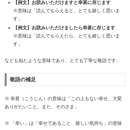
【例文】お読みいただけますと幸甚に存じます
※意味は「読んでもらえると、とても嬉しく思いま
す」
【例文】お読みいただけましたら幸甚に存じます
※意味は「読んでもらえたら、とても嬉しく思いま
す」
なども似たような意味であり、とても丁寧な敬語です。
敬語の補足
※ 幸甚（こうじん）の意味は「この上もない幸せ。大変
ありがたいこと。また、そのさま」
※ 「幸い」は「幸せであること、嬉しい気持ち」の意味