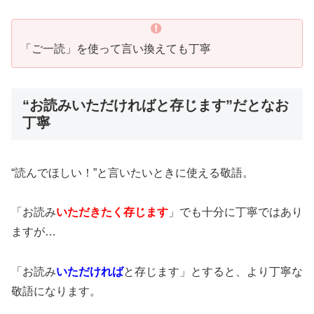
「ご一読」を使って言い換えても丁寧
“お読みいただければと存じます”だとなお
丁寧
“読んでほしい！”と言いたいときに使える敬語。
「お読み
いただきたく存じます
」でも十分に丁寧ではあり
ますが…
「お読み
いただければ
と存じます」とすると、より丁寧な
敬語になります。