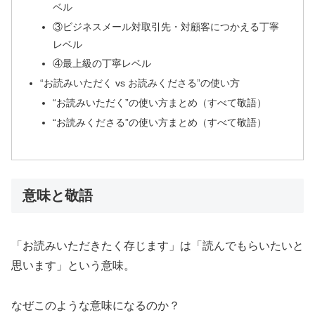
ベル
③ビジネスメール対取引先・対顧客につかえる丁寧
レベル
④最上級の丁寧レベル
“お読みいただく vs お読みくださる”の使い方
“お読みいただく”の使い方まとめ（すべて敬語）
“お読みくださる”の使い方まとめ（すべて敬語）
意味と敬語
「お読みいただきたく存じます」は「読んでもらいたいと
思います」という意味。
なぜこのような意味になるのか？