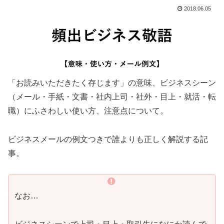
2018.06.05
「お読みいただきたく存じます」の意味、ビジネスシーン
（メール・手紙・文書・社内上司・社外・目上・就活・転
職）にふさわしい使い方、注意点について。
ビジネスメールの例文つきで誰よりも正しく解説する記
事。
なお…