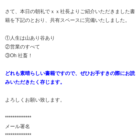
さて、本日の朝礼でｘｘ社長よりご紹介いただきました書
籍を下記のとおり、共有スペースに完備いたしました。
①人生は山あり谷あり
②営業のすべて
③Oh 社畜！
どれも素晴らしい書籍ですので、ぜひお手すきの際にお読
みいただきたく存じます。
よろしくお願い致します。
**************
メール署名
**************