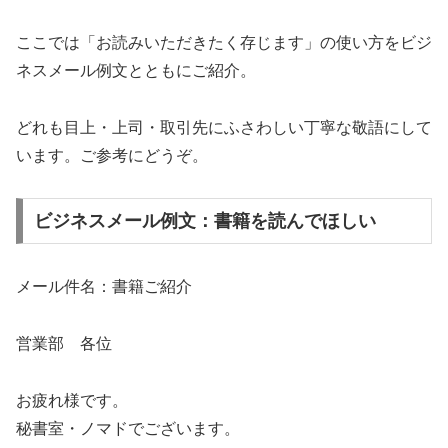
ここでは「お読みいただきたく存じます」の使い方をビジ
ネスメール例文とともにご紹介。
どれも目上・上司・取引先にふさわしい丁寧な敬語にして
います。ご参考にどうぞ。
ビジネスメール例文：書籍を読んでほしい
メール件名：書籍ご紹介
営業部 各位
お疲れ様です。
秘書室・ノマドでございます。