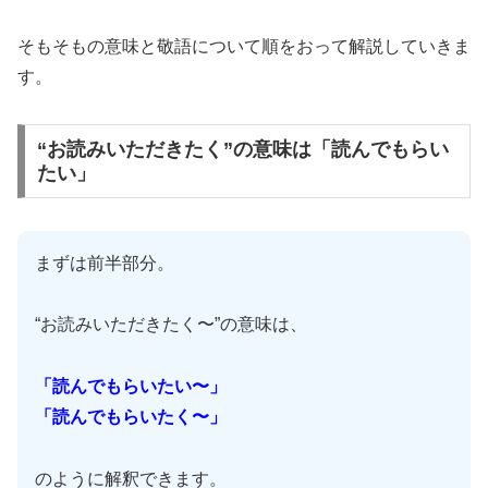
そもそもの意味と敬語について順をおって解説していきま
す。
“お読みいただきたく”の意味は「読んでもらい
たい」
まずは前半部分。
“お読みいただきたく〜”の意味は、
「読んでもらいたい〜」
「読んでもらいたく〜」
のように解釈できます。