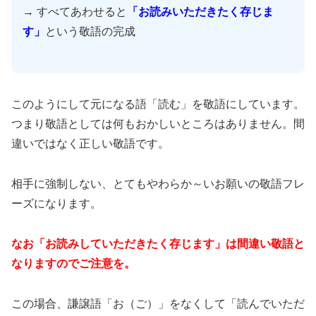
→ すべてあわせると
「お読みいただきたく存じま
す」
という敬語の完成
このようにして元になる語「読む」を敬語にしています。
つまり敬語としては何もおかしいところはありません。間
違いではなく正しい敬語です。
相手に強制しない、とてもやわらか～いお願いの敬語フレ
ーズになります。
なお「お読みしていただきたく存じます」は間違い敬語と
なりますのでご注意を。
この場合、謙譲語「お（ご）」をなくして「読んでいただ