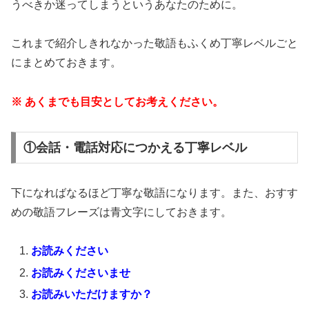
うべきか迷ってしまうというあなたのために。
これまで紹介しきれなかった敬語もふくめ丁寧レベルごと
にまとめておきます。
※ あくまでも目安としてお考えください。
①会話・電話対応につかえる丁寧レベル
下になればなるほど丁寧な敬語になります。また、おすす
めの敬語フレーズは青文字にしておきます。
お読みください
お読みくださいませ
お読みいただけますか？