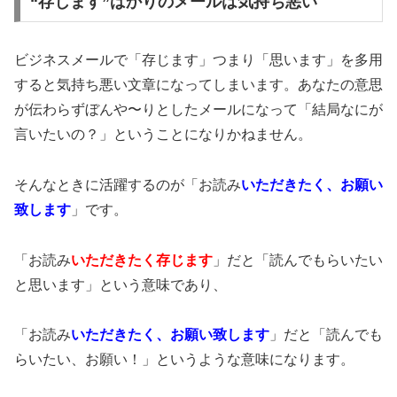
“存じます”ばかりのメールは気持ち悪い
ビジネスメールで「存じます」つまり「思います」を多用
すると気持ち悪い文章になってしまいます。あなたの意思
が伝わらずぼんや〜りとしたメールになって「結局なにが
言いたいの？」ということになりかねません。
そんなときに活躍するのが「お読み
いただきたく、お願い
致します
」です。
「お読み
いただきたく存じます
」だと「読んでもらいたい
と思います」という意味であり、
「お読み
いただきたく、お願い致します
」だと「読んでも
らいたい、お願い！」というような意味になります。