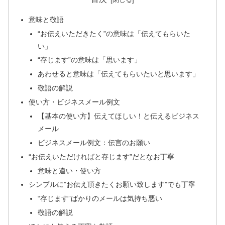
意味と敬語
“お伝えいただきたく”の意味は「伝えてもらいた
い」
“存じます”の意味は「思います」
あわせると意味は「伝えてもらいたいと思います」
敬語の解説
使い方・ビジネスメール例文
【基本の使い方】伝えてほしい！と伝えるビジネス
メール
ビジネスメール例文：伝言のお願い
“お伝えいただければと存じます”だとなお丁寧
意味と違い・使い方
シンプルに”お伝え頂きたくお願い致します”でも丁寧
“存じます”ばかりのメールは気持ち悪い
敬語の解説