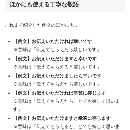
ほかにも使える丁寧な敬語
これまで紹介した例文のほかにも…
【例文】お伝えいただければ幸いです
※意味は「伝えてもらえたら嬉しいです」
【例文】お伝えいただけますと幸いです
※意味は「伝えてもらえると嬉しいです」
【例文】お伝えいただけましたら幸いです
※意味は「伝えてもらえたら嬉しいです」
【例文】お伝えいただければ幸甚に存じます
※意味は「伝えてもらえたら、とても嬉しく思いま
す」
【例文】お伝えいただけますと幸甚に存じます
※意味は「伝えてもらえると、とても嬉しく思いま