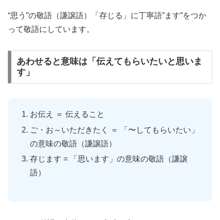
“思う”の敬語（謙譲語）「存じる」に丁寧語”ます”をつか
って敬語にしています。
あわせると意味は「伝えてもらいたいと思いま
す」
お伝え ＝ 伝えること
ご・お～いただきたく ＝ 「〜してもらいたい」
の意味の敬語（謙譲語）
存じます = 「思います」の意味の敬語（謙譲
語）