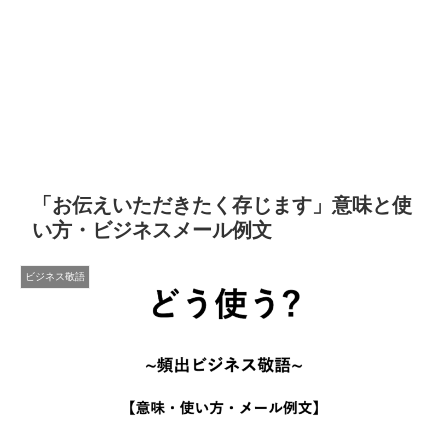
「お伝えいただきたく存じます」意味と使
い方・ビジネスメール例文
ビジネス敬語