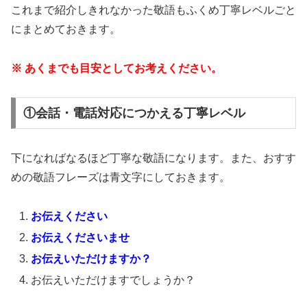
これまで紹介しきれなかった敬語もふくめ丁寧レベルごと
にまとめておきます。
※ あくまでも目安としてお考えください。
①会話・電話対応につかえる丁寧レベル
下になればなるほど丁寧な敬語になります。また、おすす
めの敬語フレーズは青文字にしておきます。
お伝えください
お伝えくださいませ
お伝えいただけますか？
お伝えいただけますでしょうか？