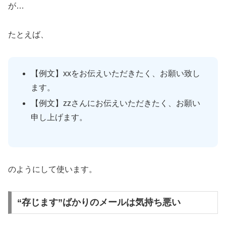
が…
たとえば、
【例文】xxをお伝えいただきたく、お願い致し
ます。
【例文】zzさんにお伝えいただきたく、お願い
申し上げます。
のようにして使います。
“存じます”ばかりのメールは気持ち悪い