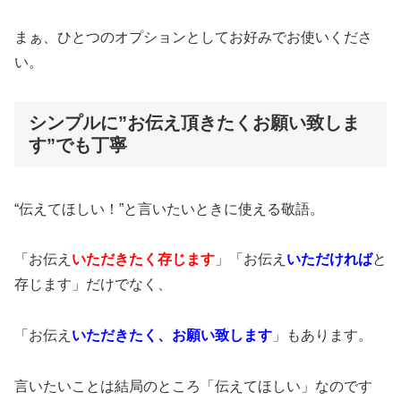
まぁ、ひとつのオプションとしてお好みでお使いくださ
い。
シンプルに”お伝え頂きたくお願い致しま
す”でも丁寧
“伝えてほしい！”と言いたいときに使える敬語。
「お伝え
いただきたく存じます
」「お伝え
いただければ
と
存じます」だけでなく、
「お伝え
いただきたく、お願い致します
」もあります。
言いたいことは結局のところ「伝えてほしい」なのです