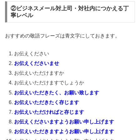
②ビジネスメール対上司・対社内につかえる丁
寧レベル
おすすめの敬語フレーズは青文字にしておきます。
お伝えください
お伝えくださいませ
お伝えいただけますか
お伝えいただけますでしょうか
お伝えいただきたく、お願い致します
お伝えいただきたく存じます
お伝えいただければと存じます
お伝えくださいますようお願い申し上げます
お伝えいただきますようお願い申し上げます