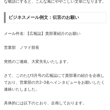
な敬語にすると、こんな風にややこしい文章になります。
ビジネスメール例文：伝言のお願い
メール件名: 【広報誌】貴部署紹介のお願い
営業部 ノマド部長
突然のご連絡、大変失礼いたします。
さて、このたび3月号の広報誌にて貴部署の紹介を企画し
ており、営業部の方2~3名へインタビューをお願いしたく
連絡いたしました。
具体的には以下のとおり、企画しております。