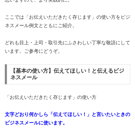
ここでは「お伝えいただきたく存じます」の使い方をビジ
ネスメール例文とともにご紹介。
どれも目上・上司・取引先にふさわしい丁寧な敬語にして
います。ご参考にどうぞ。
【基本の使い方】伝えてほしい！と伝えるビジ
ネスメール
「お伝えいただきたく存じます」の使い方
文字どおり何かしら「伝えてほしい！」と言いたいときの
ビジネスメールに使います。