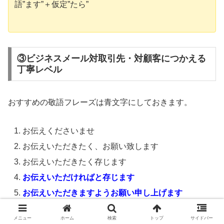
語”ます”＋仮定”たら”
③ビジネスメール対取引先・対顧客につかえる
丁寧レベル
おすすめの敬語フレーズは青文字にしておきます。
お伝えくださいませ
お伝えいただきたく、お願い致します
お伝えいただきたく存じます
お伝えいただければと存じます
お伝えいただきますようお願い申し上げます
お伝えいただけますようお願い申し上げます
メニュー
ホーム
検索
トップ
サイドバー