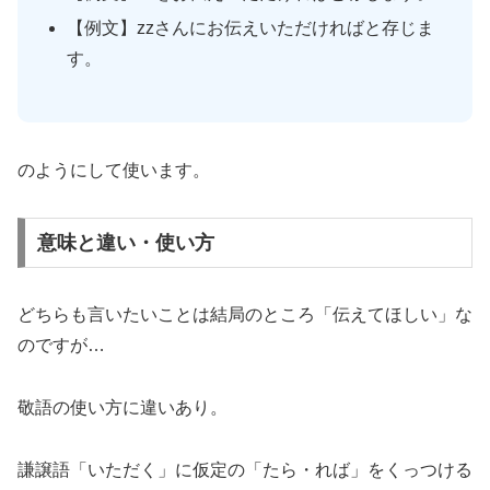
【例文】zzさんにお伝えいただければと存じま
す。
のようにして使います。
意味と違い・使い方
どちらも言いたいことは結局のところ「伝えてほしい」な
のですが…
敬語の使い方に違いあり。
謙譲語「いただく」に仮定の「たら・れば」をくっつける