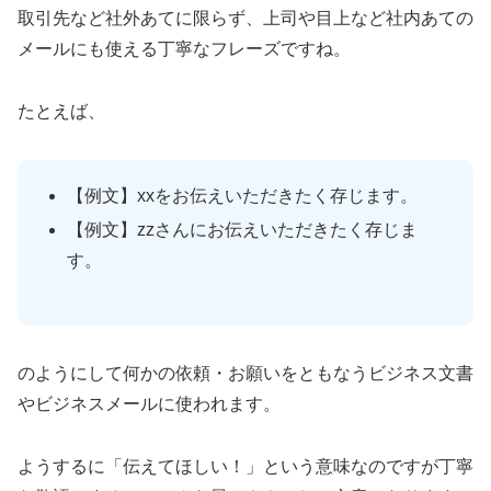
取引先など社外あてに限らず、上司や目上など社内あての
メールにも使える丁寧なフレーズですね。
たとえば、
【例文】xxをお伝えいただきたく存じます。
【例文】zzさんにお伝えいただきたく存じま
す。
のようにして何かの依頼・お願いをともなうビジネス文書
やビジネスメールに使われます。
ようするに「伝えてほしい！」という意味なのですが丁寧