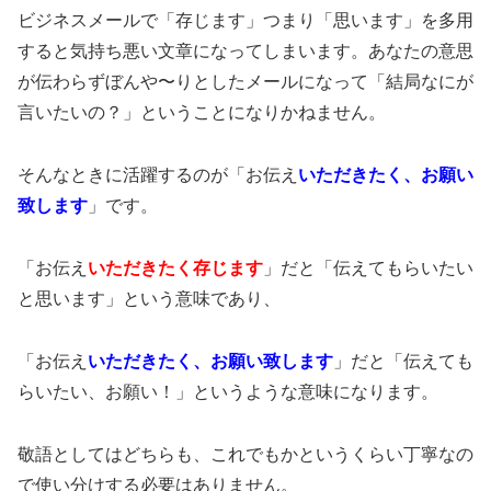
ビジネスメールで「存じます」つまり「思います」を多用
すると気持ち悪い文章になってしまいます。あなたの意思
が伝わらずぼんや〜りとしたメールになって「結局なにが
言いたいの？」ということになりかねません。
そんなときに活躍するのが「お伝え
いただきたく、お願い
致します
」です。
「お伝え
いただきたく存じます
」だと「伝えてもらいたい
と思います」という意味であり、
「お伝え
いただきたく、お願い致します
」だと「伝えても
らいたい、お願い！」というような意味になります。
敬語としてはどちらも、これでもかというくらい丁寧なの
で使い分けする必要はありません。