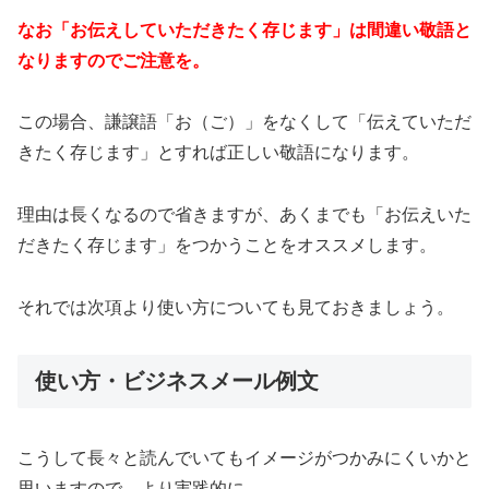
なお「お伝えしていただきたく存じます」は間違い敬語と
なりますのでご注意を。
この場合、謙譲語「お（ご）」をなくして「伝えていただ
きたく存じます」とすれば正しい敬語になります。
理由は長くなるので省きますが、あくまでも「お伝えいた
だきたく存じます」をつかうことをオススメします。
それでは次項より使い方についても見ておきましょう。
使い方・ビジネスメール例文
こうして長々と読んでいてもイメージがつかみにくいかと
思いますので、より実践的に。