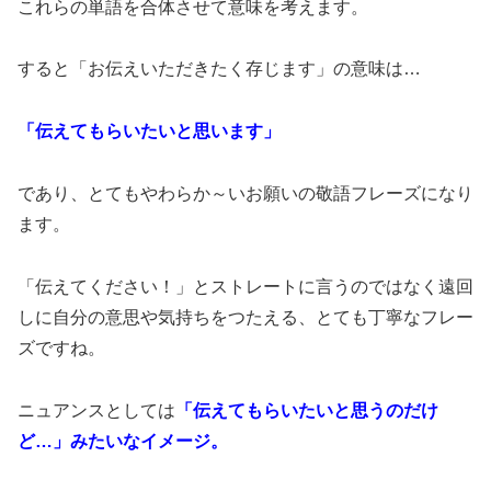
これらの単語を合体させて意味を考えます。
すると「お伝えいただきたく存じます」の意味は…
「伝えてもらいたいと思います」
であり、とてもやわらか～いお願いの敬語フレーズになり
ます。
「伝えてください！」とストレートに言うのではなく遠回
しに自分の意思や気持ちをつたえる、とても丁寧なフレー
ズですね。
ニュアンスとしては
「伝えてもらいたいと思うのだけ
ど…」みたいなイメージ。