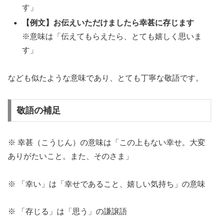
す」
【例文】お伝えいただけましたら幸甚に存じます
※意味は「伝えてもらえたら、とても嬉しく思いま
す」
なども似たような意味であり、とても丁寧な敬語です。
敬語の補足
※ 幸甚（こうじん）の意味は「この上もない幸せ。大変
ありがたいこと。また、そのさま」
※ 「幸い」は「幸せであること、嬉しい気持ち」の意味
※ 「存じる」は「思う」の謙譲語