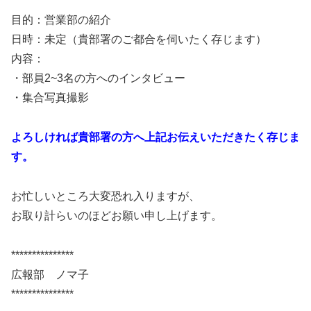
目的：営業部の紹介
日時：未定（貴部署のご都合を伺いたく存じます）
内容：
・部員2~3名の方へのインタビュー
・集合写真撮影
よろしければ貴部署の方へ上記お伝えいただきたく存じま
す。
お忙しいところ大変恐れ入りますが、
お取り計らいのほどお願い申し上げます。
***************
広報部 ノマ子
***************