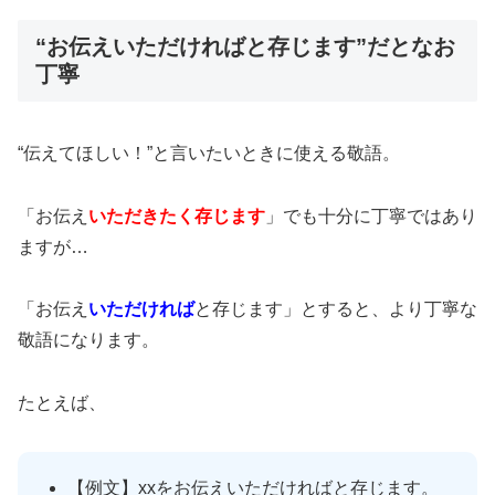
“お伝えいただければと存じます”だとなお
丁寧
“伝えてほしい！”と言いたいときに使える敬語。
「お伝え
いただきたく存じます
」でも十分に丁寧ではあり
ますが…
「お伝え
いただければ
と存じます」とすると、より丁寧な
敬語になります。
たとえば、
【例文】xxをお伝えいただければと存じます。