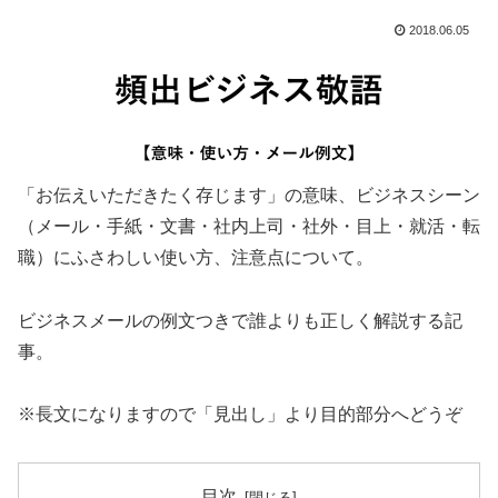
2018.06.05
「お伝えいただきたく存じます」の意味、ビジネスシーン
（メール・手紙・文書・社内上司・社外・目上・就活・転
職）にふさわしい使い方、注意点について。
ビジネスメールの例文つきで誰よりも正しく解説する記
事。
※長文になりますので「見出し」より目的部分へどうぞ
目次