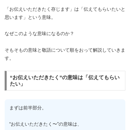
「お伝えいただきたく存じます」は「伝えてもらいたいと
思います」という意味。
なぜこのような意味になるのか？
そもそもの意味と敬語について順をおって解説していきま
す。
“お伝えいただきたく”の意味は「伝えてもらい
たい」
まずは前半部分。
“お伝えいただきたく〜”の意味は、