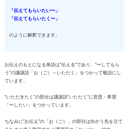
「伝えてもらいたい〜」
「伝えてもらいたく〜」
のように解釈できます。
お伝えのもとになる単語は”伝える”であり、”〜してもら
う”の謙譲語「お（ご）～いただく」をつかって敬語にし
ています。
“いただきたく”の部分は謙譲語”いただく”に意思・希望
「〜したい」をつかっています。
ちなみに”お伝え”の「お（ご）」の部分は向かう先を立て