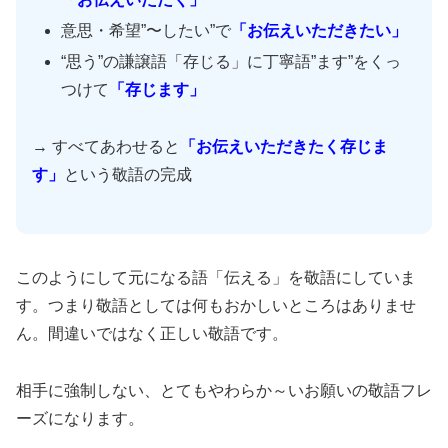
意思・希望”〜したい”で
「お伝えいただきたい」
“思う”の謙譲語「存じる」に丁寧語”ます”をくっ
つけて
「存じます」
→ すべてあわせると
「お伝えいただきたく存じま
す」
という敬語の完成
このようにして元になる語「伝える」を敬語にしていま
す。つまり敬語としては何もおかしいところはありませ
ん。間違いではなく正しい敬語です。
相手に強制しない、とてもやわらか～いお願いの敬語フレ
ーズになります。