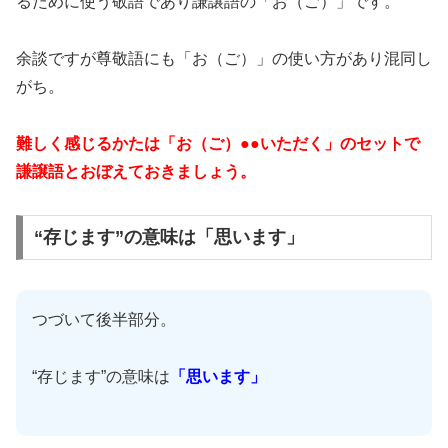
るために使う敬語であり謙譲語の「お（ご）」です。
余談ですが尊敬語にも「お（ご）」の使い方があり混同し
がち。
難しく感じるかたは「お（ご）●●いただく」のセットで
謙譲語とおぼえておきましょう。
“存じます”の意味は「思います」
つづいて後半部分。
“存じます”の意味は
「思います」