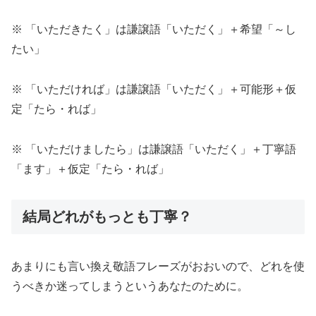
※ 「いただきたく」は謙譲語「いただく」＋希望「～し
たい」
※ 「いただければ」は謙譲語「いただく」＋可能形＋仮
定「たら・れば」
※ 「いただけましたら」は謙譲語「いただく」＋丁寧語
「ます」＋仮定「たら・れば」
結局どれがもっとも丁寧？
あまりにも言い換え敬語フレーズがおおいので、どれを使
うべきか迷ってしまうというあなたのために。