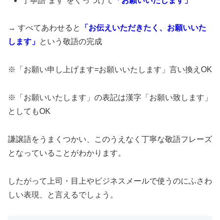
丁寧語”ます”をくっつけて
「お願いいたします」
→ すべてあわせると
「お伝えいただきたく、お願いいた
します」
という敬語の完成
※「お願い申し上げます=お願いいたします」言い換えOK
※「お願いいたします」の表記は漢字「お願い致します」
としてもOK
謙譲語をうまくつかい、このうえなく丁寧な敬語フレーズ
となっていることがわかります。
したがって上司・目上やビジネスメールで使うのにふさわ
しい表現、と言えるでしょう。