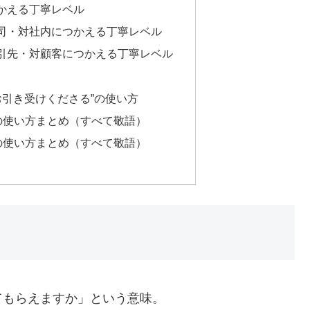
かえる丁寧レベル
司・対社内につかえる丁寧レベル
引先・対顧客につかえる丁寧レベル
 お引き受けくださる”の使い方
”の使い方まとめ（すべて敬語）
”の使い方まとめ（すべて敬語）
てもらえますか」という意味。