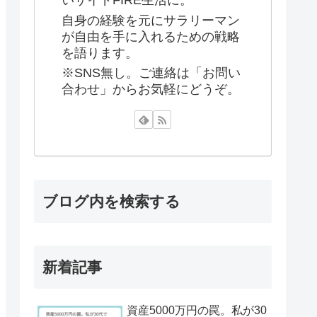
いサイドFIRE生活に。
自身の経験を元にサラリーマン
が自由を手に入れるための戦略
を語ります。
※SNS無し。ご連絡は「お問い
合わせ」からお気軽にどうぞ。
ブログ内を検索する
新着記事
資産5000万円の罠。私が30