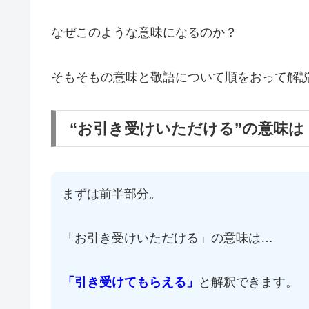
なぜこのような意味になるのか？
そもそもの意味と敬語について順をおって解
“お引き受けいただける”の意味
まずは前半部分。
「お引き受けいただける」の意味は…
「引き受けてもらえる」
と解釈できます。