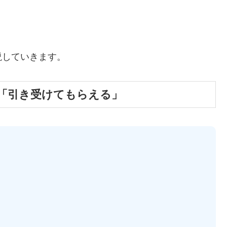
説していきます。
は「引き受けてもらえる」