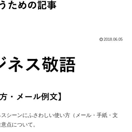
2018.06.05
ネスシーンにふさわしい使い方（メール・手紙・文
注意点について。