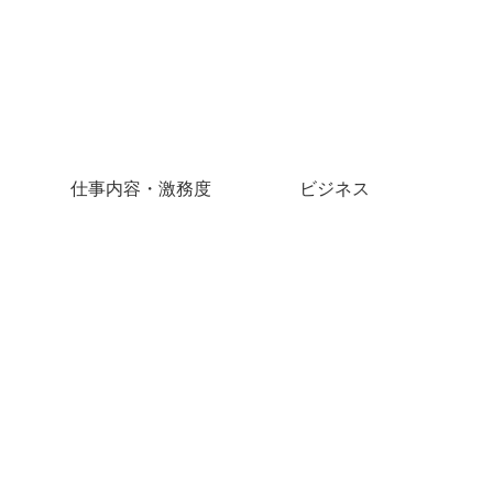
仕事内容・激務度
ビジネス