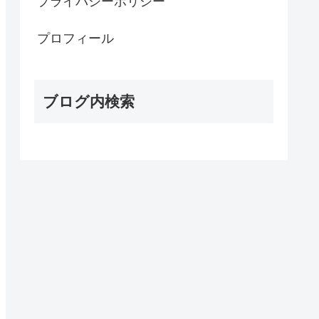
プライバシーポリシー
プロフィール
ブログ内検索