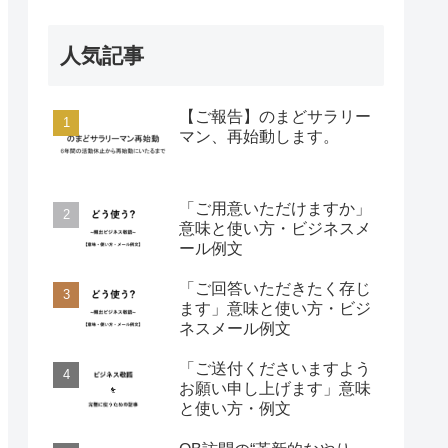
人気記事
【ご報告】のまどサラリー
マン、再始動します。
「ご用意いただけますか」
意味と使い方・ビジネスメ
ール例文
「ご回答いただきたく存じ
ます」意味と使い方・ビジ
ネスメール例文
「ご送付くださいますよう
お願い申し上げます」意味
と使い方・例文