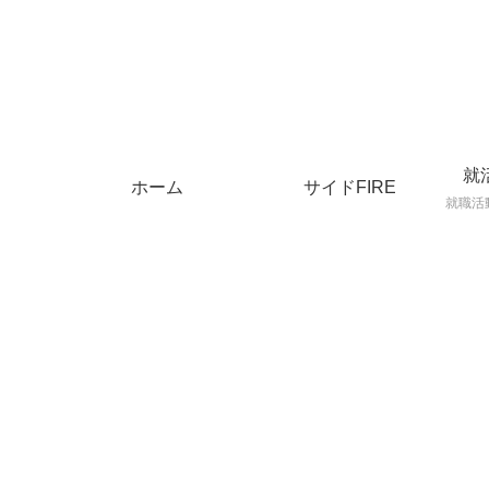
就
ホーム
サイドFIRE