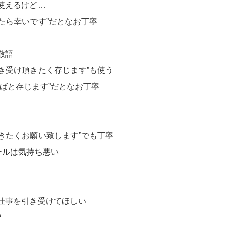
使えるけど…
たら幸いです”だとなお丁寧
敬語
き受け頂きたく存じます”も使う
ばと存じます”だとなお丁寧
きたくお願い致します”でも丁寧
ールは気持ち悪い
仕事を引き受けてほしい
？