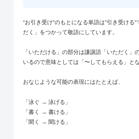
“お引き受け”のもとになる単語は”引き受ける
だく」をつかって敬語にしています。
「いただける」の部分は謙譲語「いただく」
いるので意味としては「〜してもらえる」と
おなじような可能の表現にはたとえば、
「泳ぐ → 泳げる」
「書く → 書ける」
「聞く → 聞ける」