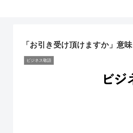
「お引き受け頂けますか」意味
ビジネス敬語