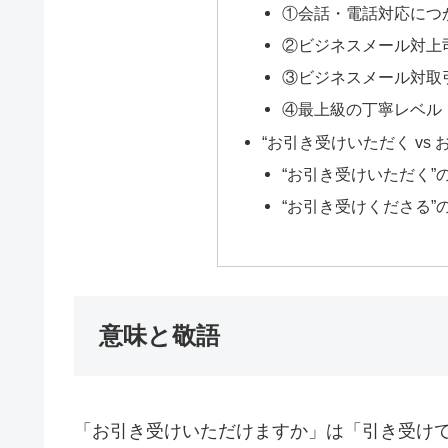
①会話・電話対応につ
②ビジネスメール対上
③ビジネスメール対取
④最上級の丁寧レベル
“お引き受けいただく vs
“お引き受けいただく
“お引き受けくださる
意味と敬語
「お引き受けいただけますか」は「引き受け