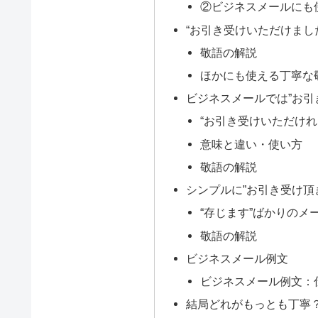
②ビジネスメールにも
“お引き受けいただけまし
敬語の解説
ほかにも使える丁寧な
ビジネスメールでは”お引
“お引き受けいただけれ
意味と違い・使い方
敬語の解説
シンプルに”お引き受け頂
“存じます”ばかりのメ
敬語の解説
ビジネスメール例文
ビジネスメール例文：
結局どれがもっとも丁寧