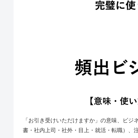
「お引き受けいただけますか」の意味、ビジ
書・社内上司・社外・目上・就活・転職）、