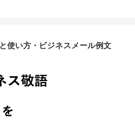
と使い方・ビジネスメール例文