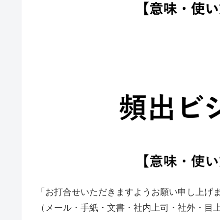
「お打合せいただきますようお願い申し上げ
（メール・手紙・文書・社内上司・社外・目