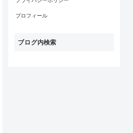
プライバシーポリシー
プロフィール
ブログ内検索