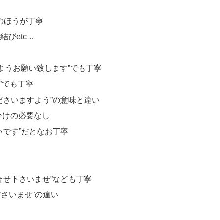
”のほうが丁寧
びetc…
ようお願い致します”でも丁寧
”でも丁寧
 くださいますよう”の意味と違い
分けの必要なし
いです”だとなお丁寧
合せ下さいませ”なども丁寧
ださいませ”の違い