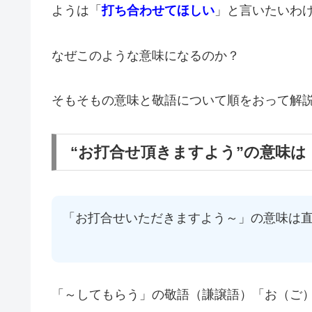
ようは「
打ち合わせてほしい
」と言いたいわ
なぜこのような意味になるのか？
そもそもの意味と敬語について順をおって解
“お打合せ頂きますよう”の意味
「お打合せいただきますよう～」の意味は
「～してもらう」の敬語（謙譲語）「お（ご