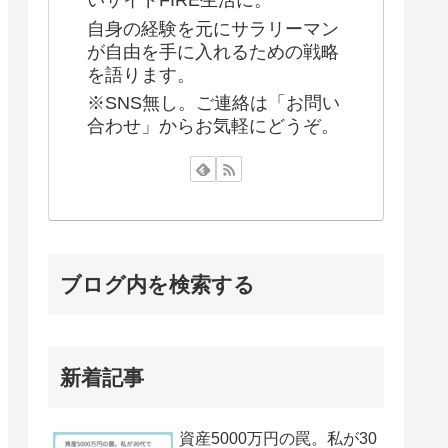
いサイドFIRE生活に。
自身の経験を元にサラリーマン
が自由を手に入れるための戦略
を語ります。
※SNS無し。ご連絡は「お問い
合わせ」からお気軽にどうぞ。
ブログ内を検索する
新着記事
資産5000万円の罠。私が30