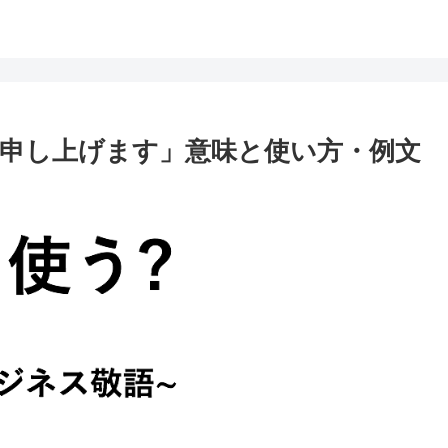
申し上げます」意味と使い方・例文