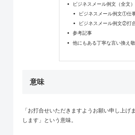
ビジネスメール例文（全文
ビジネスメール例文①仕
ビジネスメール例文②打
参考記事
他にもある丁寧な言い換え
意味
「お打合せいただきますようお願い申し上げ
します」という意味。