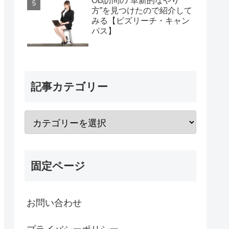
OB訪問の“革新的なやり
方”を見つけたので紹介して
みる【ビズリーチ・キャン
パス】
記事カテゴリー
固定ページ
お問い合わせ