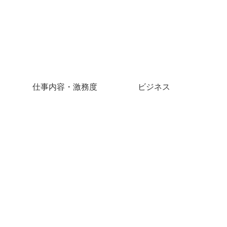
仕事内容・激務度
ビジネス