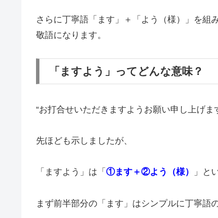
さらに丁寧語「ます」＋「よう（様）」を組
敬語になります。
「ますよう」ってどんな意味？
“お打合せいただきますようお願い申し上げま
先ほども示しましたが、
「ますよう」は「
①ます＋②よう（様）
」と
まず前半部分の「ます」はシンプルに丁寧語