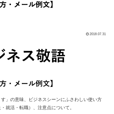
2018.07.31
ます」の意味、ビジネスシーンにふさわしい使い方
上・就活・転職）、注意点について。