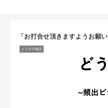
「お打合せ頂きますようお願い
ビジネス敬語