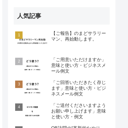
人気記事
【ご報告】のまどサラリー
マン、再始動します。
「ご用意いただけますか」
意味と使い方・ビジネスメ
ール例文
「ご回答いただきたく存じ
ます」意味と使い方・ビジ
ネスメール例文
「ご送付くださいますよう
お願い申し上げます」意味
と使い方・例文