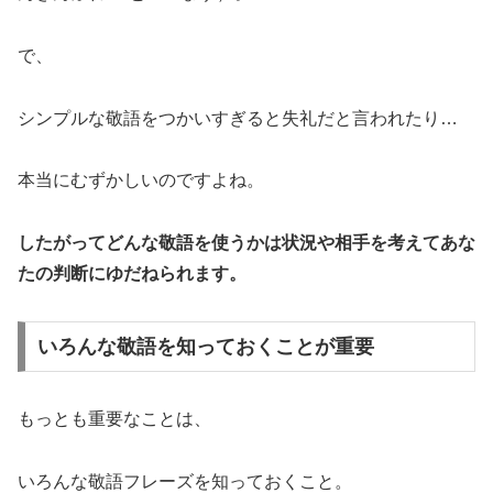
で、
シンプルな敬語をつかいすぎると失礼だと言われたり…
本当にむずかしいのですよね。
したがってどんな敬語を使うかは状況や相手を考えてあな
たの判断にゆだねられます。
いろんな敬語を知っておくことが重要
もっとも重要なことは、
いろんな敬語フレーズを知っておくこと。