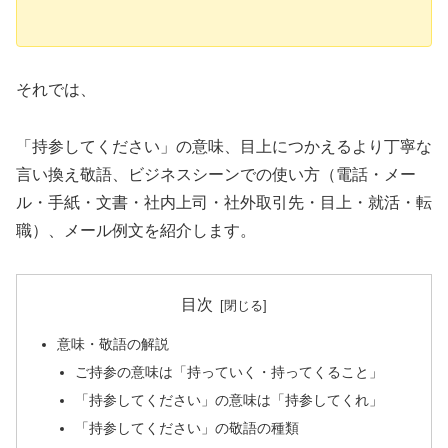
それでは、
「持参してください」の意味、目上につかえるより丁寧な
言い換え敬語、ビジネスシーンでの使い方（電話・メー
ル・手紙・文書・社内上司・社外取引先・目上・就活・転
職）、メール例文を紹介します。
目次
意味・敬語の解説
ご持参の意味は「持っていく・持ってくること」
「持参してください」の意味は「持参してくれ」
「持参してください」の敬語の種類