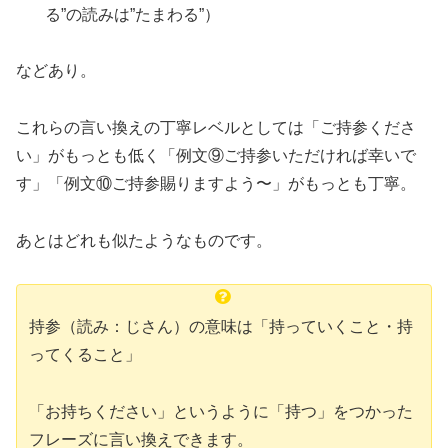
る”の読みは”たまわる”）
などあり。
これらの言い換えの丁寧レベルとしては「ご持参くださ
い」がもっとも低く「例文⑨ご持参いただければ幸いで
す」「例文⑩ご持参賜りますよう〜」がもっとも丁寧。
あとはどれも似たようなものです。
持参（読み：じさん）の意味は「持っていくこと・持
ってくること」
「お持ちください」というように「持つ」をつかった
フレーズに言い換えできます。