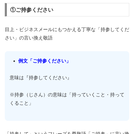
①ご持参ください
目上・ビジネスメールにもつかえる丁寧な「持参してくだ
さい」の言い換え敬語
例文「ご持参ください」
意味は『持参してください』
※持参（じさん）の意味は「持っていくこと・持って
くること」
「持参して」というフレーズを尊敬語「ご持参」に言い換