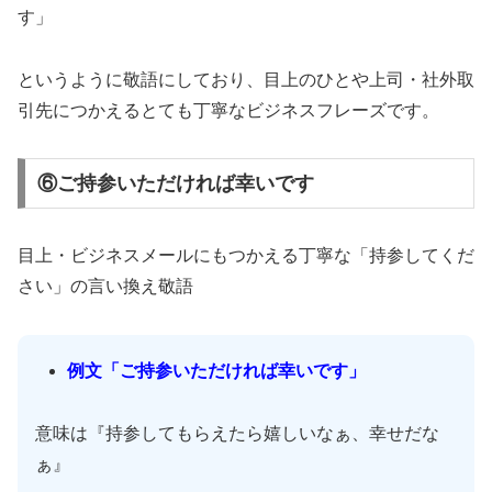
す」
というように敬語にしており、目上のひとや上司・社外取
引先につかえるとても丁寧なビジネスフレーズです。
⑥ご持参いただければ幸いです
目上・ビジネスメールにもつかえる丁寧な「持参してくだ
さい」の言い換え敬語
例文「ご持参いただければ幸いです」
意味は『持参してもらえたら嬉しいなぁ、幸せだな
ぁ』