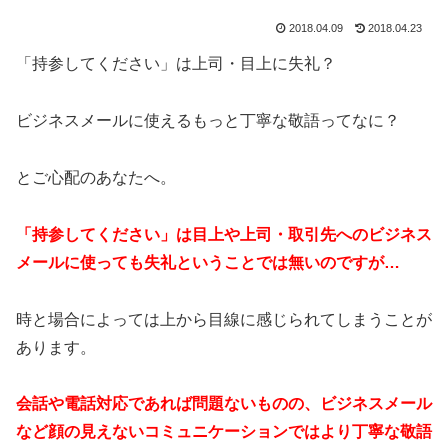
2018.04.09
2018.04.23
「持参してください」は上司・目上に失礼？
ビジネスメールに使えるもっと丁寧な敬語ってなに？
とご心配のあなたへ。
「持参してください」は
目上や上司・取引先へのビジネス
メールに使っても失礼ということでは無いのですが…
時と場合によっては上から目線に感じられてしまうことが
あります。
会話や電話対応であれば問題ないものの、ビジネスメール
など顔の見えないコミュニケーションではより丁寧な敬語