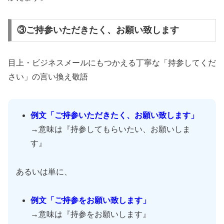
③ご持参いただきたく、お願い致します
目上・ビジネスメールにもつかえる丁寧な「持参してくだ
さい」の言い換え敬語
例文「ご持参いただきたく、お願い致します」
→意味は『持参してもらいたい、お願いしま
す』
あるいは単に、
例文「ご持参をお願い致します」
→意味は『持参をお願いします』