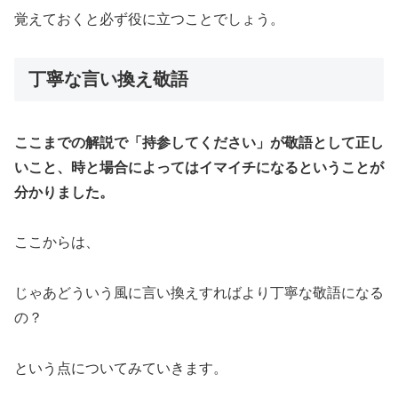
覚えておくと必ず役に立つことでしょう。
丁寧な言い換え敬語
ここまでの解説で「持参してください」が敬語として正し
いこと、時と場合によってはイマイチになるということが
分かりました。
ここからは、
じゃあどういう風に言い換えすればより丁寧な敬語になる
の？
という点についてみていきます。