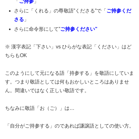
「
ご持参
」
さらに「くれる」の尊敬語”くださる”で「
ご持参くだ
さる
」
さらに命令形にして”
ご持参ください”
※ 漢字表記「下さい」vs ひらがな表記「ください」はど
ちらもOK
このようにして元になる語「持参する」を敬語にしていま
す。つまり敬語としては何もおかしいところはありませ
ん。間違いではなく正しい敬語です。
ちなみに敬語「お（ご）」は…
「自分がご持参する」のであれば謙譲語としての使い方。