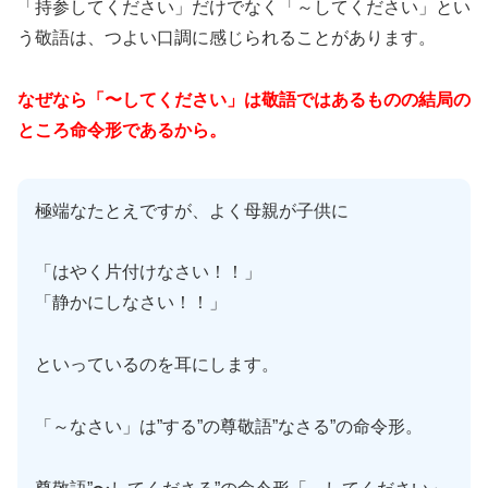
「持参してください」だけでなく「～してください」とい
う敬語は、つよい口調に感じられることがあります。
なぜなら「〜してください」は敬語ではあるものの結局の
ところ命令形であるから。
極端なたとえですが、よく母親が子供に
「はやく片付けなさい！！」
「静かにしなさい！！」
といっているのを耳にします。
「～なさい」は”する”の尊敬語”なさる”の命令形。