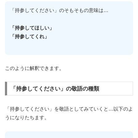
「持参してください」のそもそもの意味は…
「持参してほしい」
「持参してくれ」
このように解釈できます。
「持参してください」の敬語の種類
「持参してください」を敬語としてみていくと…以下のよ
うになりたちます。