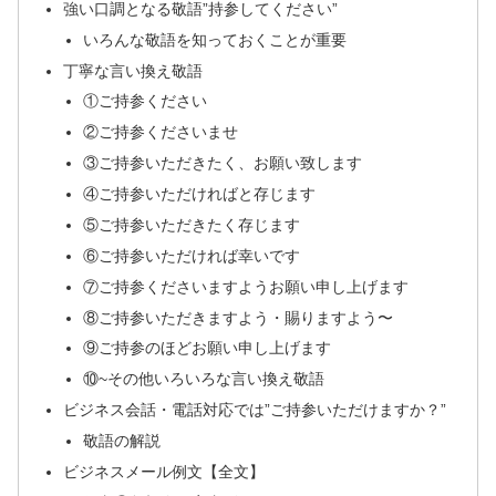
強い口調となる敬語”持参してください”
いろんな敬語を知っておくことが重要
丁寧な言い換え敬語
①ご持参ください
②ご持参くださいませ
③ご持参いただきたく、お願い致します
④ご持参いただければと存じます
⑤ご持参いただきたく存じます
⑥ご持参いただければ幸いです
⑦ご持参くださいますようお願い申し上げます
⑧ご持参いただきますよう・賜りますよう〜
⑨ご持参のほどお願い申し上げます
⑩~その他いろいろな言い換え敬語
ビジネス会話・電話対応では”ご持参いただけますか？”
敬語の解説
ビジネスメール例文【全文】