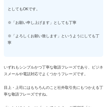
としてもOKです。
※「お願い申し上げます」としても丁寧
※「よろしくお願い致します」というようにしても丁
寧
いずれもシンプルかつ丁寧な敬語フレーズであり、ビジネ
スメールや電話対応でよくつかうフレーズです。
目上・上司にはもちろんのこと社外取引先にもつかえる丁
寧な敬語フレーズですね。