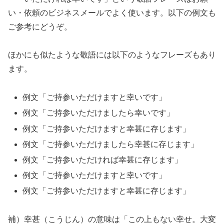
い・依頼のビジネスメールでよく使います。以下の例文も
ご参考にどうぞ。
ほかにも似たような敬語には以下のようなフレーズもあり
ます。
例文「ご持参いただけますと幸いです」
例文「ご持参いただけましたら幸いです」
例文「ご持参いただけますと幸甚に存じます」
例文「ご持参いただけましたら幸甚に存じます」
例文「ご持参いただければ幸甚に存じます」
例文「ご持参いただけますと幸いです」
例文「ご持参いただけますと幸甚に存じます」
補）幸甚（こうじん）の意味は「この上もない幸せ。大変