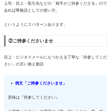
上司・目上・取引先などの「相手がご持参くださる」ので
あれば尊敬語としての使い方。
というように２パターンあります。
②ご持参くださいませ
目上・ビジネスメールにもつかえる丁寧な「持参してくだ
さい」の言い換え敬語
例文「ご持参くださいませ」
意味は『持参してください』