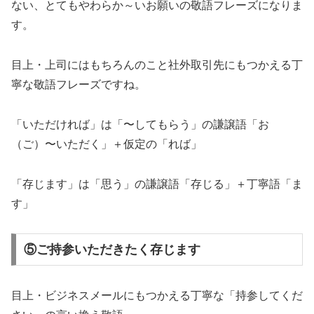
ない、とてもやわらか～いお願いの敬語フレーズになりま
す。
目上・上司にはもちろんのこと社外取引先にもつかえる丁
寧な敬語フレーズですね。
「いただければ」は「〜してもらう」の謙譲語「お
（ご）〜いただく」＋仮定の「れば」
「存じます」は「思う」の謙譲語「存じる」＋丁寧語「ま
す」
⑤ご持参いただきたく存じます
目上・ビジネスメールにもつかえる丁寧な「持参してくだ