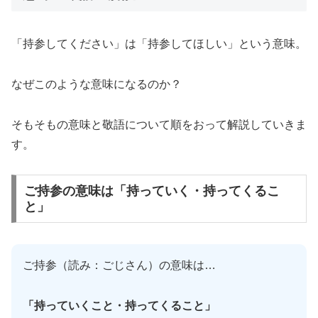
「持参してください」は「持参してほしい」という意味。
なぜこのような意味になるのか？
そもそもの意味と敬語について順をおって解説していきま
す。
ご持参の意味は「持っていく・持ってくるこ
と」
ご持参（読み：ごじさん）の意味は…
「持っていくこと・持ってくること」