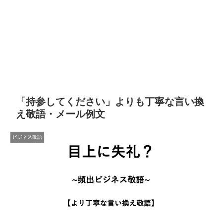
「持参してください」よりも丁寧な言い換
え敬語・メール例文
ビジネス敬語