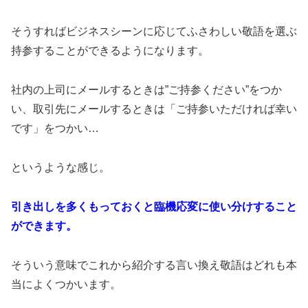
そうすればビジネスシーンに応じてふさわしい敬語を選ぶ
持参することができるようになります。
社内の上司にメールするときは”ご持参ください”をつか
い、取引先にメールするときは「ご持参いただければ幸い
です」をつかい…
というような感じ。
引き出しを多くもっておくと臨機応変に使い分けすること
ができます。
そういう意味でこれから紹介する言い換え敬語はどれも本
当によくつかいます。