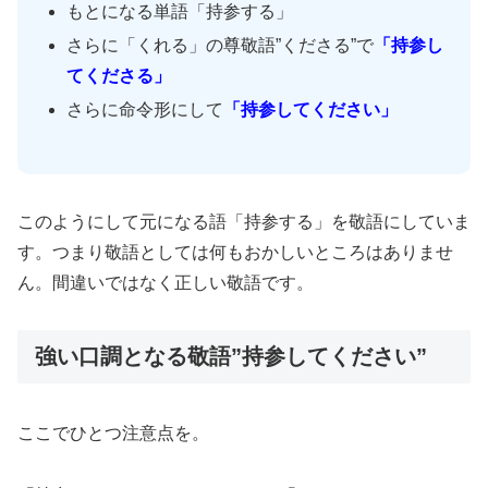
もとになる単語「持参する」
さらに「くれる」の尊敬語”くださる”で
「持参し
てくださる」
さらに命令形にして
「持参してください」
このようにして元になる語「持参する」を敬語にしていま
す。つまり敬語としては何もおかしいところはありませ
ん。間違いではなく正しい敬語です。
強い口調となる敬語”持参してください”
ここでひとつ注意点を。