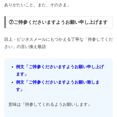
ありがたいこと。また、そのさま」
⑦ご持参くださいますようお願い申し上げます
目上・ビジネスメールにもつかえる丁寧な「持参してくだ
さい」の言い換え敬語
例文「ご持参くださいますようお願い申し上げ
ます」
例文「ご持参くださいますようお願い致しま
す」
意味は『持参してくれるようお願いします』