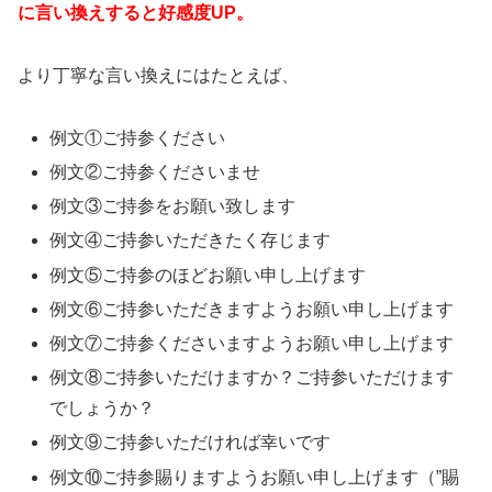
に言い換えすると好感度UP。
より丁寧な言い換えにはたとえば、
例文①ご持参ください
例文②ご持参くださいませ
例文③ご持参をお願い致します
例文④ご持参いただきたく存じます
例文⑤ご持参のほどお願い申し上げます
例文⑥ご持参いただきますようお願い申し上げます
例文⑦ご持参くださいますようお願い申し上げます
例文⑧ご持参いただけますか？ご持参いただけます
でしょうか？
例文⑨ご持参いただければ幸いです
例文⑩ご持参賜りますようお願い申し上げます（”賜