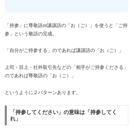
「持参」に尊敬語or謙譲語の「お（ご）」を使うと「ご持
参」という敬語の完成。
「自分がご持参する」のであれば謙譲語の「お（ご）」
上司・目上・社外取引先などの「相手がご持参くださる」
のであれば尊敬語の「お（ご）」
というように２パターンあります。
「持参してください」の意味は「持参してく
れ」