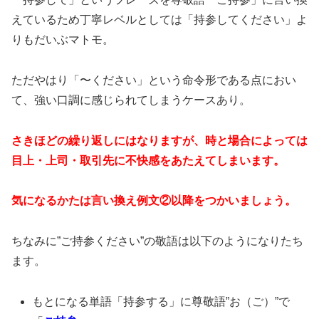
えているため丁寧レベルとしては「持参してください」よ
りもだいぶマトモ。
ただやはり「〜ください」という命令形である点におい
て、強い口調に感じられてしまうケースあり。
さきほどの繰り返しにはなりますが、時と場合によっては
目上・上司・取引先に不快感をあたえてしまいます。
気になるかたは言い換え例文②以降をつかいましょう。
ちなみに”ご持参ください”の敬語は以下のようになりたち
ます。
もとになる単語「持参する」に尊敬語”お（ご）”で