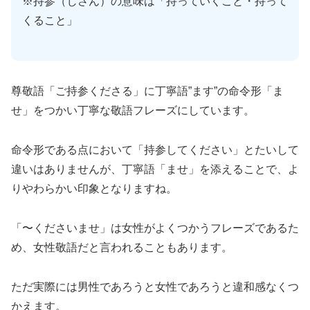
※持参（じさん）の意味は「持っていくこと・持って
くること」
尊敬語「ご持参くださる」に丁寧語”ます”の命令形「ま
せ」をつかい丁寧な敬語フレーズにしています。
命令形である点において「持参してください」とたいして
違いはありませんが、丁寧語「ませ」を添えることで、よ
りやわらかい印象となりますね。
「〜くださいませ」は女性がよくつかうフレーズであるた
め、女性敬語だと言われることもあります。
ただ実際には男性であろうと女性であろうと違和感なくつ
かえます。