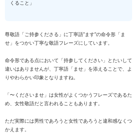
くること」
尊敬語「ご持参くださる」に丁寧語”ます”の命令形「ま
せ」をつかい丁寧な敬語フレーズにしています。
命令形である点において「持参してください」とたいして
違いはありませんが、丁寧語「ませ」を添えることで、よ
りやわらかい印象となりますね。
「〜くださいませ」は女性がよくつかうフレーズであるた
め、女性敬語だと言われることもあります。
ただ実際には男性であろうと女性であろうと違和感なくつ
かえます。