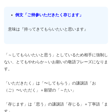
例文「ご持参いただきたく存じます」
意味は『持ってきてもらいたいと思います』
「～してもらいたいと思う」としているため相手に強制し
ない、とてもやわらか～いお願いの敬語フレーズになりま
す。
「いただきたく」は「〜してもらう」の謙譲語「お
（ご）〜いただく」＋願望の「～たい」
「存じます」は「思う」の謙譲語「存じる」＋丁寧語「ま
す」