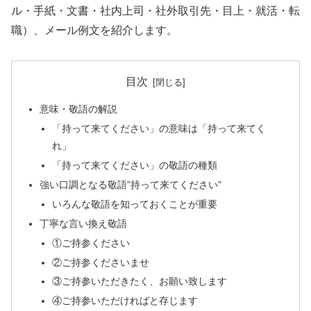
ル・手紙・文書・社内上司・社外取引先・目上・就活・転
職）、メール例文を紹介します。
目次
意味・敬語の解説
「持って来てください」の意味は「持って来てく
れ」
「持って来てください」の敬語の種類
強い口調となる敬語”持って来てください”
いろんな敬語を知っておくことが重要
丁寧な言い換え敬語
①ご持参ください
②ご持参くださいませ
③ご持参いただきたく、お願い致します
④ご持参いただければと存じます