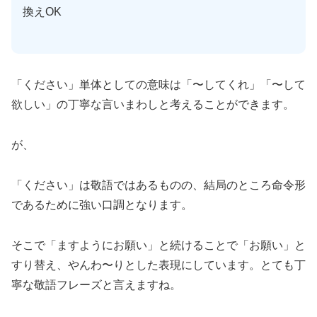
換えOK
「ください」単体としての意味は「〜してくれ」「〜して
欲しい」の丁寧な言いまわしと考えることができます。
が、
「ください」は敬語ではあるものの、結局のところ命令形
であるために強い口調となります。
そこで「ますようにお願い」と続けることで「お願い」と
すり替え、やんわ〜りとした表現にしています。とても丁
寧な敬語フレーズと言えますね。