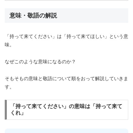
意味・敬語の解説
「持って来てください」は「持って来てほしい」という意
味。
なぜこのような意味になるのか？
そもそもの意味と敬語について順をおって解説していきま
す。
「持って来てください」の意味は「持って来て
くれ」