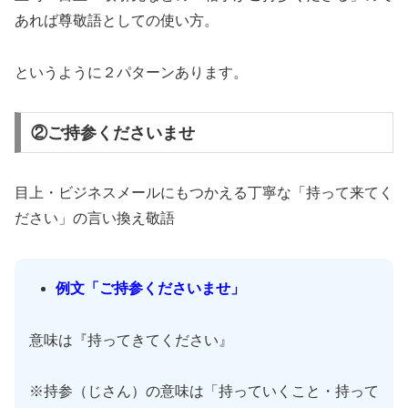
あれば尊敬語としての使い方。
というように２パターンあります。
②ご持参くださいませ
目上・ビジネスメールにもつかえる丁寧な「持って来てく
ださい」の言い換え敬語
例文「ご持参くださいませ」
意味は『持ってきてください』
※持参（じさん）の意味は「持っていくこと・持って