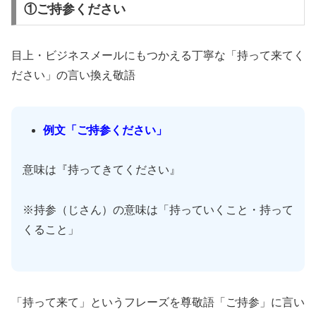
①ご持参ください
目上・ビジネスメールにもつかえる丁寧な「持って来てく
ださい」の言い換え敬語
例文「ご持参ください」
意味は『持ってきてください』
※持参（じさん）の意味は「持っていくこと・持って
くること」
「持って来て」というフレーズを尊敬語「ご持参」に言い