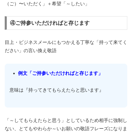
（ご）〜いただく」＋希望「～したい」
④ご持参いただければと存じます
目上・ビジネスメールにもつかえる丁寧な「持って来てく
ださい」の言い換え敬語
例文「ご持参いただければと存じます」
意味は『持ってきてもらえたらと思います』
「～してもらえたらと思う」としているため相手に強制し
ない、とてもやわらか～いお願いの敬語フレーズになりま