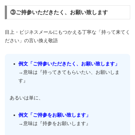
③ご持参いただきたく、お願い致します
目上・ビジネスメールにもつかえる丁寧な「持って来てく
ださい」の言い換え敬語
例文「ご持参いただきたく、お願い致します」
→意味は『持ってきてもらいたい、お願いしま
す』
あるいは単に、
例文「ご持参をお願い致します」
→意味は『持参をお願いします』