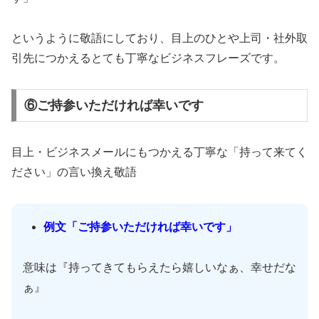
というように敬語にしており、目上のひとや上司・社外取
引先につかえるとても丁寧なビジネスフレーズです。
⑥ご持参いただければ幸いです
目上・ビジネスメールにもつかえる丁寧な「持って来てく
ださい」の言い換え敬語
例文「ご持参いただければ幸いです」
意味は『持ってきてもらえたら嬉しいなぁ、幸せだな
ぁ』