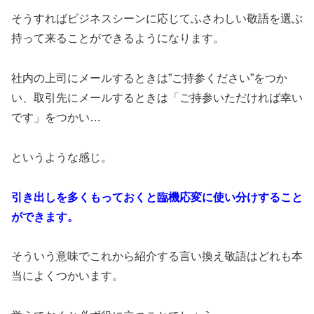
そうすればビジネスシーンに応じてふさわしい敬語を選ぶ
持って来ることができるようになります。
社内の上司にメールするときは”ご持参ください”をつか
い、取引先にメールするときは「ご持参いただければ幸い
です」をつかい…
というような感じ。
引き出しを多くもっておくと臨機応変に使い分けすること
ができます。
そういう意味でこれから紹介する言い換え敬語はどれも本
当によくつかいます。