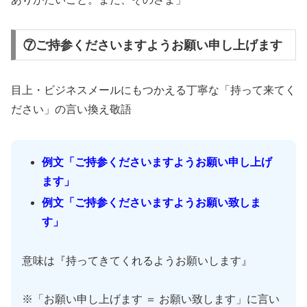
⑦ご持参くださいますようお願い申し上げます
目上・ビジネスメールにもつかえる丁寧な「持って来てく
ださい」の言い換え敬語
例文「ご持参くださいますようお願い申し上げ
ます」
例文「ご持参くださいますようお願い致しま
す」
意味は『持ってきてくれるようお願いします』
※「お願い申し上げます ＝ お願い致します」に言い