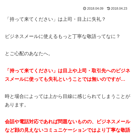
2018.04.09
2018.04.23
「持って来てください」は上司・目上に失礼？
ビジネスメールに使えるもっと丁寧な敬語ってなに？
とご心配のあなたへ。
「持って来てください」は
目上や上司・取引先へのビジネ
スメールに使っても失礼ということでは無いのですが…
時と場合によっては上から目線に感じられてしまうことが
あります。
会話や電話対応であれば問題ないものの、ビジネスメール
など顔の見えないコミュニケーションではより丁寧な敬語