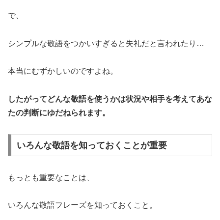
で、
シンプルな敬語をつかいすぎると失礼だと言われたり…
本当にむずかしいのですよね。
したがってどんな敬語を使うかは状況や相手を考えてあな
たの判断にゆだねられます。
いろんな敬語を知っておくことが重要
もっとも重要なことは、
いろんな敬語フレーズを知っておくこと。