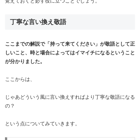
覚えておくと必ず役に立つことでしょう。
丁寧な言い換え敬語
ここまでの解説で「持って来てください」が敬語として正
しいこと、時と場合によってはイマイチになるということ
が分かりました。
ここからは、
じゃあどういう風に言い換えすればより丁寧な敬語になる
の？
という点についてみていきます。