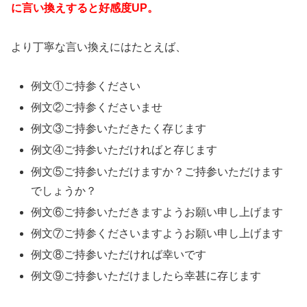
に言い換えすると好感度UP。
より丁寧な言い換えにはたとえば、
例文①ご持参ください
例文②ご持参くださいませ
例文③ご持参いただきたく存じます
例文④ご持参いただければと存じます
例文⑤ご持参いただけますか？ご持参いただけます
でしょうか？
例文⑥ご持参いただきますようお願い申し上げます
例文⑦ご持参くださいますようお願い申し上げます
例文⑧ご持参いただければ幸いです
例文⑨ご持参いただけましたら幸甚に存じます