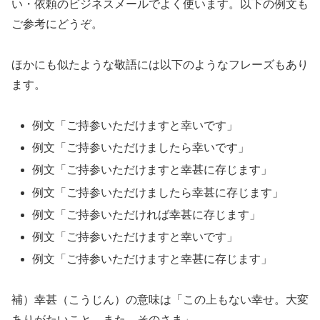
い・依頼のビジネスメールでよく使います。以下の例文も
ご参考にどうぞ。
ほかにも似たような敬語には以下のようなフレーズもあり
ます。
例文「ご持参いただけますと幸いです」
例文「ご持参いただけましたら幸いです」
例文「ご持参いただけますと幸甚に存じます」
例文「ご持参いただけましたら幸甚に存じます」
例文「ご持参いただければ幸甚に存じます」
例文「ご持参いただけますと幸いです」
例文「ご持参いただけますと幸甚に存じます」
補）幸甚（こうじん）の意味は「この上もない幸せ。大変
ありがたいこと。また、そのさま」