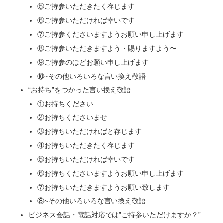
⑤ご持参いただきたく存じます
⑥ご持参いただければ幸いです
⑦ご持参くださいますようお願い申し上げます
⑧ご持参いただきますよう・賜りますよう〜
⑨ご持参のほどお願い申し上げます
⑩~その他いろいろな言い換え敬語
“お持ち”をつかった言い換え敬語
①お持ちください
②お持ちくださいませ
③お持ちいただければと存じます
④お持ちいただきたく存じます
⑤お持ちいただければ幸いです
⑥お持ちくださいますようお願い申し上げます
⑦お持ちいただきますようお願い致します
⑧~その他いろいろな言い換え敬語
ビジネス会話・電話対応では”ご持参いただけますか？”