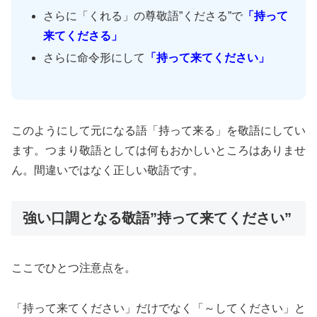
さらに「くれる」の尊敬語”くださる”で
「持って
来てくださる」
さらに命令形にして
「持って来てください」
このようにして元になる語「持って来る」を敬語にしてい
ます。つまり敬語としては何もおかしいところはありませ
ん。間違いではなく正しい敬語です。
強い口調となる敬語”持って来てください”
ここでひとつ注意点を。
「持って来てください」だけでなく「～してください」と