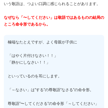
いう敬語は、つよい口調に感じられることがあります。
なぜなら「〜してください」は敬語ではあるものの結局の
ところ命令形であるから。
極端なたとえですが、よく母親が子供に
「はやく片付けなさい！！」
「静かにしなさい！！」
といっているのを耳にします。
「～なさい」は”する”の尊敬語”なさる”の命令形。
尊敬語”〜してくださる”の命令形「～してください」