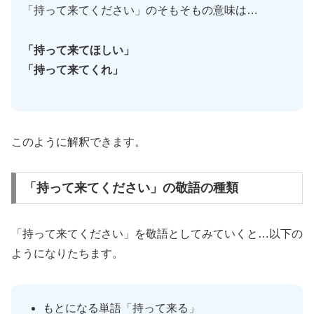
「持って来てください」のそもそもの意味は…
「持って来てほしい」
「持って来てくれ」
このように解釈できます。
「持って来てください」の敬語の種類
「持って来てください」を敬語としてみていくと…以下の
ようになりたちます。
もとになる単語「持って来る」