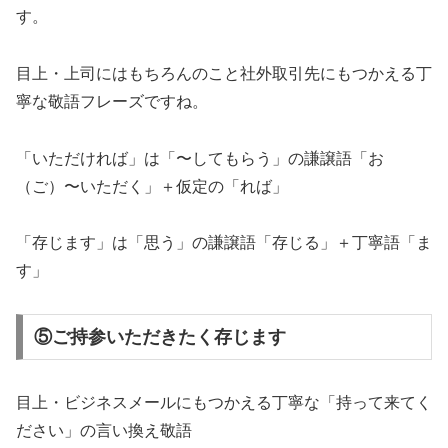
す。
目上・上司にはもちろんのこと社外取引先にもつかえる丁
寧な敬語フレーズですね。
「いただければ」は「〜してもらう」の謙譲語「お
（ご）〜いただく」＋仮定の「れば」
「存じます」は「思う」の謙譲語「存じる」＋丁寧語「ま
す」
⑤ご持参いただきたく存じます
目上・ビジネスメールにもつかえる丁寧な「持って来てく
ださい」の言い換え敬語