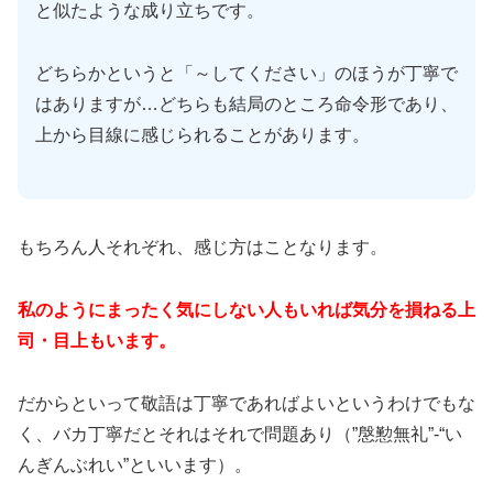
と似たような成り立ちです。
どちらかというと「～してください」のほうが丁寧で
はありますが…どちらも結局のところ命令形であり、
上から目線に感じられることがあります。
もちろん人それぞれ、感じ方はことなります。
私のようにまったく気にしない人もいれば気分を損ねる上
司・目上もいます。
だからといって敬語は丁寧であればよいというわけでもな
く、バカ丁寧だとそれはそれで問題あり（”慇懃無礼”-“い
んぎんぶれい”といいます）。