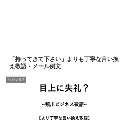
「持ってきて下さい」よりも丁寧な言い換
え敬語・メール例文
ビジネス敬語