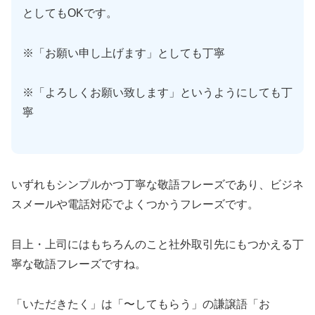
としてもOKです。
※「お願い申し上げます」としても丁寧
※「よろしくお願い致します」というようにしても丁
寧
いずれもシンプルかつ丁寧な敬語フレーズであり、ビジネ
スメールや電話対応でよくつかうフレーズです。
目上・上司にはもちろんのこと社外取引先にもつかえる丁
寧な敬語フレーズですね。
「いただきたく」は「〜してもらう」の謙譲語「お