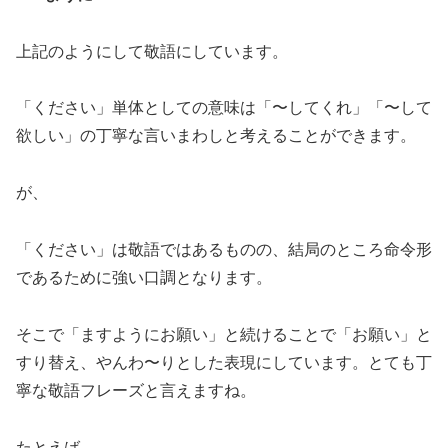
上記のようにして敬語にしています。
「ください」単体としての意味は「〜してくれ」「〜して
欲しい」の丁寧な言いまわしと考えることができます。
が、
「ください」は敬語ではあるものの、結局のところ命令形
であるために強い口調となります。
そこで「ますようにお願い」と続けることで「お願い」と
すり替え、やんわ〜りとした表現にしています。とても丁
寧な敬語フレーズと言えますね。
たとえば、