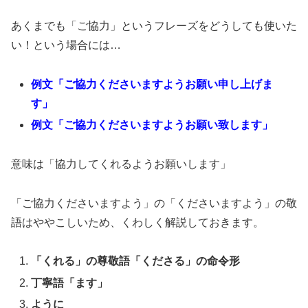
あくまでも「ご協力」というフレーズをどうしても使いた
い！という場合には…
例文「ご協力くださいますようお願い申し上げま
す」
例文「ご協力くださいますようお願い致します」
意味は「協力してくれるようお願いします」
「ご協力くださいますよう」の「くださいますよう」の敬
語はややこしいため、くわしく解説しておきます。
「くれる」の尊敬語「くださる」の命令形
丁寧語「ます」
ように