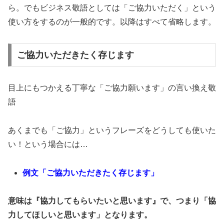
ら。でもビジネス敬語としては「ご協力いただく」という
使い方をするのが一般的です。以降はすべて省略します。
ご協力いただきたく存じます
目上にもつかえる丁寧な「ご協力願います」の言い換え敬
語
あくまでも「ご協力」というフレーズをどうしても使いた
い！という場合には…
例文「ご協力いただきたく存じます」
意味は『協力してもらいたいと思います』で、つまり「協
力してほしいと思います」となります。