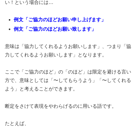
い！という場合には…
例文「ご協力のほどお願い申し上げます」
例文「ご協力のほどお願い致します」
意味は「協力してくれるようお願いします」、つまり「協
力してくれるようお願いします」となります。
ここで「ご協力のほど」の「のほど」は限定を避ける言い
方で、意味としては「〜してもらうよう」「〜してくれる
よう」と考えることができます。
断定をさけて表現をやわらげるのに用いる語です。
たとえば、