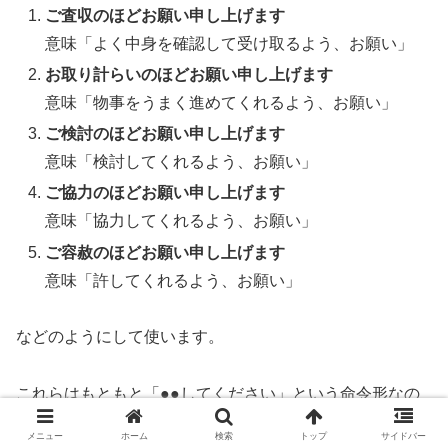
ご査収のほどお願い申し上げます
意味「よく中身を確認して受け取るよう、お願い」
お取り計らいのほどお願い申し上げます
意味「物事をうまく進めてくれるよう、お願い」
ご検討のほどお願い申し上げます
意味「検討してくれるよう、お願い」
ご協力のほどお願い申し上げます
意味「協力してくれるよう、お願い」
ご容赦のほどお願い申し上げます
意味「許してくれるよう、お願い」
などのようにして使います。
これらはもともと「●●してください」という命令形なの
ですが、「〜のほど」を使うことによって相手に強制しな
メニュー
ホーム
検索
トップ
サイドバー