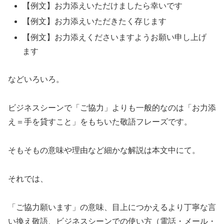
【例文】お力添えいただけましたら幸いです
【例文】お力添えいただきたく存じます
【例文】お力添えくださいますようお願い申し上げ
ます
などいろいろ。
ビジネスシーンで「ご協力」よりも一般的なのは「お力添
え＝手を貸すこと」をもちいた敬語フレーズです。
そもそもの意味や理由など細かな解説は本文中にて。
それでは、
「ご協力願います」の意味、目上につかえるより丁寧な言
い換え敬語、ビジネスシーンでの使い方（電話・メール・