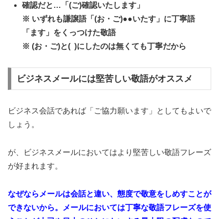
確認だと…「(ご)確認いたします」
※ いずれも謙譲語「(お・ご)●●いたす」に丁寧語
「ます」をくっつけた敬語
※ (お・ご)と( )にしたのは無くても丁寧だから
ビジネスメールには堅苦しい敬語がオススメ
ビジネス会話であれば「ご協力願います」としてもよいで
しょう。
が、ビジネスメールにおいてはより堅苦しい敬語フレーズ
が好まれます。
なぜならメールは会話と違い、態度で敬意をしめすことが
できないから。メールにおいては丁寧な敬語フレーズを使