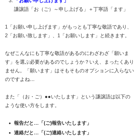
「お願い申し上げます」
謙譲語「お（ご）～申し上げる」＋丁寧語「ます」
1「お願い申し上げます」がもっとも丁寧な敬語であり、
2「お願い致します」、1「お願いします」と続きます。
なぜこんなにも丁寧な敬語があるのにわざわざ「願いま
す」を選ぶ必要があるのでしょうか？いえ、まったくあり
ません。「願います」はそもそものオプションに入らない
のですよね…
また「（お・ご）●●いたします」という謙譲語は以下の
ような使い方をします。
報告だと…「(ご)報告いたします」
連絡だと…「(ご)連絡いたします」