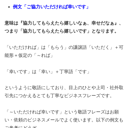
例文「ご協力いただければ幸いです」
意味は『協力してもらえたら嬉しいなぁ、幸せだなぁ』、
つまり「協力してもらえたら嬉しいです」となります。
「いただければ」は「もらう」の謙譲語「いただく」＋可
能形＋仮定の「～れば」
「幸いです」は「幸い」＋丁寧語「です」
というように敬語にしており、目上のひとや上司・社外取
引先につかえるとても丁寧なビジネスフレーズです。
「～いただければ幸いです」という敬語フレーズはお願
い・依頼のビジネスメールでよく使います。以下の例文も
ご参考にどうぞ。