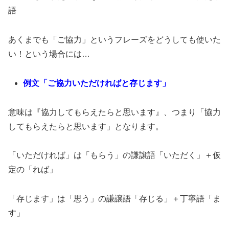
語
あくまでも「ご協力」というフレーズをどうしても使いた
い！という場合には…
例文「ご協力いただければと存じます」
意味は『協力してもらえたらと思います』、つまり「協力
してもらえたらと思います」となります。
「いただければ」は「もらう」の謙譲語「いただく」＋仮
定の「れば」
「存じます」は「思う」の謙譲語「存じる」＋丁寧語「ま
す」