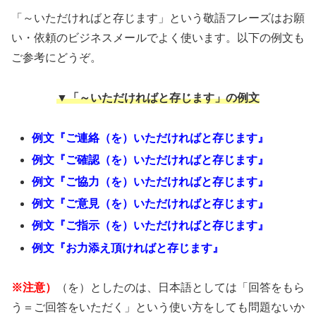
「～いただければと存じます」という敬語フレーズはお願
い・依頼のビジネスメールでよく使います。以下の例文も
ご参考にどうぞ。
▼「～いただければと存じます」の例文
例文『ご連絡（を）いただければと存じます』
例文『ご確認（を）いただければと存じます』
例文『ご協力（を）いただければと存じます』
例文『ご意見（を）いただければと存じます』
例文『ご指示（を）いただければと存じます』
例文『お力添え頂ければと存じます』
※注意）
（を）としたのは、日本語としては「回答をもら
う＝ご回答をいただく」という使い方をしても問題ないか