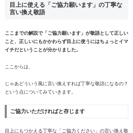
目上に使える「ご協力願います」の丁寧な
言い換え敬語
ここまでの解説で「ご協力願います」が敬語として正しい
こと、正しいにもかかわらず目上に使うにはちょっとイマ
イチだということが分かりました。
ここからは、
じゃあどういう風に言い換えすれば丁寧な敬語になるの？
という点についてみていきます。
ご協力いただければと存じます
目上にもつかえる丁寧な「ご協力ください」の言い換え敬