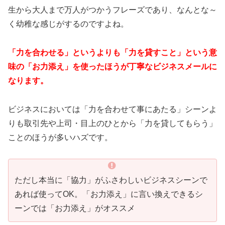
生から大人まで万人がつかうフレーズであり、なんとな～
く幼稚な感じがするのですよね。
「力を合わせる」というよりも「力を貸すこと」という意
味の「お力添え」を使ったほうが丁寧なビジネスメールに
なります。
ビジネスにおいては「力を合わせて事にあたる」シーンよ
りも取引先や上司・目上のひとから「力を貸してもらう」
ことのほうが多いハズです。
ただし本当に「協力」がふさわしいビジネスシーンで
あれば使ってOK。「お力添え」に言い換えできるシ
ーンでは「お力添え」がオススメ