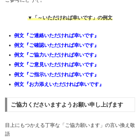
▼「～いただければ幸いです」の例文
例文『ご連絡いただければ幸いです』
例文『ご確認いただければ幸いです』
例文『ご協力いただければ幸いです』
例文『ご意見いただければ幸いです』
例文『ご指示いただければ幸いです』
例文『お力添えいただければ幸いです』
ご協力くださいますようお願い申し上げます
目上にもつかえる丁寧な「ご協力願います」の言い換え敬
語