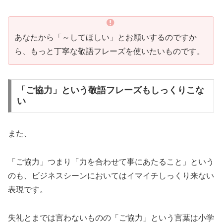
あなたから「～してほしい」とお願いするのですか
ら、もっと丁寧な敬語フレーズを使いたいものです。
「ご協力」という敬語フレーズもしっくりこな
い
また、
「ご協力」つまり「力を合わせて事にあたること」という
のも、ビジネスシーンにおいてはイマイチしっくり来ない
表現です。
失礼とまでは言わないものの「ご協力」という言葉は小学