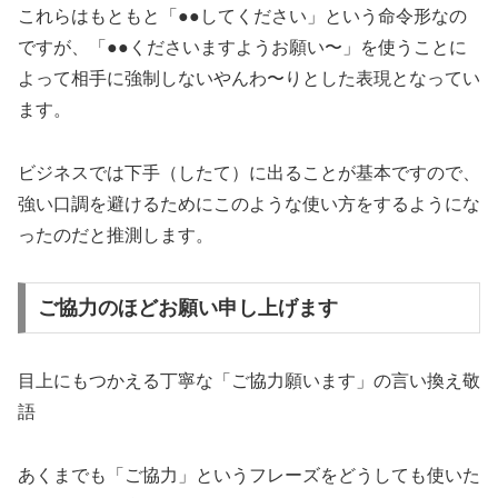
これらはもともと「●●してください」という命令形なの
ですが、「●●くださいますようお願い〜」を使うことに
よって相手に強制しないやんわ〜りとした表現となってい
ます。
ビジネスでは下手（したて）に出ることが基本ですので、
強い口調を避けるためにこのような使い方をするようにな
ったのだと推測します。
ご協力のほどお願い申し上げます
目上にもつかえる丁寧な「ご協力願います」の言い換え敬
語
あくまでも「ご協力」というフレーズをどうしても使いた