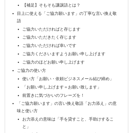
【補足】そもそも謙譲語とは？
目上に使える「ご協力願います」の丁寧な言い換え敬
語
ご協力いただければと存じます
ご協力いただきたく存じます
ご協力いただければ幸いです
ご協力くださいますようお願い申し上げます
ご協力のほどお願い申し上げます
ご協力の使い方
使い方「お願い・依頼ビジネスメール結び締め」
「お願い申し上げます＝お願い致します」
前置きに気づかいのフレーズを！
「ご協力願います」の言い換え敬語「お力添え」の意
味と使い方
お力添えの意味は「手を貸すこと、手助けするこ
と」