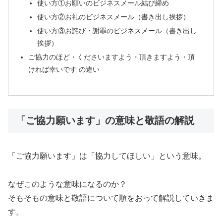
使い方①お願いのビジネスメール結び締め
使い方②お礼のビジネスメール（書き出し挨拶）
使い方③お詫び・謝罪のビジネスメール（書き出し
挨拶）
ご協力のほど・くださいますよう・頂きますよう・頂
ければ幸いです の違い
「ご協力願います」の意味と敬語の解説
「ご協力願います」は「協力してほしい」という意味。
なぜこのような意味になるのか？
そもそもの意味と敬語について順をおって解説していきま
す。