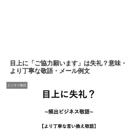
目上に「ご協力願います」は失礼？意味・
より丁寧な敬語・メール例文
ビジネス敬語