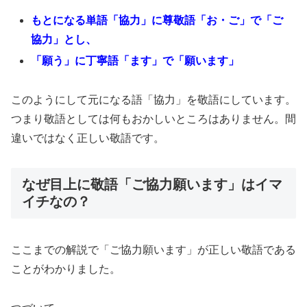
もとになる単語「協力」に尊敬語「お・ご」で「ご
協力」とし、
「願う」に丁寧語「ます」で「願います」
このようにして元になる語「協力」を敬語にしています。
つまり敬語としては何もおかしいところはありません。間
違いではなく正しい敬語です。
なぜ目上に敬語「ご協力願います」はイマ
イチなの？
ここまでの解説で「ご協力願います」が正しい敬語である
ことがわかりました。