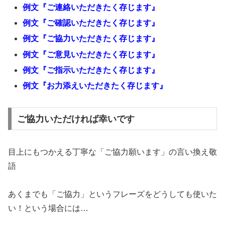
例文『ご連絡いただきたく存じます』
例文『ご確認いただきたく存じます』
例文『ご協力いただきたく存じます』
例文『ご意見いただきたく存じます』
例文『ご指示いただきたく存じます』
例文『お力添えいただきたく存じます』
ご協力いただければ幸いです
目上にもつかえる丁寧な「ご協力願います」の言い換え敬
語
あくまでも「ご協力」というフレーズをどうしても使いた
い！という場合には…