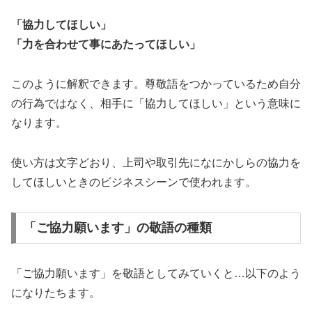
「協力してほしい」
「力を合わせて事にあたってほしい」
このように解釈できます。尊敬語をつかっているため自分
の行為ではなく、相手に「協力してほしい」という意味に
なります。
使い方は文字どおり、上司や取引先になにかしらの協力を
してほしいときのビジネスシーンで使われます。
「ご協力願います」の敬語の種類
「ご協力願います」を敬語としてみていくと…以下のよう
になりたちます。