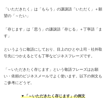
「いただきたく」は「もらう」の謙譲語「いただく」＋願
望の「～たい」
「存じます」は「思う」の謙譲語「存じる」＋丁寧語「ま
す」
というように敬語にしており、目上のひとや上司・社外取
引先につかえるとても丁寧なビジネスフレーズです。
「～いただきたく存じます」という敬語フレーズはお願
い・依頼のビジネスメールでよく使います。以下の例文も
ご参考にどうぞ。
▼「～いただきたく存じます」の例文