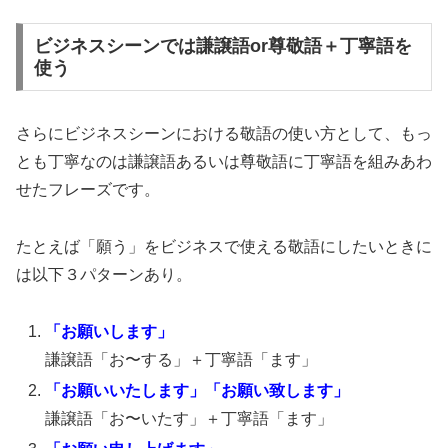
ビジネスシーンでは謙譲語or尊敬語＋丁寧語を
使う
さらにビジネスシーンにおける敬語の使い方として、もっ
とも丁寧なのは謙譲語あるいは尊敬語に丁寧語を組みあわ
せたフレーズです。
たとえば「願う」をビジネスで使える敬語にしたいときに
は以下３パターンあり。
「お願いします」
謙譲語「お〜する」＋丁寧語「ます」
「お願いいたします」「お願い致します」
謙譲語「お〜いたす」＋丁寧語「ます」