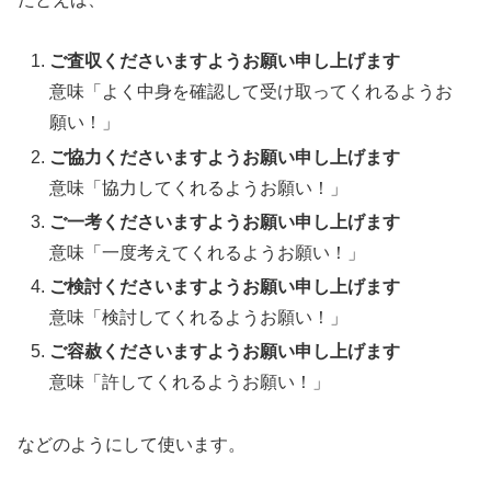
ご査収くださいますようお願い申し上げます
意味「よく中身を確認して受け取ってくれるようお
願い！」
ご協力くださいますようお願い申し上げます
意味「協力してくれるようお願い！」
ご一考くださいますようお願い申し上げます
意味「一度考えてくれるようお願い！」
ご検討くださいますようお願い申し上げます
意味「検討してくれるようお願い！」
ご容赦くださいますようお願い申し上げます
意味「許してくれるようお願い！」
などのようにして使います。