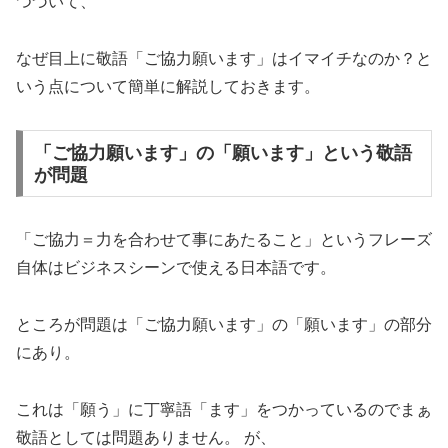
つづいて、
なぜ目上に敬語「ご協力願います」はイマイチなのか？と
いう点について簡単に解説しておきます。
「ご協力願います」の「願います」という敬語
が問題
「ご協力＝力を合わせて事にあたること」というフレーズ
自体はビジネスシーンで使える日本語です。
ところが問題は「ご協力願います」の「願います」の部分
にあり。
これは「願う」に丁寧語「ます」をつかっているのでまぁ
敬語としては問題ありません。 が、