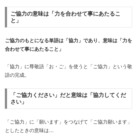
ご協力の意味は「力を合わせて事にあたるこ
と」
ご協力のもとになる単語は「協力」であり、意味は「力を
合わせて事にあたること」
「協力」に尊敬語「お・ご」を使うと「ご協力」という敬
語の完成。
「ご協力ください」だと意味は「協力してくだ
さい」
「ご協力」に「願います」をつなげて「ご協力願います」
としたときの意味は…