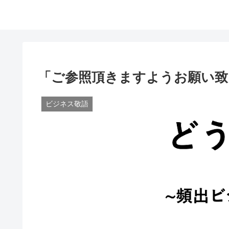
「ご参照頂きますようお願い致
ビジネス敬語