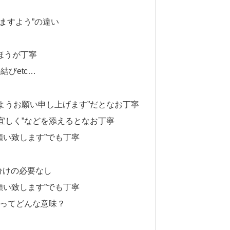
けますよう”の違い
ほうが丁寧
びetc…
ようお願い申し上げます”だとなお丁寧
宜しく”などを添えるとなお丁寧
願い致します”でも丁寧
分けの必要なし
願い致します”でも丁寧
」ってどんな意味？
）