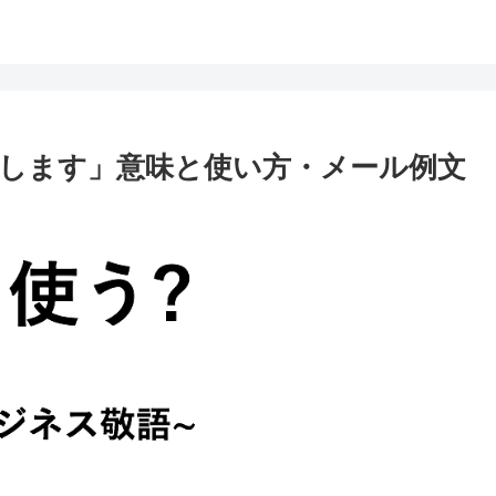
します」意味と使い方・メール例文