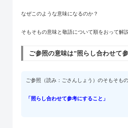
なぜこのような意味になるのか？
そもそもの意味と敬語について順をおって解
ご参照の意味は”照らし合わせて参
ご参照（読み：ごさんしょう）のそもそも
「照らし合わせて参考にすること」