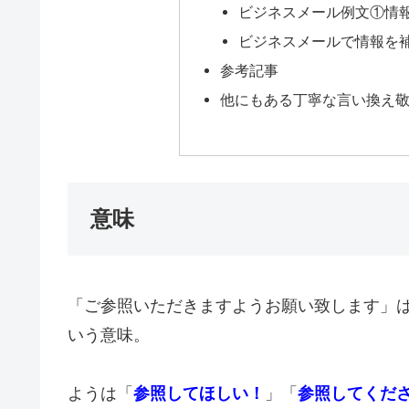
ビジネスメール例文①情
ビジネスメールで情報を
参考記事
他にもある丁寧な言い換え
意味
「ご参照いただきますようお願い致します」
いう意味。
ようは「
参照してほしい！
」「
参照してくだ