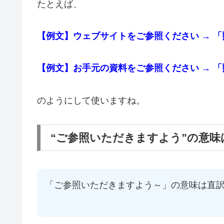
たとえば、
【例文】ウェブサイトをご参照ください → 
【例文】お手元の資料をご参照ください → 
のようにして使いますね。
“ご参照いただきますよう”の意
「ご参照いただきますよう～」の意味は直