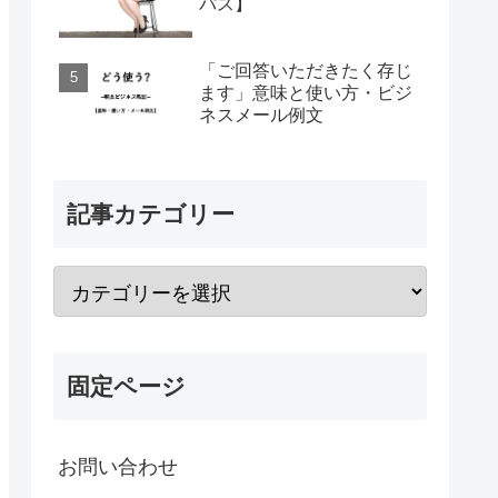
パス】
「ご回答いただきたく存じ
ます」意味と使い方・ビジ
ネスメール例文
記事カテゴリー
固定ページ
お問い合わせ