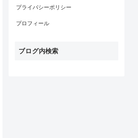
プライバシーポリシー
プロフィール
ブログ内検索