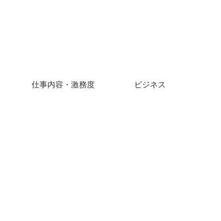
仕事内容・激務度
ビジネス