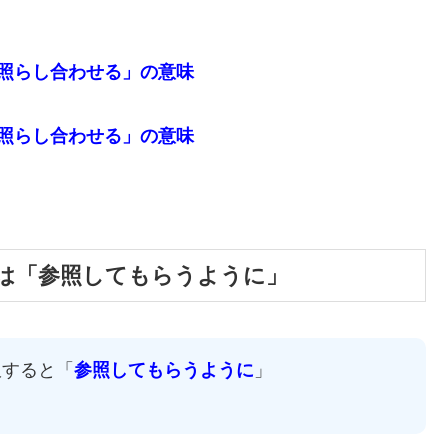
「照らし合わせる」の意味
「照らし合わせる」の意味
味は「参照してもらうように」
訳すると「
参照してもらうように
」