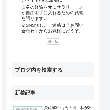
いサイドFIRE生活に。
自身の経験を元にサラリーマン
が自由を手に入れるための戦略
を語ります。
※SNS無し。ご連絡は「お問い
合わせ」からお気軽にどうぞ。
ブログ内を検索する
新着記事
資産5000万円の罠。私が30