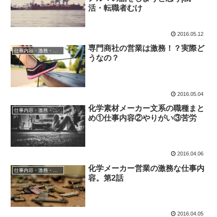
活・転職者むけ
2016.05.12
専門商社の営業は激務！？実際ど
仕事内容・激務・ブラック度
うなの？
2016.05.04
化学素材メーカー文系の職種まと
仕事内容・激務・ブラック度
め①仕事内容②やりがい③苦労
2016.04.06
化学メーカー営業の激務な仕事内
仕事内容・激務・ブラック度
容。第2話
2016.04.05