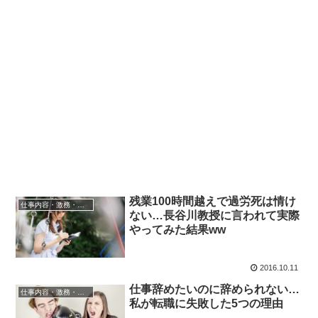
残業100時間越えで過労死は情け
仕事内容・激務・ブラック度
ない…長谷川教授に言われて実際
やってみた結果ww
2016.10.11
仕事辞めたいのに辞められない…
仕事内容・激務・ブラック度
私が転職に失敗した5つの理由