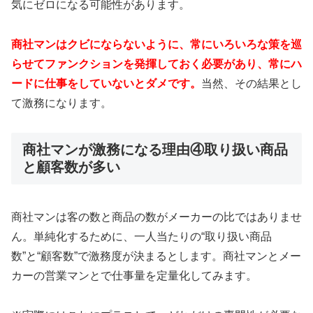
気にゼロになる可能性があります。
商社マンはクビにならないように、常にいろいろな策を巡
らせてファンクションを発揮しておく必要があり、常にハ
ードに仕事をしていないとダメです。
当然、その結果とし
て激務になります。
商社マンが激務になる理由④取り扱い商品
と顧客数が多い
商社マンは客の数と商品の数がメーカーの比ではありませ
ん。単純化するために、一人当たりの“取り扱い商品
数”と“顧客数”で激務度が決まるとします。商社マンとメー
カーの営業マンとで仕事量を定量化してみます。