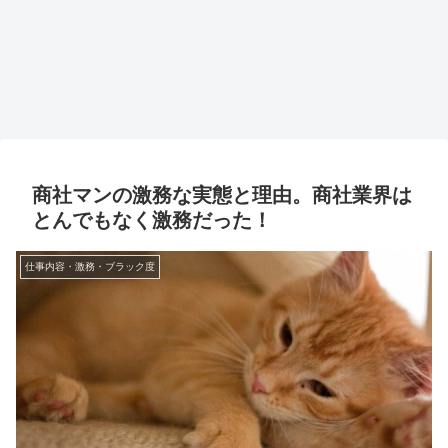
商社マンの激務な実態と理由。商社業界は
とんでもなく激務だった！
仕事内容・激務・ブラック度