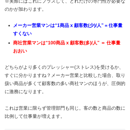
※実際にはこれにプラスして、どれだけの専門性が必要な
のかが加わります。
メーカー営業マンは“1商品 x 顧客数(少)/人” = 仕事量
すくない
商社営業マンは“100商品 x 顧客数(多)/人” ＝ 仕事量
おおい
どちらがより多くのプレッシャー(ストレス)を受けるか、
すぐに分かりますね？メーカー営業と比較した場合、取り
扱い商品が多くて顧客数の多い商社マンのほうが、圧倒的
に激務になります。
これは営業に限らず管理部門も同じ。客の数と商品の数に
比例して仕事量が増えます。