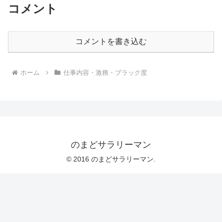
コメント
コメントを書き込む
ホーム
仕事内容・激務・ブラック度
のまどサラリーマン
© 2016 のまどサラリーマン.