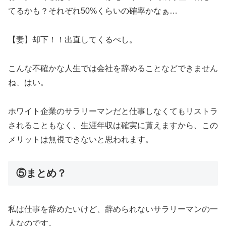
てるかも？それぞれ50%くらいの確率かなぁ…
【妻】却下！！出直してくるべし。
こんな不確かな人生では会社を辞めることなどできません
ね、はい。
ホワイト企業のサラリーマンだと仕事しなくてもリストラ
されることもなく、生涯年収は確実に貰えますから、この
メリットは無視できないと思われます。
⑤まとめ？
私は仕事を辞めたいけど、辞められないサラリーマンの一
人なのです。