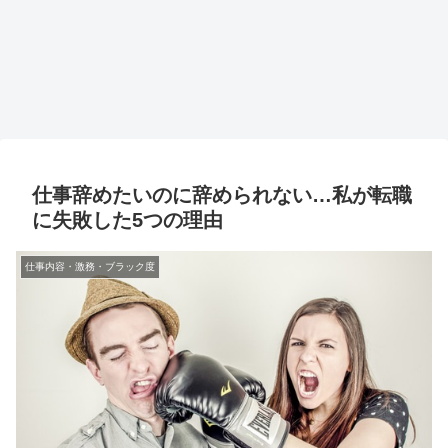
仕事辞めたいのに辞められない…私が転職
に失敗した5つの理由
仕事内容・激務・ブラック度