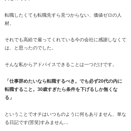
転職したくても転職先すら見つからない、価値ゼロの人
材。
それでも高給で雇ってくれている今の会社に感謝しなくて
は、と思ったのでした。
そんな私からアドバイスできることは一つだけです。
「仕事辞めたいなら転職するべき。でも必ず20代の内に
転職すること。30歳すぎたら条件を下げるしか無くな
る」
ということでオチはいつものように何もありません、単な
る日記です(苦笑)すみません…