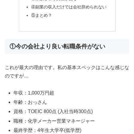
④副業の収入だけでは会社辞められない
⑤まとめ？
①今の会社より良い転職条件がない
これが最大の理由です。私の基本スペックはこんな感じな
のですが…
年収：1,000万円超
年齢：おっさん
資格：TOEIC 800点 (入社当時300点)
職種：化学メーカー営業マネージャー
最終学歴：4年生大学卒(低学歴)