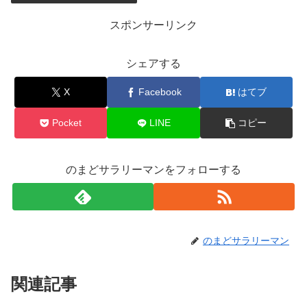
スポンサーリンク
シェアする
X
Facebook
はてブ
Pocket
LINE
コピー
のまどサラリーマンをフォローする
のまどサラリーマン
関連記事