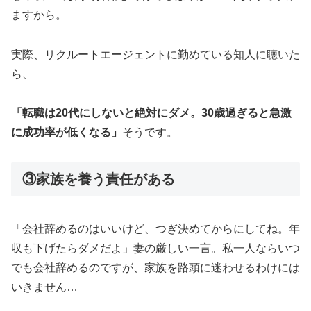
ますから。
実際、リクルートエージェントに勤めている知人に聴いた
ら、
「転職は20代にしないと絶対にダメ。30歳過ぎると急激
に成功率が低くなる」
そうです。
③家族を養う責任がある
「会社辞めるのはいいけど、つぎ決めてからにしてね。年
収も下げたらダメだよ」妻の厳しい一言。私一人ならいつ
でも会社辞めるのですが、家族を路頭に迷わせるわけには
いきません…