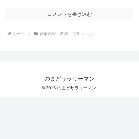
コメントを書き込む
ホーム
仕事内容・激務・ブラック度
のまどサラリーマン
© 2016 のまどサラリーマン.