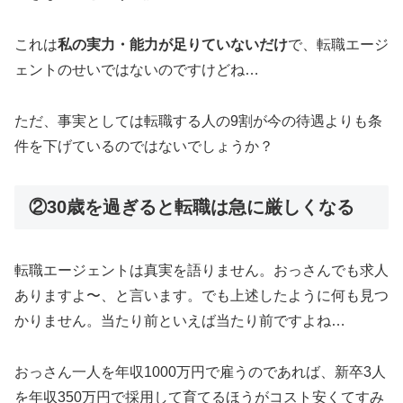
これは
私の実力・能力が足りていないだけ
で、転職エージ
ェントのせいではないのですけどね…
ただ、事実としては転職する人の9割が今の待遇よりも条
件を下げているのではないでしょうか？
②30歳を過ぎると転職は急に厳しくなる
転職エージェントは真実を語りません。おっさんでも求人
ありますよ〜、と言います。でも上述したように何も見つ
かりません。当たり前といえば当たり前ですよね…
おっさん一人を年収1000万円で雇うのであれば、新卒3人
を年収350万円で採用して育てるほうがコスト安くてすみ