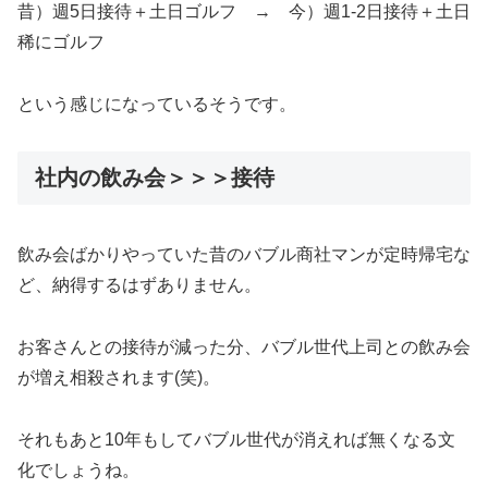
昔）週5日接待＋土日ゴルフ → 今）週1-2日接待＋土日
稀にゴルフ
という感じになっているそうです。
社内の飲み会＞＞＞接待
飲み会ばかりやっていた昔のバブル商社マンが定時帰宅な
ど、納得するはずありません。
お客さんとの接待が減った分、バブル世代上司との飲み会
が増え相殺されます(笑)。
それもあと10年もしてバブル世代が消えれば無くなる文
化でしょうね。