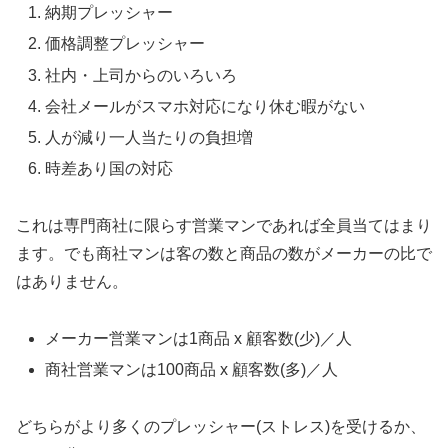
納期プレッシャー
価格調整プレッシャー
社内・上司からのいろいろ
会社メールがスマホ対応になり休む暇がない
人が減り一人当たりの負担増
時差あり国の対応
これは専門商社に限らす営業マンであれば全員当てはまり
ます。でも商社マンは客の数と商品の数がメーカーの比で
はありません。
メーカー営業マンは1商品 x 顧客数(少)／人
商社営業マンは100商品 x 顧客数(多)／人
どちらがより多くのプレッシャー(ストレス)を受けるか、