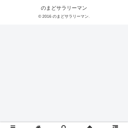
のまどサラリーマン
© 2016 のまどサラリーマン.