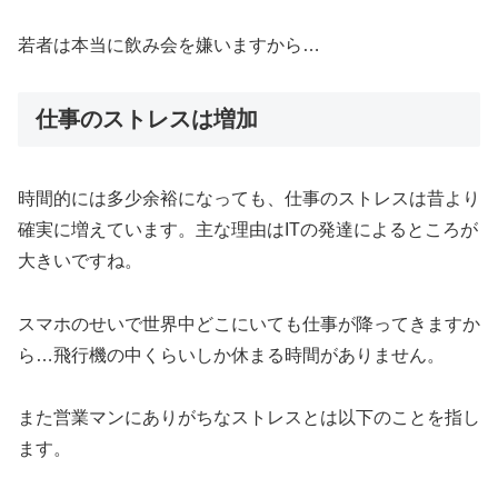
若者は本当に飲み会を嫌いますから…
仕事のストレスは増加
時間的には多少余裕になっても、仕事のストレスは昔より
確実に増えています。主な理由はITの発達によるところが
大きいですね。
スマホのせいで世界中どこにいても仕事が降ってきますか
ら…飛行機の中くらいしか休まる時間がありません。
また営業マンにありがちなストレスとは以下のことを指し
ます。