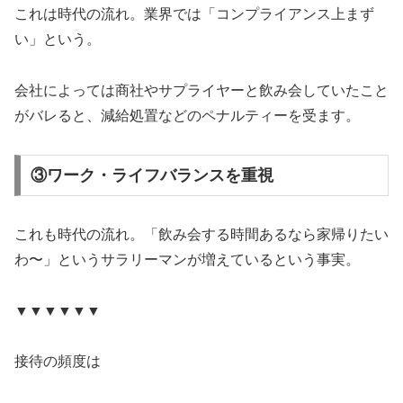
これは時代の流れ。業界では「コンプライアンス上まず
い」という。
会社によっては商社やサプライヤーと飲み会していたこと
がバレると、減給処置などのペナルティーを受ます。
③ワーク・ライフバランスを重視
これも時代の流れ。「飲み会する時間あるなら家帰りたい
わ〜」というサラリーマンが増えているという事実。
▼▼▼▼▼▼
接待の頻度は