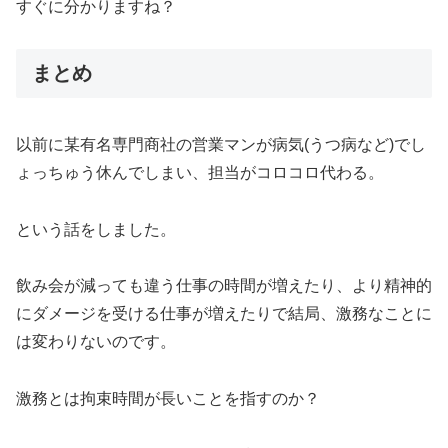
すぐに分かりますね？
まとめ
以前に某有名専門商社の営業マンが病気(うつ病など)でし
ょっちゅう休んでしまい、担当がコロコロ代わる。
という話をしました。
飲み会が減っても違う仕事の時間が増えたり、より精神的
にダメージを受ける仕事が増えたりで結局、激務なことに
は変わりないのです。
激務とは拘束時間が長いことを指すのか？