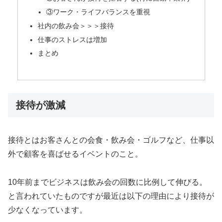
③ワーク・ライフバランスを重視
社内の飲み会＞＞＞接待
仕事のストレスは増加
まとめ
接待が激減
接待とはお客さんとの会食・飲み会・ゴルフなど、仕事以
外で顧客を喜ばせるイベントのこと。
10年前までビジネスは飲み会の回数に比例して伸びる。
と言われていたものですが最近は以下の理由により接待が
少なくなっています。