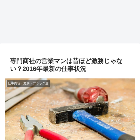
専門商社の営業マンは昔ほど激務じゃな
い？2016年最新の仕事状況
仕事内容・激務・ブラック度