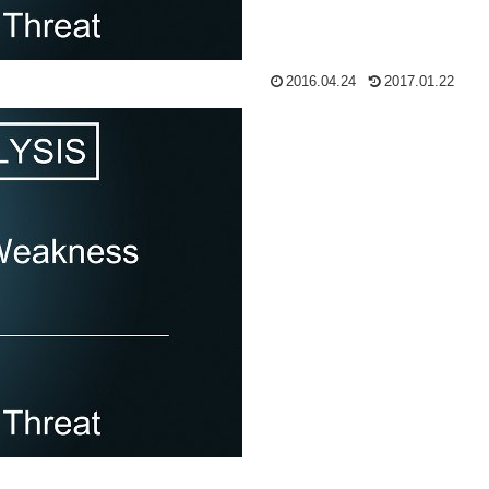
2016.04.24
2017.01.22