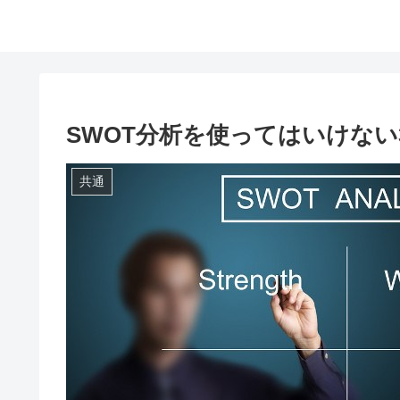
SWOT分析を使ってはいけない
共通