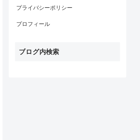
プライバシーポリシー
プロフィール
ブログ内検索