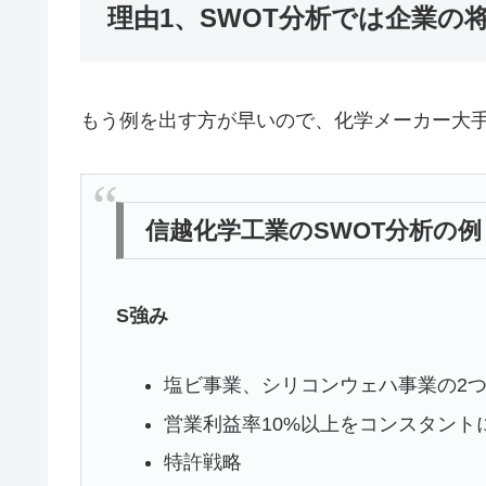
理由1、SWOT分析では企業の
もう例を出す方が早いので、化学メーカー大手
信越化学工業のSWOT分析の例
S強み
塩ビ事業、シリコンウェハ事業の2つで
営業利益率10%以上をコンスタント
特許戦略