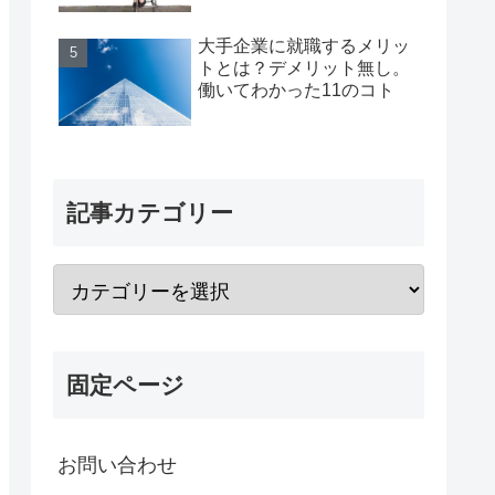
大手企業に就職するメリッ
トとは？デメリット無し。
働いてわかった11のコト
記事カテゴリー
固定ページ
お問い合わせ