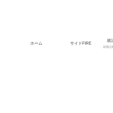
就
ホーム
サイドFIRE