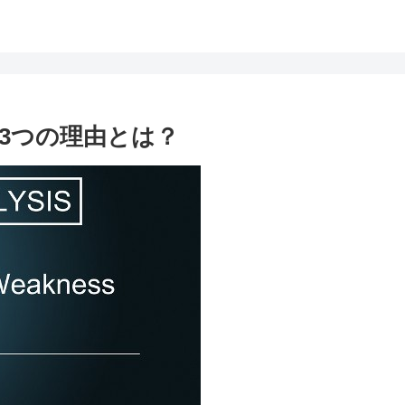
3つの理由とは？