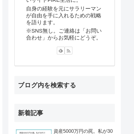
いサイドFIRE生活に。
自身の経験を元にサラリーマン
が自由を手に入れるための戦略
を語ります。
※SNS無し。ご連絡は「お問い
合わせ」からお気軽にどうぞ。
ブログ内を検索する
新着記事
資産5000万円の罠。私が30