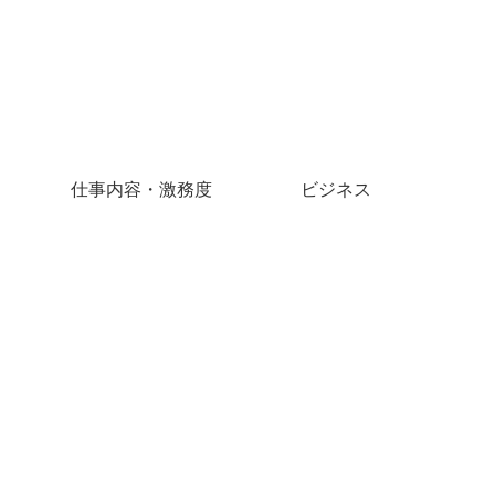
仕事内容・激務度
ビジネス