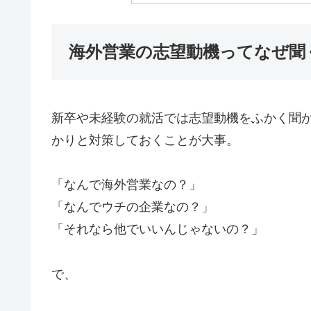
海外営業の志望動機ってなぜ聞
新卒や未経験の就活では志望動機をふかく聞
かりと対策しておくことが大事。
「なんで海外営業なの？」
「なんでウチの企業なの？」
「それなら他でいいんじゃないの？」
で、