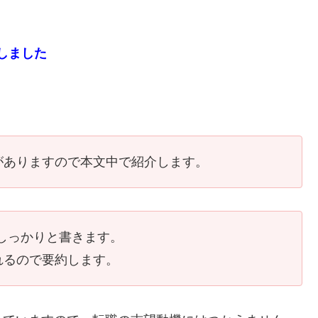
しました
がありますので本文中で紹介します。
しっかりと書きます。
れるので要約します。