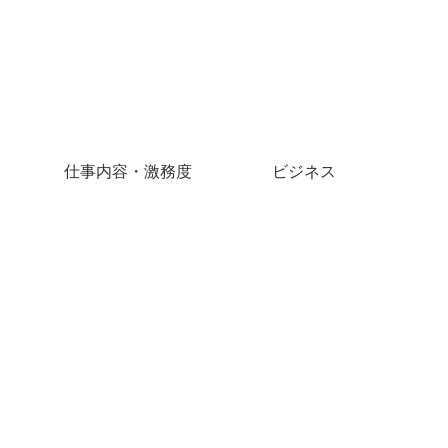
仕事内容・激務度
ビジネス