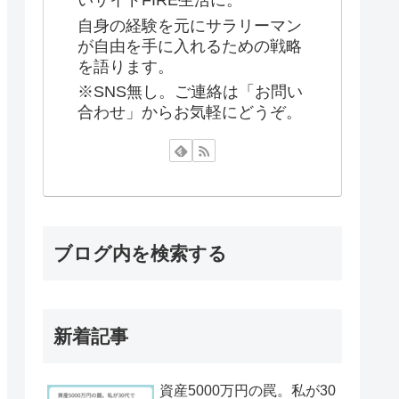
いサイドFIRE生活に。
自身の経験を元にサラリーマン
が自由を手に入れるための戦略
を語ります。
※SNS無し。ご連絡は「お問い
合わせ」からお気軽にどうぞ。
ブログ内を検索する
新着記事
資産5000万円の罠。私が30