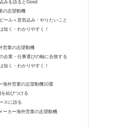
みを語るとGood
業の志望動機
ピール＋意気込み・やりたいこと
は短く・わかりやすく！
外営業の志望動機
の企業・仕事選びの軸に合致する
は短く・わかりやすく！
ー海外営業の志望動機10選
機を結びつける
ースに語る
メーカー海外営業の志望動機