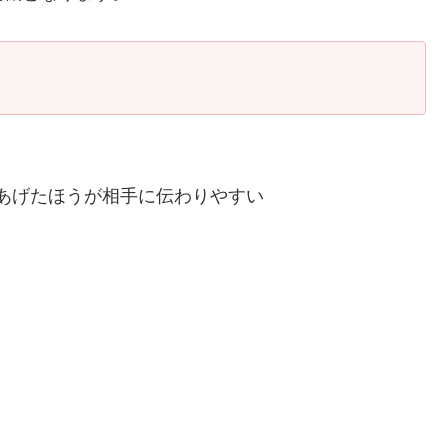
あげたほうが相手に伝わりやすい