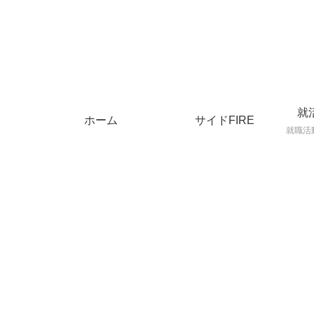
就
ホーム
サイドFIRE