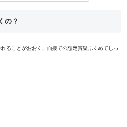
くの？
かれることがおおく、面接での想定質疑ふくめてしっ