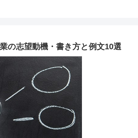
業の志望動機・書き方と例文10選