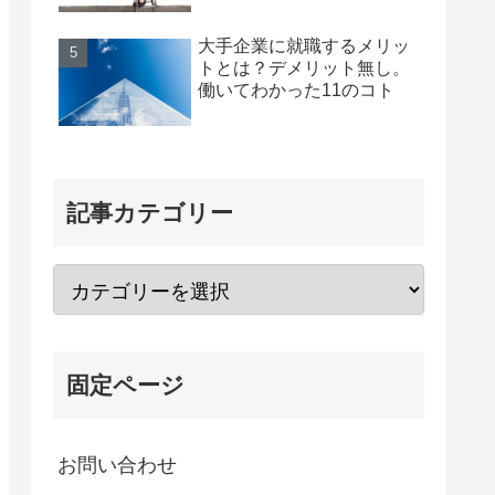
大手企業に就職するメリッ
トとは？デメリット無し。
働いてわかった11のコト
記事カテゴリー
固定ページ
お問い合わせ