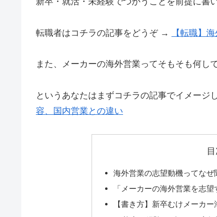
新卒・就活・未経験でつかうことを前提に書
転職者はコチラの記事をどうぞ →
【転職】海
また、メーカーの海外営業ってそもそも何し
というあなたはまずコチラの記事でイメージ
容、国内営業との違い
目
海外営業の志望動機ってなぜ
「メーカーの海外営業を志望
【書き方】新卒むけメーカー