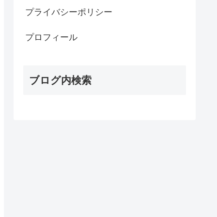
プライバシーポリシー
プロフィール
ブログ内検索