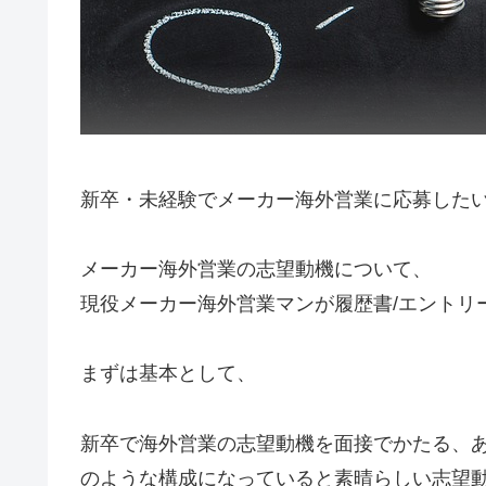
新卒・未経験でメーカー海外営業に応募した
メーカー海外営業の志望動機について、
現役メーカー海外営業マンが履歴書/エントリ
まずは基本として、
新卒で海外営業の志望動機を面接でかたる、あ
のような構成になっていると素晴らしい志望