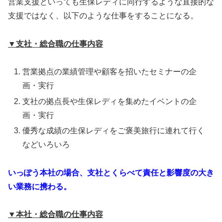
営業支援といっても生保レディに同行するような直接的な
支援ではなく、以下のような仕事をすることになる。
▼支社・総合職の仕事内容
営業拠点の業績管理や顧客を招いたセミナーの企
画・実行
支社の拠点長や生保レディを集めたイベントの企
画・実行
優秀な成績の生保レディをご褒美旅行に連れて行く
などいろいろ
いっぽう本社の場合、支社とくらべて責任と影響度の大き
い業務に携わる。
▼本社・総合職の仕事内容