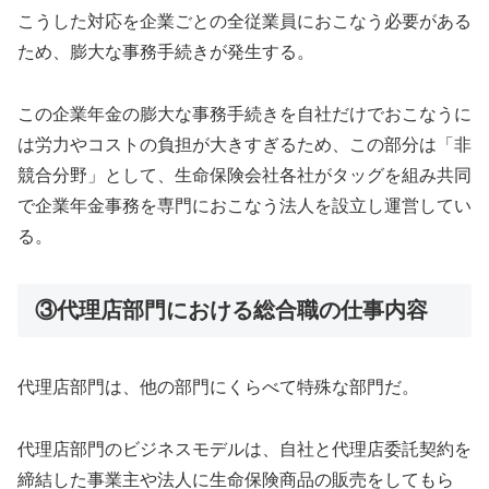
こうした対応を企業ごとの全従業員におこなう必要がある
ため、膨大な事務手続きが発生する。
この企業年金の膨大な事務手続きを自社だけでおこなうに
は労力やコストの負担が大きすぎるため、この部分は「非
競合分野」として、生命保険会社各社がタッグを組み共同
で企業年金事務を専門におこなう法人を設立し運営してい
る。
③代理店部門における総合職の仕事内容
代理店部門は、他の部門にくらべて特殊な部門だ。
代理店部門のビジネスモデルは、自社と代理店委託契約を
締結した事業主や法人に生命保険商品の販売をしてもら