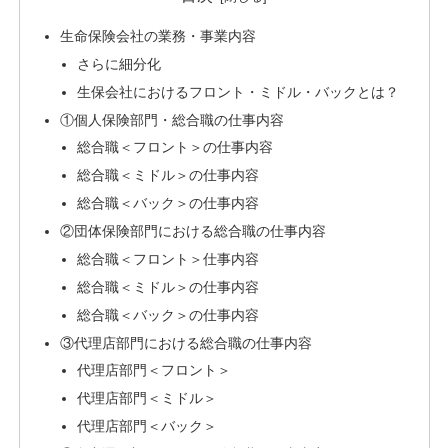
生命保険会社の業務・事業内容
さらに細分化
生保会社におけるフロント・ミドル・バックとは？
①個人保険部門・総合職の仕事内容
総合職＜フロント＞の仕事内容
総合職＜ミドル＞の仕事内容
総合職＜バック＞の仕事内容
②団体保険部門における総合職の仕事内容
総合職＜フロント＞仕事内容
総合職＜ミドル＞の仕事内容
総合職＜バック＞の仕事内容
③代理店部門における総合職の仕事内容
代理店部門＜フロント＞
代理店部門＜ミドル＞
代理店部門＜バック＞