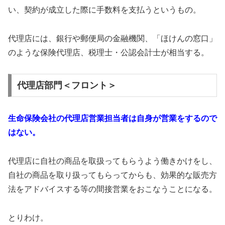
い、契約が成立した際に手数料を支払うというもの。
代理店には、銀行や郵便局の金融機関、「ほけんの窓口」
のような保険代理店、税理士・公認会計士が相当する。
代理店部門＜フロント＞
生命保険会社の代理店営業担当者は自身が営業をするので
はない。
代理店に自社の商品を取扱ってもらうよう働きかけをし、
自社の商品を取り扱ってもらってからも、効果的な販売方
法をアドバイスする等の間接営業をおこなうことになる。
とりわけ。