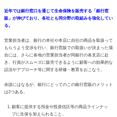
近年では銀行窓口を通じて生命保険を販売する「銀行窓
販」が伸びており、各社とも同分野の取組みを強化してい
る。
営業担当者は、銀行の本社や本店に自社の商品を取扱って
もらうよう交渉を行い、銀行窓販での取扱いが決まった場
合には、さらに各地の営業担当者が同銀行の各支店に赴
き、行員がスムーズに販売できるように顧客への効果的な
話法やアプローチ等に関する研修・教育をおこなう。
余談にはなるが、銀行にとってのこの銀行窓販のメリット
は2つある。
顧客に提供する預金や投資信託等の商品ラインナッ
プに生保を加えられること。