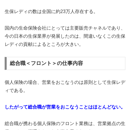
生保レディの数は全国に約23万人存在する。
国内の生命保険会社にとっては主要販売チャネルであり、
今の日本の生保業界が発展したのは、間違いなくこの生保
レディの貢献によるところが大きい。
総合職＜フロント＞の仕事内容
個人保険の場合、営業をおこなうのは原則として生保レデ
ィである。
したがって総合職が営業をおこなうことはほとんどない。
総合職が携わる個人保険のフロント業務は、営業拠点の生