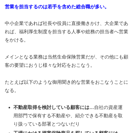
営業を担当するのは若手を含めた総合職が多い。
中小企業であれば社長や役員に直接働きかけ、大企業であ
れば、福利厚生制度を担当する人事や総務の担当者へ営業
をかける。
メインとなる業務は当然生命保険営業だが、その他にも顧
客の要望におうじ様々な対応をおこなう。
たとえば以下のような御用聞き的な営業をおこなうことに
なる。
不動産取得を検討している顧客には…
自社の資産運
用部門で保有する不動産や、紹介できる不動産を取
り扱っている部署とつないだり