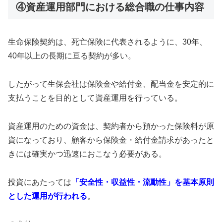
④資産運用部門における総合職の仕事内容
生命保険契約は、死亡保険に代表されるように、30年、
40年以上の長期に亘る契約が多い。
したがって生保会社は保険金や給付金、配当金を安定的に
支払うことを目的として資産運用を行っている。
資産運用のための資金は、契約者から預かった保険料が原
資になっており、顧客から保険金・給付金請求があったと
きには確実かつ迅速におこなう必要がある。
投資にあたっては
「安全性・収益性・流動性」を基本原則
とした運用が行われる
。