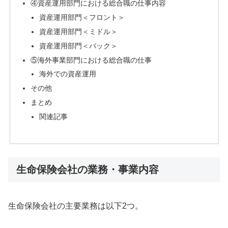
④資産運用部門における総合職の仕事内容
資産運用部門＜フロント＞
資産運用部門＜ミドル＞
資産運用部門＜バック＞
⑤海外事業部門における総合職の仕事
海外での資産運用
その他
まとめ
関連記事
生命保険会社の業務・事業内容
生命保険会社の主要業務は以下2つ。