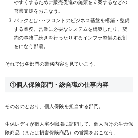
やすくするために販売促進の施策を立案するなどの
営業支援をおこなう。
バックとは･･･フロントのビジネス基盤を構築・整備
する業務。営業に必要なシステムを構築したり、契
約の事務手続きを行ったりするインフラ整備の役割
をになう部署。
それでは各部門の業務内容を見ていこう。
①個人保険部門・総合職の仕事内容
その名のとおり、個人保険を担当する部門。
生保レディが個人宅や職場に訪問して、個人向けの生命保
険商品（または損害保険商品）の営業をおこなう。