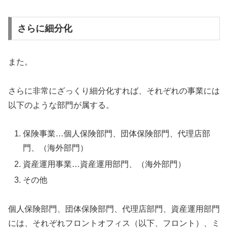
さらに細分化
また。
さらに非常にざっくり細分化すれば、それぞれの事業には
以下のような部門が属する。
保険事業…個人保険部門、団体保険部門、代理店部
門、（海外部門）
資産運用事業…資産運用部門、（海外部門）
その他
個人保険部門、団体保険部門、代理店部門、資産運用部門
には、それぞれフロントオフィス（以下、フロント）、ミ