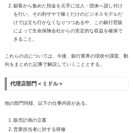
顧客から集めた預金を元手に法人・団体へ貸し付け
を行い、その利ザヤで稼ぐだけのビジネスモデルだ
けでは立ち行かなくなりつつある中、この銀行窓販
によって生命保険会社からの安定的な収益を確保で
きること。
これらの点については、今後、銀行業界の現状や課題、動
向をまとめた記事で解説していくこととする。
代理店部門＜ミドル＞
他の部門同様、以下の仕事内容がある。
販売計画の立案
営業担当者に対する研修