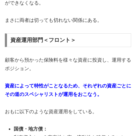
ができなくなる。
まさに両者は切っても切れない関係にある。
資産運用部門＜フロント＞
顧客から預かった保険料を様々な資産に投資し、運用する
ポジション。
資産によって特性がことなるため、それぞれの資産ごとに
その道のスペシャリストが運用をおこなう。
おもに以下のような資産運用をしている。
国債・地方債：