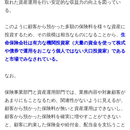
取れた資産運用を行い安定的な収益力の向上を図ってい
る。
このように顧客から預かった多額の保険料を様々な資産に
投資するため、その規模は相当なものになることから、
生
命保険会社は有力な機関投資家（大量の資金を使って株式
や債券で運用をおこなう個人ではない大口投資家）である
と市場でみなされている。
なお。
保険事業部門と資産運用部門では、業務内容や対象顧客が
あまりにもことなるため、関連性がないように見えるが、
顧客から預かった保険料が無いと資産運用はできないし、
顧客から預かった保険料を確実に増やすことができない
と、顧客に約束した保険金や給付金、配当金を支払うこと