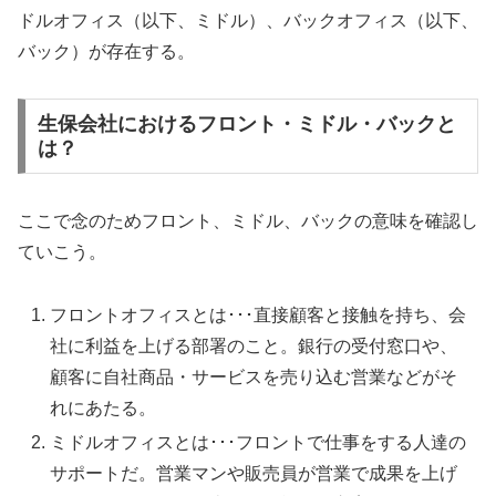
ドルオフィス（以下、ミドル）、バックオフィス（以下、
バック）が存在する。
生保会社におけるフロント・ミドル・バックと
は？
ここで念のためフロント、ミドル、バックの意味を確認し
ていこう。
フロントオフィスとは･･･直接顧客と接触を持ち、会
社に利益を上げる部署のこと。銀行の受付窓口や、
顧客に自社商品・サービスを売り込む営業などがそ
れにあたる。
ミドルオフィスとは･･･フロントで仕事をする人達の
サポートだ。営業マンや販売員が営業で成果を上げ