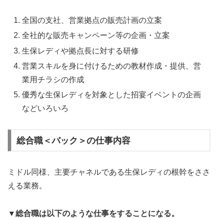
全国の支社、営業拠点の販売計画の立案
全社的な販売キャンペーン等の企画・立案
生保レディや拠点長に対する研修
営業スキルを身に付けるための教材作成・提供、営
業用チラシの作成
優秀な生保レディを対象とした招宴イベントの企画
などいろいろ
総合職＜バック＞の仕事内容
ミドル同様、主要チャネルである生保レディの根幹をささ
える業務。
▼総合職は以下のような仕事をすることになる。