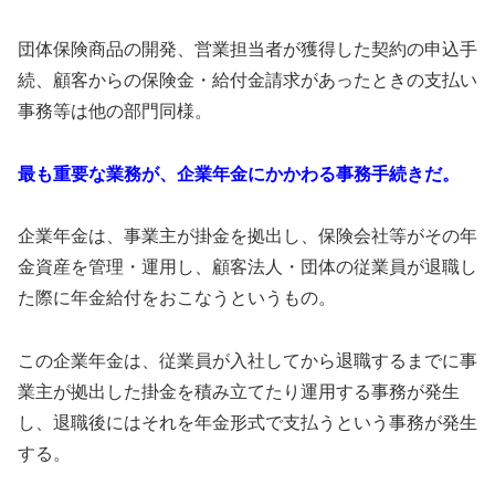
団体保険商品の開発、営業担当者が獲得した契約の申込手
続、顧客からの保険金・給付金請求があったときの支払い
事務等は他の部門同様。
最も重要な業務が、企業年金にかかわる事務手続きだ。
企業年金は、事業主が掛金を拠出し、保険会社等がその年
金資産を管理・運用し、顧客法人・団体の従業員が退職し
た際に年金給付をおこなうというもの。
この企業年金は、従業員が入社してから退職するまでに事
業主が拠出した掛金を積み立てたり運用する事務が発生
し、退職後にはそれを年金形式で支払うという事務が発生
する。