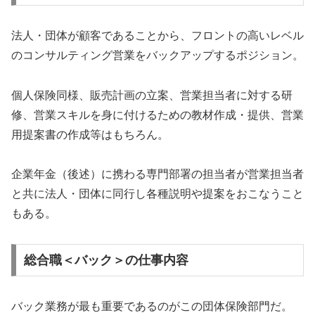
法人・団体が顧客であることから、フロントの高いレベル
のコンサルティング営業をバックアップするポジション。
個人保険同様、販売計画の立案、営業担当者に対する研
修、営業スキルを身に付けるための教材作成・提供、営業
用提案書の作成等はもちろん。
企業年金（後述）に携わる専門部署の担当者が営業担当者
と共に法人・団体に同行し各種説明や提案をおこなうこと
もある。
総合職＜バック＞の仕事内容
バック業務が最も重要であるのがこの団体保険部門だ。