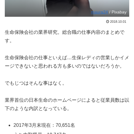
maura24
/ Pixabay
2018.10.01
生命保険会社の業界研究。総合職の仕事内容のまとめで
す。
生命保険会社の仕事といえば…生保レディの営業しかイメ
ージできないと思われる方も多いのではないだろうか。
でもじつはそんな事はなく。
業界首位の日本生命のホームページによると従業員数は以
下のような内訳となっている。
2017年3月末現在：70,651名