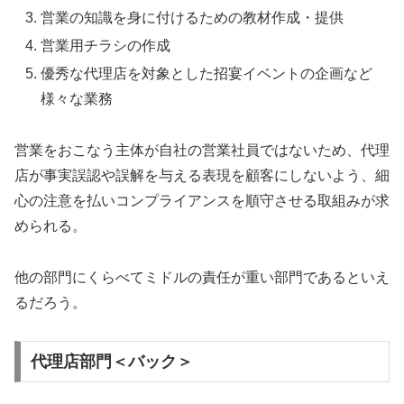
営業の知識を身に付けるための教材作成・提供
営業用チラシの作成
優秀な代理店を対象とした招宴イベントの企画など
様々な業務
営業をおこなう主体が自社の営業社員ではないため、代理
店が事実誤認や誤解を与える表現を顧客にしないよう、細
心の注意を払いコンプライアンスを順守させる取組みが求
められる。
他の部門にくらべてミドルの責任が重い部門であるといえ
るだろう。
代理店部門＜バック＞