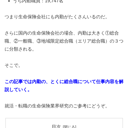
うち内勤職員：19,747名
つまり生命保険会社にも内勤がたくさんいるのだ。
さらに国内の生命保険会社の場合、内勤は大きく①総合
職、②一般職、③地域限定総合職（エリア総合職）の３つ
に分類される。
そこで。
この記事では内勤の、とくに総合職について仕事内容を解
説していく。
就活・転職の生命保険業界研究のご参考にどうぞ。
目次