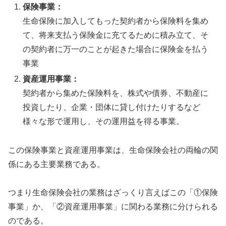
保険事業：
生命保険に加入してもった契約者から保険料を集め
て、将来支払う保険金に充てるために積み立て、そ
の契約者に万一のことが起きた場合に保険金を払う
事業
資産運用事業：
契約者から集めた保険料を、株式や債券、不動産に
投資したり、企業・団体に貸し付けたりするなど
様々な形で運用し、その運用益を得る事業。
この保険事業と資産運用事業は、生命保険会社の両輪の関
係にある主要業務である。
つまり生命保険会社の業務はざっくり言えばこの「①保険
事業」か、「②資産運用事業」に関わる業務に分けられる
のである。