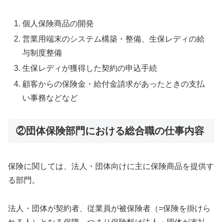
個人保険商品の開発
営業用端末のシステム構築・整備、生保レディの給
与制度整備
生保レディが獲得した契約の申込手続
顧客からの保険金・給付金請求があったときの支払
い事務などなど
②団体保険部門における総合職の仕事内容
保険に関しては、法人・団体向けに主に保険商品を提供す
る部門。
法人・団体が契約者、従業員が被保険者（=保険を掛けら