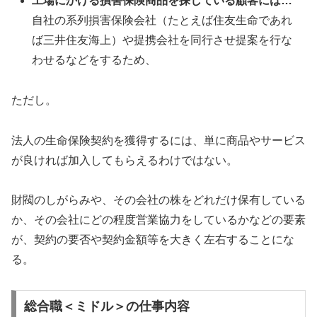
工場にかける損害保険商品を探している顧客には…
自社の系列損害保険会社（たとえば住友生命であれ
ば三井住友海上）や提携会社を同行させ提案を行な
わせるなどをするため、
ただし。
法人の生命保険契約を獲得するには、単に商品やサービス
が良ければ加入してもらえるわけではない。
財閥のしがらみや、その会社の株をどれだけ保有している
か、その会社にどの程度営業協力をしているかなどの要素
が、契約の要否や契約金額等を大きく左右することにな
る。
総合職＜ミドル＞の仕事内容