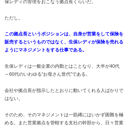
保レディの管理をおこなう拠点長くらいだ。
ただし。
この拠点長というポジションは、自身が営業をして保険を
販売するというものではなく、生保レディが保険を売れる
ようにマネジメントをする仕事である。
生保レディは一般企業の内勤とはことなり、大半が40代
～60代のいわゆる“お母さん世代”である。
会社や拠点長が指示したとおりに動いてくれる人ばかりで
はない。
そのため、そのマネジメントは一筋縄にはいかず困難を極
める。また営業拠点を管轄する支社の幹部から、日々営業