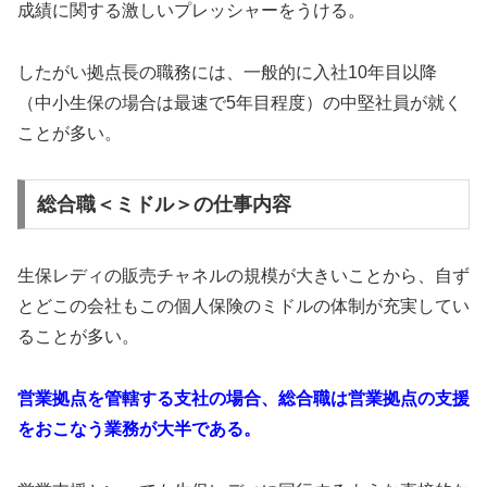
成績に関する激しいプレッシャーをうける。
したがい拠点長の職務には、一般的に入社10年目以降
（中小生保の場合は最速で5年目程度）の中堅社員が就く
ことが多い。
総合職＜ミドル＞の仕事内容
生保レディの販売チャネルの規模が大きいことから、自ず
とどこの会社もこの個人保険のミドルの体制が充実してい
ることが多い。
営業拠点を管轄する支社の場合、総合職は営業拠点の支援
をおこなう業務が大半である。