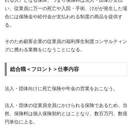
れる人）となる保障、つまり保険料は法人・団体が支払
い、従業員に万一の死亡や入院・手術、けがが発生した場
合には保険金や給付金が支払われる制度の商品を提供す
る。
そのため顧客企業の従業員の福利厚生制度コンサルティン
グに携わる業務をになうことになる。
総合職＜フロント＞仕事内容
法人・団体向けに死亡保険や年金の営業をおこなう。
法人・団体の従業員全員にかけられる保険であるため、当
然、保険料は個人保険契約とはことなり、数百万円、数億
円単位に上る。