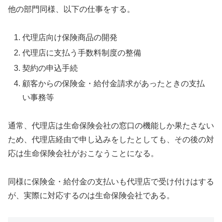
他の部門同様、以下の仕事をする。
代理店向け保険商品の開発
代理店に支払う手数料制度の整備
契約の申込手続
顧客からの保険金・給付金請求があったときの支払
い事務等
通常、代理店は生命保険会社の窓口の機能しか果たさない
ため、代理店経由で申し込みをしたとしても、その後の対
応は生命保険会社がおこなうことになる。
同様に保険金・給付金の支払いも代理店で受け付けはする
が、実際に対応するのは生命保険会社である。