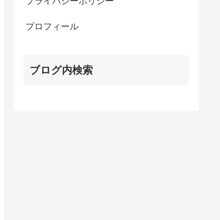
プライバシーポリシー
プロフィール
ブログ内検索