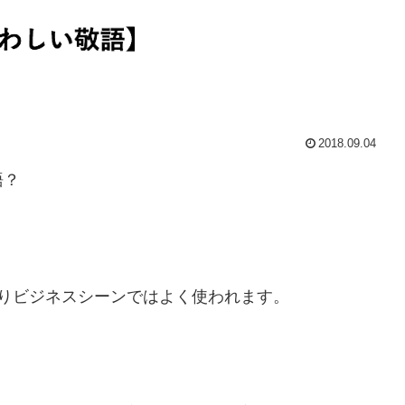
2018.09.04
語？
ありビジネスシーンではよく使われます。