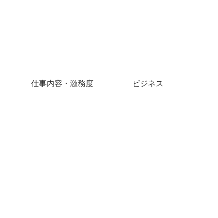
仕事内容・激務度
ビジネス