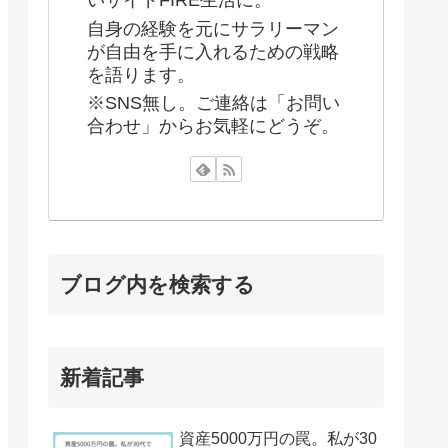
いサイドFIRE生活に。
自身の経験を元にサラリーマン
が自由を手に入れるための戦略
を語ります。
※SNS無し。ご連絡は「お問い
合わせ」からお気軽にどうぞ。
ブログ内を検索する
新着記事
資産5000万円の罠。私が30