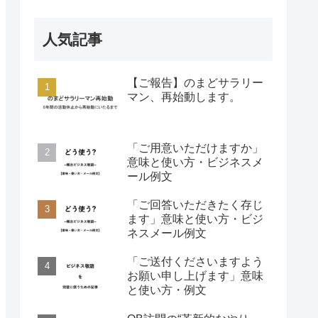
人気記事
【ご報告】のまどサラリー
マン、再始動します。
「ご用意いただけますか」
意味と使い方・ビジネスメ
ール例文
「ご回答いただきたく存じ
ます」意味と使い方・ビジ
ネスメール例文
「ご送付くださいますよう
お願い申し上げます」意味
と使い方・例文