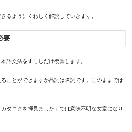
できるようにくわしく解説していきます。
必要
日本語文法をすこしだけ復習します。
えることができますが品詞は名詞です。このままでは
「カタログを拝見ました」では意味不明な文章になり