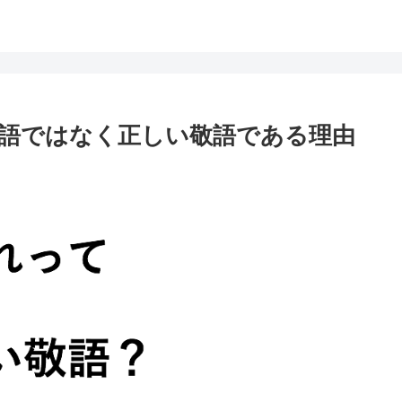
語ではなく正しい敬語である理由