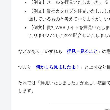
【例文】メールを拝見いたしました。※
【例文】貴社カタログを拝見いたしまし
適しているものと考えておりますが、い
【例文】貴社WEBサイトを拝見いたしま
たりませんでしたので問合せいたしまし
などがあり、いずれも「
拝見＝見ること
」の
つまり「
何かしら見ましたよ！
」と上司なり
それでは「拝見いたしました」が正しい敬語
します。