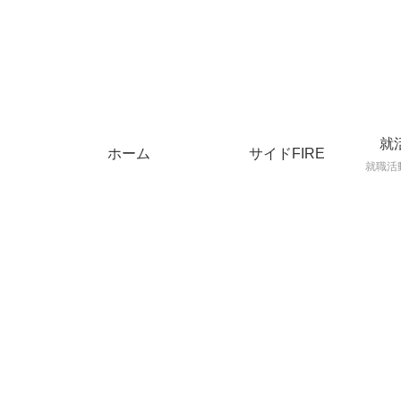
就
ホーム
サイドFIRE