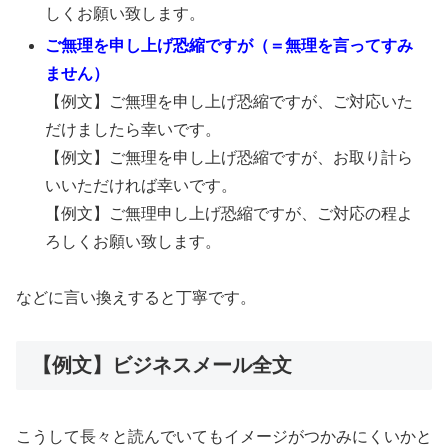
しくお願い致します。
ご無理を申し上げ恐縮ですが（＝無理を言ってすみ
ません）
【例文】ご無理を申し上げ恐縮ですが、ご対応いた
だけましたら幸いです。
【例文】ご無理を申し上げ恐縮ですが、お取り計ら
いいただければ幸いです。
【例文】ご無理申し上げ恐縮ですが、ご対応の程よ
ろしくお願い致します。
などに言い換えすると丁寧です。
【例文】ビジネスメール全文
こうして長々と読んでいてもイメージがつかみにくいかと