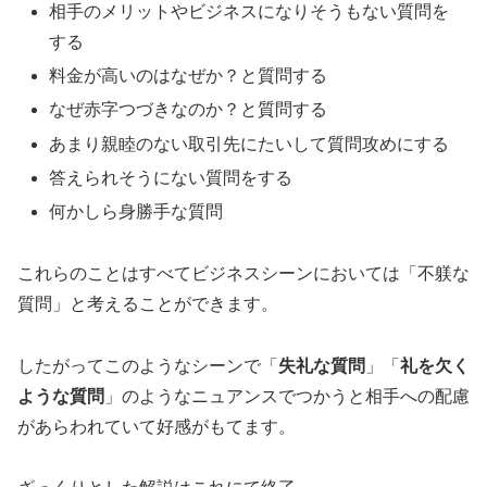
相手のメリットやビジネスになりそうもない質問を
する
料金が高いのはなぜか？と質問する
なぜ赤字つづきなのか？と質問する
あまり親睦のない取引先にたいして質問攻めにする
答えられそうにない質問をする
何かしら身勝手な質問
これらのことはすべてビジネスシーンにおいては「不躾な
質問」と考えることができます。
したがってこのようなシーンで「
失礼な質問
」「
礼を欠く
ような質問
」のようなニュアンスでつかうと相手への配慮
があらわれていて好感がもてます。