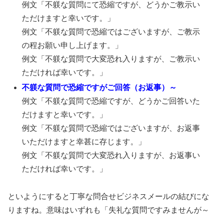
例文「不躾な質問にて恐縮ですが、どうかご教示い
ただけますと幸いです。」
例文「不躾な質問で恐縮ではございますが、ご教示
の程お願い申し上げます。」
例文「不躾な質問で大変恐れ入りますが、ご教示い
ただければ幸いです。」
不躾な質問で恐縮ですがご回答（お返事）～
例文「不躾な質問で恐縮ですが、どうかご回答いた
だけますと幸いです。」
例文「不躾な質問で恐縮ではございますが、お返事
いただけますと幸甚に存じます。」
例文「不躾な質問で大変恐れ入りますが、お返事い
ただければ幸いです。」
といようにすると丁寧な問合せビジネスメールの結びにな
りますね。意味はいずれも「失礼な質問ですみませんが～