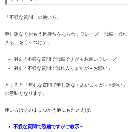
「不躾な質問」の使い方。
申し訳なくおもう気持ちをあらわすフレーズ「恐縮・恐れ
入る」をくっつけて、
例文「不躾な質問で恐縮ですが＋お願いフレーズ」
例文「不躾な質問で恐れ入りますが＋お願い」
とすると「無礼な質問で申し訳なく思いますが＋お願い」
の意味となります。
使い方はそのままつかう他にもたとえば、
不躾な質問で恐縮ですがご教示～