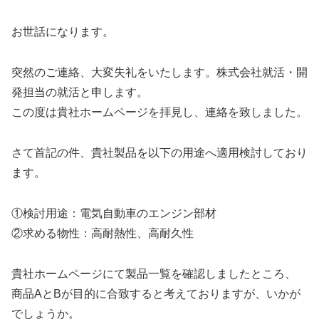
お世話になります。
突然のご連絡、大変失礼をいたします。株式会社就活・開
発担当の就活と申します。
この度は貴社ホームページを拝見し、連絡を致しました。
さて首記の件、貴社製品を以下の用途へ適用検討しており
ます。
①検討用途：電気自動車のエンジン部材
②求める物性：高耐熱性、高耐久性
貴社ホームページにて製品一覧を確認しましたところ、
商品AとBが目的に合致すると考えておりますが、いかが
でしょうか。