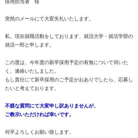
採用担当者 様
突然のメールにて大変失礼いたします。
私、現在就職活動をしております、就活大学・就活学部の
就活一郎と申します。
この度は、今年度の新卒採用予定の有無について伺いた
く、連絡いたしました。
もし貴社にて新卒採用のご予定がおありでしたら、応募し
たいと考えております。
不躾な質問にて大変申し訳ありませんが、
ご教示いただければ幸いです。
何卒よろしくお願い致します。