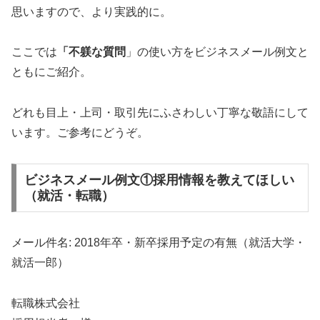
思いますので、より実践的に。
ここでは
「不躾な質問
」の使い方をビジネスメール例文と
ともにご紹介。
どれも目上・上司・取引先にふさわしい丁寧な敬語にして
います。ご参考にどうぞ。
ビジネスメール例文①採用情報を教えてほしい
（就活・転職）
メール件名: 2018年卒・新卒採用予定の有無（就活大学・
就活一郎）
転職株式会社