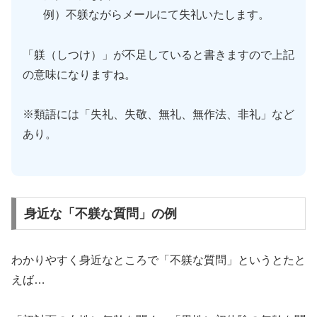
例）不躾ながらメールにて失礼いたします。
「躾（しつけ）」が不足していると書きますので上記
の意味になりますね。
※類語には「失礼、失敬、無礼、無作法、非礼」など
あり。
身近な「不躾な質問」の例
わかりやすく身近なところで「不躾な質問」というとたと
えば…