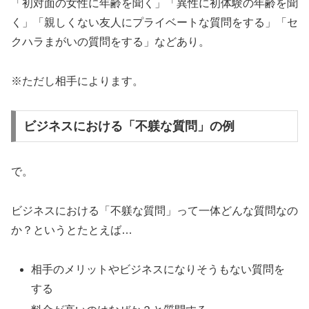
「初対面の女性に年齢を聞く」「異性に初体験の年齢を聞
く」「親しくない友人にプライベートな質問をする」「セ
クハラまがいの質問をする」などあり。
※ただし相手によります。
ビジネスにおける「不躾な質問」の例
で。
ビジネスにおける「不躾な質問」って一体どんな質問なの
か？というとたとえば…
相手のメリットやビジネスになりそうもない質問を
する