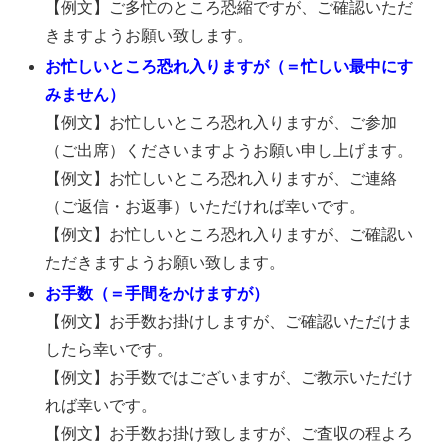
【例文】ご多忙のところ恐縮ですが、ご確認いただ
きますようお願い致します。
お忙しいところ恐れ入りますが（＝忙しい最中にす
みません）
【例文】お忙しいところ恐れ入りますが、ご参加
（ご出席）くださいますようお願い申し上げます。
【例文】お忙しいところ恐れ入りますが、ご連絡
（ご返信・お返事）いただければ幸いです。
【例文】お忙しいところ恐れ入りますが、ご確認い
ただきますようお願い致します。
お手数（＝手間をかけますが）
【例文】お手数お掛けしますが、ご確認いただけま
したら幸いです。
【例文】お手数ではございますが、ご教示いただけ
れば幸いです。
【例文】お手数お掛け致しますが、ご査収の程よろ