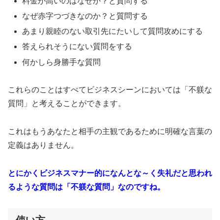
料金が高いのはなぜか？と質問する
なぜ赤字つづきなのか？と質問する
あまり親睦のない取引先にたいして質問攻めにする
答えられそうにない質問をする
何かしら身勝手な質問
これらのことはすべてビジネスシーンにおいては「不躾な
質問」と考えることができます。
これはもうあなたと相手の主観であるために明確な言葉の
定義はありません。
とにかくビジネスマナー的になんとな～く失礼だと思われ
るような質問は「不躾な質問」なのですね。
使い方