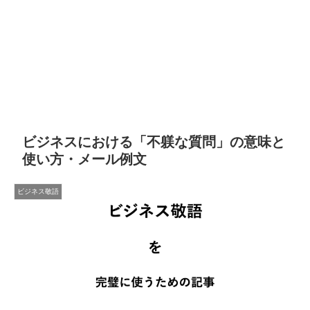
ビジネスにおける「不躾な質問」の意味と
使い方・メール例文
ビジネス敬語