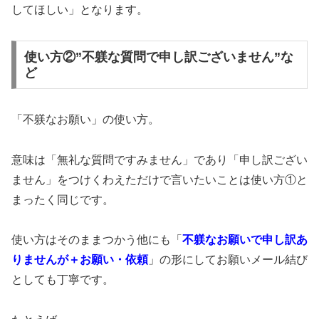
してほしい」となります。
使い方②”不躾な質問で申し訳ございません”な
ど
「不躾なお願い」の使い方。
意味は「無礼な質問ですみません」であり「申し訳ござい
ません」をつけくわえただけで言いたいことは使い方①と
まったく同じです。
使い方はそのままつかう他にも「
不躾なお願いで申し訳あ
りませんが＋お願い・依頼
」の形にしてお願いメール結び
としても丁寧です。