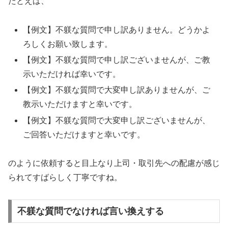
たとえば、
【例文】不躾な質問で申し訳ありません。どうかよ
ろしくお願い致します。
【例文】不躾な質問で申し訳ございませんが、ご教
示いただければ幸いです。
【例文】不躾な質問で大変申し訳ありませんが、ご
教示いただけますと幸いです。
【例文】不躾な質問で大変申し訳ございませんが、
ご回答いただけますと幸いです。
のように依頼すると目上なり上司・取引先への配慮が感じ
られてすばらしく丁寧ですね。
不躾な質問でなければ言い換えする