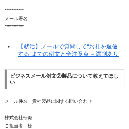
***********
メール署名
***********
【就活】メールで質問して“お礼を返信
する”までの例文と全注意点 – 添削あり
ビジネスメール例文②製品について教えてほし
い
メール件名：貴社製品に関する問い合わせ
株式会社転職
ご担当者 様