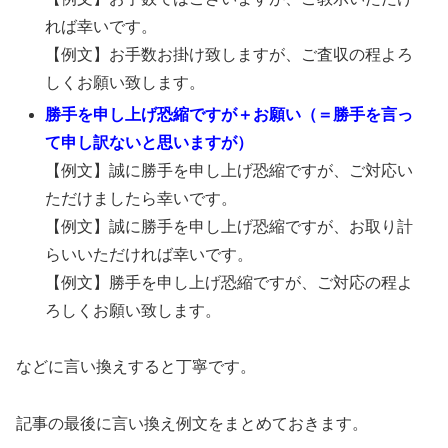
れば幸いです。
【例文】お手数お掛け致しますが、ご査収の程よろ
しくお願い致します。
勝手を申し上げ恐縮ですが＋お願い（＝勝手を言っ
て申し訳ないと思いますが）
【例文】誠に勝手を申し上げ恐縮ですが、ご対応い
ただけましたら幸いです。
【例文】誠に勝手を申し上げ恐縮ですが、お取り計
らいいただければ幸いです。
【例文】勝手を申し上げ恐縮ですが、ご対応の程よ
ろしくお願い致します。
などに言い換えすると丁寧です。
記事の最後に言い換え例文をまとめておきます。