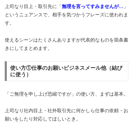
上司なり目上・取引先に「
無理を言ってすみませんが…
」
というニュアンスで、相手を気づかうフレーズに使われま
す。
使えるシーンはたくさんありますが代表的なものを箇条書
きにしてまとめます。
使い方①仕事のお願いビジネスメール他（結び
に使う）
「ご無理を申し上げ恐縮ですが」の使い方、まずは基本。
上司なり社内目上・社外取引先に何かしら仕事の依頼・お
願いをしたり対応してほしいとき。