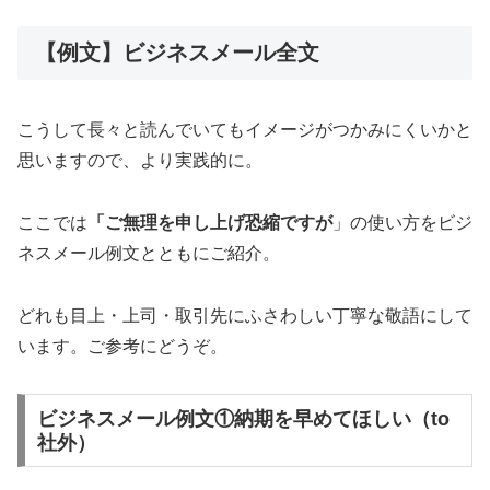
【例文】ビジネスメール全文
こうして長々と読んでいてもイメージがつかみにくいかと
思いますので、より実践的に。
ここでは
「ご無理を申し上げ恐縮ですが
」の使い方をビジ
ネスメール例文とともにご紹介。
どれも目上・上司・取引先にふさわしい丁寧な敬語にして
います。ご参考にどうぞ。
ビジネスメール例文①納期を早めてほしい（to
社外）