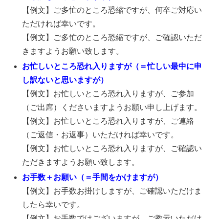
【例文】ご多忙のところ恐縮ですが、何卒ご対応い
ただければ幸いです。
【例文】ご多忙のところ恐縮ですが、ご確認いただ
きますようお願い致します。
お忙しいところ恐れ入りますが（＝忙しい最中に申
し訳ないと思いますが）
【例文】お忙しいところ恐れ入りますが、ご参加
（ご出席）くださいますようお願い申し上げます。
【例文】お忙しいところ恐れ入りますが、ご連絡
（ご返信・お返事）いただければ幸いです。
【例文】お忙しいところ恐れ入りますが、ご確認い
ただきますようお願い致します。
お手数＋お願い（＝手間をかけますが）
【例文】お手数お掛けしますが、ご確認いただけま
したら幸いです。
【例文】お手数ではございますが、ご教示いただけ