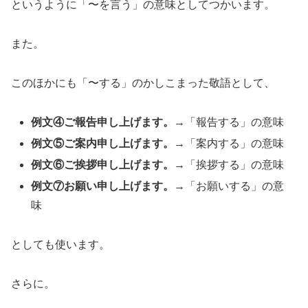
というように「〜を言う」の意味としてつかいます。
また。
このほかにも「〜する」のかしこまった敬語として、
例文④ご報告申し上げます。
→「報告する」の意味
例文⑤ご案内申し上げます。
→「案内する」の意味
例文⑥ご挨拶申し上げます。
→「挨拶する」の意味
例文⑦お願い申し上げます。
→「お願いする」の意
味
としても使います。
さらに。