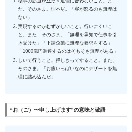
物事の筋道が立たず道理に合わないこと。ま
た、そのさま。理不尽。「客が怒るのも無理は
ない」
実現するのがむずかしいこと。行いにくいこ
と。また、そのさま。「無理を承知で仕事を引
き受けた」「下請企業に無理な要求をする」
「1000億円調達するのはそもそも無理がある」
しいて行うこと。押しきってすること。また、
そのさま。「お腹いっぱいなのにデザートを無
理に詰め込んだ」
“お（ご）〜申し上げます”の意味と敬語