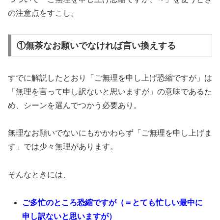
の注意点をすこし。
①無茶なお願いでなければ言い換えする
すでに解説したとおり「ご無理を申し上げ恐縮ですが」は
「無理を言って申し訳ないと思いますが」の意味であるた
め、シーンを選んでつかう必要あり。
無理なお願いでないにもかかわらず「ご無理を申し上げま
す」では少々無理があります。
そんなときには、
ご多忙のところ恐縮ですが（＝とても忙しい最中に
申し訳ないと思いますが）