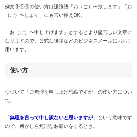
例文④⑤⑥の使い方は謙譲語「お（ご）〜致します」「お
（ご）〜します」にも言い換えOK。
「お（ご）〜申し上げます」とするとより堅苦しい文章に
なりますので、公式な挨拶などのビジネスメールにおおく
用います。
使い方
つづいて「ご無理を申し上げ恐縮ですが」の使い方につい
て。
「
無理を言って申し訳ないと思いますが
」という意味です
ので、何かしら無理なお願いをするとき。