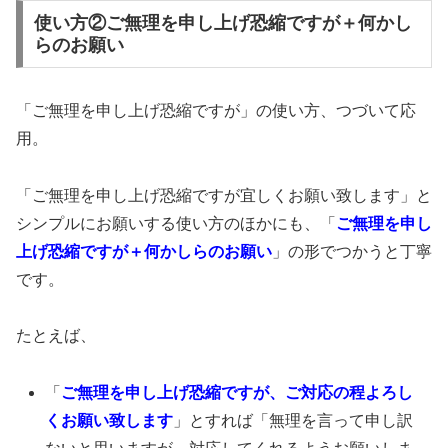
使い方②ご無理を申し上げ恐縮ですが＋何かし
らのお願い
「ご無理を申し上げ恐縮ですが」の使い方、つづいて応
用。
「ご無理を申し上げ恐縮ですが宜しくお願い致します」と
シンプルにお願いする使い方のほかにも、「
ご無理を申し
上げ恐縮ですが＋何かしらのお願い
」の形でつかうと丁寧
です。
たとえば、
「
ご無理を申し上げ恐縮ですが、ご対応の程よろし
くお願い致します
」とすれば「無理を言って申し訳