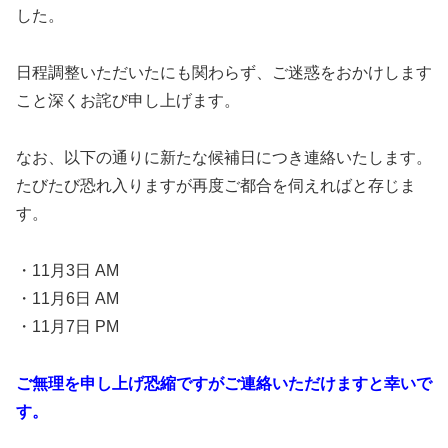
した。
日程調整いただいたにも関わらず、ご迷惑をおかけします
こと深くお詫び申し上げます。
なお、以下の通りに新たな候補日につき連絡いたします。
たびたび恐れ入りますが再度ご都合を伺えればと存じま
す。
・11月3日 AM
・11月6日 AM
・11月7日 PM
ご無理を申し上げ恐縮ですがご連絡いただけますと幸いで
す。