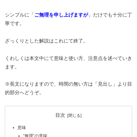
シンプルに「
ご無理を申し上げますが
」だけでも十分に丁
寧です。
ざっくりとした解説はこれにて終了。
くわしくは本文中にて意味と使い方、注意点を述べていき
ます。
※長文になりますので、時間の無い方は「見出し」より目
的部分へどうぞ。
目次
意味
“無理”の意味