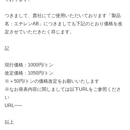
つきまして、貴社にてご使用いただいております「製品
名：エチレンAB」につきましても下記のとおり価格を改
定させていただきたく存じます。
記
現行価格：1000円/トン
改定価格：1050円/トン
※＋50円/トンの価格改定をお願いいたします
※なお発表内容に関しましては以下URLをご参照くださ
い
URL~~~
以上