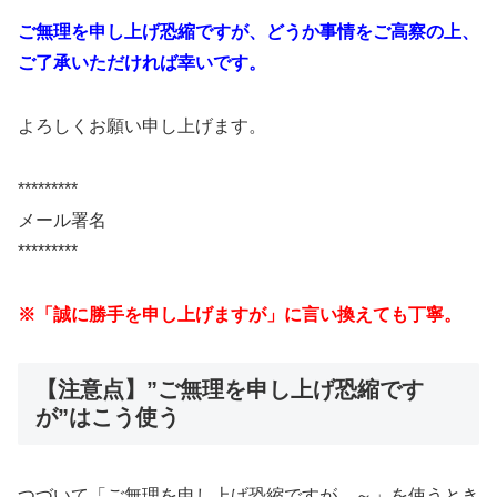
ご無理を申し上げ恐縮ですが、どうか事情をご高察の上、
ご了承いただければ幸いです。
よろしくお願い申し上げます。
*********
メール署名
*********
※「誠に勝手を申し上げますが」に言い換えても丁寧。
【注意点】”ご無理を申し上げ恐縮です
が”はこう使う
つづいて「ご無理を申し上げ恐縮ですが、～」を使うとき