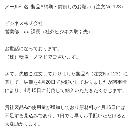
メール件名: 製品A納期・前倒しのお願い（注文No.123）
ビジネス株式会社
営業部 ○○ 課長（社外ビジネス取引先）
お世話になっております。
（株）転職・ノマドでございます。
さて、先般ご注文しておりました製品A（注文No.123）に
関して、納期を4月20日でお願いしておりましたが諸事情
により、4月15日に前倒して納入いただきたく存じます。
貴社製品Aの使用量が増加しており原材料が4月16日には
不足する見込みであり、1日でも早くお手配いただけると
大変助かります。