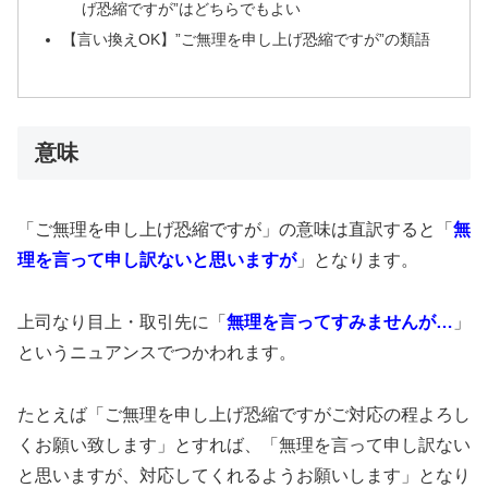
げ恐縮ですが”はどちらでもよい
【言い換えOK】”ご無理を申し上げ恐縮ですが”の類語
意味
「ご無理を申し上げ恐縮ですが」の意味は直訳すると「
無
理を言って申し訳ないと思いますが
」となります。
上司なり目上・取引先に「
無理を言ってすみませんが…
」
というニュアンスでつかわれます。
たとえば「ご無理を申し上げ恐縮ですがご対応の程よろし
くお願い致します」とすれば、「無理を言って申し訳ない
と思いますが、対応してくれるようお願いします」となり