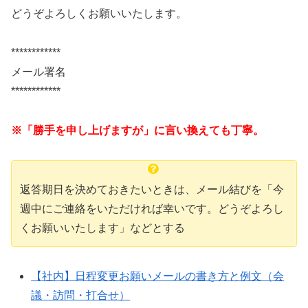
どうぞよろしくお願いいたします。
************
メール署名
************
※「勝手を申し上げますが」に言い換えても丁寧。
返答期日を決めておきたいときは、メール結びを「今
週中にご連絡をいただければ幸いです。どうぞよろし
くお願いいたします」などとする
【社内】日程変更お願いメールの書き方と例文（会
議・訪問・打合せ）