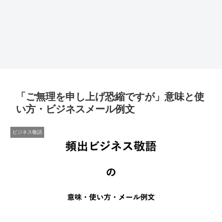
「ご無理を申し上げ恐縮ですが」意味と使
い方・ビジネスメール例文
ビジネス敬語