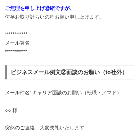
ご無理を申し上げ恐縮ですが、
何卒お取り計らいの程お願い申し上げます。
************
メール署名
************
ビジネスメール例文②面談のお願い（to社外）
メール件名: キャリア面談のお願い（転職・ノマド）
○○ 様
突然のご連絡、大変失礼いたします。