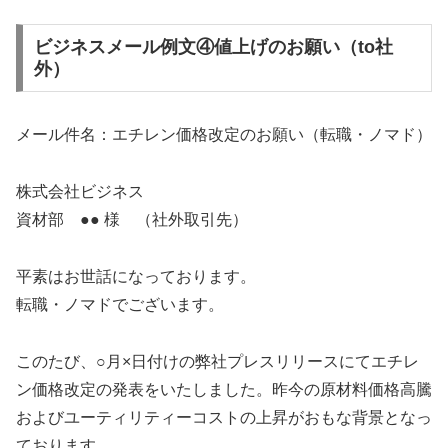
ビジネスメール例文④値上げのお願い（to社
外）
メール件名：エチレン価格改定のお願い（転職・ノマド）
株式会社ビジネス
資材部 ●● 様 （社外取引先）
平素はお世話になっております。
転職・ノマドでございます。
このたび、○月×日付けの弊社プレスリリースにてエチレ
ン価格改定の発表をいたしました。昨今の原材料価格高騰
およびユーティリティーコストの上昇がおもな背景となっ
ております。