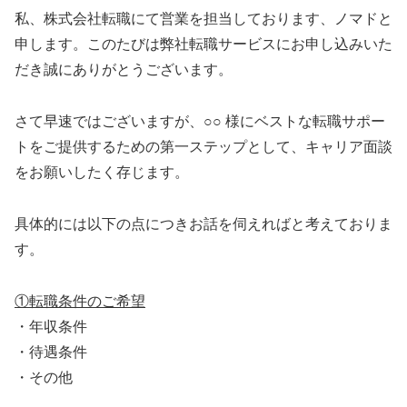
私、株式会社転職にて営業を担当しております、ノマドと
申します。このたびは弊社転職サービスにお申し込みいた
だき誠にありがとうございます。
さて早速ではございますが、○○ 様にベストな転職サポー
トをご提供するための第一ステップとして、キャリア面談
をお願いしたく存じます。
具体的には以下の点につきお話を伺えればと考えておりま
す。
①転職条件のご希望
・年収条件
・待遇条件
・その他