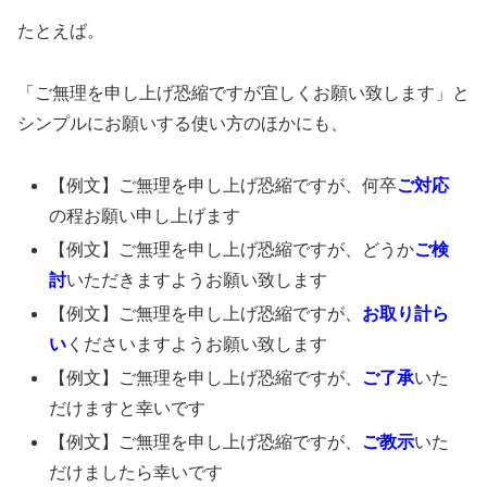
たとえば。
「ご無理を申し上げ恐縮ですが宜しくお願い致します」と
シンプルにお願いする使い方のほかにも、
【例文】ご無理を申し上げ恐縮ですが、何卒
ご対応
の程お願い申し上げます
【例文】ご無理を申し上げ恐縮ですが、どうか
ご検
討
いただきますようお願い致します
【例文】ご無理を申し上げ恐縮ですが、
お取り計ら
い
くださいますようお願い致します
【例文】ご無理を申し上げ恐縮ですが、
ご了承
いた
だけますと幸いです
【例文】ご無理を申し上げ恐縮ですが、
ご教示
いた
だけましたら幸いです