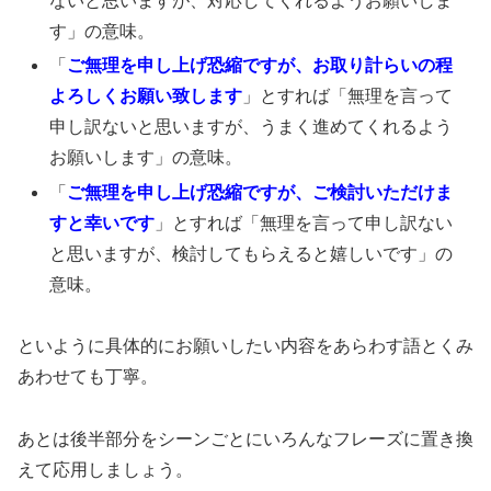
ないと思いますが、対応してくれるようお願いしま
す」の意味。
「
ご無理を申し上げ恐縮ですが、お取り計らいの程
よろしくお願い致します
」とすれば「無理を言って
申し訳ないと思いますが、うまく進めてくれるよう
お願いします」の意味。
「
ご無理を申し上げ恐縮ですが、ご検討いただけま
すと幸いです
」とすれば「無理を言って申し訳ない
と思いますが、検討してもらえると嬉しいです」の
意味。
といように具体的にお願いしたい内容をあらわす語とくみ
あわせても丁寧。
あとは後半部分をシーンごとにいろんなフレーズに置き換
えて応用しましょう。