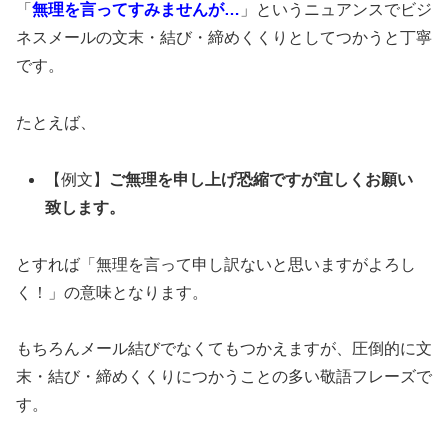
「
無理を言ってすみませんが…
」というニュアンスでビジ
ネスメールの文末・結び・締めくくりとしてつかうと丁寧
です。
たとえば、
【例文】
ご無理を申し上げ恐縮ですが宜しくお願い
致します。
とすれば「無理を言って申し訳ないと思いますがよろし
く！」の意味となります。
もちろんメール結びでなくてもつかえますが、圧倒的に文
末・結び・締めくくりにつかうことの多い敬語フレーズで
す。