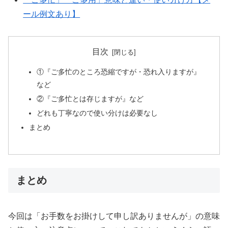
ール例文あり】
目次
①『ご多忙のところ恐縮ですが・恐れ入りますが』
など
②『ご多忙とは存じますが』など
どれも丁寧なので使い分けは必要なし
まとめ
まとめ
今回は「お手数をお掛けして申し訳ありませんが」の意味