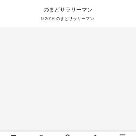
のまどサラリーマン
© 2016 のまどサラリーマン.