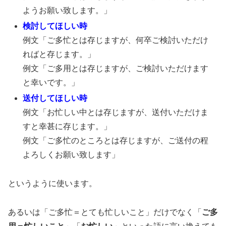
ようお願い致します。」
検討してほしい時
例文「ご多忙とは存じますが、何卒ご検討いただけ
ればと存じます。」
例文「ご多用とは存じますが、ご検討いただけます
と幸いです。」
送付してほしい時
例文「お忙しい中とは存じますが、送付いただけま
すと幸甚に存じます。」
例文「ご多忙のところとは存じますが、ご送付の程
よろしくお願い致します」
というように使います。
あるいは「ご多忙＝とても忙しいこと」だけでなく「
ご多