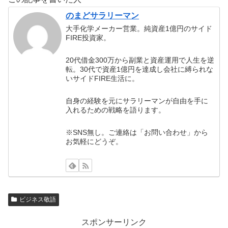
のまどサラリーマン
大手化学メーカー営業。純資産1億円のサイド
FIRE投資家。
20代借金300万から副業と資産運用で人生を逆
転。30代で資産1億円を達成し会社に縛られな
いサイドFIRE生活に。
自身の経験を元にサラリーマンが自由を手に
入れるための戦略を語ります。
※SNS無し。ご連絡は「お問い合わせ」から
お気軽にどうぞ。
ビジネス敬語
スポンサーリンク