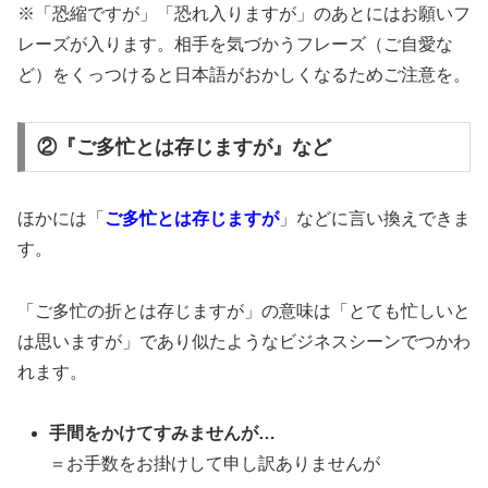
※「恐縮ですが」「恐れ入りますが」のあとにはお願いフ
レーズが入ります。相手を気づかうフレーズ（ご自愛な
ど）をくっつけると日本語がおかしくなるためご注意を。
②『ご多忙とは存じますが』など
ほかには「
ご多忙とは存じますが
」などに言い換えできま
す。
「ご多忙の折とは存じますが」の意味は「とても忙しいと
は思いますが」であり似たようなビジネスシーンでつかわ
れます。
手間をかけてすみませんが…
＝お手数をお掛けして申し訳ありませんが