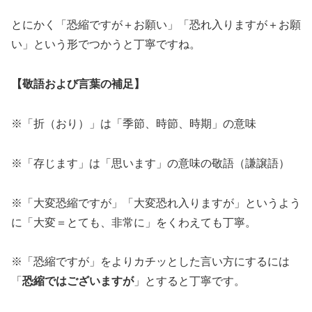
とにかく「恐縮ですが＋お願い」「恐れ入りますが＋お願
い」という形でつかうと丁寧ですね。
【敬語および言葉の補足】
※「折（おり）」は「季節、時節、時期」の意味
※「存じます」は「思います」の意味の敬語（謙譲語）
※「大変恐縮ですが」「大変恐れ入りますが」というよう
に「大変＝とても、非常に」をくわえても丁寧。
※「恐縮ですが」をよりカチッとした言い方にするには
「
恐縮ではございますが
」とすると丁寧です。