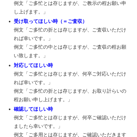
例文「ご多忙とは存じますが、ご教示の程お願い申
し上げます。」
受け取ってほしい時（＝ご査収）
例文「ご多忙の折とは存じますが、ご査収いただけ
れば幸いです。」
例文「ご多忙の中とは存じますが、ご査収の程お願
い致します。」
対応してほしい時
例文「ご多忙とは存じますが、何卒ご対応いただけ
れば幸いです。」
例文「ご多忙の折とは存じますが、お取り計らいの
程お願い申し上げます。」
確認してほしい時
例文「ご多忙とは存じますが、何卒ご確認いただけ
ましたら幸いです。」
例文「ご多用とは存じますが、ご確認いただきます