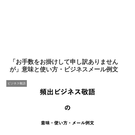
「お手数をお掛けして申し訳ありません
が」意味と使い方・ビジネスメール例文
ビジネス敬語