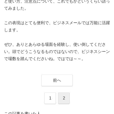
と使い方、注意点について、これでもかというくらい語っ
てみました。
この表現はとても便利で、ビジネスメールでは万能に活躍
します。
ぜひ、ありとあらゆる場面を経験し、使い倒してくださ
い。頭でどうこうなるものではないので、ビジネスシーン
で場数を踏んでくださいね。ではでは～～。
前へ
1
2
この記事を書いた人