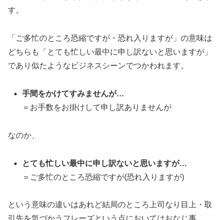
す。
「ご多忙のところ恐縮ですが・恐れ入りますが」の意味は
どちらも「とても忙しい最中に申し訳ないと思いますが」
であり似たようなビジネスシーンでつかわれます。
手間をかけてすみませんが…
＝お手数をお掛けして申し訳ありませんが
なのか、
とても忙しい最中に申し訳ないと思いますが…
＝ご多忙のところ恐縮ですが(恐れ入りますが)
という意味の違いはあれど結局のところ上司なり目上・取
引先を気づかうフレーズという点においてはおなじ事。