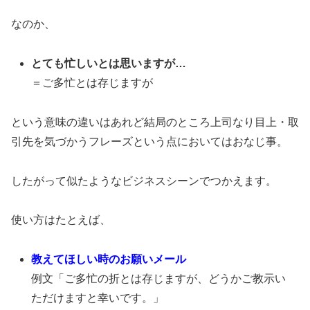
なのか、
とても忙しいとは思いますが…
＝ご多忙とは存じますが
という意味の違いはあれど結局のところ上司なり目上・取
引先を気づかうフレーズという点においてはおなじ事。
したがって似たようなビジネスシーンでつかえます。
使い方はたとえば、
教えてほしい時のお願いメール
例文「ご多忙の折とは存じますが、どうかご教示い
ただけますと幸いです。」