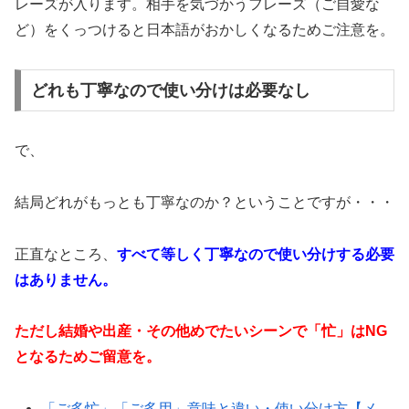
レーズが入ります。相手を気づかうフレーズ（ご自愛な
ど）をくっつけると日本語がおかしくなるためご注意を。
どれも丁寧なので使い分けは必要なし
で、
結局どれがもっとも丁寧なのか？ということですが・・・
正直なところ、
すべて等しく丁寧なので使い分けする必要
はありません。
ただし結婚や出産・その他めでたいシーンで「忙」はNG
となるためご留意を。
「ご多忙」「ご多用」意味と違い・使い分け方【メ