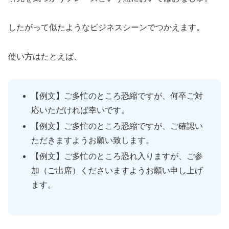
したがって似たようなビジネスシーンでつかえます。
使い方はたとえば、
【例文】ご多忙のところ恐縮ですが、何卒ご対
応いただければ幸いです。
【例文】ご多忙のところ恐縮ですが、ご確認い
ただきますようお願い致します。
【例文】ご多忙のところ恐れ入りますが、ご参
加（ご出席）くださいますようお願い申し上げ
ます。