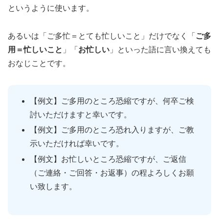
というように使います。
あるいは「ご多忙＝とても忙しいこと」だけでなく「
ご多
用＝忙しいこと
」「
お忙しい
」といった語に言い換えても
おなじことです。
【例文】ご多用のところ恐縮ですが、何卒ご検
討いただけますと幸いです。
【例文】ご多用のところ恐れ入りますが、ご教
示いただければ幸いです。
【例文】お忙しいところ恐縮ですが、ご返信
（ご連絡・ご回答・お返事）の程よろしくお願
い致します。