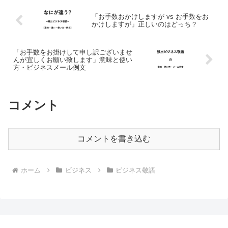
「お手数おかけしますが vs お手数をお
かけしますが」正しいのはどっち？
「お手数をお掛けして申し訳ございませ
んが宜しくお願い致します」意味と使い
方・ビジネスメール例文
コメント
コメントを書き込む
ホーム
ビジネス
ビジネス敬語