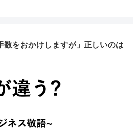
お手数をおかけしますが」正しいのは