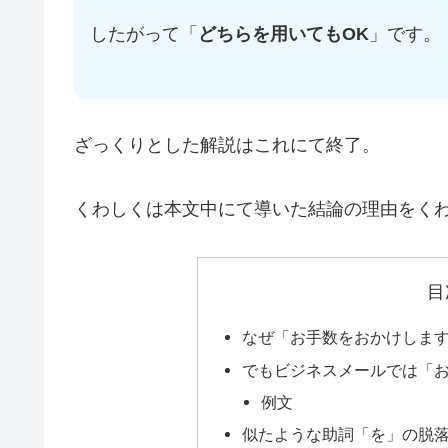
したがって「
どちらを用いてもOK
」です。
ざっくりとした解説はこれにて終了。
くわしくは本文中にて導いた結論の理由をく
目
なぜ「お手数をおかけしま
でもビジネスメールでは「
例文
似たような助詞「を」の脱