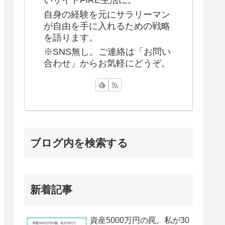
いサイドFIRE生活に。
自身の経験を元にサラリーマン
が自由を手に入れるための戦略
を語ります。
※SNS無し。ご連絡は「お問い
合わせ」からお気軽にどうぞ。
ブログ内を検索する
新着記事
資産5000万円の罠。私が30