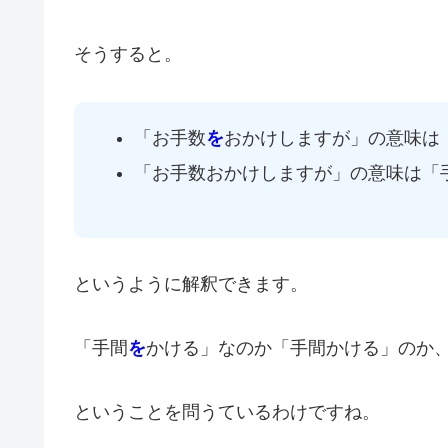
そうすると。
「お手数
を
おかけしますが」の意味は
「お手数おかけしますが」の意味は「
というように解釈できます。
「手間
を
かける」なのか「手間かける」のか
ということを問うているわけですね。