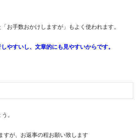
た「お手数おかけしますが」もよく使われます。
音しやすいし、文章的にも見やすいからです。
ょう。
ますが、お返事の程お願い致します