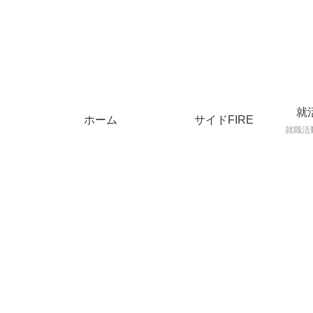
就
ホーム
サイドFIRE