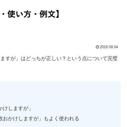
2018.09.04
しますが」はどっちが正しい？という点について完璧
かけしますが」
数おかけしますが」もよく使われる