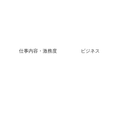
仕事内容・激務度
ビジネス