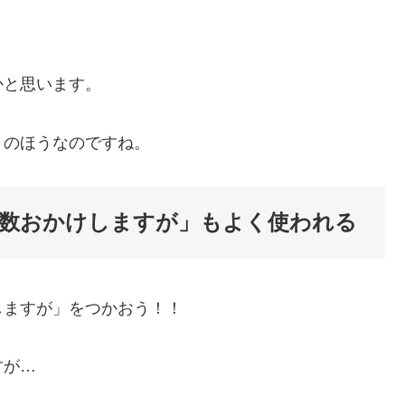
かと思います。
」のほうなのですね。
数おかけしますが」もよく使われる
しますが」をつかおう！！
すが…