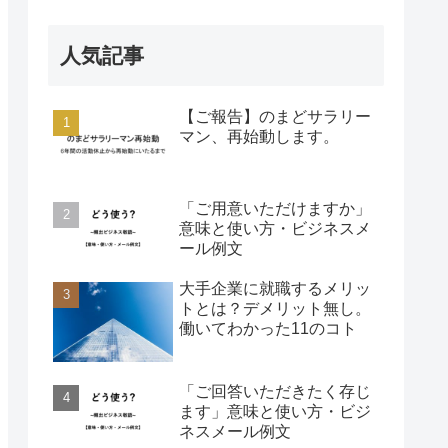
人気記事
【ご報告】のまどサラリー
マン、再始動します。
「ご用意いただけますか」
意味と使い方・ビジネスメ
ール例文
大手企業に就職するメリッ
トとは？デメリット無し。
働いてわかった11のコト
「ご回答いただきたく存じ
ます」意味と使い方・ビジ
ネスメール例文