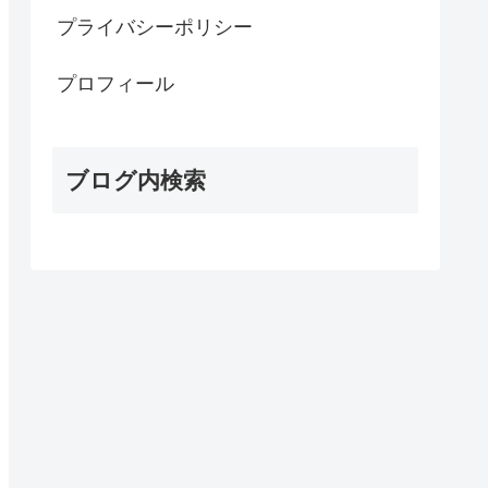
プライバシーポリシー
プロフィール
ブログ内検索