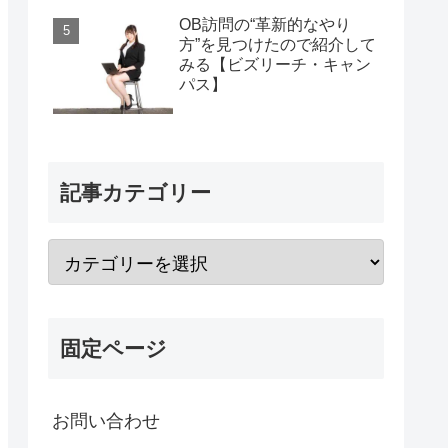
OB訪問の“革新的なやり
方”を見つけたので紹介して
みる【ビズリーチ・キャン
パス】
記事カテゴリー
固定ページ
お問い合わせ