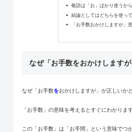
敬語は「お」ばかり使うか
結論としてはどちらを使って
「お手数おかけしますが」
なぜ「お手数をおかけしますが
なぜ「お手数
を
おかけしますが」が正しいか
「お手数」の意味を考えるとすぐにわかりま
この「お手数」は「お手間」という意味でつ