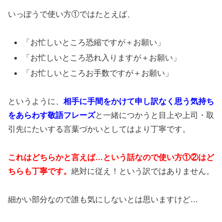
いっぽうで使い方①ではたとえば、
「お忙しいところ恐縮ですが＋お願い」
「お忙しいところ恐れ入りますが＋お願い」
「お忙しいところお手数ですが＋お願い」
というように、
相手に手間をかけて申し訳なく思う気持ち
をあらわす敬語フレーズ
と一緒につかうと目上や上司・取
引先にたいする言葉づかいとしてはより丁寧です。
これはどちらかと言えば…という話なので使い方①②はど
ちらも丁寧です。
絶対に従え！という訳ではありません。
細かい部分なので誰も気にしないとは思いますけど…