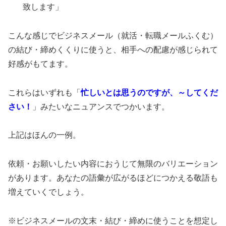
致します」
こんな感じでビジネスメール（就活・転職メールふくむ）
の結び・締めくくりに使うと、相手への配慮が感じられて
好感がもてます。
これらはいずれも「
忙しいとは思うのですが、～してくだ
さい！
」みたいなニュアンスでつかいます。
上記はほんの一例。
依頼・お願いしたい内容におうじて無限のバリエーション
があります。あなたの語彙が広がるほどにつかえる敬語も
増えていくでしょう。
※ビジネスメールの文末・結び・締めに使うことを想定し