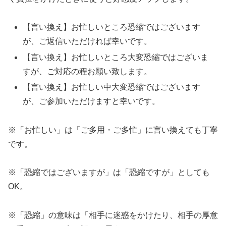
【言い換え】お忙しいところ恐縮ではございます
が、ご返信いただければ幸いです。
【言い換え】お忙しいところ大変恐縮ではございま
すが、ご対応の程お願い致します。
【言い換え】お忙しい中大変恐縮ではございます
が、ご参加いただけますと幸いです。
※「お忙しい」は「ご多用・ご多忙」に言い換えても丁寧
です。
※「恐縮ではございますが」は「恐縮ですが」としても
OK。
※「恐縮」の意味は「相手に迷惑をかけたり、相手の厚意