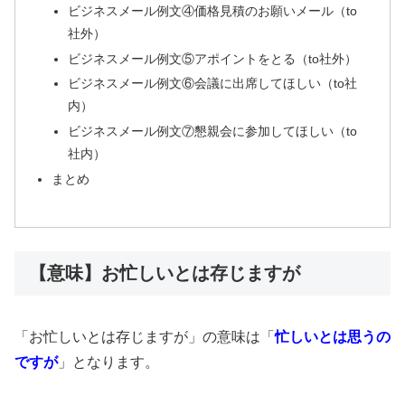
ビジネスメール例文④価格見積のお願いメール（to
社外）
ビジネスメール例文⑤アポイントをとる（to社外）
ビジネスメール例文⑥会議に出席してほしい（to社
内）
ビジネスメール例文⑦懇親会に参加してほしい（to
社内）
まとめ
【意味】お忙しいとは存じますが
「お忙しいとは存じますが」の意味は「
忙しいとは思うの
ですが
」となります。