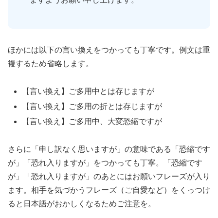
ほかには以下の言い換えをつかっても丁寧です。例文は重
複するため省略します。
【言い換え】ご多用中とは存じますが
【言い換え】ご多用の折とは存じますが
【言い換え】ご多用中、大変恐縮ですが
さらに「申し訳なく思いますが」の意味である「恐縮です
が」「恐れ入りますが」をつかっても丁寧。「恐縮です
が」「恐れ入りますが」のあとにはお願いフレーズが入り
ます。相手を気づかうフレーズ（ご自愛など）をくっつけ
ると日本語がおかしくなるためご注意を。