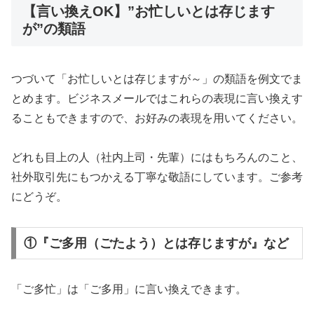
【言い換えOK】”お忙しいとは存じます
が”の類語
つづいて「お忙しいとは存じますが～」の類語を例文でま
とめます。ビジネスメールではこれらの表現に言い換えす
ることもできますので、お好みの表現を用いてください。
どれも目上の人（社内上司・先輩）にはもちろんのこと、
社外取引先にもつかえる丁寧な敬語にしています。ご参考
にどうぞ。
①『ご多用（ごたよう）とは存じますが』など
「ご多忙」は「ご多用」に言い換えできます。