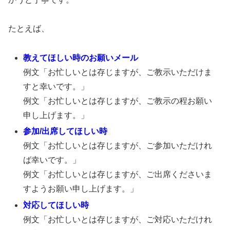
たとえば、
教えてほしい時のお願いメール
例文「お忙しいとは存じますが、ご教示いただけま
すと幸いです。」
例文「お忙しいとは存じますが、ご教示の程お願い
申し上げます。」
参加/出席してほしい時
例文「お忙しいとは存じますが、ご参加いただけれ
ば幸いです。」
例文「お忙しいとは存じますが、ご出席くださいま
すようお願い申し上げます。」
対応してほしい時
例文「お忙しいとは存じますが、ご対応いただけれ