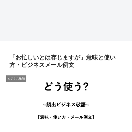
「お忙しいとは存じますが」意味と使い
方・ビジネスメール例文
ビジネス敬語