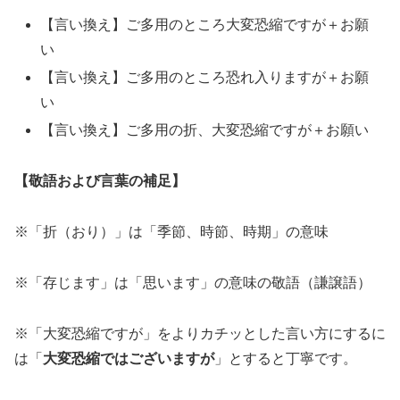
【言い換え】ご多用のところ大変恐縮ですが＋お願
い
【言い換え】ご多用のところ恐れ入りますが＋お願
い
【言い換え】ご多用の折、大変恐縮ですが＋お願い
【敬語および言葉の補足】
※「折（おり）」は「季節、時節、時期」の意味
※「存じます」は「思います」の意味の敬語（謙譲語）
※「大変恐縮ですが」をよりカチッとした言い方にするに
は「
大変恐縮ではございますが
」とすると丁寧です。