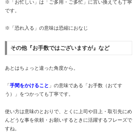
※「お忙しい」は「ご多用・ご多忙」に言い換えても丁寧
です。
※「恐れ入る」の意味は恐縮におなじ
その他『お手数ではございますが』など
あとはちょっと違った角度から。
「
手間をかけること
」の意味である「お手数（おてす
う）」をつかっても丁寧です。
使い方は意味のとおりで、とくに上司や目上・取引先にめ
んどうな事を依頼・お願いするときに活躍するフレーズで
すね。