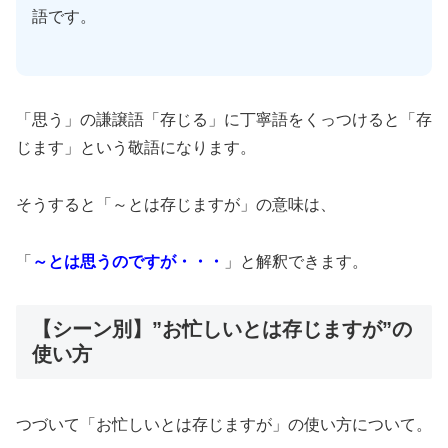
語です。
「思う」の謙譲語「存じる」に丁寧語をくっつけると「存
じます」という敬語になります。
そうすると「～とは存じますが」の意味は、
「
～とは思うのですが・・・
」と解釈できます。
【シーン別】”お忙しいとは存じますが”の
使い方
つづいて「お忙しいとは存じますが」の使い方について。