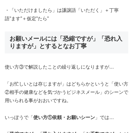
・「いただけましたら」は謙譲語「いただく」＋丁寧
語”ます”＋仮定”たら”
お願いメールには「恐縮ですが」「恐れ入
りますが」とするとなお丁寧
使い方③で解説したことの繰り返しになりますが…
「お忙しいとは存じますが」はどちらかというと「使い方
②相手の健康などを気づかうビジネスメール」のシーンで
用いられる事がおおいですね。
いっぽうで「
使い方①依頼・お願いシーン
」では…