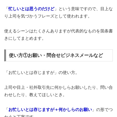
「
忙しいとは思うのだけど
」という意味ですので、目上な
り上司を気づかうフレーズとして使われます。
使えるシーンはたくさんありますが代表的なものを箇条書
きにしてまとめます。
使い方①お願い・問合せビジネスメールなど
「お忙しいとは存じますが」の使い方。
上司や目上・社外取引先に何かしらお願いしたり、問い合
わせしたり、教えてほしいとき。
「
お忙しいとは存じますが＋何かしらのお願い
」の形でつ
かうと丁寧です。