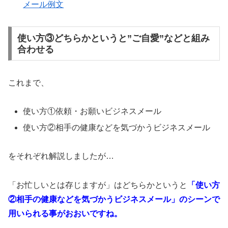
メール例文
使い方③どちらかというと”ご自愛”などと組み
合わせる
これまで、
使い方①依頼・お願いビジネスメール
使い方②相手の健康などを気づかうビジネスメール
をそれぞれ解説しましたが…
「お忙しいとは存じますが」はどちらかというと
「使い方
②相手の健康などを気づかうビジネスメール」のシーンで
用いられる事がおおいですね。