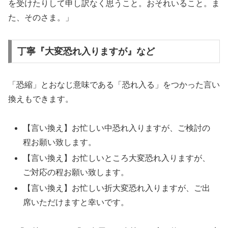
を受けたりして申し訳なく思うこと。おそれいること。ま
た、そのさま。」
丁寧『大変恐れ入りますが』など
「恐縮」とおなじ意味である「恐れ入る」をつかった言い
換えもできます。
【言い換え】お忙しい中恐れ入りますが、ご検討の
程お願い致します。
【言い換え】お忙しいところ大変恐れ入りますが、
ご対応の程お願い致します。
【言い換え】お忙しい折大変恐れ入りますが、ご出
席いただけますと幸いです。