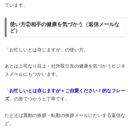
ています。
使い方②相手の健康を気づかう（返信メールな
ど）
「お忙しいとは存じますが」の使い方。
あとは上司なり目上・社外取引先の健康を気づかうビジネ
スメールにもつかいます。
「
お忙しいとは存じますが＋ご自愛ください！的なフレー
ズ
」の形でつかうと丁寧です。
たとえば異動の挨拶・転勤の挨拶メールにたいする返信な
ど。