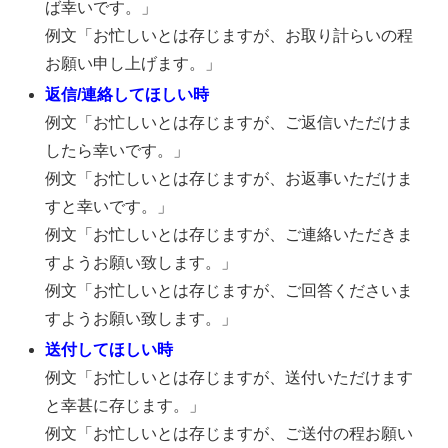
ば幸いです。」
例文「お忙しいとは存じますが、お取り計らいの程
お願い申し上げます。」
返信/連絡
してほしい時
例文「お忙しいとは存じますが、ご返信いただけま
したら幸いです。」
例文「お忙しいとは存じますが、お返事いただけま
すと幸いです。」
例文「お忙しいとは存じますが、ご連絡いただきま
すようお願い致します。」
例文「お忙しいとは存じますが、ご回答くださいま
すようお願い致します。」
送付してほしい時
例文「お忙しいとは存じますが、送付いただけます
と幸甚に存じます。」
例文「お忙しいとは存じますが、ご送付の程お願い