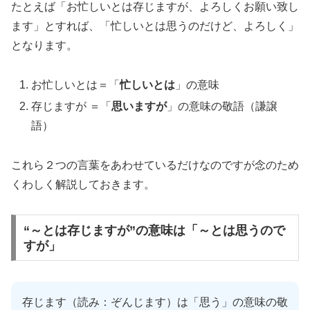
たとえば「お忙しいとは存じますが、よろしくお願い致し
ます」とすれば、「忙しいとは思うのだけど、よろしく」
となります。
お忙しいとは＝「
忙しいとは
」の意味
存じますが ＝「
思いますが
」の意味の敬語（謙譲
語）
これら２つの言葉をあわせているだけなのですが念のため
くわしく解説しておきます。
“～とは存じますが”の意味は「～とは思うので
すが」
存じます（読み：ぞんじます）は「思う」の意味の敬