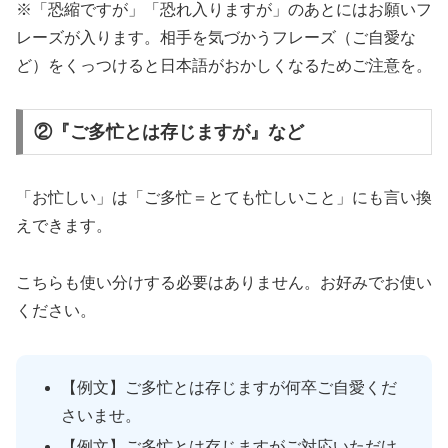
※「恐縮ですが」「恐れ入りますが」のあとにはお願いフ
レーズが入ります。相手を気づかうフレーズ（ご自愛な
ど）をくっつけると日本語がおかしくなるためご注意を。
②『ご多忙とは存じますが』など
「お忙しい」は「ご多忙＝とても忙しいこと」にも言い換
えできます。
こちらも使い分けする必要はありません。お好みでお使い
ください。
【例文】ご多忙とは存じますが何卒ご自愛くだ
さいませ。
【例文】ご多忙とは存じますがご対応いただけ