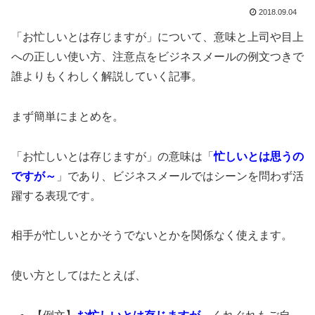
2018.09.04
「お忙しいとは存じますが」について、意味と上司や目上
への正しい使い方、注意点をビジネスメールの例文つきで
誰よりもくわしく解説していく記事。
まず簡単にまとめを。
「お忙しいとは存じますが」の意味は「
忙しいとは思うの
ですが～
」であり、ビジネスメールではシーンを問わず活
躍する表現です。
相手が忙しいとかそうでないとかを関係なく使えます。
使い方としてはたとえば、