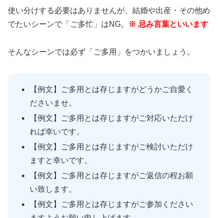
使い分けする必要はありませんが、結婚や出産・その他め
でたいシーンで「ご多忙」はNG。
※ 忌み言葉といいます
そんなシーンでは必ず「ご多用」をつかいましょう。
【例文】ご多用とは存じますがどうかご自愛く
ださいませ。
【例文】ご多用とは存じますがご対応いただけ
れば幸いです。
【例文】ご多用とは存じますがご検討いただけ
ますと幸いです。
【例文】ご多用とは存じますがご返信の程お願
い致します。
【例文】ご多用とは存じますがご参加ください
ますようお願い申し上げます。