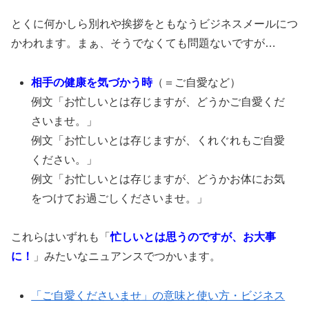
とくに何かしら別れや挨拶をともなうビジネスメールにつ
かわれます。まぁ、そうでなくても問題ないですが…
相手の健康を気づかう時
（＝ご自愛など）
例文「お忙しいとは存じますが、どうかご自愛くだ
さいませ。」
例文「お忙しいとは存じますが、くれぐれもご自愛
ください。」
例文「お忙しいとは存じますが、どうかお体にお気
をつけてお過ごしくださいませ。」
これらはいずれも「
忙しいとは思うのですが、お大事
に！
」みたいなニュアンスでつかいます。
「ご自愛くださいませ」の意味と使い方・ビジネス