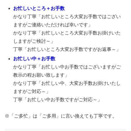
お忙しいところ＋お手数
かなり丁寧「お忙しいところ大変お手数ではござい
ますがご連絡いただければ幸いです」
かなり丁寧「お忙しいところ大変お手数お掛けいた
しますがご検討～」
丁寧「お忙しいところ大変お手数ですがお返事～」
お忙しい中＋お手数
かなり丁寧「お忙しい中お手数ではございますがご
教示の程お願い致します」
かなり丁寧「お忙しい中、大変お手数お掛けいたし
ますがご対応～」
丁寧「お忙しい中お手数ですがご対応～」
※「ご多忙」は「ご多用」に言い換えても丁寧です。