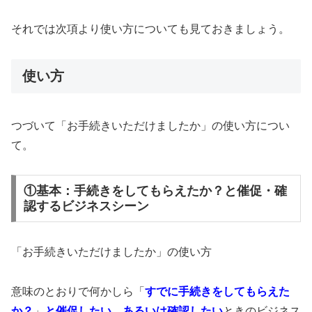
それでは次項より使い方についても見ておきましょう。
使い方
つづいて「お手続きいただけましたか」の使い方につい
て。
①基本：手続きをしてもらえたか？と催促・確
認するビジネスシーン
「お手続きいただけましたか」の使い方
意味のとおりで何かしら「
すでに手続きをしてもらえた
か？
」
と催促したい、あるいは確認したい
ときのビジネス