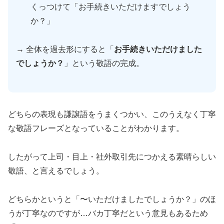
くっつけて「お手続きいただけますでしょう
か？」
→ 全体を過去形にすると「
お手続きいただけました
でしょうか？
」という敬語の完成。
どちらの表現も謙譲語をうまくつかい、このうえなく丁寧
な敬語フレーズとなっていることがわかります。
したがって上司・目上・社外取引先につかえる素晴らしい
敬語、と言えるでしょう。
どちらかというと「〜いただけましたでしょうか？」のほ
うが丁寧なのですが…バカ丁寧だという意見もあるため