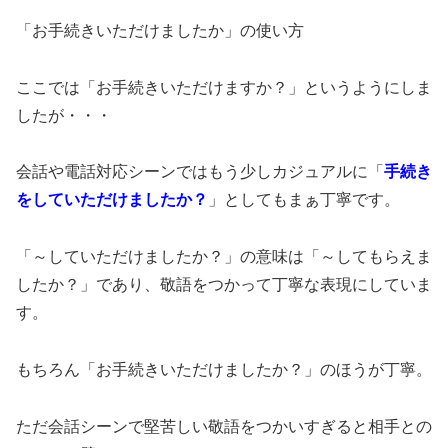
「お手続きいただけましたか」の使い方
ここでは「お手続きいただけますか？」というようにしま
したが・・・
会話や電話対応シーンではもう少しカジュアルに「
手続き
をしていただけましたか？
」としてもまぁ丁寧です。
「～していただけましたか？」の意味は「～してもらえま
したか？」であり、敬語をつかって丁寧な表現にしていま
す。
もちろん「お手続きいただけましたか？」のほうが丁寧。
ただ会話シーンで堅苦しい敬語をつかいすぎると相手との