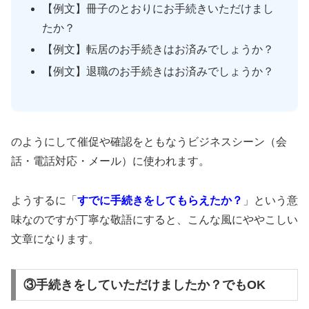
【例文】冊子のとおりにお手続きいただけまし
たか？
【例文】転居のお手続きはお済みでしょうか？
【例文】退職のお手続きはお済みでしょうか？
のようにして催促や確認をともなうビジネスシーン（会
話・電話対応・メール）に使われます。
ようするに「
すでに手続きをしてもらえたか？
」という意
味なのですが丁寧な敬語にすると、こんな風にややこしい
文章になります。
③手続きをしていただけましたか？でもOK