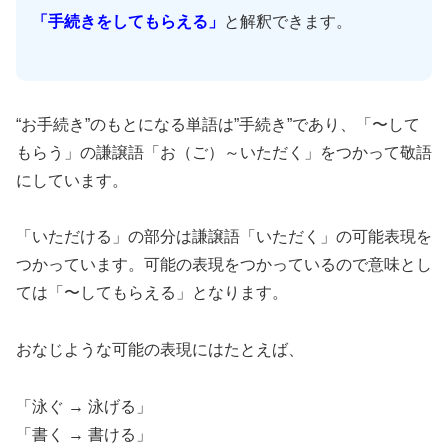
「手続きをしてもらえる」
と解釈できます。
“お手続き”のもとになる単語は”手続き”であり、「〜して
もらう」の謙譲語「お（ご）～いただく」をつかって敬語
にしています。
「いただける」の部分は謙譲語「いただく」の可能表現を
つかっています。可能の表現をつかっているので意味とし
ては「〜してもらえる」となります。
おなじような可能の表現にはたとえば、
「泳ぐ → 泳げる」
「書く → 書ける」