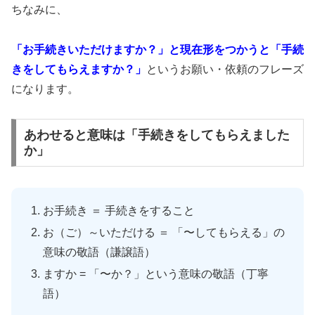
ちなみに、
「お手続きいただけますか？」と現在形をつかうと「手続
きをしてもらえますか？」
というお願い・依頼のフレーズ
になります。
あわせると意味は「手続きをしてもらえました
か」
お手続き ＝ 手続きをすること
お（ご）～いただける ＝ 「〜してもらえる」の
意味の敬語（謙譲語）
ますか = 「〜か？」という意味の敬語（丁寧
語）