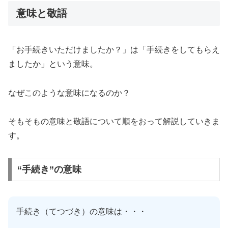
意味と敬語
「お手続きいただけましたか？」は「手続きをしてもらえ
ましたか」という意味。
なぜこのような意味になるのか？
そもそもの意味と敬語について順をおって解説していきま
す。
“手続き”の意味
手続き（てつづき）の意味は・・・