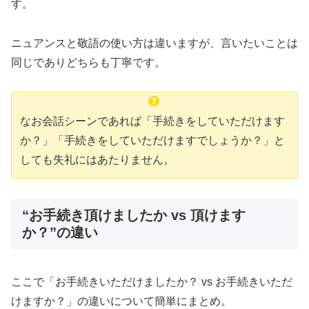
す。
ニュアンスと敬語の使い方は違いますが、言いたいことは
同じでありどちらも丁寧です。
なお会話シーンであれば「手続きをしていただけます
か？」「手続きをしていただけますでしょうか？」と
しても失礼にはあたりません。
“お手続き頂けましたか vs 頂けます
か？”の違い
ここで「お手続きいただけましたか？ vs お手続きいただ
けますか？」の違いについて簡単にまとめ。