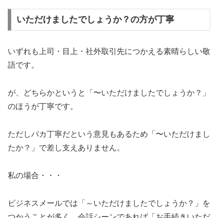
いただけましたでしょうか？の方が丁寧
いずれも上司・目上・社外取引先につかえる素晴らしい敬
語です。
が、どちらかというと「〜いただけましたでしょうか？」
のほうが丁寧です。
ただしバカ丁寧だという意見もあるため「〜いただけまし
たか？」で差し支えありません。
私の場合・・・
ビジネスメールでは「～いただけましたでしょうか？」を
つかうことが多く、会話シーンであれば「お手続きいただ