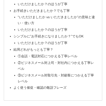
いただけましたか？のほうが丁寧
お手続きいただきましたか？でも丁寧
“いただけましたか vs いただきましたか”の意味と違
い・使い方
いただけましたか？のほうが丁寧
シンプルに”お手続きになりましたか？”でもOK
いただけましたか？のほうが丁寧
結局どれがもっとも丁寧？
①会話・電話対応につかえる丁寧レベル
②ビジネスメール対上司・対社内につかえる丁寧レ
ベル
③ビジネスメール対取引先・対顧客につかえる丁寧
レベル
よく使う催促・確認の敬語フレーズ