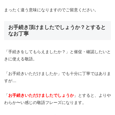
まったく違う意味になりますのでご留意ください。
お手続き頂けましたでしょうか？とすると
なお丁寧
「手続きをしてもらえましたか？」と催促・確認したいと
きに使える敬語。
「お手続きいただけましたか」でも十分に丁寧ではありま
すが…
「
お手続きいただけましたでしょうか
」とすると、よりや
わらか〜い感じの敬語フレーズになります。