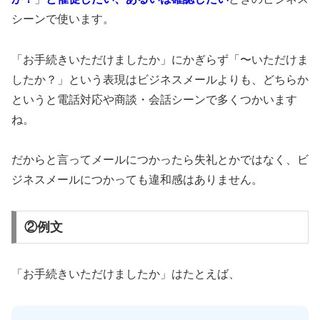
シーンで使います。
「お手続きいただけましたか」にかぎらず「〜いただけま
したか？」という表現はビジネスメールよりも、どちらか
というと電話対応や商談・会話シーンで多くつかいます
ね。
だからと言ってメールにつかったら失礼とかではなく、ビ
ジネスメールにつかっても違和感はありません。
②例文
「お手続きいただけましたか」はたとえば、