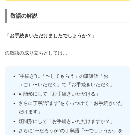
敬語の解説
「
お手続きいただけましたでしょうか？
」
の敬語の成り立ちとしては…
“手続き”に「〜してもらう」の謙譲語「お
（ご）〜いただく」で「お手続きいただく」
可能形にして「お手続きいただける」
さらに丁寧語”ます”をくっつけて「お手続きいた
だけます」
疑問形にして「お手続きいただけますか？」
さらに”〜だろうか”の丁寧語「〜でしょうか」を