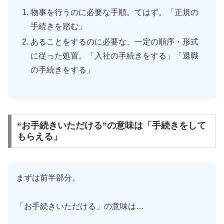
物事を行うのに必要な手順。てはず。「正規の
手続きを踏む」
あることをするのに必要な、一定の順序・形式
に従った処置。「入社の手続きをする」「退職
の手続きをする」
“お手続きいただける”の意味は「手続きをして
もらえる」
まずは前半部分。
「お手続きいただける」の意味は…