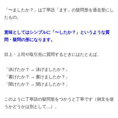
「〜ましたか？」は丁寧語「ます」の疑問形を過去形にし
たもの。
意味としてはシンプルに「〜したか？」というような質
問・疑問の形になります。
目上・上司や取引先に質問するときにはたとえば、
「泳げたか？ → 泳げましたか？」
「書けたか？ → 書けましたか？」
「聞けたか？ → 聞けましたか？」
このように丁寧語の疑問形をつかうと丁寧です（例文を使
うかどうかは別として…）。