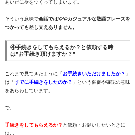
あいだに壁をつくってしまいます。
そういう意味で
会話ではややカジュアルな敬語フレーズを
つかっても差し支えありません。
④手続きをしてもらえるか？と依頼する時
は”お手続き頂けますか？”
これまで見てきたように「
お手続きいただけましたか？
」
は「
すでに手続きをしたのか？
」という催促や確認の意味
をあらわしています。
で、
手続きをしてもらえるか？
と依頼・お願いしたいときに
は…