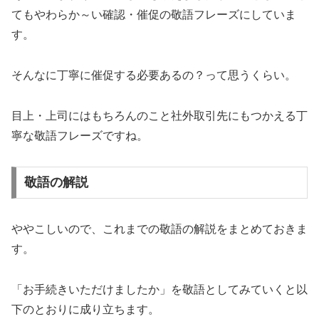
てもやわらか～い確認・催促の敬語フレーズにしていま
す。
そんなに丁寧に催促する必要あるの？って思うくらい。
目上・上司にはもちろんのこと社外取引先にもつかえる丁
寧な敬語フレーズですね。
敬語の解説
ややこしいので、これまでの敬語の解説をまとめておきま
す。
「お手続きいただけましたか」を敬語としてみていくと以
下のとおりに成り立ちます。