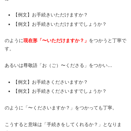
【例文】お手続きいただけますか？
【例文】お手続きいただけますでしょうか？
のように
現在形「〜いただけますか？」
をつかうと丁寧で
す。
あるいは尊敬語「お（ご）〜くださる」をつかい…
【例文】お手続きくださいますか？
【例文】お手続きくださいますでしょうか？
のように「〜くださいますか？」をつかっても丁寧。
こうすると意味は「手続きをしてくれるか？」となりま