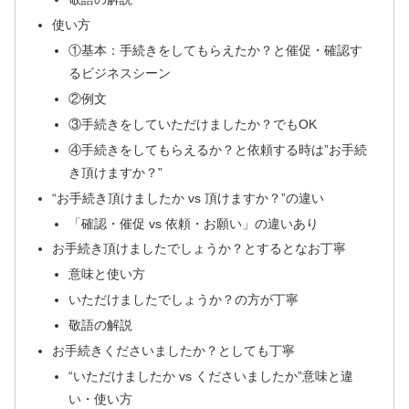
使い方
①基本：手続きをしてもらえたか？と催促・確認す
るビジネスシーン
②例文
③手続きをしていただけましたか？でもOK
④手続きをしてもらえるか？と依頼する時は”お手続
き頂けますか？”
“お手続き頂けましたか vs 頂けますか？”の違い
「確認・催促 vs 依頼・お願い」の違いあり
お手続き頂けましたでしょうか？とするとなお丁寧
意味と使い方
いただけましたでしょうか？の方が丁寧
敬語の解説
お手続きくださいましたか？としても丁寧
“いただけましたか vs くださいましたか”意味と違
い・使い方