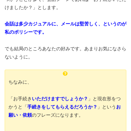
けましたか？」とします。
会話は多少カジュアルに、メールは堅苦しく、というのが
私のポリシーです。
でも結局のところあなたの好みです。あまりお気になさら
ないように。
ちなみに、
「お手続き
いただけますでしょうか？
」と現在形をつ
かうと「
手続きをして
もらえるだろうか？
」という
お
願い・依頼
のフレーズになります。