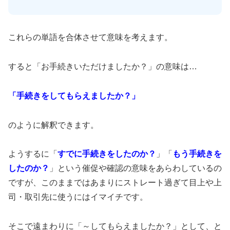
これらの単語を合体させて意味を考えます。
すると「お手続きいただけましたか？」の意味は…
「手続きをしてもらえましたか？」
のように解釈できます。
ようするに「
すでに手続きをしたのか？
」「
もう手続きを
したのか？
」という催促や確認の意味をあらわしているの
ですが、このままではあまりにストレート過ぎて目上や上
司・取引先に使うにはイマイチです。
そこで遠まわりに「～してもらえましたか？」として、と