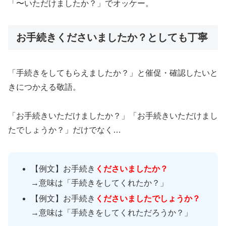
「〜いただけましたか？」でオッケー。
お手続きくださいましたか？としても丁寧
「手続きをしてもらえましたか？」と催促・確認したいと
きにつかえる敬語。
「お手続きいただけましたか？」「お手続きいただけまし
たでしょうか？」だけでなく…
【例文】お手続き
くださいましたか？
→意味は「手続きをしてくれたか？」
【例文】お手続き
くださいましたでしょうか？
→意味は「手続きをしてくれただろうか？」