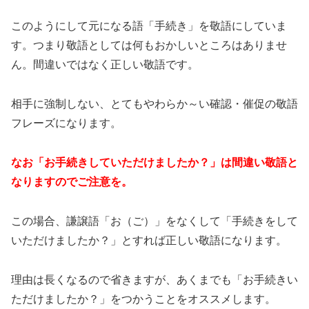
このようにして元になる語「手続き」を敬語にしていま
す。つまり敬語としては何もおかしいところはありませ
ん。間違いではなく正しい敬語です。
相手に強制しない、とてもやわらか～い確認・催促の敬語
フレーズになります。
なお「お手続きしていただけましたか？」は間違い敬語と
なりますのでご注意を。
この場合、謙譲語「お（ご）」をなくして「手続きをして
いただけましたか？」とすれば正しい敬語になります。
理由は長くなるので省きますが、あくまでも「お手続きい
ただけましたか？」をつかうことをオススメします。