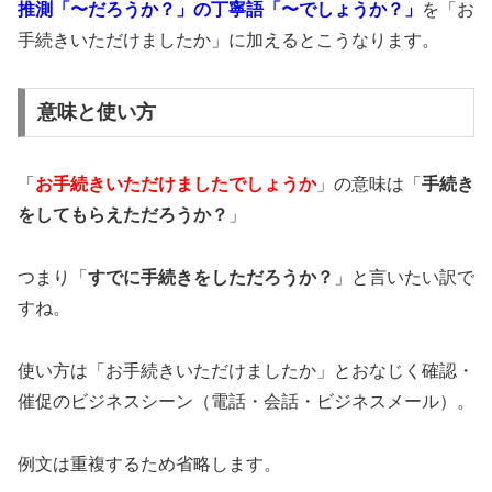
推測「〜だろうか？」の丁寧語「〜でしょうか？」
を「お
手続きいただけましたか」に加えるとこうなります。
意味と使い方
「
お手続きいただけましたでしょうか
」の意味は「
手続き
をしてもらえただろうか？
」
つまり「
すでに手続きをしただろうか？
」と言いたい訳で
すね。
使い方は「お手続きいただけましたか」とおなじく確認・
催促のビジネスシーン（電話・会話・ビジネスメール）。
例文は重複するため省略します。