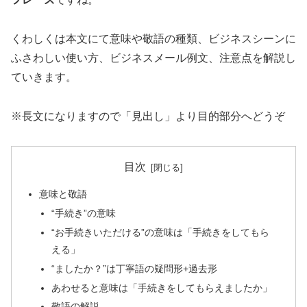
くわしくは本文にて意味や敬語の種類、ビジネスシーンに
ふさわしい使い方、ビジネスメール例文、注意点を解説し
ていきます。
※長文になりますので「見出し」より目的部分へどうぞ
目次
意味と敬語
“手続き”の意味
“お手続きいただける”の意味は「手続きをしてもら
える」
“ましたか？”は丁寧語の疑問形+過去形
あわせると意味は「手続きをしてもらえましたか」
敬語の解説