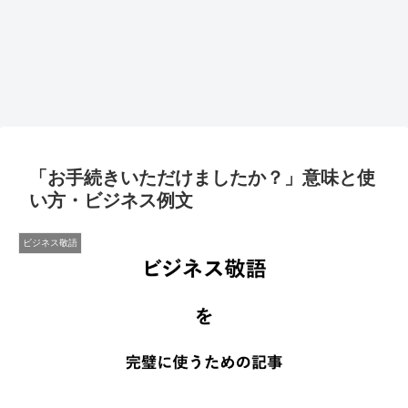
「お手続きいただけましたか？」意味と使
い方・ビジネス例文
ビジネス敬語