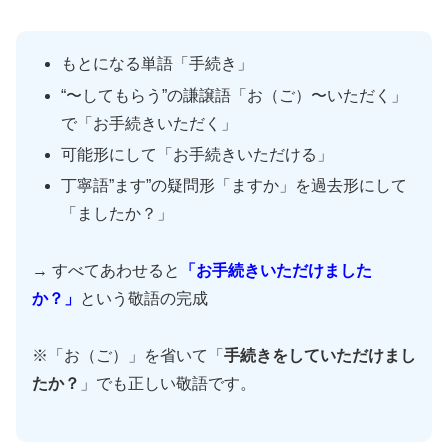
もとになる単語「手続き」
“〜してもらう”の謙譲語「お（ご）〜いただく」
で「お手続きいただく」
可能形にして「お手続きいただける」
丁寧語”ます”の疑問形「ますか」を過去形にして
「ましたか？」
→ すべてあわせると
「お手続きいただけました
か？」
という敬語の完成
※「お（ご）」を省いて「
手続きをしていただけまし
たか？
」でも正しい敬語です。