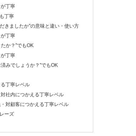
うが丁寧
も丁寧
いただきましたか”の意味と違い・使い方
うが丁寧
たか？”でもOK
うが丁寧
済みでしょうか？”でもOK
える丁寧レベル
・対社内につかえる丁寧レベル
先・対顧客につかえる丁寧レベル
レーズ