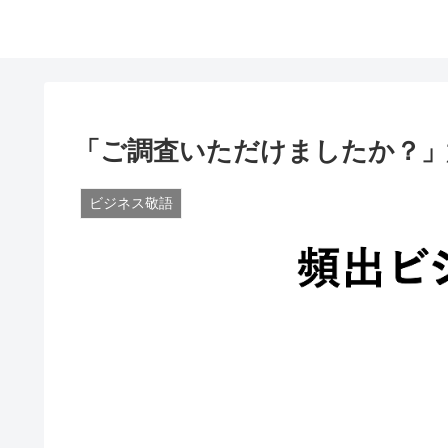
「ご調査いただけましたか？」
ビジネス敬語