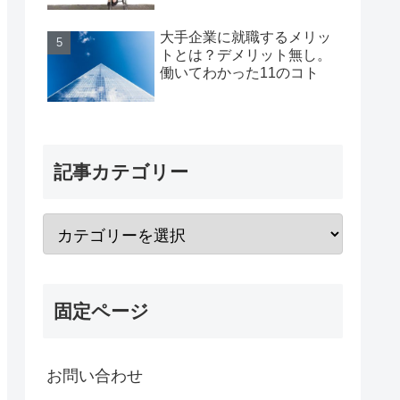
大手企業に就職するメリッ
トとは？デメリット無し。
働いてわかった11のコト
記事カテゴリー
固定ページ
お問い合わせ