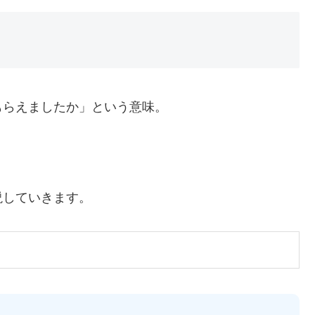
もらえましたか」という意味。
説していきます。