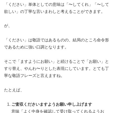
「ください」単体としての意味は「〜してくれ」「〜して
欲しい」の丁寧な言いまわしと考えることができます。
が、
「ください」は敬語ではあるものの、結局のところ命令形
であるために強い口調となります。
そこで「ますようにお願い」と続けることで「お願い」と
すり替え、やんわ〜りとした表現にしています。とても丁
寧な敬語フレーズと言えますね。
たとえば、
ご査収くださいますようお願い申し上げます
意味「よく中身を確認して受け取ってくれるようお