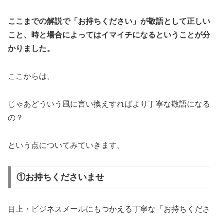
ここまでの解説で「お持ちください」が敬語として正しい
こと、時と場合によってはイマイチになるということが分
かりました。
ここからは、
じゃあどういう風に言い換えすればより丁寧な敬語になる
の？
という点についてみていきます。
①お持ちくださいませ
目上・ビジネスメールにもつかえる丁寧な「お持ちくださ