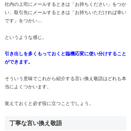
社内の上司にメールするときは「お持ちください」をつか
い、取引先にメールするときは「お持ちいただければ幸い
です」をつかい…
というような感じ。
引き出しを多くもっておくと臨機応変に使い分けすること
ができます。
そういう意味でこれから紹介する言い換え敬語はどれも本
当によくつかいます。
覚えておくと必ず役に立つことでしょう。
丁寧な言い換え敬語