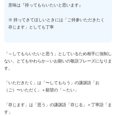
意味は『持ってもらいたいと思います』
※ 持ってきてほしいときには「ご持参いただきたく
存じます」としても丁寧
「～してもらいたいと思う」としているため相手に強制し
ない、とてもやわらか～いお願いの敬語フレーズになりま
す。
「いただきたく」は「〜してもらう」の謙譲語「お
（ご）〜いただく」＋願望の「～たい」
「存じます」は「思う」の謙譲語「存じる」＋丁寧語「ま
す」