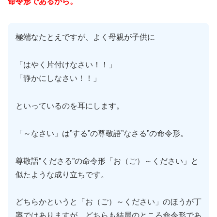
命令形であるから。
極端なたとえですが、よく母親が子供に
「はやく片付けなさい！！」
「静かにしなさい！！」
といっているのを耳にします。
「～なさい」は”する”の尊敬語”なさる”の命令形。
尊敬語”くださる”の命令形「お（ご）～ください」と
似たような成り立ちです。
どちらかというと「お（ご）～ください」のほうが丁
寧ではありますが…どちらも結局のところ命令形であ