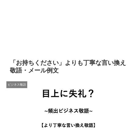
「お持ちください」よりも丁寧な言い換え
敬語・メール例文
ビジネス敬語