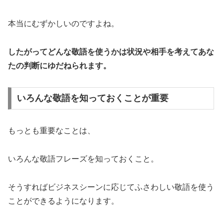
本当にむずかしいのですよね。
したがってどんな敬語を使うかは状況や相手を考えてあな
たの判断にゆだねられます。
いろんな敬語を知っておくことが重要
もっとも重要なことは、
いろんな敬語フレーズを知っておくこと。
そうすればビジネスシーンに応じてふさわしい敬語を使う
ことができるようになります。