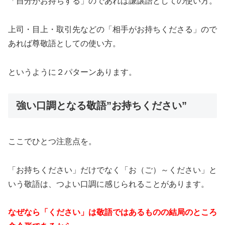
「自分がお持ちする」のであれば謙譲語としての使い方。
上司・目上・取引先などの「相手がお持ちくださる」ので
あれば尊敬語としての使い方。
というように２パターンあります。
強い口調となる敬語”お持ちください”
ここでひとつ注意点を。
「お持ちください」だけでなく「お（ご）～ください」と
いう敬語は、つよい口調に感じられることがあります。
なぜなら「ください」は敬語ではあるものの結局のところ