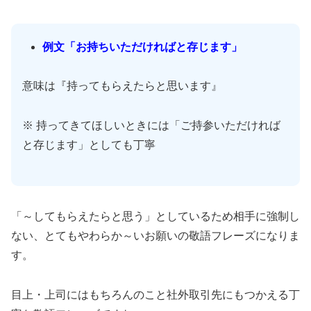
例文「お持ちいただければと存じます」
意味は『持ってもらえたらと思います』
※ 持ってきてほしいときには「ご持参いただければ
と存じます」としても丁寧
「～してもらえたらと思う」としているため相手に強制し
ない、とてもやわらか～いお願いの敬語フレーズになりま
す。
目上・上司にはもちろんのこと社外取引先にもつかえる丁