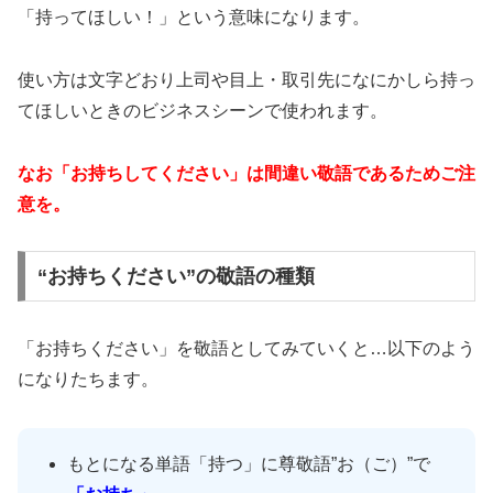
「持ってほしい！」という意味になります。
使い方は文字どおり上司や目上・取引先になにかしら持っ
てほしいときのビジネスシーンで使われます。
なお「お持ちしてください」は間違い敬語であるためご注
意を。
“お持ちください”の敬語の種類
「お持ちください」を敬語としてみていくと…以下のよう
になりたちます。
もとになる単語「持つ」に尊敬語”お（ご）”で