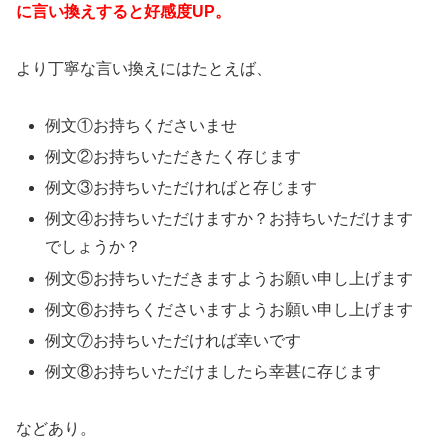
に言い換えすると好感度UP。
より丁寧な言い換えにはたとえば、
例文①お持ちくださいませ
例文②お持ちいただきたく存じます
例文③お持ちいただければと存じます
例文④お持ちいただけますか？お持ちいただけます
でしょうか？
例文⑤お持ちいただきますようお願い申し上げます
例文⑥お持ちくださいますようお願い申し上げます
例文⑦お持ちいただければ幸いです
例文⑧お持ちいただけましたら幸甚に存じます
などあり。