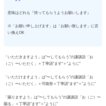
意味はどれも『持ってもらうようお願いします』
※「お願い申し上げます」は「お願い致します」に言
い換えOK
「いただきますよう」は”〜してもらう”の謙譲語「お
（ご）〜いただく」＋丁寧語”ます”＋”ように”
「いただけますよう」は”〜してもらう”の謙譲語「お
（ご）〜いただく」＋可能形＋丁寧語”ます”＋”ように”
「賜りますよう」は”〜してもらう”の謙譲語「お（ご）〜
賜る」＋丁寧語”ます”＋”ように”