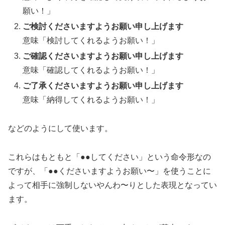
願い！」
ご検討くださいますようお願い申し上げます
意味「検討してくれるようお願い！」
ご確認くださいますようお願い申し上げます
意味「確認してくれるようお願い！」
ご了承くださいますようお願い申し上げます
意味「納得してくれるようお願い！」
などのようにして使います。
これらはもともと「●●してください」という命令形なの
ですが、「●●くださいますようお願い〜」を使うことに
よって相手に強制しないやんわ〜りとした表現となってい
ます。