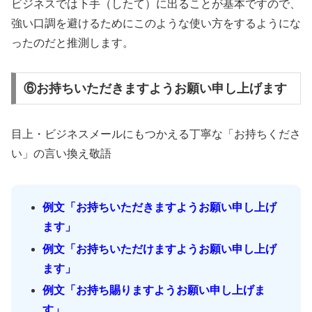
ビジネスでは下手（したて）に出ることが基本ですので、
強い口調を避けるためにこのような使い方をするようにな
ったのだと推測します。
⑥お持ちいただきますようお願い申し上げます
目上・ビジネスメールにもつかえる丁寧な「お持ちくださ
い」の言い換え敬語
例文「お持ちいただきますようお願い申し上げ
ます」
例文「お持ちいただけますようお願い申し上げ
ます」
例文「お持ち賜りますようお願い申し上げま
す」