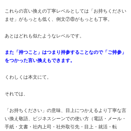
これらの言い換えの丁寧レベルとしては「お持ちください
ませ」がもっとも低く、例文⑦⑧がもっとも丁寧。
あとはどれも似たようなレベルです。
また「持つこと」はつまり持参することなので「ご持参」
をつかった言い換えもできます。
くわしくは本文にて。
それでは、
「お持ちください」の意味、目上につかえるより丁寧な言
い換え敬語、ビジネスシーンでの使い方（電話・メール・
手紙・文書・社内上司・社外取引先・目上・就活・転