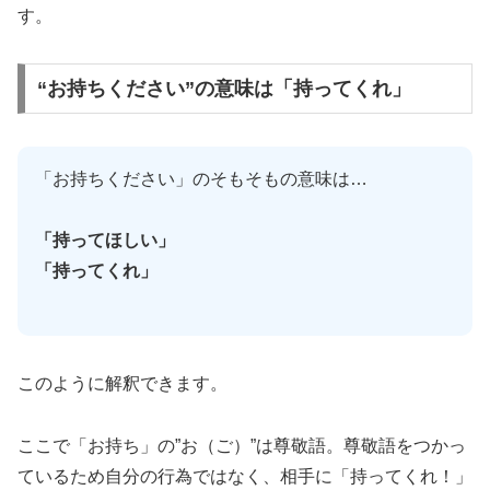
す。
“お持ちください”の意味は「持ってくれ」
「お持ちください」のそもそもの意味は…
「持ってほしい」
「持ってくれ」
このように解釈できます。
ここで「お持ち」の”お（ご）”は尊敬語。尊敬語をつかっ
ているため自分の行為ではなく、相手に「持ってくれ！」