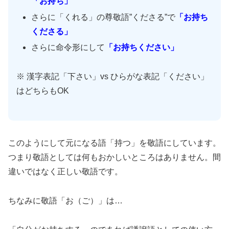
「お持ち」
さらに「くれる」の尊敬語”くださる”で
「お持ち
くださる」
さらに命令形にして
「お持ちください」
※ 漢字表記「下さい」vs ひらがな表記「ください」
はどちらもOK
このようにして元になる語「持つ」を敬語にしています。
つまり敬語としては何もおかしいところはありません。間
違いではなく正しい敬語です。
ちなみに敬語「お（ご）」は…