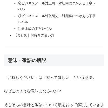
②ビジネスメール対上司・対社内につかえる丁寧レ
ベル
③ビジネスメール対取引先・対顧客につかえる丁寧
レベル
④最上級の丁寧レベル
【まとめ】お持ちの使い方
意味・敬語の解説
「お持ちください」は「持ってほしい」という意味。
なぜこのような意味になるのか？
そもそもの意味と敬語について順をおって解説していきま