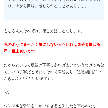
り、上から目線に感じられることがあります。
もちろん人それぞれ、感じ方はことなります。
私のようにまったく気にしない人もいれば気分を損ねる上
司・目上もいます。
だからといって敬語は丁寧であればよいというわけでもな
く、バカ丁寧だとそれはそれで問題あり（”慇懃無礼”-“い
んぎんぶれい”といいます）。
で、
シンプルな敬語をつかいすぎると失礼だと言われたり…