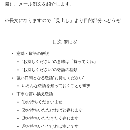
職）、メール例文を紹介します。
※長文になりますので「見出し」より目的部分へどうぞ
目次
意味・敬語の解説
“お持ちください”の意味は「持ってくれ」
“お持ちください”の敬語の種類
強い口調となる敬語”お持ちください”
いろんな敬語を知っておくことが重要
丁寧な言い換え敬語
①お持ちくださいませ
②お持ちいただければと存じます
③お持ちいただきたく存じます
④お持ちいただければ幸いです