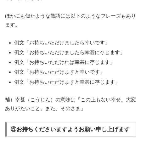
ほかにも似たような敬語には以下のようなフレーズもあり
ます。
例文「お持ちいただけましたら幸いです」
例文「お持ちいただけましたら幸甚に存じます」
例文「お持ちいただければ幸甚に存じます」
例文「お持ちいただけますと幸いです」
例文「お持ちいただけますと幸甚に存じます」
補）幸甚（こうじん）の意味は「この上もない幸せ。大変
ありがたいこと。また、そのさま」
⑤お持ちくださいますようお願い申し上げます