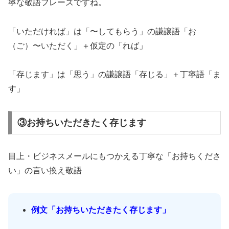
寧な敬語フレーズですね。
「いただければ」は「〜してもらう」の謙譲語「お
（ご）〜いただく」＋仮定の「れば」
「存じます」は「思う」の謙譲語「存じる」＋丁寧語「ま
す」
③お持ちいただきたく存じます
目上・ビジネスメールにもつかえる丁寧な「お持ちくださ
い」の言い換え敬語
例文「お持ちいただきたく存じます」