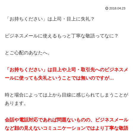
2018.04.23
「お持ちください」は上司・目上に失礼？
ビジネスメールに使えるもっと丁寧な敬語ってなに？
とご心配のあなたへ。
「お持ちください」は
目上や上司・取引先へのビジネスメ
ールに使っても失礼ということでは無いのですが…
時と場合によっては上から目線に感じられてしまうことが
あります。
会話や電話対応であれば問題ないものの、ビジネスメール
など顔の見えないコミュニケーションではより丁寧な敬語