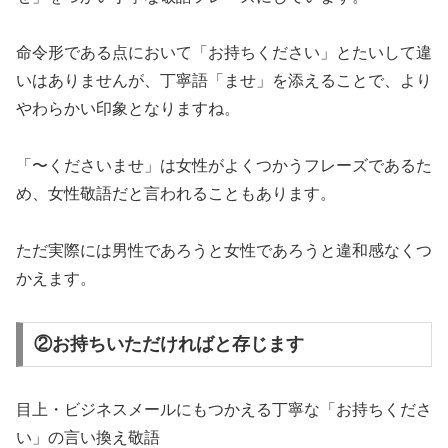
命令形である点において「お持ちください」とたいして違
いはありませんが、丁寧語「ませ」を添えることで、より
やわらかい印象となりますね。
「〜くださいませ」は女性がよくつかうフレーズであるた
め、女性敬語だと言われることもあります。
ただ実際には男性であろうと女性であろうと違和感なくつ
かえます。
②お持ちいただければと存じます
目上・ビジネスメールにもつかえる丁寧な「お持ちくださ
い」の言い換え敬語