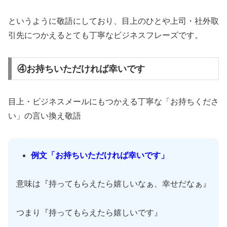
というように敬語にしており、目上のひとや上司・社外取
引先につかえるとても丁寧なビジネスフレーズです。
④お持ちいただければ幸いです
目上・ビジネスメールにもつかえる丁寧な「お持ちくださ
い」の言い換え敬語
例文「お持ちいただければ幸いです」
意味は『持ってもらえたら嬉しいなぁ、幸せだなぁ』
つまり『持ってもらえたら嬉しいです』