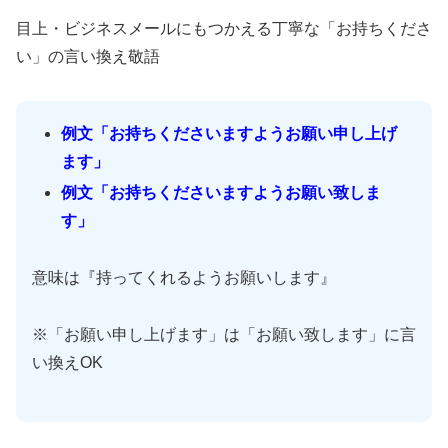
目上・ビジネスメールにもつかえる丁寧な「お持ちくださ
い」の言い換え敬語
例文「お持ちくださいますようお願い申し上げ
ます」
例文「お持ちくださいますようお願い致しま
す」
意味は『持ってくれるようお願いします』
※「お願い申し上げます」は「お願い致します」に言
い換えOK