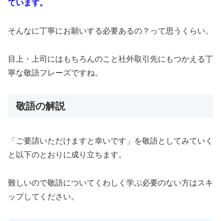
ています。
そんなに丁寧にお願いする必要あるの？って思うくらい。
目上・上司にはもちろんのこと社外取引先にもつかえる丁
寧な敬語フレーズですね。
敬語の解説
「ご要請いただけますと幸いです」を敬語としてみていく
と以下のとおりに成り立ちます。
難しいので敬語についてくわしく学ぶ必要のない方はスキ
ップしてください。