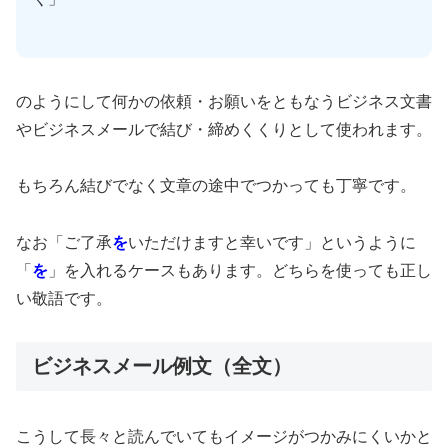
のようにして何かの依頼・お願いをともなうビジネス文書
やビジネスメールで結び・締めくくりとして使われます。
もちろん結びでなく文章の途中でつかっても丁寧です。
なお「ご了承
を
いただけますと幸いです」というように
「
を
」を入れるケースもあります。どちらを使っても正し
い敬語です。
ビジネスメール例文（全文）
こうして長々と読んでいてもイメージがつかみにくいかと