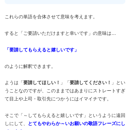
これらの単語を合体させて意味を考えます。
すると「ご要請いただけますと幸いです」の意味は…
「要請してもらえると嬉しいです」
のように解釈できます。
ようは「
要請してほしい！
」「
要請してください！
」とい
うことなのですが、このままではあまりにストレートすぎ
て目上や上司・取引先につかうにはイマイチです。
そこで「～してもらえると嬉しいです」というように遠回
しにして、
とてもやわらか～いお願いの敬語フレーズにし