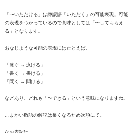
「〜いただける」は謙譲語「いただく」の可能表現。可能
の表現をつかっているので意味としては「〜してもらえ
る」となります。
おなじような可能の表現にはたとえば、
「泳ぐ → 泳げる」
「書く → 書ける」
「聞く → 聞ける」
などあり。どれも「〜できる」という意味になりますね。
こまかい敬語の解説は長くなるため次項にて。
なお表記は、