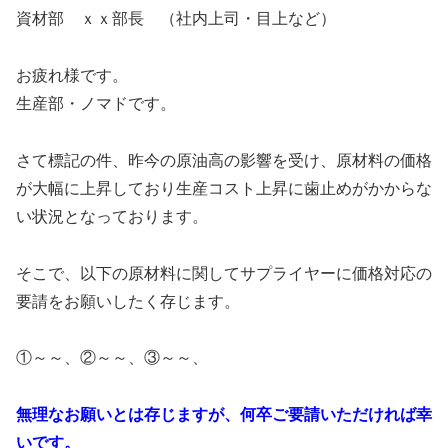
資材部 ｘｘ部長 （社内上司・目上など）
お疲れ様です。
生産部・ノマドです。
さて標記の件、昨今の原油高の影響を受け、原材料の価格
が大幅に上昇しており生産コスト上昇に歯止めがかからな
い状況となっております。
そこで、以下の原材料に関してサプライヤーに価格対応の
要請をお願いしたく存じます。
①～～、②～～、③～～、
無理なお願いとは存じますが、何卒ご要請いただければ幸
いです。