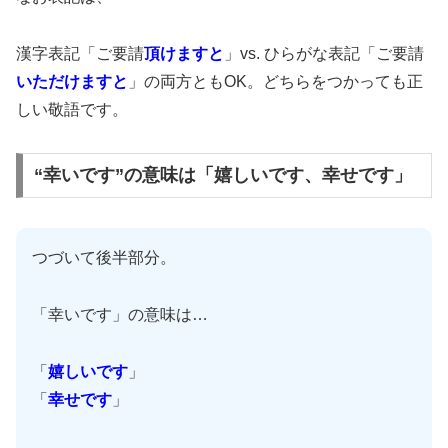
漢字表記「ご要請
頂けますと
」vs. ひらがな表記「ご要請
いただけますと
」の両方ともOK。どちらをつかっても正
しい敬語です。
“幸いです”の意味は「嬉しいです、幸せです」
つづいて後半部分。
「幸いです」の意味は…
「
嬉しいです
」
「
幸せです
」