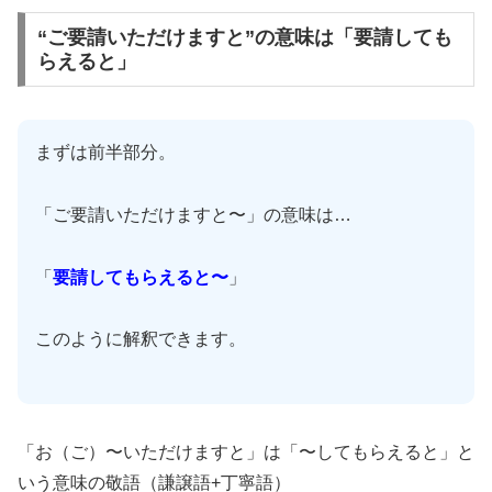
“ご要請いただけますと”の意味は「要請しても
らえると」
まずは前半部分。
「ご要請いただけますと〜」の意味は…
「
要請してもらえると〜
」
このように解釈できます。
「お（ご）〜いただけますと」は「〜してもらえると」と
いう意味の敬語（謙譲語+丁寧語）