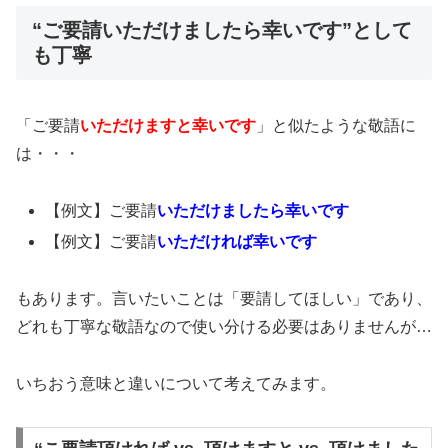
“ご要請いただけましたら幸いです”として
も丁寧
「ご要請
いただけますと幸いです
」と似たような敬語に
は・・・
【例文】ご要請
いただけましたら幸いです
【例文】ご要請
いただければ幸いです
もあります。言いたいことは「要請してほしい」であり、
どれも丁寧な敬語なので使い分ける必要はありませんが…
いちおう意味と違いについて考えてみます。