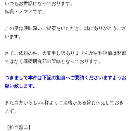
いつもお世話になっております。
転職・ノマドです。
この度は興味深いご提案をいただき、誠にありがとうござ
います。
さてご依頼の件、大変申し訳ありませんが材料評価は弊部
ではなく基礎研究部の管轄となっております。
つきまして本件は下記の担当へご要請くださいますようお
願い致します。
また当方からも○○ 様よりご連絡がある旨お伝えしておき
ます。
【担当窓口】