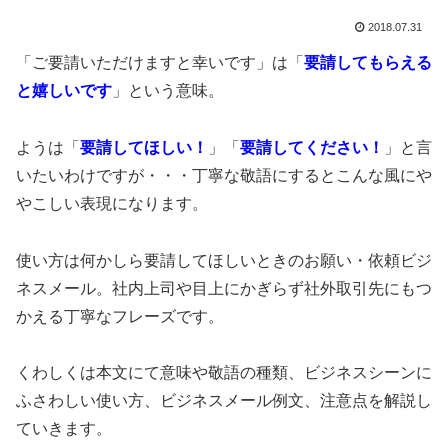
2018.07.31
「ご要請いただけますと幸いです」は「
要請してもらえる
と嬉しいです
」という意味。
ようは「
要請してほしい！
」「
要請してください！
」と言
いたいわけですが・・・丁寧な敬語にするとこんな風にや
やこしい表現になります。
使い方は何かしら要請してほしいときのお願い・依頼ビジ
ネスメール。社内上司や目上にかぎらず社外取引先にもつ
かえる丁寧なフレーズです。
くわしくは本文にて意味や敬語の種類、ビジネスシーンに
ふさわしい使い方、ビジネスメール例文、注意点を解説し
ていきます。