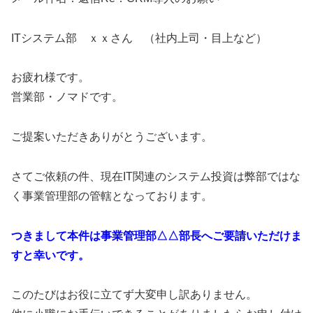
ITシステム部 ｘｘさん （社内上司・目上など）
お疲れ様です。
営業部・ノマドです。
ご提案いただきありがとうございます。
さてご依頼の件、現在IT関連のシステム投資は弊部ではな
く事業管理部の管轄となっております。
つきまして本件は事業管理部△△部長へご要請いただけま
すと幸いです。
このたびはお役に立てず大変申し訳ありません。