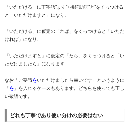
「いただける」に丁寧語”ます”+接続助詞”と”をくっつける
と「いただけますと」になり、
「いただける」に仮定の「れば」をくっつけると「いただ
ければ」になり、
「いただけますと」に仮定の「たら」をくっつけると「い
ただけましたら」になります。
なお「ご要請
を
いただけましたら幸いです」というように
「
を
」を入れるケースもあります。どちらを使っても正し
い敬語です。
どれも丁寧であり使い分けの必要はない