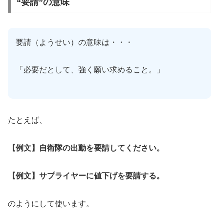
“要請”の意味
要請（ようせい）の意味は・・・
「必要だとして、強く願い求めること。」
たとえば、
【例文】自衛隊の出動を要請してください。
【例文】サプライヤーに値下げを要請する。
のようにして使います。