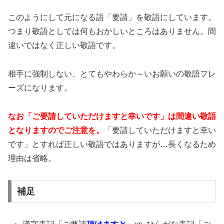
このようにして元になる語「要請」を敬語にしています。
つまり敬語としては何もおかしいところはありません。間
違いではなく正しい敬語です。
相手に強制しない、とてもやわらか～いお願いの敬語フレ
ーズになります。
なお「ご要請していただけますと幸いです」は間違い敬語
となりますのでご注意を。
「要請していただけますと幸い
です」とすれば正しい敬語ではありますが…長くなるため
理由は省略。
補足