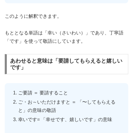
このように解釈できます。
もととなる単語は「幸い（さいわい）」であり、丁寧語
「です」を使って敬語にしています。
あわせると意味は「要請してもらえると嬉しい
です」
ご要請 ＝ 要請すること
ご・お～いただけますと ＝ 「〜してもらえる
と」の意味の敬語
幸いです= 「幸せです、嬉しいです」の意味