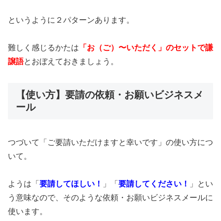
というように２パターンあります。
難しく感じるかたは
「お（ご）〜いただく」のセットで謙
譲語
とおぼえておきましょう。
【使い方】要請の依頼・お願いビジネスメ
ール
つづいて「ご要請いただけますと幸いです」の使い方につ
いて。
ようは「
要請してほしい！
」「
要請してください！
」とい
う意味なので、そのような依頼・お願いビジネスメールに
使います。