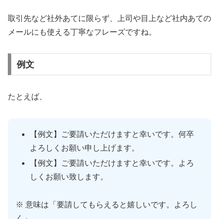
取引先など社外あてに限らず、上司や目上など社内あての
メールにも使える丁寧なフレーズですね。
例文
たとえば、
【例文】ご要請いただけますと幸いです。何卒
よろしくお願い申し上げます。
【例文】ご要請いただけますと幸いです。よろ
しくお願い致します。
※ 意味は「要請してもらえると嬉しいです。よろし
く」