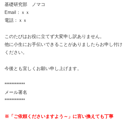
基礎研究部 ノマコ
Email：ｘｘ
電話：ｘｘ
このたびはお役に立てず大変申し訳ありません。
他に小生にお手伝いできることがありましたらお申し付け
ください。
今後とも宜しくお願い申し上げます。
************
メール署名
************
※「ご依頼くださいますよう～」に言い換えても丁寧