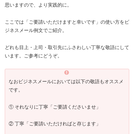
思いますので、より実践的に。
ここでは「ご要請いただけますと幸いです」の使い方をビ
ジネスメール例文でご紹介。
どれも目上・上司・取引先にふさわしい丁寧な敬語にして
います。ご参考にどうぞ。
なおビジネスメールにおいては以下の敬語もオススメ
です。
① それなりに丁寧「ご要請くださいませ」
② 丁寧「ご要請いただければと存じます」