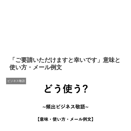
「ご要請いただけますと幸いです」意味と
使い方・メール例文
ビジネス敬語