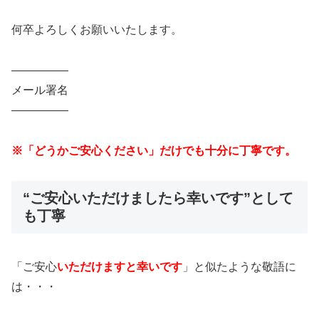
何卒よろしくお願いいたします。
—————
メール署名
—————
※「どうかご安心ください」だけでも十分に丁寧です。
“ご安心いただけましたら幸いです”として
も丁寧
「ご安心
いただけますと幸いです
」と似たような敬語に
は・・・