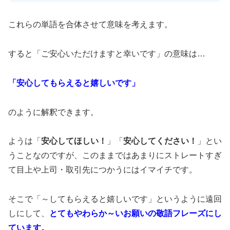
これらの単語を合体させて意味を考えます。
すると「ご安心いただけますと幸いです」の意味は…
「安心してもらえると嬉しいです」
のように解釈できます。
ようは「
安心してほしい！
」「
安心してください！
」とい
うことなのですが、このままではあまりにストレートすぎ
て目上や上司・取引先につかうにはイマイチです。
そこで「～してもらえると嬉しいです」というように遠回
しにして、
とてもやわらか～いお願いの敬語フレーズにし
ています。