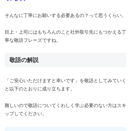
そんなに丁寧にお願いする必要あるの？って思うくらい。
目上・上司にはもちろんのこと社外取引先にもつかえる丁
寧な敬語フレーズですね。
敬語の解説
「ご安心いただけますと幸いです」を敬語としてみていく
と以下のとおりに成り立ちます。
難しいので敬語についてくわしく学ぶ必要のない方はスキ
ップしてください。