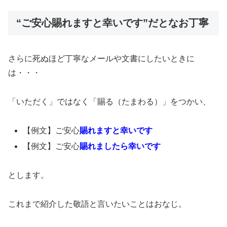
“ご安心賜れますと幸いです”だとなお丁寧
さらに死ぬほど丁寧なメールや文書にしたいときに
は・・・
「いただく」ではなく「賜る（たまわる）」をつかい、
【例文】ご安心
賜れますと幸いです
【例文】ご安心
賜れましたら幸いです
とします。
これまで紹介した敬語と言いたいことはおなじ。