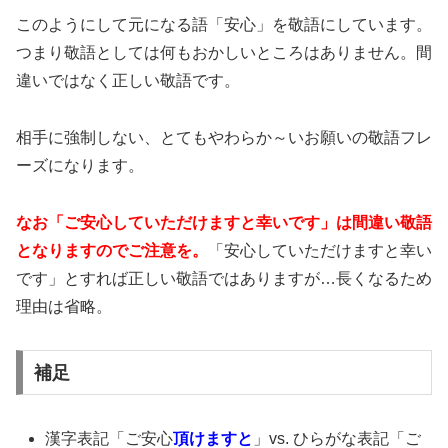
このようにして元になる語「安心」を敬語にしています。
つまり敬語としては何もおかしいところはありません。間
違いではなく正しい敬語です。
相手に強制しない、とてもやわらか～いお願いの敬語フレ
ーズになります。
なお「ご安心していただけますと幸いです」は間違い敬語
となりますのでご注意を。
「安心していただけますと幸い
です」とすれば正しい敬語ではありますが…長くなるため
理由は省略。
補足
漢字表記「ご安心
頂けますと
」vs. ひらがな表記「ご