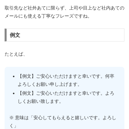
取引先など社外あてに限らず、上司や目上など社内あての
メールにも使える丁寧なフレーズですね。
例文
たとえば、
【例文】ご安心いただけますと幸いです。何卒
よろしくお願い申し上げます。
【例文】ご安心いただけますと幸いです。よろ
しくお願い致します。
※ 意味は「安心してもらえると嬉しいです。よろし
く」