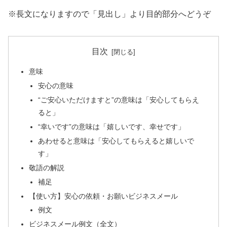
※長文になりますので「見出し」より目的部分へどうぞ
目次
意味
安心の意味
“ご安心いただけますと”の意味は「安心してもらえ
ると」
“幸いです”の意味は「嬉しいです、幸せです」
あわせると意味は「安心してもらえると嬉しいで
す」
敬語の解説
補足
【使い方】安心の依頼・お願いビジネスメール
例文
ビジネスメール例文（全文）