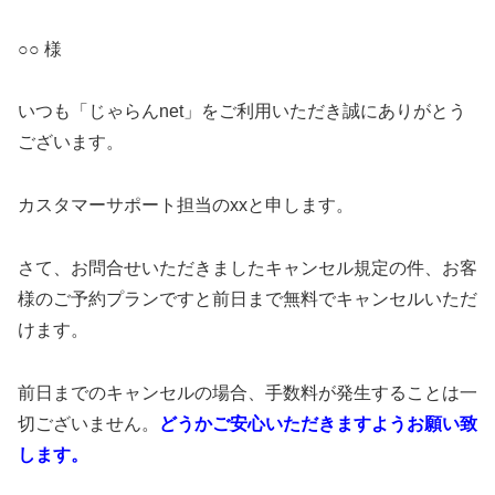
○○ 様
いつも「じゃらんnet」をご利用いただき誠にありがとう
ございます。
カスタマーサポート担当のxxと申します。
さて、お問合せいただきましたキャンセル規定の件、お客
様のご予約プランですと前日まで無料でキャンセルいただ
けます。
前日までのキャンセルの場合、手数料が発生することは一
切ございません。
どうかご安心いただきますようお願い致
します。