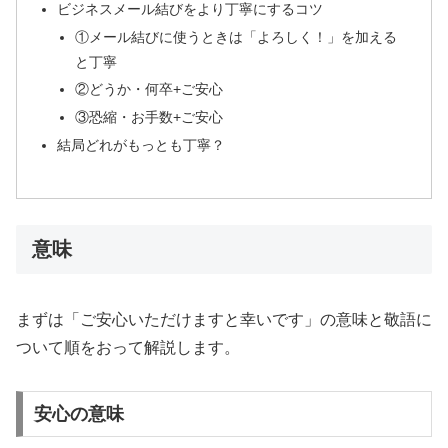
ビジネスメール結びをより丁寧にするコツ
①メール結びに使うときは「よろしく！」を加える
と丁寧
②どうか・何卒+ご安心
③恐縮・お手数+ご安心
結局どれがもっとも丁寧？
意味
まずは「ご安心いただけますと幸いです」の意味と敬語に
ついて順をおって解説します。
安心の意味