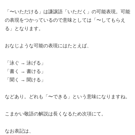
「〜いただける」は謙譲語「いただく」の可能表現。可能
の表現をつかっているので意味としては「〜してもらえ
る」となります。
おなじような可能の表現にはたとえば、
「泳ぐ → 泳げる」
「書く → 書ける」
「聞く → 聞ける」
などあり。どれも「〜できる」という意味になりますね。
こまかい敬語の解説は長くなるため次項にて。
なお表記は、