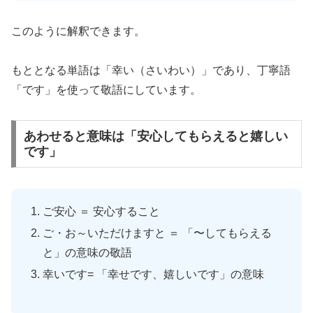
このように解釈できます。
もととなる単語は「幸い（さいわい）」であり、丁寧語
「です」を使って敬語にしています。
あわせると意味は「安心してもらえると嬉しい
です」
ご安心 ＝ 安心すること
ご・お～いただけますと ＝ 「〜してもらえる
と」の意味の敬語
幸いです= 「幸せです、嬉しいです」の意味