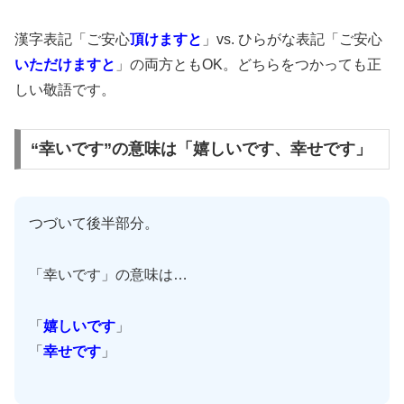
漢字表記「ご安心
頂けますと
」vs. ひらがな表記「ご安心
いただけますと
」の両方ともOK。どちらをつかっても正
しい敬語です。
“幸いです”の意味は「嬉しいです、幸せです」
つづいて後半部分。
「幸いです」の意味は…
「
嬉しいです
」
「
幸せです
」