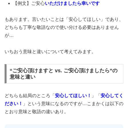
【例文】ご安心
いただけましたら幸いです
もあります。言いたいことは「安心してほしい」であり、
どちらも丁寧な敬語なので使い分ける必要はありません
が…
いちおう意味と違いについて考えてみます。
“ご安心頂けますと vs. ご安心頂けましたら”の
意味と違い
どちらも結局のところ「
安心してほしい！
」「
安心してく
ださい！
」という意味になるのですが…こまかくは以下の
とおり意味と敬語の違いあり。