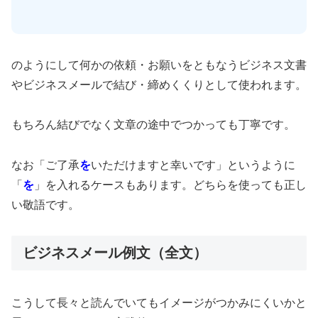
のようにして何かの依頼・お願いをともなうビジネス文書
やビジネスメールで結び・締めくくりとして使われます。
もちろん結びでなく文章の途中でつかっても丁寧です。
なお「ご了承
を
いただけますと幸いです」というように
「
を
」を入れるケースもあります。どちらを使っても正し
い敬語です。
ビジネスメール例文（全文）
こうして長々と読んでいてもイメージがつかみにくいかと