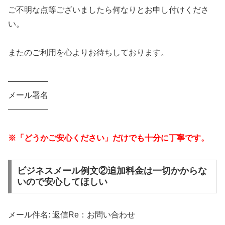
ご不明な点等ございましたら何なりとお申し付けくださ
い。
またのご利用を心よりお待ちしております。
—————
メール署名
—————
※「どうかご安心ください」だけでも十分に丁寧です。
ビジネスメール例文②追加料金は一切かからな
いので安心してほしい
メール件名: 返信Re：お問い合わせ