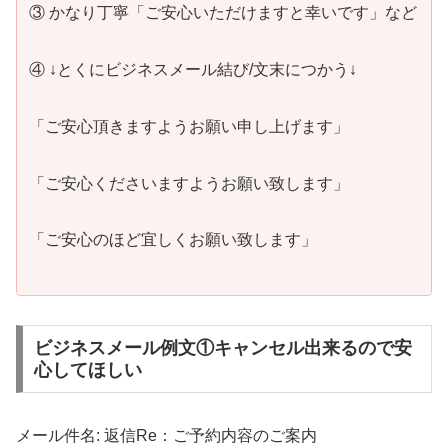
③ かなり丁寧「ご安心いただけますと幸いです」など
④ ↓とくにビジネスメール結び/文末につかう↓
「ご安心頂きますようお願い申し上げます」
「ご安心くださいますようお願い致します」
「ご安心のほど宜しくお願い致します」
ビジネスメール例文①キャンセル出来るので安
心してほしい
メール件名: 返信Re：ご予約内容のご案内