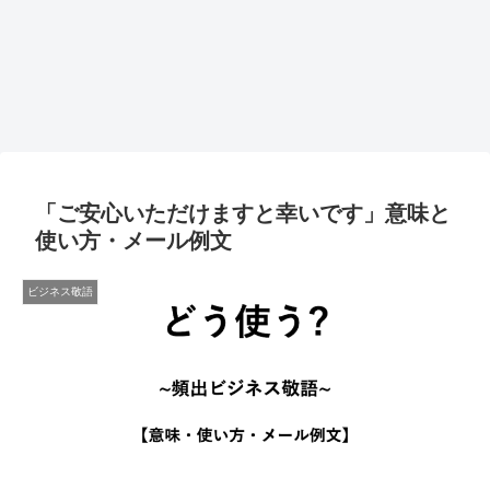
「ご安心いただけますと幸いです」意味と
使い方・メール例文
ビジネス敬語