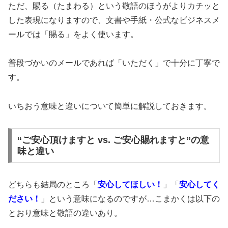
ただ、賜る（たまわる）という敬語のほうがよりカチッと
した表現になりますので、文書や手紙・公式なビジネスメ
ールでは「賜る」をよく使います。
普段づかいのメールであれば「いただく」で十分に丁寧で
す。
いちおう意味と違いについて簡単に解説しておきます。
“ご安心頂けますと vs. ご安心賜れますと”の意
味と違い
どちらも結局のところ「
安心してほしい！
」「
安心してく
ださい！
」という意味になるのですが…こまかくは以下の
とおり意味と敬語の違いあり。