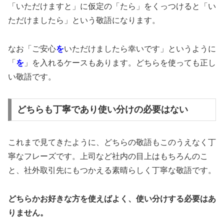
「いただけますと」に仮定の「たら」をくっつけると「い
ただけましたら」という敬語になります。
なお「ご安心
を
いただけましたら幸いです」というように
「
を
」を入れるケースもあります。どちらを使っても正し
い敬語です。
どちらも丁寧であり使い分けの必要はない
これまで見てきたように、どちらの敬語もこのうえなく丁
寧なフレーズです。上司など社内の目上はもちろんのこ
と、社外取引先にもつかえる素晴らしく丁寧な敬語です。
どちらかお好きな方を使えばよく、使い分けする必要はあ
りません。