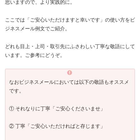
思いますので、より実践的に。
ここでは「ご安心いただけますと幸いです」の使い方をビ
ジネスメール例文でご紹介。
どれも目上・上司・取引先にふさわしい丁寧な敬語にして
います。ご参考にどうぞ。
なおビジネスメールにおいては以下の敬語もオススメ
です。
① それなりに丁寧「ご安心くださいませ」
② 丁寧「ご安心いただければと存じます」