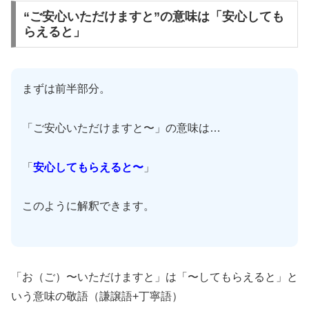
“ご安心いただけますと”の意味は「安心しても
らえると」
まずは前半部分。
「ご安心いただけますと〜」の意味は…
「
安心してもらえると〜
」
このように解釈できます。
「お（ご）〜いただけますと」は「〜してもらえると」と
いう意味の敬語（謙譲語+丁寧語）