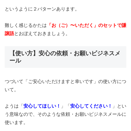
というように２パターンあります。
難しく感じるかたは
「お（ご）〜いただく」のセットで謙
譲語
とおぼえておきましょう。
【使い方】安心の依頼・お願いビジネスメ
ール
つづいて「ご安心いただけますと幸いです」の使い方につ
いて。
ようは「
安心してほしい！
」「
安心してください！
」とい
う意味なので、そのような依頼・お願いビジネスメールに
使います。