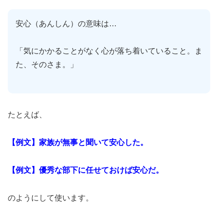
安心（あんしん）の意味は…
「気にかかることがなく心が落ち着いていること。ま
た、そのさま。」
たとえば、
【例文】家族が無事と聞いて安心した。
【例文】優秀な部下に任せておけば安心だ。
のようにして使います。