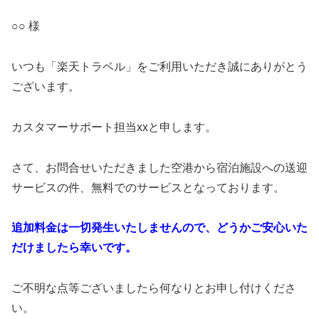
○○ 様
いつも「楽天トラベル」をご利用いただき誠にありがとう
ございます。
カスタマーサポート担当xxと申します。
さて、お問合せいただきました空港から宿泊施設への送迎
サービスの件、無料でのサービスとなっております。
追加料金は一切発生いたしませんので、どうかご安心いた
だけましたら幸いです。
ご不明な点等ございましたら何なりとお申し付けくださ
い。