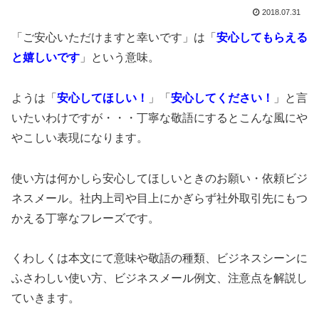
2018.07.31
「ご安心いただけますと幸いです」は「
安心してもらえる
と嬉しいです
」という意味。
ようは「
安心してほしい！
」「
安心してください！
」と言
いたいわけですが・・・丁寧な敬語にするとこんな風にや
やこしい表現になります。
使い方は何かしら安心してほしいときのお願い・依頼ビジ
ネスメール。社内上司や目上にかぎらず社外取引先にもつ
かえる丁寧なフレーズです。
くわしくは本文にて意味や敬語の種類、ビジネスシーンに
ふさわしい使い方、ビジネスメール例文、注意点を解説し
ていきます。