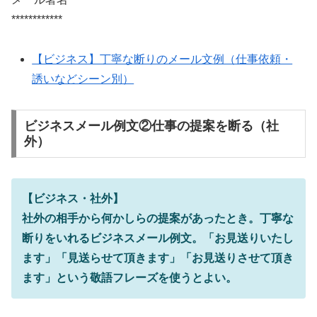
************
【ビジネス】丁寧な断りのメール文例（仕事依頼・
誘いなどシーン別）
ビジネスメール例文②仕事の提案を断る（社
外）
【ビジネス・社外】
社外の相手から何かしらの提案があったとき。丁寧な
断りをいれるビジネスメール例文。「お見送りいたし
ます」「見送らせて頂きます」「お見送りさせて頂き
ます」という敬語フレーズを使うとよい。