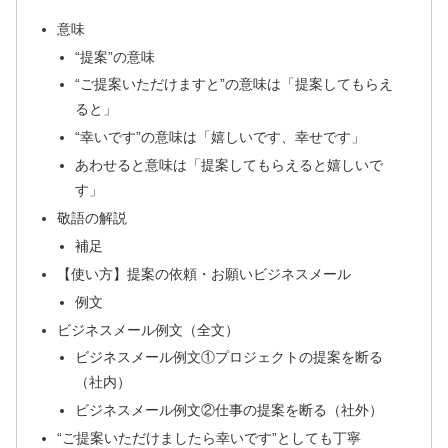
意味
“提案”の意味
“ご提案いただけますと”の意味は「提案してもらえ
ると」
“幸いです”の意味は「嬉しいです、幸せです」
あわせると意味は「提案してもらえると嬉しいで
す」
敬語の解説
補足
【使い方】提案の依頼・お願いビジネスメール
例文
ビジネスメール例文（全文）
ビジネスメール例文①プロジェクトの提案を断る
（社内）
ビジネスメール例文②仕事の提案を断る（社外）
“ご提案いただけましたら幸いです”としても丁寧