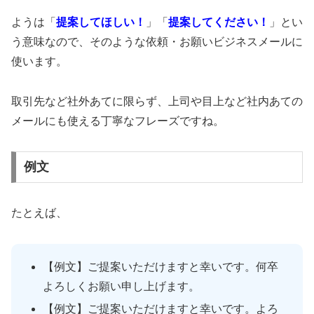
ようは「
提案してほしい！
」「
提案してください！
」とい
う意味なので、そのような依頼・お願いビジネスメールに
使います。
取引先など社外あてに限らず、上司や目上など社内あての
メールにも使える丁寧なフレーズですね。
例文
たとえば、
【例文】ご提案いただけますと幸いです。何卒
よろしくお願い申し上げます。
【例文】ご提案いただけますと幸いです。よろ