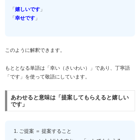
「
嬉しいです
」
「
幸せです
」
このように解釈できます。
もととなる単語は「幸い（さいわい）」であり、丁寧語
「です」を使って敬語にしています。
あわせると意味は「提案してもらえると嬉しい
です」
ご提案 ＝ 提案すること