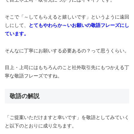
そこで「～してもらえると嬉しいです」というように遠回
しにして、
とてもやわらか～いお願いの敬語フレーズにし
ています。
そんなに丁寧にお願いする必要あるの？って思うくらい。
目上・上司にはもちろんのこと社外取引先にもつかえる丁
寧な敬語フレーズですね。
敬語の解説
「ご提案いただけますと幸いです」を敬語としてみていく
と以下のとおりに成り立ちます。