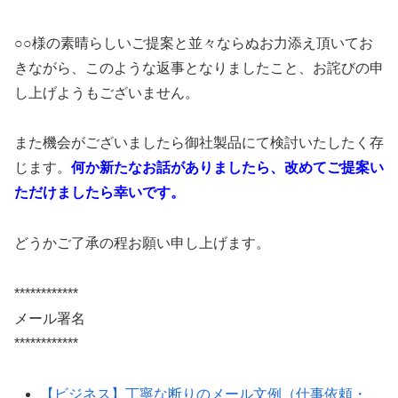
○○様の素晴らしいご提案と並々ならぬお力添え頂いてお
きながら、このような返事となりましたこと、お詫びの申
し上げようもございません。
また機会がございましたら御社製品にて検討いたしたく存
じます。
何か新たなお話がありましたら、改めてご提案い
ただけましたら幸いです。
どうかご了承の程お願い申し上げます。
************
メール署名
************
【ビジネス】丁寧な断りのメール文例（仕事依頼・