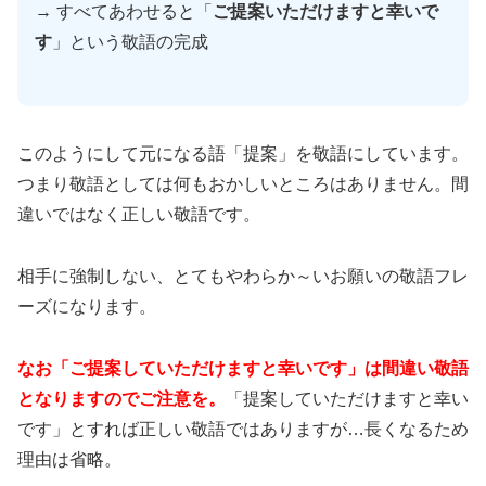
→ すべてあわせると「
ご提案いただけますと幸いで
す
」という敬語の完成
このようにして元になる語「提案」を敬語にしています。
つまり敬語としては何もおかしいところはありません。間
違いではなく正しい敬語です。
相手に強制しない、とてもやわらか～いお願いの敬語フレ
ーズになります。
なお「ご提案していただけますと幸いです」は間違い敬語
となりますのでご注意を。
「提案していただけますと幸い
です」とすれば正しい敬語ではありますが…長くなるため
理由は省略。