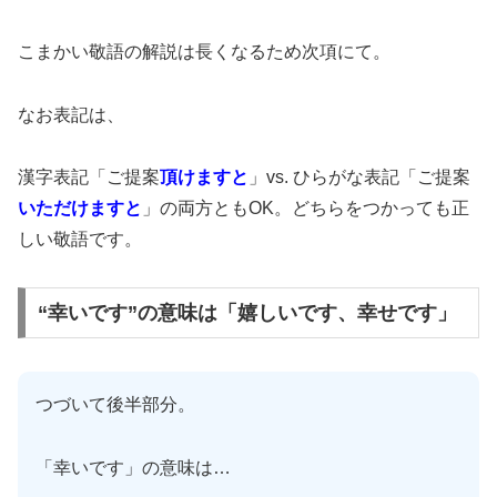
こまかい敬語の解説は長くなるため次項にて。
なお表記は、
漢字表記「ご提案
頂けますと
」vs. ひらがな表記「ご提案
いただけますと
」の両方ともOK。どちらをつかっても正
しい敬語です。
“幸いです”の意味は「嬉しいです、幸せです」
つづいて後半部分。
「幸いです」の意味は…