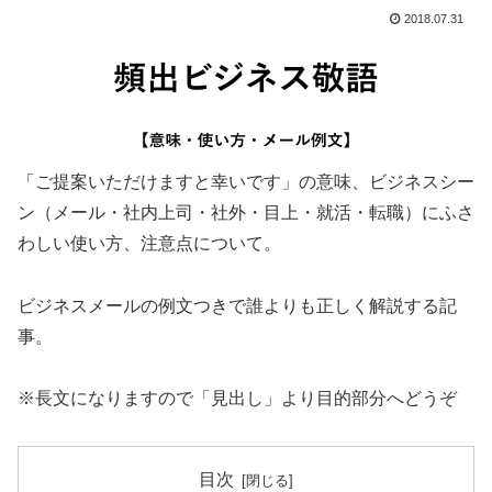
2018.07.31
「ご提案いただけますと幸いです」の意味、ビジネスシー
ン（メール・社内上司・社外・目上・就活・転職）にふさ
わしい使い方、注意点について。
ビジネスメールの例文つきで誰よりも正しく解説する記
事。
※長文になりますので「見出し」より目的部分へどうぞ
目次