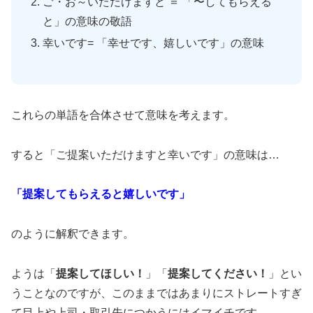
ご・お～いただけますと ＝ 「〜してもらえる
と」の意味の敬語
幸いです= 「幸せです、嬉しいです」の意味
これらの単語を合体させて意味を考えます。
すると「ご提案いただけますと幸いです」の意味は…
「提案してもらえると嬉しいです」
のように解釈できます。
ようは「
提案してほしい！
」「
提案してください！
」とい
うことなのですが、このままではあまりにストレートすぎ
て目上や上司・取引先につかうにはイマイチです。