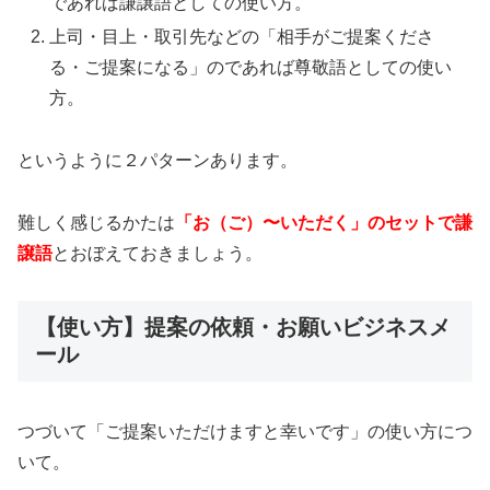
であれば謙譲語としての使い方。
上司・目上・取引先などの「相手がご提案くださ
る・ご提案になる」のであれば尊敬語としての使い
方。
というように２パターンあります。
難しく感じるかたは
「お（ご）〜いただく」のセットで謙
譲語
とおぼえておきましょう。
【使い方】提案の依頼・お願いビジネスメ
ール
つづいて「ご提案いただけますと幸いです」の使い方につ
いて。