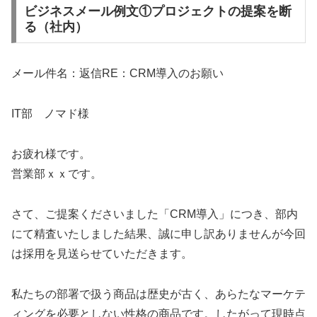
ビジネスメール例文①プロジェクトの提案を断
る（社内）
メール件名：返信RE：CRM導入のお願い
IT部 ノマド様
お疲れ様です。
営業部ｘｘです。
さて、ご提案くださいました「CRM導入」につき、部内
にて精査いたしました結果、誠に申し訳ありませんが今回
は採用を見送らせていただきます。
私たちの部署で扱う商品は歴史が古く、あらたなマーケテ
ィングを必要としない性格の商品です。したがって現時点