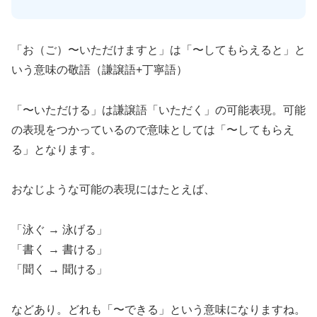
「お（ご）〜いただけますと」は「〜してもらえると」と
いう意味の敬語（謙譲語+丁寧語）
「〜いただける」は謙譲語「いただく」の可能表現。可能
の表現をつかっているので意味としては「〜してもらえ
る」となります。
おなじような可能の表現にはたとえば、
「泳ぐ → 泳げる」
「書く → 書ける」
「聞く → 聞ける」
などあり。どれも「〜できる」という意味になりますね。