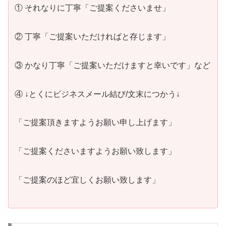
① それなりに丁寧「ご提案くださいませ」
② 丁寧「ご提案いただければと存じます」
③ かなり丁寧「ご提案いただけますと幸いです」など
④ ↓とくにビジネスメール結び/文末につかう↓
「ご提案頂きますようお願い申し上げます」
「ご提案くださいますようお願い致します」
「ご提案のほど宜しくお願い致します」