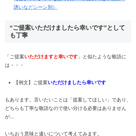
誘いなどシーン別）
“ご提案いただけましたら幸いです”として
も丁寧
「ご提案
いただけますと幸いです
」と似たような敬語に
は・・・
【例文】ご提案
いただけましたら幸いです
もあります。言いたいことは「提案してほしい」であり、
どちらも丁寧な敬語なので使い分ける必要はありません
が…
いちおう意味と違いについて考えてみます。