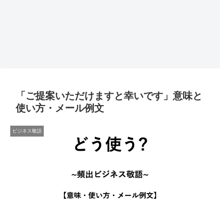
「ご提案いただけますと幸いです」意味と
使い方・メール例文
ビジネス敬語