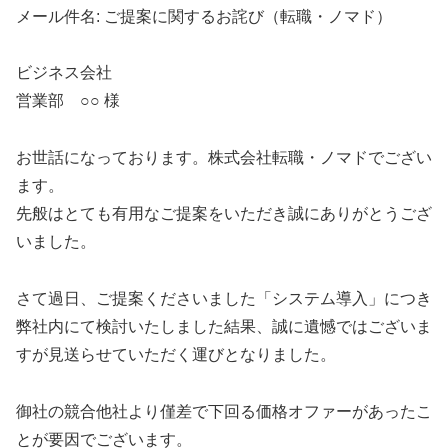
メール件名: ご提案に関するお詫び（転職・ノマド）
ビジネス会社
営業部 ○○ 様
お世話になっております。株式会社転職・ノマドでござい
ます。
先般はとても有用なご提案をいただき誠にありがとうござ
いました。
さて過日、ご提案くださいました「システム導入」につき
弊社内にて検討いたしました結果、誠に遺憾ではございま
すが見送らせていただく運びとなりました。
御社の競合他社より僅差で下回る価格オファーがあったこ
とが要因でございます。