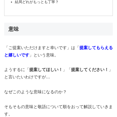
結局どれがもっとも丁寧？
意味
「ご提案いただけますと幸いです」は「
提案してもらえる
と嬉しいです
」という意味。
ようするに「
提案してほしい！
」「
提案してください！
」
と言いたいわけですが…
なぜこのような意味になるのか？
そもそもの意味と敬語について順をおって解説していきま
す。