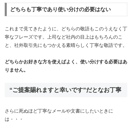
どちらも丁寧であり使い分けの必要はない
これまで見てきたように、どちらの敬語もこのうえなく丁
寧なフレーズです。上司など社内の目上はもちろんのこ
と、社外取引先にもつかえる素晴らしく丁寧な敬語です。
どちらかお好きな方を使えばよく、使い分けする必要はあ
りません。
“ご提案賜れますと幸いです”だとなお丁寧
さらに死ぬほど丁寧なメールや文書にしたいときに
は・・・