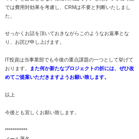
では費用対効果を考慮し、CRMは不要と判断いたしまし
た。
せっかくお話を頂いておきながらこのようなお返事とな
り、お詫び申し上げます。
IT投資は当事業部でも今後の重点課題の一つとして挙げて
おります。
また何か新たなプロジェクトの折には、ぜひ改
めてご提案いただきますようお願い致します。
以上
今後とも宜しくお願い致します。
************
メール署名