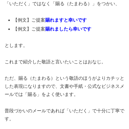
「いただく」ではなく「賜る（たまわる）」をつかい、
【例文】ご提案
賜れますと幸いです
【例文】ご提案
賜れましたら幸いです
とします。
これまで紹介した敬語と言いたいことはおなじ。
ただ、賜る（たまわる）という敬語のほうがよりカチッと
した表現になりますので、文書や手紙・公式なビジネスメ
ールでは「賜る」をよく使います。
普段づかいのメールであれば「いただく」で十分に丁寧で
す。