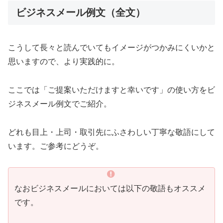
ビジネスメール例文（全文）
こうして長々と読んでいてもイメージがつかみにくいかと
思いますので、より実践的に。
ここでは「ご提案いただけますと幸いです」の使い方をビ
ジネスメール例文でご紹介。
どれも目上・上司・取引先にふさわしい丁寧な敬語にして
います。ご参考にどうぞ。
なおビジネスメールにおいては以下の敬語もオススメ
です。