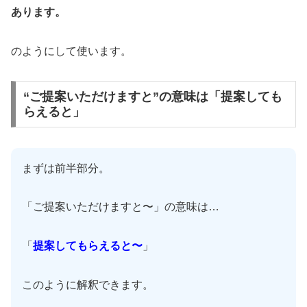
あります。
のようにして使います。
“ご提案いただけますと”の意味は「提案しても
らえると」
まずは前半部分。
「ご提案いただけますと〜」の意味は…
「
提案してもらえると〜
」
このように解釈できます。