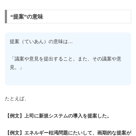
“提案”の意味
提案（ていあん）の意味は…
「議案や意見を提出すること。また、その議案や意
見。」
たとえば、
【例文】上司に新規システムの導入を提案した。
【例文】エネルギー枯渇問題にたいして、画期的な提案が