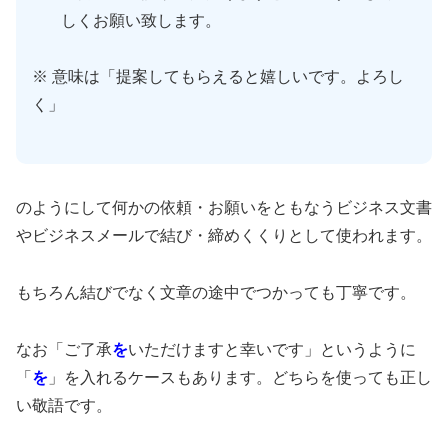
しくお願い致します。
※ 意味は「提案してもらえると嬉しいです。よろし
く」
のようにして何かの依頼・お願いをともなうビジネス文書
やビジネスメールで結び・締めくくりとして使われます。
もちろん結びでなく文章の途中でつかっても丁寧です。
なお「ご了承
を
いただけますと幸いです」というように
「
を
」を入れるケースもあります。どちらを使っても正し
い敬語です。