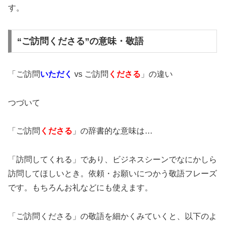
す。
“ご訪問くださる”の意味・敬語
「ご訪問
いただく
vs ご訪問
くださる
」の違い
つづいて
「ご訪問
くださる
」の辞書的な意味は…
「訪問してくれる」であり、ビジネスシーンでなにかしら
訪問してほしいとき。依頼・お願いにつかう敬語フレーズ
です。もちろんお礼などにも使えます。
「ご訪問くださる」の敬語を細かくみていくと、以下のよ