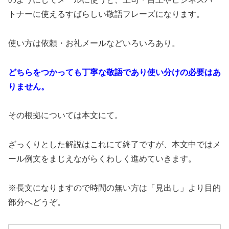
トナーに使えるすばらしい敬語フレーズになります。
使い方は依頼・お礼メールなどいろいろあり。
どちらをつかっても丁寧な敬語であり使い分けの必要はあ
りません。
その根拠については本文にて。
ざっくりとした解説はこれにて終了ですが、本文中ではメ
ール例文をまじえながらくわしく進めていきます。
※長文になりますので時間の無い方は「見出し」より目的
部分へどうぞ。