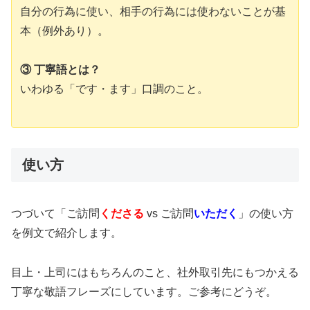
自分の行為に使い、相手の行為には使わないことが基
本（例外あり）。
③ 丁寧語とは？
いわゆる「です・ます」口調のこと。
使い方
つづいて「ご訪問
くださる
vs ご訪問
いただく
」の使い方
を例文で紹介します。
目上・上司にはもちろんのこと、社外取引先にもつかえる
丁寧な敬語フレーズにしています。ご参考にどうぞ。