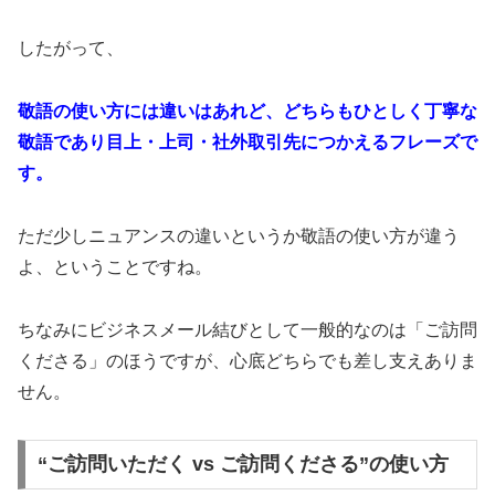
したがって、
敬語の使い方には違いはあれど、どちらもひとしく丁寧な
敬語であり目上・上司・社外取引先につかえるフレーズで
す。
ただ少しニュアンスの違いというか敬語の使い方が違う
よ、ということですね。
ちなみにビジネスメール結びとして一般的なのは「ご訪問
くださる」のほうですが、心底どちらでも差し支えありま
せん。
“ご訪問いただく vs ご訪問くださる”の使い方