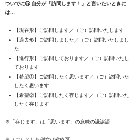
ついでに⑤ 自分が「訪問します！」と言いたいときに
は…
【現在形】ご訪問します／（ご）訪問いたします
【過去形】ご訪問しました／（ご）訪問いたしまし
た
【進行形】ご訪問しております／（ご）訪問いたし
ております
【希望①】ご訪問したく思います／（ご）訪問いた
したく思います
【希望②】ご訪問したく存じます／（ご）訪問いた
したく存じます
※「存じます」は「思います」の意味の謙譲語
※（ご）とした例文は省略可