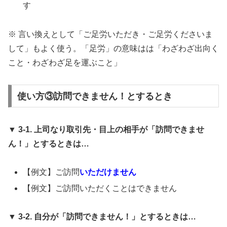
す
※ 言い換えとして「ご足労いただき・ご足労くださいま
して」もよく使う。「足労」の意味はは「わざわざ出向く
こと・わざわざ足を運ぶこと」
使い方③訪問できません！とするとき
▼ 3-1. 上司なり取引先・目上の相手が「訪問できませ
ん！」とするときは…
【例文】ご訪問
いただけません
【例文】ご訪問いただくことはできません
▼ 3-2. 自分が「訪問できません！」とするときは…