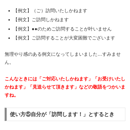
【例文】（ご）訪問いたしかねます
【例文】ご訪問しかねます
【例文】●●のためご訪問することが叶いません
【例文】ご訪問することが大変困難でございます
無理やり感のある例文になってしまいました…すみませ
ん。
こんなときには「ご対応いたしかねます」「お受けいたし
かねます」「見送らせて頂きます」
などの敬語をつかいま
すね。
使い方⑤自分が「訪問します！」とするとき