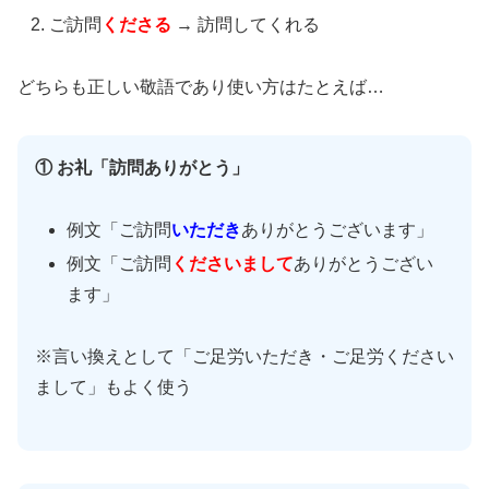
ご訪問
くださる
→ 訪問してくれる
どちらも正しい敬語であり使い方はたとえば…
① お礼「訪問ありがとう」
例文「ご訪問
いただき
ありがとうございます」
例文「ご訪問
くださいまして
ありがとうござい
ます」
※言い換えとして「ご足労いただき・ご足労ください
まして」もよく使う