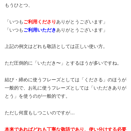
もうひとつ、
「いつも
ご利用
くださり
ありがとうございます」
「いつも
ご利用
いただき
ありがとうございます」
上記の例文はどれも敬語としては正しい使い方。
ただ圧倒的に「いただき〜」とするほうが多いですね。
結び・締めに使うフレーズとしては「くださる」のほうが
一般的で、お礼に使うフレーズとしては「いただきありが
とう」を使うのが一般的です。
ただし何度もしつこいのですが…
本来であればどれも丁寧な敬語であり、使い分けする必要