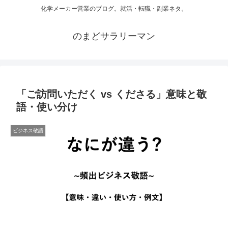
化学メーカー営業のブログ。就活・転職・副業ネタ。
のまどサラリーマン
「ご訪問いただく vs くださる」意味と敬
語・使い分け
ビジネス敬語