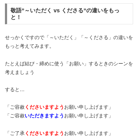
敬語”～いただく vs くださる”の違いをもっ
と！
せっかくですので「～いただく」「～くださる」の違いを
もっと考えてみます。
たとえば結び・締めに使う「お願い」するときのシーンを
考えましょう
すると…
「ご容赦
くださいますよう
お願い申し上げます」
「ご容赦
いただきますよう
お願い申し上げます」
「ご了承
くださいますよう
お願い申し上げます」