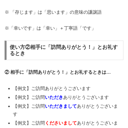
※ 「存じます」は「思います」の意味の謙譲語
※「幸いです」は「幸い」＋丁寧語「です」
使い方②相手に「訪問ありがとう！」とお礼す
るとき
② 相手に「訪問ありがとう！」とお礼するときは…
【例文】ご訪問ありがとうございます
【例文】ご訪問
いただき
ありがとうございます
【例文】ご訪問
いただきまして
ありがとうございま
す
【例文】ご訪問
くださいまして
ありがとうございま