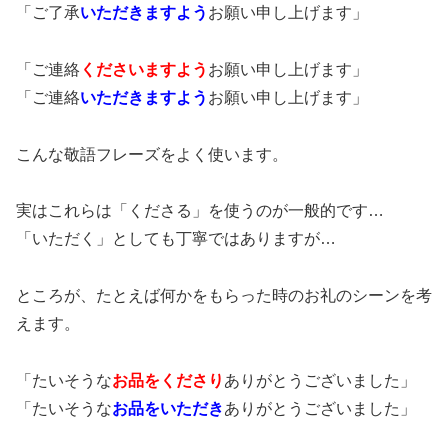
「ご了承
いただきますよう
お願い申し上げます」
「ご連絡
くださいますよう
お願い申し上げます」
「ご連絡
いただきますよう
お願い申し上げます」
こんな敬語フレーズをよく使います。
実はこれらは「くださる」を使うのが一般的です…
「いただく」としても丁寧ではありますが…
ところが、たとえば何かをもらった時のお礼のシーンを考
えます。
「たいそうな
お品をくださり
ありがとうございました」
「たいそうな
お品をいただき
ありがとうございました」