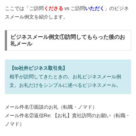
ここでは「ご訪問
くださる
vs ご訪問
いただく
」のビジネ
スメール例文を紹介します。
ビジネスメール例文①訪問してもらった後のお
礼メール
【to社外ビジネス取引先】
相手が訪問してきたときの、お礼ビジネスメール例
文。お礼だけをシンプルに述べるビジネスメール。
メール件名①面談のお礼（転職・ノマド）
メール件名②返信Re: 【お礼】貴社訪問のお願い（転職・
ノマド）