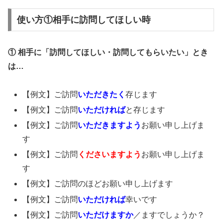
使い方①相手に訪問してほしい時
① 相手に「訪問してほしい・訪問してもらいたい」とき
は…
【例文】ご訪問
いただきたく
存じます
【例文】ご訪問
いただければ
と存じます
【例文】ご訪問
いただきますよう
お願い申し上げま
す
【例文】ご訪問
くださいますよう
お願い申し上げま
す
【例文】ご訪問のほどお願い申し上げます
【例文】ご訪問
いただければ
幸いです
【例文】ご訪問
いただけますか
／ますでしょうか？