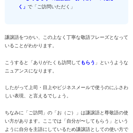
く」
で「ご訪問いただく」
謙譲語をつかい、この上なく丁寧な敬語フレーズとなって
いることがわかります。
こうすると「ありがたくも訪問して
もらう
」というような
ニュアンスになります。
したがって上司・目上やビジネスメールで使うのにふさわ
しい表現、と言えるでしょう。
ちなみに「ご訪問」の「お（ご）」は謙譲語と尊敬語の使
い方があります。ここでは「自分が〜してもらう」という
ように自分を主語にしているため謙譲語としての使い方で