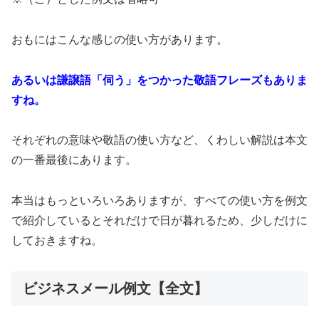
おもにはこんな感じの使い方があります。
あるいは謙譲語「伺う」をつかった敬語フレーズもありま
すね。
それぞれの意味や敬語の使い方など、くわしい解説は本文
の一番最後にあります。
本当はもっといろいろありますが、すべての使い方を例文
で紹介しているとそれだけで日が暮れるため、少しだけに
しておきますね。
ビジネスメール例文【全文】