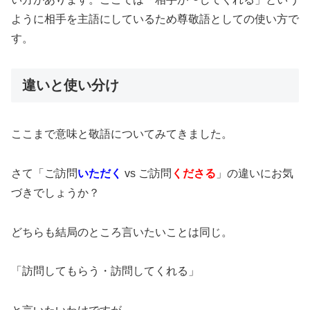
ように相手を主語にしているため尊敬語としての使い方で
す。
違いと使い分け
ここまで意味と敬語についてみてきました。
さて「ご訪問
いただく
vs ご訪問
くださる
」の違いにお気
づきでしょうか？
どちらも結局のところ言いたいことは同じ。
「訪問してもらう・訪問してくれる」