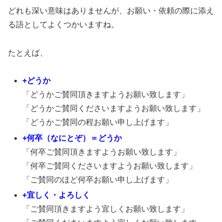
どれも深い意味はありませんが、お願い・依頼の際に添え
る語としてよくつかいますね。
たとえば、
+どうか
「どうかご賛同頂きますようお願い致します」
「どうかご賛同くださいますようお願い致します」
「どうかご賛同の程お願い申し上げます」
+何卒（なにとぞ）＝どうか
「何卒ご賛同頂きますようお願い致します」
「何卒ご賛同くださいますようお願い致します」
「ご賛同のほど何卒お願い申し上げます」
+宜しく・よろしく
「ご賛同頂きますよう宜しくお願い致します」