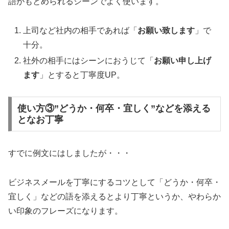
語がもとめられるシーンでよく使います。
上司など社内の相手であれば「
お願い致します
」で
十分。
社外の相手にはシーンにおうじて「
お願い申し上げ
ます
」とすると丁寧度UP。
使い方③”どうか・何卒・宜しく”などを添える
となお丁寧
すでに例文にはしましたが・・・
ビジネスメールを丁寧にするコツとして「どうか・何卒・
宜しく」などの語を添えるとより丁寧というか、やわらか
い印象のフレーズになります。