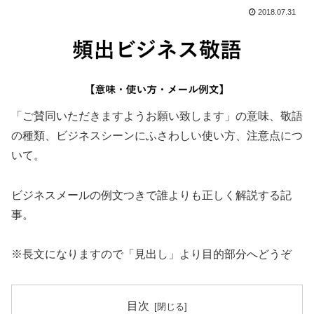
2018.07.31
「ご賛同いただきますようお願い致します」の意味、敬語
の種類、ビジネスシーンにふさわしい使い方、注意点につ
いて。
ビジネスメールの例文つきで誰よりも正しく解説する記
事。
※長文になりますので「見出し」より目的部分へどうぞ
目次