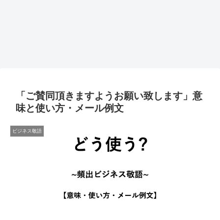
「ご賛同頂きますようお願い致します」意
味と使い方・メール例文
ビジネス敬語