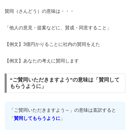
賛同（さんどう）の意味は・・・
「他人の意見・提案などに、賛成・同意すること」
【例文】3億円かりることに社内の賛同をえた
【例文】あなたの考えに賛同します
“ご賛同いただきますよう”の意味は「賛同して
もらうように」
「ご賛同いただきますよう～」の意味は直訳すると
「
賛同してもらうように
」