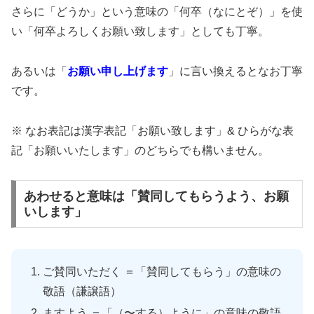
さらに「どうか」という意味の「何卒（なにとぞ）」を使
い「何卒よろしくお願い致します」としても丁寧。
あるいは「
お願い申し上げます
」に言い換えるとなお丁寧
です。
※ なお表記は漢字表記「お願い致します」& ひらがな表
記「お願いいたします」のどちらでも構いません。
あわせると意味は「賛同してもらうよう、お願
いします」
ご賛同いただく ＝「賛同してもらう」の意味の
敬語（謙譲語）
ますよう ＝「（〜する）ように」の意味の敬語