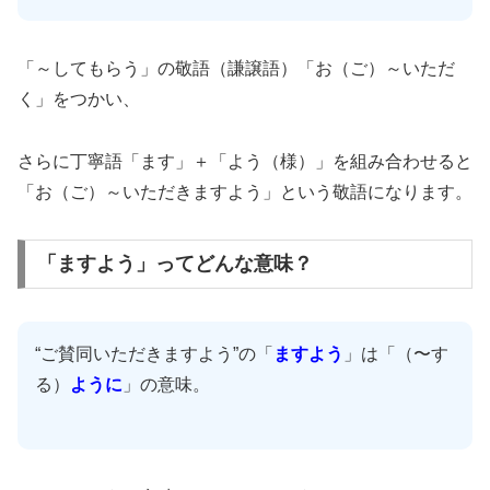
「～してもらう」の敬語（謙譲語）「お（ご）～いただ
く」をつかい、
さらに丁寧語「ます」＋「よう（様）」を組み合わせると
「お（ご）～いただきますよう」という敬語になります。
「ますよう」ってどんな意味？
“ご賛同いただきますよう”の「
ますよう
」は「（〜す
る）
ように
」の意味。