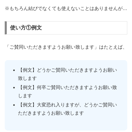
※もちろん結びでなくても使えないことはありませんが…
使い方①例文
「ご賛同いただきますようお願い致します」はたとえば、
【例文】どうかご賛同いただきますようお願い
致します
【例文】何卒ご賛同いただきますようお願い致
します
【例文】大変恐れ入りますが、どうかご賛同い
ただきますようお願い致します