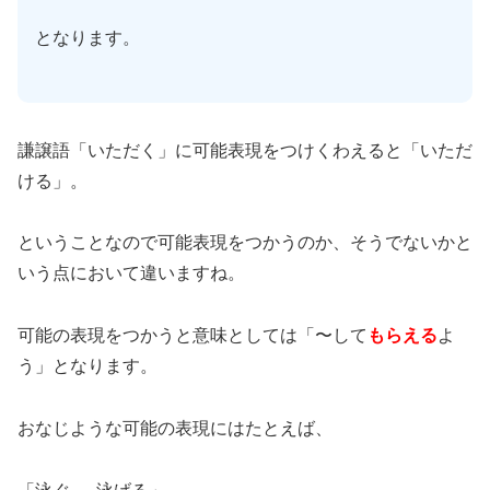
となります。
謙譲語「いただく」に可能表現をつけくわえると「いただ
ける」。
ということなので可能表現をつかうのか、そうでないかと
いう点において違いますね。
可能の表現をつかうと意味としては「〜して
もらえる
よ
う」となります。
おなじような可能の表現にはたとえば、