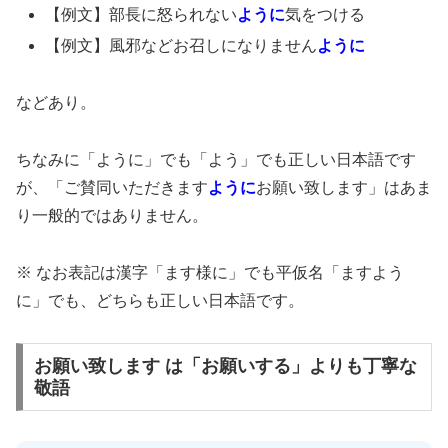
【例文】部長に怒られない
ように
気をつける
【例文】風邪などお召しになりません
ように
などあり。
ちなみに「ように」でも「よう」でも正しい日本語です
が、「ご賛同いただきます
ように
お願い致します」はあま
り一般的ではありません。
※ なお表記は漢字「ます様に」でも平仮名「ますよう
に」でも、どちらも正しい日本語です。
お願い致します は「お願いする」よりも丁寧な
敬語