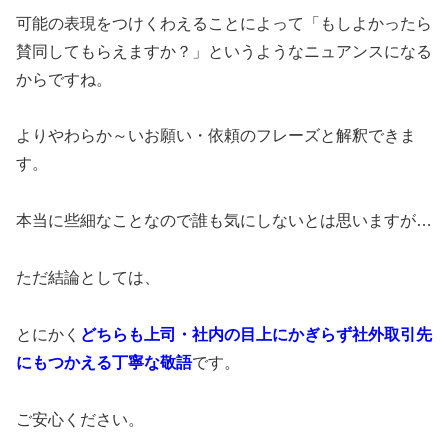
可能の表現をつけくわえることによって「もしよかったら
賛同してもらえますか？」というようなニュアンスになる
からですね。
よりやわらか～いお願い・依頼のフレーズと解釈できま
す。
本当に些細なことなので誰も気にしないとは思いますが…
ただ結論としては、
とにかく
どちらも上司・社内の目上にかぎらず社外取引先
にもつかえる丁寧な敬語
です。
ご安心ください。