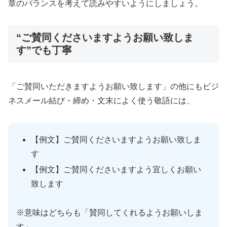
章のバランスを考えて読みやすいようにしましょう。
“ご賛同くださいますようお願い致しま
す”でも丁寧
「ご賛同いただきますようお願い致します」の他にもビジ
ネスメール結び・締め・文末によく使う敬語には、
【例文】ご賛同くださいますようお願い致しま
す
【例文】ご賛同くださいますよう宜しくお願い
致します
※意味はどちらも「賛同してくれるようお願いしま
す」