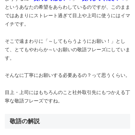
というあなたの希望をあらわしているのですが、このまま
ではあまりにストレート過ぎて目上や上司に使うにはイマ
イチです。
そこで遠まわりに「～してもらうようにお願い！」とし
て、とてもやわらか～いお願いの敬語フレーズにしていま
す。
そんなに丁寧にお願いする必要あるの？って思うくらい。
目上・上司にはもちろんのこと社外取引先にもつかえる丁
寧な敬語フレーズですね。
敬語の解説