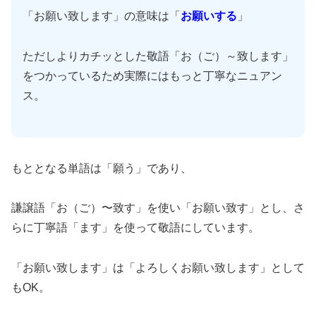
「お願い致します」の意味は「
お願いする
」
ただしよりカチッとした敬語「お（ご）～致します」
をつかっているため実際にはもっと丁寧なニュアン
ス。
もととなる単語は「願う」であり、
謙譲語「お（ご）〜致す」を使い「お願い致す」とし、さ
らに丁寧語「ます」を使って敬語にしています。
「お願い致します」は「よろしくお願い致します」として
もOK。