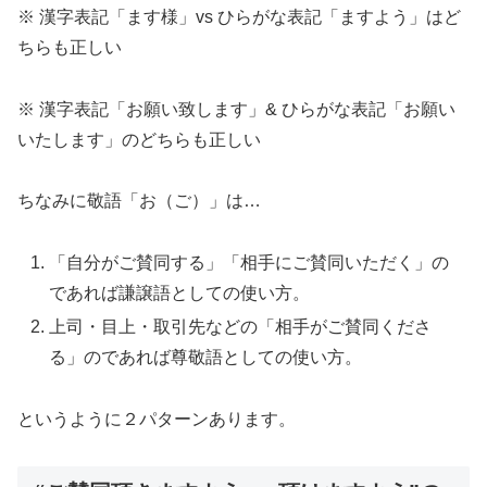
※ 漢字表記「ます様」vs ひらがな表記「ますよう」はど
ちらも正しい
※ 漢字表記「お願い致します」& ひらがな表記「お願い
いたします」のどちらも正しい
ちなみに敬語「お（ご）」は…
「自分がご賛同する」「相手にご賛同いただく」の
であれば謙譲語としての使い方。
上司・目上・取引先などの「相手がご賛同くださ
る」のであれば尊敬語としての使い方。
というように２パターンあります。