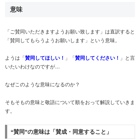
意味
「ご賛同いただきますようお願い致します」は直訳すると
「賛同してもらうようお願いします」という意味。
ようは「
賛同してほしい！
」「
賛同してください！
」と言
いたいわけなのですが…
なぜこのような意味になるのか？
そもそもの意味と敬語について順をおって解説していきま
す。
“賛同”の意味は「賛成・同意すること」