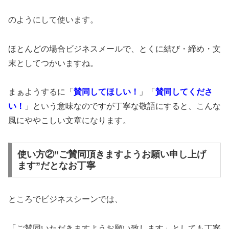
のようにして使います。
ほとんどの場合ビジネスメールで、とくに結び・締め・文
末としてつかいますね。
まぁようするに「
賛同してほしい！
」「
賛同してくださ
い！
」という意味なのですが丁寧な敬語にすると、こんな
風にややこしい文章になります。
使い方②”ご賛同頂きますようお願い申し上げ
ます”だとなお丁寧
ところでビジネスシーンでは、
「ご賛同いただきますようお願い致します」としても丁寧