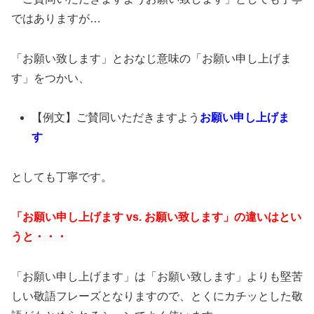
ではありますが…
「お願い致します」とおなじ意味の「お願い申し上げま
す」をつかい、
【例文】ご賛同いただきますよう
お願い申し上げま
す
としても丁寧です。
「お願い申し上げます vs. お願い致します」の違いはとい
うと・・・
「お願い申し上げます」は「お願い致します」よりも堅苦
しい敬語フレーズとなりますので、とくにカチッとした敬