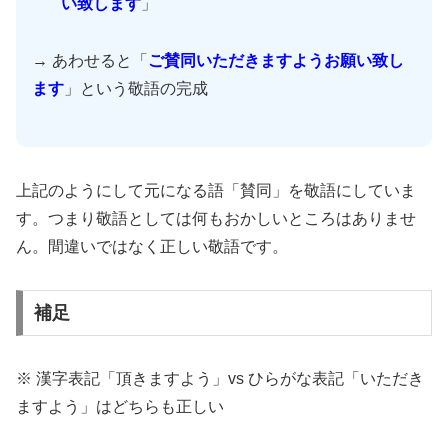
い致します
」
→ あわせると「
ご賛同いただきますようお願い致し
ます
」という敬語の完成
上記のようにして元になる語「賛同」を敬語にしていま
す。つまり敬語としては何もおかしいところはありませ
ん。間違いではなく正しい敬語です。
補足
※ 漢字表記「頂きますよう」vs ひらがな表記「いただき
ますよう」はどちらも正しい