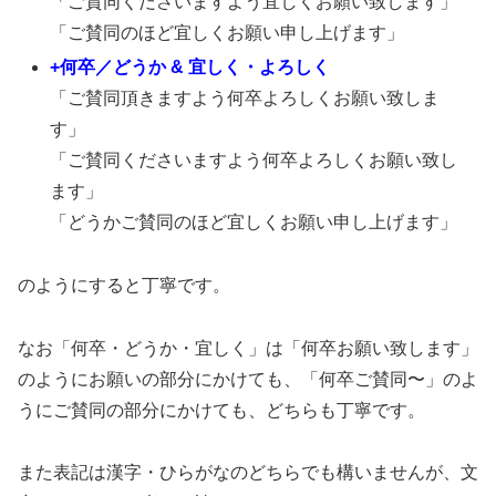
「ご賛同くださいますよう宜しくお願い致します」
「ご賛同のほど宜しくお願い申し上げます」
+何卒／どうか & 宜しく・よろしく
「ご賛同頂きますよう何卒よろしくお願い致しま
す」
「ご賛同くださいますよう何卒よろしくお願い致し
ます」
「どうかご賛同のほど宜しくお願い申し上げます」
のようにすると丁寧です。
なお「何卒・どうか・宜しく」は「何卒お願い致します」
のようにお願いの部分にかけても、「何卒ご賛同〜」のよ
うにご賛同の部分にかけても、どちらも丁寧です。
また表記は漢字・ひらがなのどちらでも構いませんが、文