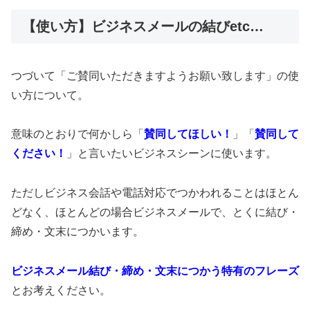
【使い方】ビジネスメールの結びetc…
つづいて「ご賛同いただきますようお願い致します」の使
い方について。
意味のとおりで何かしら「
賛同してほしい！
」「
賛同して
ください！
」と言いたいビジネスシーンに使います。
ただしビジネス会話や電話対応でつかわれることはほとん
どなく、ほとんどの場合ビジネスメールで、とくに結び・
締め・文末につかいます。
ビジネスメール結び・締め・文末につかう特有のフレーズ
とお考えください。