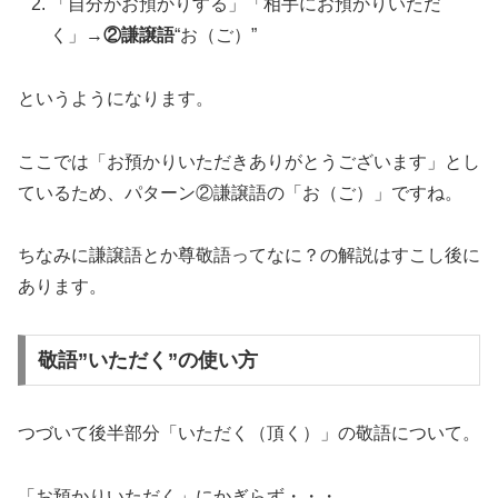
「自分がお預かりする」「相手にお預かりいただ
く」→
②謙譲語
“お（ご）”
というようになります。
ここでは「お預かりいただきありがとうございます」とし
ているため、パターン②謙譲語の「お（ご）」ですね。
ちなみに謙譲語とか尊敬語ってなに？の解説はすこし後に
あります。
敬語”いただく”の使い方
つづいて後半部分「いただく（頂く）」の敬語について。
「お預かりいただく」にかぎらず・・・