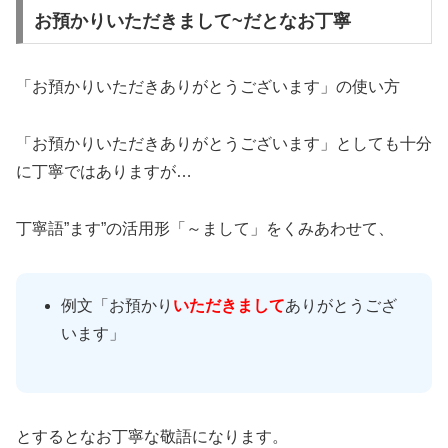
お預かりいただきまして~だとなお丁寧
「お預かりいただきありがとうございます」の使い方
「お預かりいただきありがとうございます」としても十分
に丁寧ではありますが…
丁寧語”ます”の活用形「～まして」をくみあわせて、
例文「お預かり
いただきまして
ありがとうござ
います」
とするとなお丁寧な敬語になります。