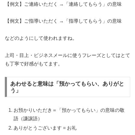
【例文】ご連絡いただく →「連絡してもらう」の意味
【例文】ご指導いただく →「指導してもらう」の意味
などのようにして使われますね。
上司・目上・ビジネスメールに使うフレーズとしてはとて
も丁寧で好感がもてます。
あわせると意味は「預かってもらい、ありがと
う」
お預かりいただき＝「預かってもらい」の意味の敬
語（謙譲語）
ありがとうございます = お礼