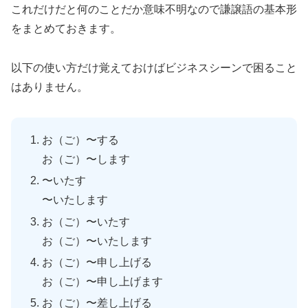
これだけだと何のことだか意味不明なので謙譲語の基本形
をまとめておきます。
以下の使い方だけ覚えておけばビジネスシーンで困ること
はありません。
お（ご）〜する
お（ご）〜します
〜いたす
〜いたします
お（ご）〜いたす
お（ご）〜いたします
お（ご）〜申し上げる
お（ご）〜申し上げます
お（ご）〜差し上げる