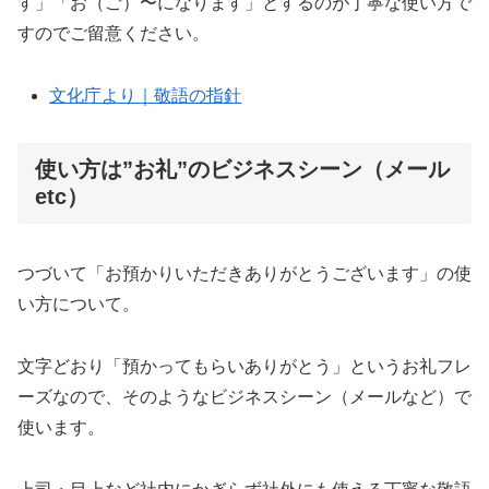
す」「お（ご）〜になります」とするのが丁寧な使い方で
すのでご留意ください。
文化庁より｜敬語の指針
使い方は”お礼”のビジネスシーン（メール
etc）
つづいて「お預かりいただきありがとうございます」の使
い方について。
文字どおり「預かってもらいありがとう」というお礼フレ
ーズなので、そのようなビジネスシーン（メールなど）で
使います。