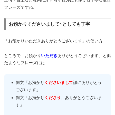
上司・目上など社内にかぎらず社外にも使える丁寧な敬語
フレーズですね。
お預かりくださいまして~としても丁寧
「お預かりいただきありがとうございます」の使い方
ところで「お預かり
いただき
ありがとうございます」と似
たようなフレーズには…
例文「お預かり
くださいまして
誠にありがとう
ございます」
例文「お預かり
くださり
、ありがとうございま
す」