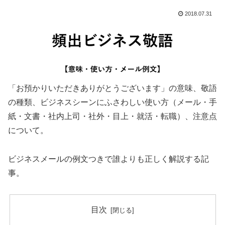
2018.07.31
「お預かりいただきありがとうございます」の意味、敬語
の種類、ビジネスシーンにふさわしい使い方（メール・手
紙・文書・社内上司・社外・目上・就活・転職）、注意点
について。
ビジネスメールの例文つきで誰よりも正しく解説する記
事。
目次