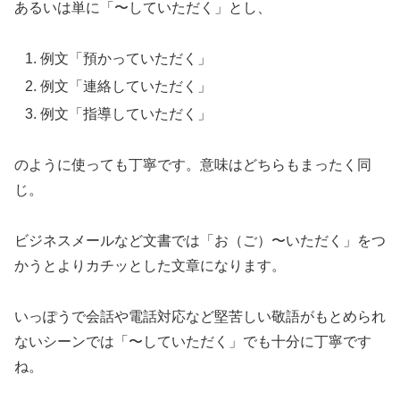
あるいは単に「〜していただく」とし、
例文「預かっていただく」
例文「連絡していただく」
例文「指導していただく」
のように使っても丁寧です。意味はどちらもまったく同
じ。
ビジネスメールなど文書では「お（ご）〜いただく」をつ
かうとよりカチッとした文章になります。
いっぽうで会話や電話対応など堅苦しい敬語がもとめられ
ないシーンでは「〜していただく」でも十分に丁寧です
ね。