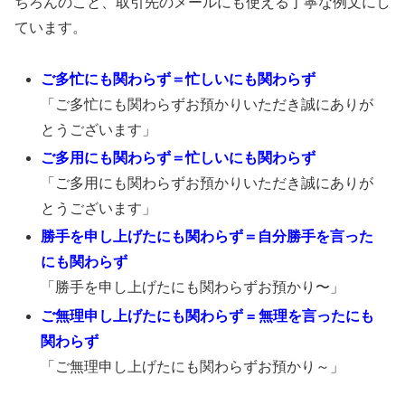
ちろんのこと、取引先のメールにも使える丁寧な例文にし
ています。
ご多忙にも関わらず＝忙しいにも関わらず
「ご多忙にも関わらずお預かりいただき誠にありが
とうございます」
ご多用にも関わらず＝忙しいにも関わらず
「ご多用にも関わらずお預かりいただき誠にありが
とうございます」
勝手を申し上げたにも関わらず＝自分勝手を言った
にも関わらず
「勝手を申し上げたにも関わらずお預かり〜」
ご無理申し上げたにも関わらず = 無理を言ったにも
関わらず
「ご無理申し上げたにも関わらずお預かり～」