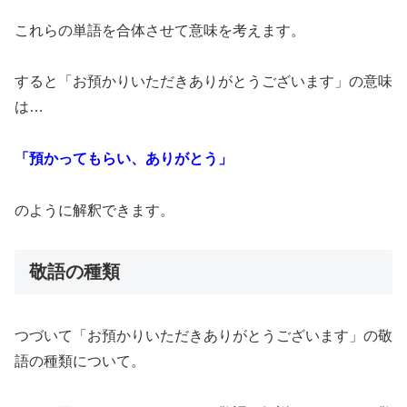
これらの単語を合体させて意味を考えます。
すると「お預かりいただきありがとうございます」の意味
は…
「預かってもらい、ありがとう」
のように解釈できます。
敬語の種類
つづいて「お預かりいただきありがとうございます」の敬
語の種類について。