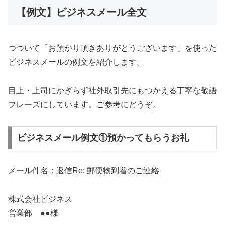
【例文】ビジネスメール全文
つづいて「お預かり頂きありがとうございます」を使った
ビジネスメールの例文を紹介します。
目上・上司にかぎらず社外取引先にもつかえる丁寧な敬語
フレーズにしています。ご参考にどうぞ。
ビジネスメール例文①預かってもらうお礼
メール件名：返信Re: 郵便物到着のご連絡
株式会社ビジネス
営業部 ●●様