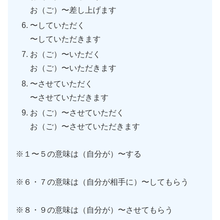
お（ご）〜差し上げます
〜していただく
〜していただきます
お（ご）〜いただく
お（ご）〜いただきます
〜させていただく
〜させていただきます
お（ご）〜させていただく
お（ご）〜させていただきます
※１〜５の意味は（自分が）〜する
※６・７の意味は（自分が相手に）〜してもらう
※８・９の意味は（自分が）〜させてもらう