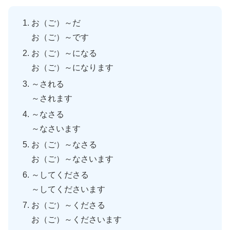
お（ご）～だ
お（ご）～です
お（ご）～になる
お（ご）～になります
～される
～されます
～なさる
～なさいます
お（ご）～なさる
お（ご）～なさいます
～してくださる
～してくださいます
お（ご）～くださる
お（ご）～くださいます