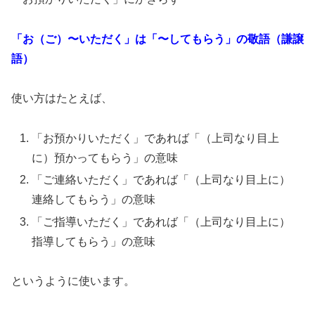
「お（ご）〜いただく」は
「〜してもらう」の敬語（謙譲
語）
使い方はたとえば、
「お預かりいただく」であれば「（上司なり目上
に）預かってもらう」の意味
「ご連絡いただく」であれば「（上司なり目上に）
連絡してもらう」の意味
「ご指導いただく」であれば「（上司なり目上に）
指導してもらう」の意味
というように使います。