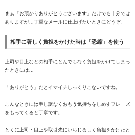
まぁ「お預かりありがとうございます」だけでも十分では
ありますが…丁重なメールに仕上げたいときにどうぞ。
相手に著しく負担をかけた時は「恐縮」を使う
上司や目上などの相手にとんでもなく負担をかけてしまっ
たときには…
「ありがとう」だとイマイチしっくりこないですね。
こんなときには申し訳なくおもう気持ちをしめすフレーズ
をもってくると丁寧です。
とくに上司・目上や取引先にいちじるしく負担をかけたと