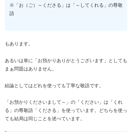
※「お（ご）～くださる」は「～してくれる」の尊敬
語
もあります。
あるいは単に「お預かりありがとうございます」としても
まぁ問題はありません。
結論としてはどれを使っても丁寧な敬語です。
「お預かりくださいまして～」の「ください」は「くれ
る」の尊敬語「くださる」を使っています。どちらを使っ
ても結局は同じことを述べています。