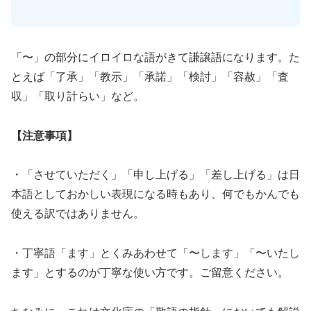
「〜」の部分にイロイロな語がきて謙譲語になります。た
とえば「了承」「教示」「承諾」「検討」「容赦」「査
収」「取り計らい」など。
【注意事項】
・「させていただく」「申し上げる」「差し上げる」は日
本語としておかしい表現になる時もあり、何でもかんでも
使える訳ではありません。
・丁寧語「ます」とくみあわせて「〜します」「〜いたし
ます」とするのが丁寧な使い方です。ご留意ください。