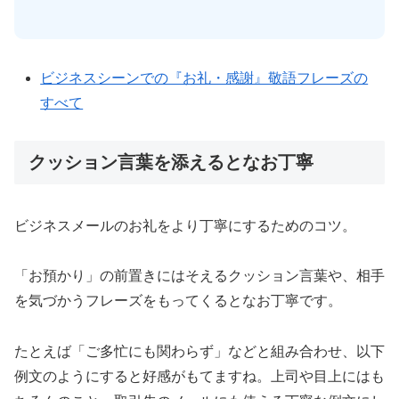
ビジネスシーンでの『お礼・感謝』敬語フレーズの
すべて
クッション言葉を添えるとなお丁寧
ビジネスメールのお礼をより丁寧にするためのコツ。
「お預かり」の前置きにはそえるクッション言葉や、相手
を気づかうフレーズをもってくるとなお丁寧です。
たとえば「ご多忙にも関わらず」などと組み合わせ、以下
例文のようにすると好感がもてますね。上司や目上にはも