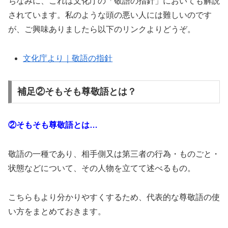
ちなみに、これは文化庁の「敬語の指針」においても解説
されています。私のような頭の悪い人には難しいのです
が、ご興味ありましたら以下のリンクよりどうぞ。
文化庁より｜敬語の指針
補足②そもそも尊敬語とは？
②そもそも尊敬語とは…
敬語の一種であり、相手側又は第三者の行為・ものごと・
状態などについて、その人物を立てて述べるもの。
こちらもより分かりやすくするため、代表的な尊敬語の使
い方をまとめておきます。