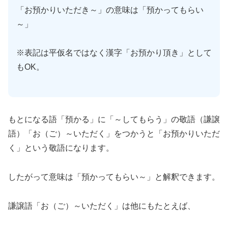
「お預かりいただき～」の意味は「預かってもらい
～」
※表記は平仮名ではなく漢字「お預かり頂き」として
もOK。
もとになる語「預かる」に「～してもらう」の敬語（謙譲
語）「お（ご）～いただく」をつかうと「お預かりいただ
く」という敬語になります。
したがって意味は「預かってもらい～」と解釈できます。
謙譲語「お（ご）～いただく」は他にもたとえば、