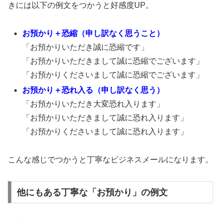
きには以下の例文をつかうと好感度UP。
お預かり＋恐縮（申し訳なく思うこと）
「お預かりいただき誠に恐縮です」
「お預かりいただきまして誠に恐縮でございます」
「お預かりくださいまして誠に恐縮でございます」
お預かり＋恐れ入る（申し訳なく思う）
「お預かりいただき大変恐れ入ります」
「お預かりいただきまして誠に恐れ入ります」
「お預かりくださいまして誠に恐れ入ります」
こんな感じでつかうと丁寧なビジネスメールになります。
他にもある丁寧な「お預かり」の例文