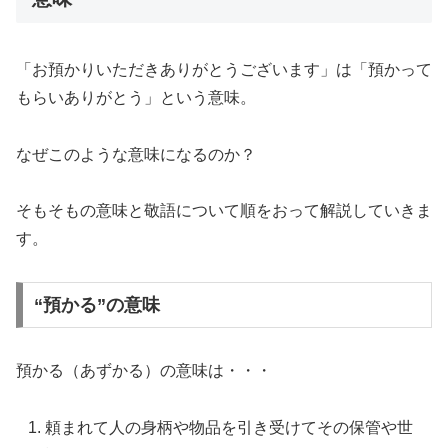
「お預かりいただきありがとうございます」は「預かって
もらいありがとう」という意味。
なぜこのような意味になるのか？
そもそもの意味と敬語について順をおって解説していきま
す。
“預かる”の意味
預かる（あずかる）の意味は・・・
頼まれて人の身柄や物品を引き受けてその保管や世