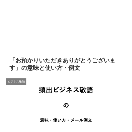
「お預かりいただきありがとうございま
す」の意味と使い方・例文
ビジネス敬語