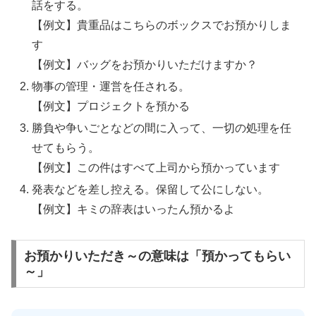
話をする。
【例文】貴重品はこちらのボックスでお預かりしま
す
【例文】バッグをお預かりいただけますか？
物事の管理・運営を任される。
【例文】プロジェクトを預かる
勝負や争いごとなどの間に入って、一切の処理を任
せてもらう。
【例文】この件はすべて上司から預かっています
発表などを差し控える。保留して公にしない。
【例文】キミの辞表はいったん預かるよ
お預かりいただき～の意味は「預かってもらい
～」