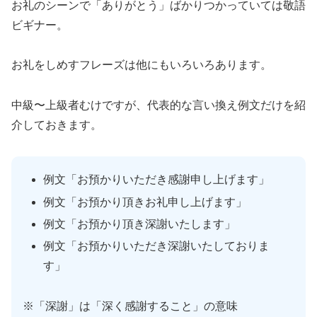
お礼のシーンで「ありがとう」ばかりつかっていては敬語
ビギナー。
お礼をしめすフレーズは他にもいろいろあります。
中級〜上級者むけですが、代表的な言い換え例文だけを紹
介しておきます。
例文「お預かりいただき感謝申し上げます」
例文「お預かり頂きお礼申し上げます」
例文「お預かり頂き深謝いたします」
例文「お預かりいただき深謝いたしておりま
す」
※「深謝」は「深く感謝すること」の意味