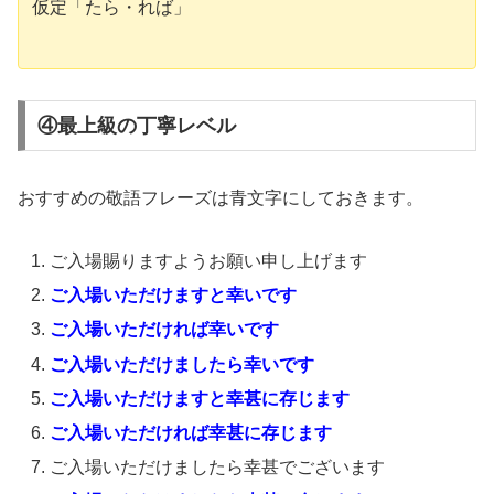
仮定「たら・れば」
④最上級の丁寧レベル
おすすめの敬語フレーズは青文字にしておきます。
ご入場賜りますようお願い申し上げます
ご入場いただけますと幸いです
ご入場いただければ幸いです
ご入場いただけましたら幸いです
ご入場いただけますと幸甚に存じます
ご入場いただければ幸甚に存じます
ご入場いただけましたら幸甚でございます