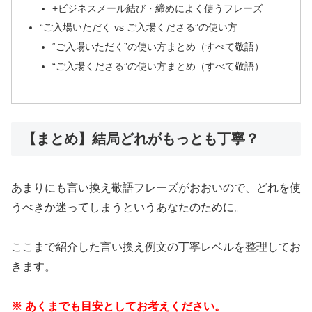
+ビジネスメール結び・締めによく使うフレーズ
“ご入場いただく vs ご入場くださる”の使い方
“ご入場いただく”の使い方まとめ（すべて敬語）
“ご入場くださる”の使い方まとめ（すべて敬語）
【まとめ】結局どれがもっとも丁寧？
あまりにも言い換え敬語フレーズがおおいので、どれを使
うべきか迷ってしまうというあなたのために。
ここまで紹介した言い換え例文の丁寧レベルを整理してお
きます。
※ あくまでも目安としてお考えください。