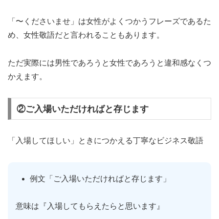
「〜くださいませ」は女性がよくつかうフレーズであるた
め、女性敬語だと言われることもあります。
ただ実際には男性であろうと女性であろうと違和感なくつ
かえます。
②ご入場いただければと存じます
「入場してほしい」ときにつかえる丁寧なビジネス敬語
例文「ご入場いただければと存じます」
意味は『入場してもらえたらと思います』