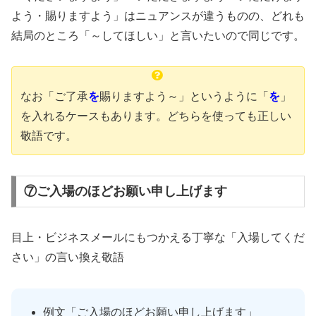
よう・賜りますよう」はニュアンスが違うものの、どれも
結局のところ「～してほしい」と言いたいので同じです。
なお「ご了承
を
賜りますよう～」というように「
を
」
を入れるケースもあります。どちらを使っても正しい
敬語です。
⑦ご入場のほどお願い申し上げます
目上・ビジネスメールにもつかえる丁寧な「入場してくだ
さい」の言い換え敬語
例文「ご入場のほどお願い申し上げます」