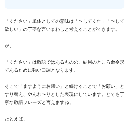
「ください」単体としての意味は「〜してくれ」「〜して
欲しい」の丁寧な言いまわしと考えることができます。
が、
「ください」は敬語ではあるものの、結局のところ命令形
であるために強い口調となります。
そこで「ますようにお願い」と続けることで「お願い」と
すり替え、やんわ〜りとした表現にしています。とても丁
寧な敬語フレーズと言えますね。
たとえば、