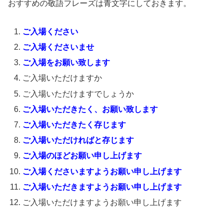
おすすめの敬語フレーズは青文字にしておきます。
ご入場ください
ご入場くださいませ
ご入場をお願い致します
ご入場いただけますか
ご入場いただけますでしょうか
ご入場いただきたく、お願い致します
ご入場いただきたく存じます
ご入場いただければと存じます
ご入場のほどお願い申し上げます
ご入場くださいますようお願い申し上げます
ご入場いただきますようお願い申し上げます
ご入場いただけますようお願い申し上げます