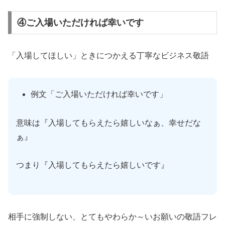
④ご入場いただければ幸いです
「入場してほしい」ときにつかえる丁寧なビジネス敬語
例文「ご入場いただければ幸いです」
意味は『入場してもらえたら嬉しいなぁ、幸せだな
ぁ』
つまり『入場してもらえたら嬉しいです』
相手に強制しない、とてもやわらか～いお願いの敬語フレ