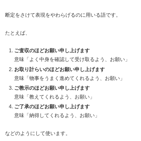
断定をさけて表現をやわらげるのに用いる語です。
たとえば、
ご査収のほどお願い申し上げます
意味「よく中身を確認して受け取るよう、お願い」
お取り計らいのほどお願い申し上げます
意味「物事をうまく進めてくれるよう、お願い」
ご教示のほどお願い申し上げます
意味「教えてくれるよう、お願い」
ご了承のほどお願い申し上げます
意味「納得してくれるよう、お願い」
などのようにして使います。