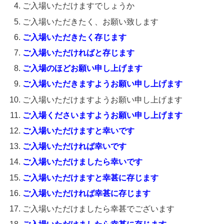
ご入場いただけますでしょうか
ご入場いただきたく、お願い致します
ご入場いただきたく存じます
ご入場いただければと存じます
ご入場のほどお願い申し上げます
ご入場いただきますようお願い申し上げます
ご入場いただけますようお願い申し上げます
ご入場くださいますようお願い申し上げます
ご入場いただけますと幸いです
ご入場いただければ幸いです
ご入場いただけましたら幸いです
ご入場いただけますと幸甚に存じます
ご入場いただければ幸甚に存じます
ご入場いただけましたら幸甚でございます