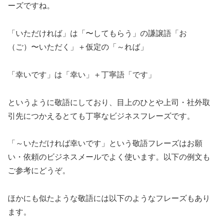
ーズですね。
「いただければ」は「〜してもらう」の謙譲語「お
（ご）〜いただく」＋仮定の「～れば」
「幸いです」は「幸い」＋丁寧語「です」
というように敬語にしており、目上のひとや上司・社外取
引先につかえるとても丁寧なビジネスフレーズです。
「～いただければ幸いです」という敬語フレーズはお願
い・依頼のビジネスメールでよく使います。以下の例文も
ご参考にどうぞ。
ほかにも似たような敬語には以下のようなフレーズもあり
ます。