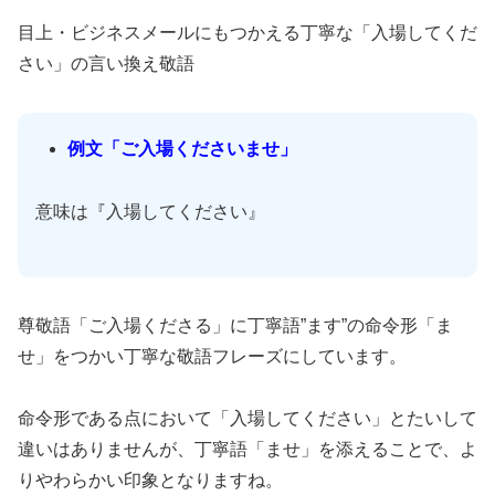
目上・ビジネスメールにもつかえる丁寧な「入場してくだ
さい」の言い換え敬語
例文「ご入場くださいませ」
意味は『入場してください』
尊敬語「ご入場くださる」に丁寧語”ます”の命令形「ま
せ」をつかい丁寧な敬語フレーズにしています。
命令形である点において「入場してください」とたいして
違いはありませんが、丁寧語「ませ」を添えることで、よ
りやわらかい印象となりますね。