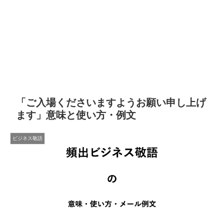
「ご入場くださいますようお願い申し上げ
ます」意味と使い方・例文
ビジネス敬語