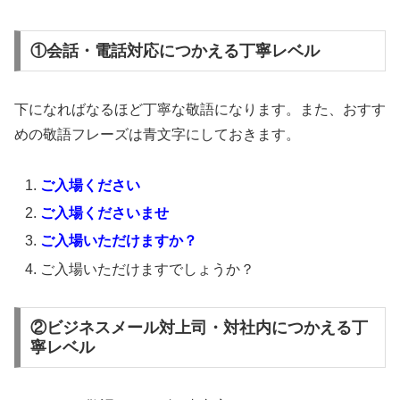
①会話・電話対応につかえる丁寧レベル
下になればなるほど丁寧な敬語になります。また、おすす
めの敬語フレーズは青文字にしておきます。
ご入場ください
ご入場くださいませ
ご入場いただけますか？
ご入場いただけますでしょうか？
②ビジネスメール対上司・対社内につかえる丁
寧レベル