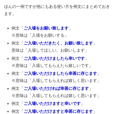
ほんの一例ですが他にもある使い方を例文にまとめておき
ます。
例文「
ご入場をお願い致します
」
※意味は「入場をお願いする」
例文「
ご入場いただきたく、お願い致します
」
意味は「入場してほしい、お願いします」
例文「
ご入場いただけましたら幸いです
」
※意味は「入場してもらえたら嬉しいです」
例文「
ご入場いただけましたら幸甚に存じます
」
※意味は「入場してもらえれば嬉しく思います」
例文「
ご入場いただければ幸甚に存じます
」
※意味は「入場してもらえれば嬉しく思います」
例文「
ご入場いただけますと幸いです
」
例文「
ご入場いただけますと幸甚に存じます
」