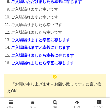
ご入場いただけましたら幸甚に存じます
ご入場賜りますと幸いです
ご入場賜れますと幸いです
ご入場賜りましたら幸いです
ご入場賜れましたら幸いです
ご入場賜りますと幸甚に存じます
ご入場賜れますと幸甚に存じます
ご入場賜りましたら幸甚に存じます
ご入場賜れましたら幸甚に存じます
・「お願い申し上げます＝お願い致します」に言い換
えOK
・幸甚（こうじん）の意味は「この上もない幸せ。大
メニュー
ホーム
検索
トップ
サイドバー