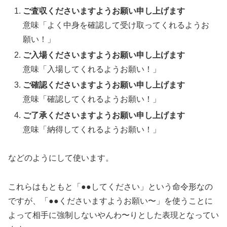
ご査収くださいますようお願い申し上げます
意味「よく中身を確認して受け取ってくれるようお
願い！」
ご入場くださいますようお願い申し上げます
意味「入場してくれるようお願い！」
ご確認くださいますようお願い申し上げます
意味「確認してくれるようお願い！」
ご了承くださいますようお願い申し上げます
意味「納得してくれるようお願い！」
などのようにして使います。
これらはもともと「●●してください」という命令形なの
ですが、「●●くださいますようお願い〜」を使うことに
よって相手に強制しないやんわ〜りとした表現となってい