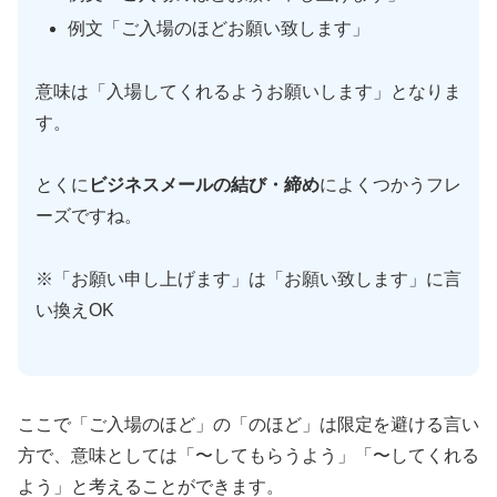
例文「ご入場のほどお願い致します」
意味は「入場してくれるようお願いします」となりま
す。
とくに
ビジネスメールの結び・締め
によくつかうフレ
ーズですね。
※「お願い申し上げます」は「お願い致します」に言
い換えOK
ここで「ご入場のほど」の「のほど」は限定を避ける言い
方で、意味としては「〜してもらうよう」「〜してくれる
よう」と考えることができます。