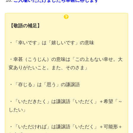
ご入場いただけましたら幸甚に存じます
【敬語の補足】
・「幸いです」は「嬉しいです」の意味
・幸甚（こうじん）の意味は「この上もない幸せ。大
変ありがたいこと。また、そのさま」
・「存じる」は「思う」の謙譲語
・「いただきたく」は謙譲語「いただく」＋希望「～
したい」
・「いただければ」は謙譲語「いただく」＋可能形＋