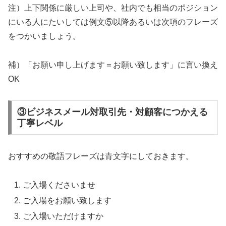
注）上下関係に厳しい上司や、社内でも相当のポジション
にいる人にたいしては例文⑤以降あるいは次項のフレーズ
をつかいましょう。
補）「お願い申し上げます＝お願い致します」に言い換え
OK
③ビジネスメール対取引先・対顧客につかえる
丁寧レベル
おすすめの敬語フレーズは青文字にしておきます。
ご入場くださいませ
ご入場をお願い致します
ご入場いただけますか