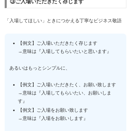
③ご入場いただきたく存じます
「入場してほしい」ときにつかえる丁寧なビジネス敬語
【例文】ご入場いただきたく存じます
→意味は『入場してもらいたいと思います』
あるいはもっとシンプルに、
【例文】ご入場いただきたく、お願い致します
→意味は『入場してもらいたい、お願いしま
す』
【例文】ご入場をお願い致します
→意味は『入場をお願いします』