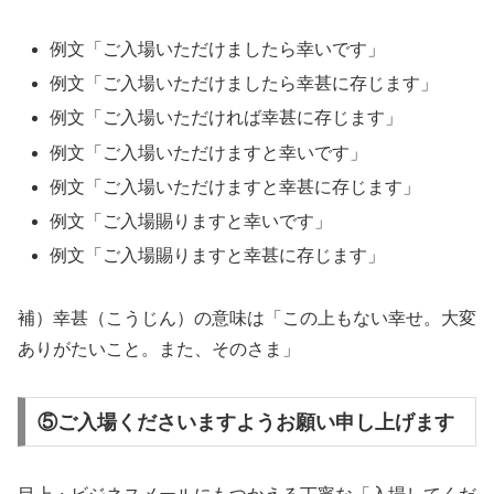
例文「ご入場いただけましたら幸いです」
例文「ご入場いただけましたら幸甚に存じます」
例文「ご入場いただければ幸甚に存じます」
例文「ご入場いただけますと幸いです」
例文「ご入場いただけますと幸甚に存じます」
例文「ご入場賜りますと幸いです」
例文「ご入場賜りますと幸甚に存じます」
補）幸甚（こうじん）の意味は「この上もない幸せ。大変
ありがたいこと。また、そのさま」
⑤ご入場くださいますようお願い申し上げます