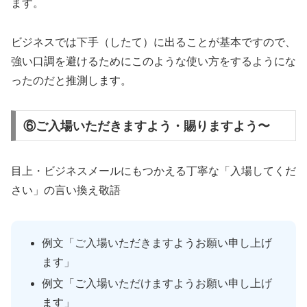
ます。
ビジネスでは下手（したて）に出ることが基本ですので、
強い口調を避けるためにこのような使い方をするようにな
ったのだと推測します。
⑥ご入場いただきますよう・賜りますよう〜
目上・ビジネスメールにもつかえる丁寧な「入場してくだ
さい」の言い換え敬語
例文「ご入場いただきますようお願い申し上げ
ます」
例文「ご入場いただけますようお願い申し上げ
ます」