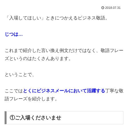
2018.07.31
「入場してほしい」ときにつかえるビジネス敬語。
じつは…
これまで紹介した言い換え例文だけではなく、敬語フレー
ズというのはたくさんあります。
ということで、
ここでは
とくにビジネスメールにおいて活躍する
丁寧な敬
語フレーズを紹介します。
①ご入場くださいませ