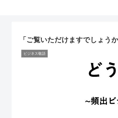
「ご覧いただけますでしょうか
ビジネス敬語