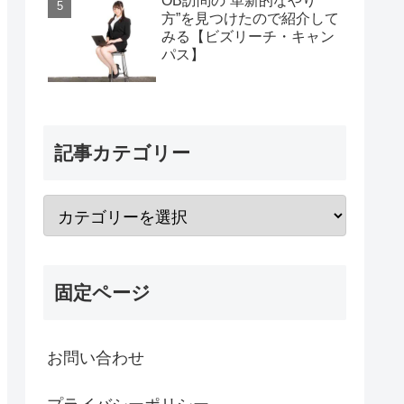
OB訪問の“革新的なやり
方”を見つけたので紹介して
みる【ビズリーチ・キャン
パス】
記事カテゴリー
固定ページ
お問い合わせ