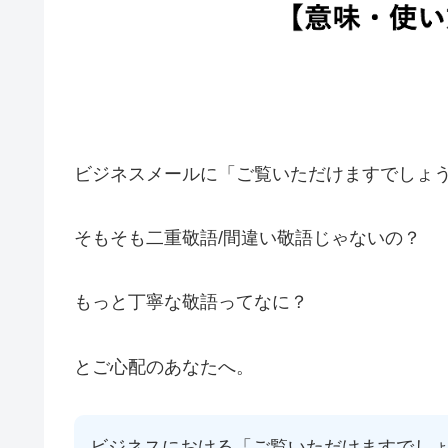
ビジネスメールに「ご覧いただけますでしょ
そもそも二重敬語/間違い敬語じゃないの？
もっと丁寧な敬語ってなに？
とご心配のあなたへ。
ビジネスにおける「ご覧いただけますでし