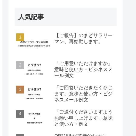
人気記事
【ご報告】のまどサラリー
マン、再始動します。
「ご用意いただけますか」
意味と使い方・ビジネスメ
ール例文
「ご回答いただきたく存じ
ます」意味と使い方・ビジ
ネスメール例文
「ご送付くださいますよう
お願い申し上げます」意味
と使い方・例文