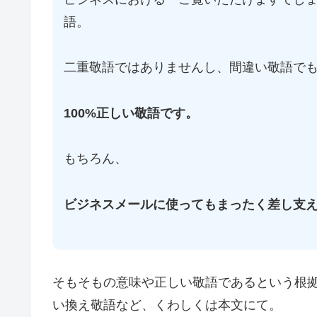
語。
二重敬語ではありませんし、間違い敬語で
100%正しい敬語です。
もちろん、
ビジネスメールに使ってもまったく差し支
そもそもの意味や正しい敬語であるという根
い換え敬語など、くわしくは本文にて。