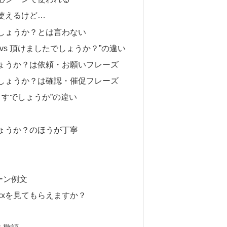
使えるけど…
しょうか？とは言わない
vs 頂けましたでしょうか？”の違い
ょうか？は依頼・お願いフレーズ
しょうか？は確認・催促フレーズ
けますでしょうか”の違い
ょうか？のほうが丁寧
ーン例文
xxを見てもらえますか？