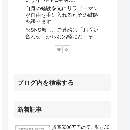
いサイドFIRE生活に。
自身の経験を元にサラリーマン
が自由を手に入れるための戦略
を語ります。
※SNS無し。ご連絡は「お問い
合わせ」からお気軽にどうぞ。
ブログ内を検索する
新着記事
資産5000万円の罠。私が30