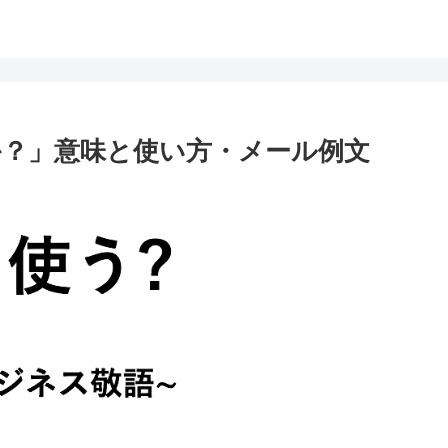
？」意味と使い方・メール例文