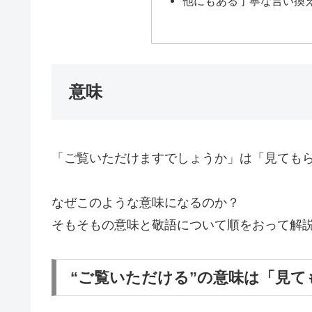
他にもある丁寧な言い換
意味
「ご覧いただけますでしょうか」は「見ても
なぜこのような意味になるのか？
そもそもの意味と敬語について順をおって解
“ご覧いただける”の意味は「見て