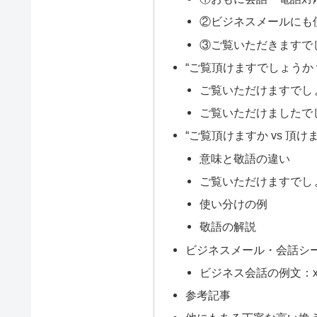
②ビジネスメールにも
③ご覧いただきますで
“ご覧頂けますでしょうか 
ご覧いただけますでし
ご覧いただけましたで
“ご覧頂けますか vs 頂
意味と敬語の違い
ご覧いただけますでし
使い分けの例
敬語の解説
ビジネスメール・会話シ
ビジネス会話の例文：
参考記事