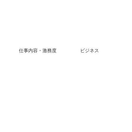
仕事内容・激務度
ビジネス