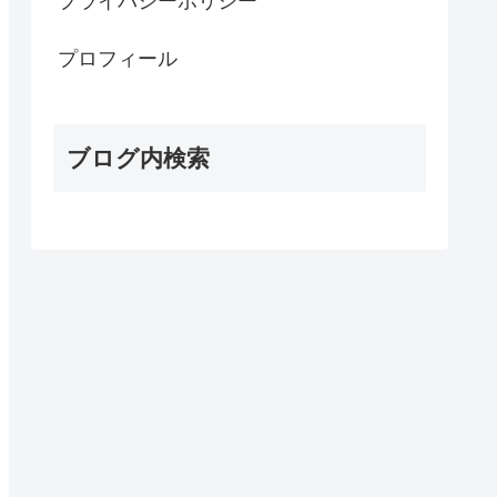
プライバシーポリシー
プロフィール
ブログ内検索