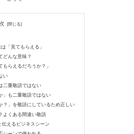
次
味は「見てもらえる」
てどんな意味？
てもらえるだろうか？」
ない
は二重敬語ではない
か」も二重敬語ではない
か？」を敬語にしているため正しい
？よくある間違い敬語
と伝えるビジネスシーン
応シーンで使われる