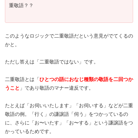
重敬語？？
このようなロジックで二重敬語だという意見がでてくるの
かと。
ただし答えは「二重敬語ではない」です。
二重敬語とは「
ひとつの語におなじ種類の敬語を二回つか
うこと
」であり敬語のマナー違反です。
たとえば「お伺いいたします」「お伺いする」などが二重
敬語の例。「行く」の謙譲語「伺う」をつかっているの
に、さらに「お〜いたす」「お〜する」という謙譲語をつ
かっているためです。