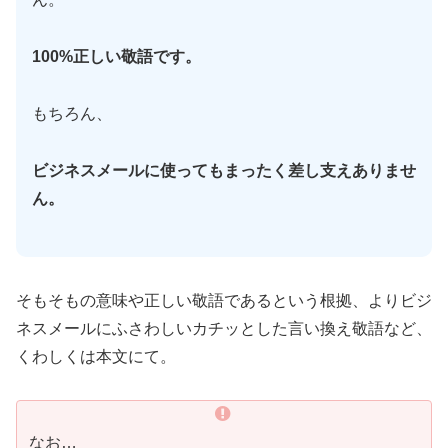
100%正しい敬語です。
もちろん、
ビジネスメールに使ってもまったく差し支えありませ
ん。
そもそもの意味や正しい敬語であるという根拠、よりビジ
ネスメールにふさわしいカチッとした言い換え敬語など、
くわしくは本文にて。
なお…