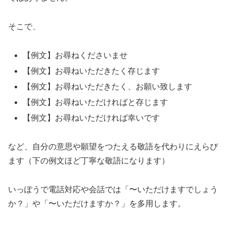
そこで、
【例文】お尋ねくださいませ
【例文】お尋ねいただきたく存じます
【例文】お尋ねいただきたく、お願い致します
【例文】お尋ねいただければと存じます
【例文】お尋ねいただければ幸いです
など、自分の意思や願望をつたえる敬語を代わりにえらび
ます（下の例文ほど丁寧な敬語になります）
いっぽうで電話対応や会話では「〜いただけますでしょう
か？」や「〜いただけますか？」を多用します。