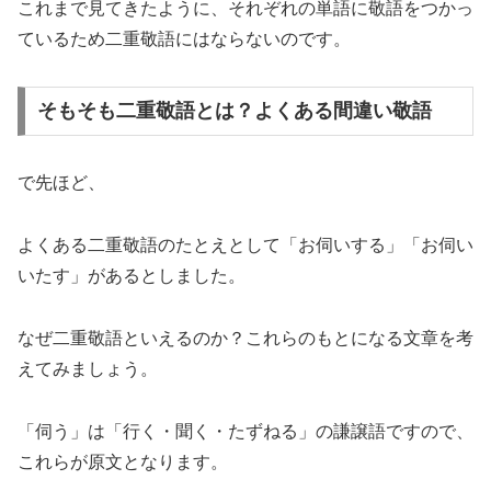
これまで見てきたように、それぞれの単語に敬語をつかっ
ているため二重敬語にはならないのです。
そもそも二重敬語とは？よくある間違い敬語
で先ほど、
よくある二重敬語のたとえとして「お伺いする」「お伺い
いたす」があるとしました。
なぜ二重敬語といえるのか？これらのもとになる文章を考
えてみましょう。
「伺う」は「行く・聞く・たずねる」の謙譲語ですので、
これらが原文となります。