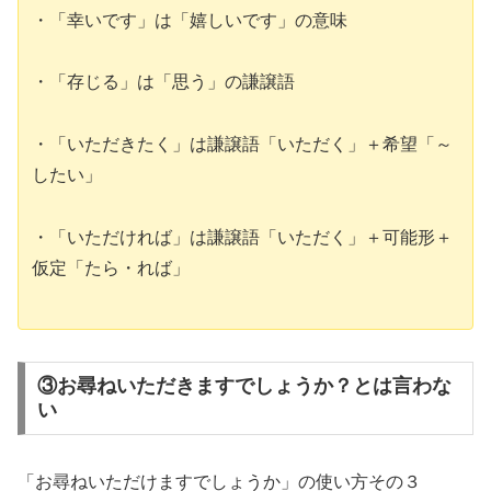
・「幸いです」は「嬉しいです」の意味
・「存じる」は「思う」の謙譲語
・「いただきたく」は謙譲語「いただく」＋希望「～
したい」
・「いただければ」は謙譲語「いただく」＋可能形＋
仮定「たら・れば」
③お尋ねいただきますでしょうか？とは言わな
い
「お尋ねいただけますでしょうか」の使い方その３