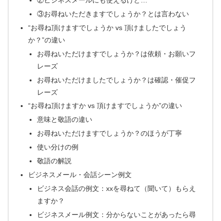
②ビジネスメールにも使えるけど…
③お尋ねいただきますでしょうか？とは言わない
“お尋ね頂けますでしょうか vs 頂けましたでしょう
か？”の違い
お尋ねいただけますでしょうか？は依頼・お願いフ
レーズ
お尋ねいただけましたでしょうか？は確認・催促フ
レーズ
“お尋ね頂けますか vs 頂けますでしょうか”の違い
意味と敬語の違い
お尋ねいただけますでしょうか？のほうが丁寧
使い分けの例
敬語の解説
ビジネスメール・会話シーン例文
ビジネス会話の例文：xxを尋ねて（聞いて）もらえ
ますか？
ビジネスメール例文：分からないことがあったら尋