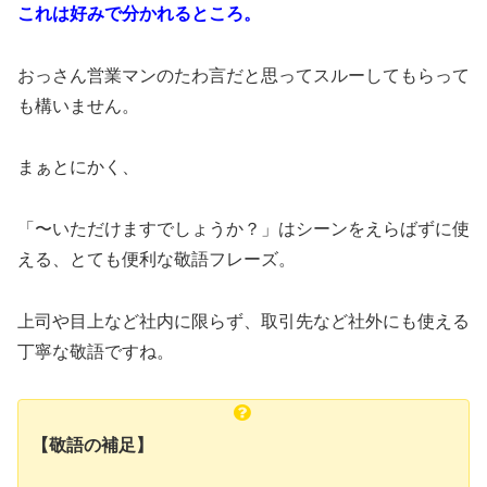
これは好みで分かれるところ。
おっさん営業マンのたわ言だと思ってスルーしてもらって
も構いません。
まぁとにかく、
「〜いただけますでしょうか？」はシーンをえらばずに使
える、とても便利な敬語フレーズ。
上司や目上など社内に限らず、取引先など社外にも使える
丁寧な敬語ですね。
【敬語の補足】