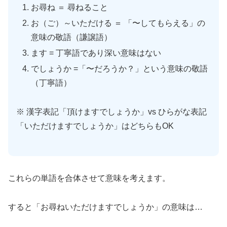
お尋ね ＝ 尋ねること
お（ご）～いただける ＝ 「〜してもらえる」の
意味の敬語（謙譲語）
ます = 丁寧語であり深い意味はない
でしょうか =「〜だろうか？」という意味の敬語
（丁寧語）
※ 漢字表記「頂けますでしょうか」vs ひらがな表記
「いただけますでしょうか」はどちらもOK
これらの単語を合体させて意味を考えます。
すると「お尋ねいただけますでしょうか」の意味は…