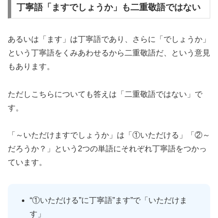
丁寧語「ますでしょうか」も二重敬語ではない
あるいは「ます」は丁寧語であり、さらに「でしょうか」
という丁寧語をくみあわせるから二重敬語だ、という意見
もあります。
ただしこちらについても答えは「二重敬語ではない」で
す。
「～いただけますでしょうか」は「①いただける」「②～
だろうか？」という2つの単語にそれぞれ丁寧語をつかっ
ています。
“①いただける”に丁寧語”ます”で「いただけま
す」