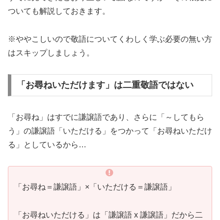
ついても解説しておきます。
※ややこしいので敬語についてくわしく学ぶ必要の無い方
はスキップしましょう。
「お尋ねいただけます」は二重敬語ではない
「お尋ね」はすでに謙譲語であり、さらに「～してもら
う」の謙譲語「いただける」をつかって「お尋ねいただけ
る」としているから…
「お尋ね＝謙譲語」×「いただける＝謙譲語」
「お尋ねいただける」は「謙譲語 x 謙譲語」だから二