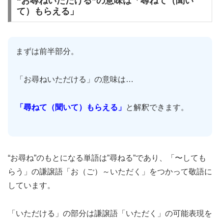
“お尋ねいただける”の意味は「尋ねて（聞い
て）もらえる」
まずは前半部分。
「お尋ねいただける」の意味は…
「尋ねて（聞いて）もらえる」
と解釈できます。
“お尋ね”のもとになる単語は”尋ねる”であり、「〜しても
らう」の謙譲語「お（ご）～いただく」をつかって敬語に
しています。
「いただける」の部分は謙譲語「いただく」の可能表現を