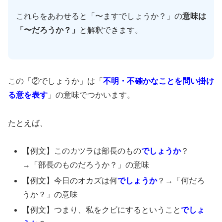
これらをあわせると「〜ますでしょうか？」の
意味は
「〜だろうか？」
と解釈できます。
この「②でしょうか」は「
不明・不確かなことを問い掛け
る意を表す
」の意味でつかいます。
たとえば、
【例文】このカツラは部長のもの
でしょうか
？
→「部長のものだろうか？」の意味
【例文】今日のオカズは何
でしょうか
？→「何だろ
うか？」の意味
【例文】つまり、私をクビにするということ
でしょ