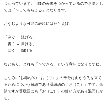
つかっています。可能の表現をつかっているので意味とし
ては「〜してもらえる」となります。
おなじような可能の表現にはたとえば、
「泳ぐ → 泳げる」
「書く → 書ける」
「聞く → 聞ける」
などあり。どれも「〜できる」という意味になりますね。
ちなみに”お尋ね”の「お（ご）」の部分は向かう先を立て
るためにつかう敬語であり謙譲語の「お（ご）」です。余
談ですが尊敬語にも「お（ご）」の使い方があり混同しが
ち。