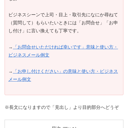
ビジネスシーンで上司・目上・取引先になにか尋ねて
（質問して）もらいたいときには「お問合せ」「お申
し付け」に言い換えても丁寧です。
→
「お問合せいただければ幸いです」意味と使い方・
ビジネスメール例文
→
「お申し付けください」の意味と使い方・ビジネス
メール例文
※長文になりますので「見出し」より目的部分へどうぞ