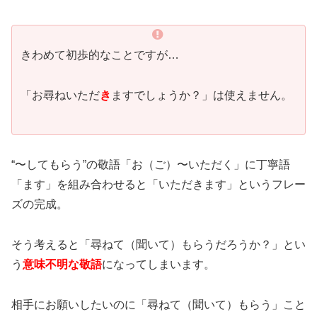
きわめて初歩的なことですが…
「お尋ねいただ
き
ますでしょうか？」は使えません。
“〜してもらう”の敬語「お（ご）〜いただく」に丁寧語
「ます」を組み合わせると「いただきます」というフレー
ズの完成。
そう考えると「尋ねて（聞いて）もらうだろうか？」とい
う
意味不明な敬語
になってしまいます。
相手にお願いしたいのに「尋ねて（聞いて）もらう」こと