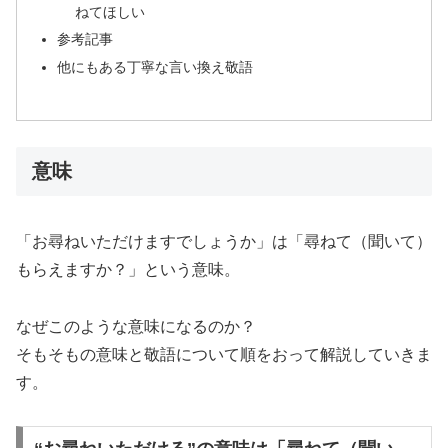
ねてほしい
参考記事
他にもある丁寧な言い換え敬語
意味
「お尋ねいただけますでしょうか」は「尋ねて（聞いて）
もらえますか？」という意味。
なぜこのような意味になるのか？
そもそもの意味と敬語について順をおって解説していきま
す。