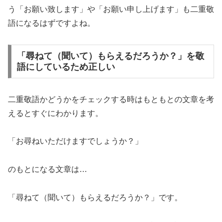
う「お願い致します」や「お願い申し上げます」も二重敬
語になるはずですよね。
「尋ねて（聞いて）もらえるだろうか？」を敬
語にしているため正しい
二重敬語かどうかをチェックする時はもともとの文章を考
えるとすぐにわかります。
「お尋ねいただけますでしょうか？」
のもとになる文章は…
「尋ねて（聞いて）もらえるだろうか？」です。