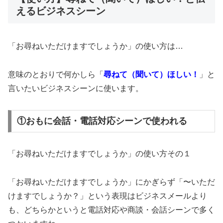
えるビジネスシーン
「お尋ねいただけますでしょうか」の使い方は…
意味のとおりで何かしら「
尋ねて（聞いて）ほしい！
」と
言いたいビジネスシーンに使います。
①おもに会話・電話対応シーンで使われる
「お尋ねいただけますでしょうか」の使い方その１
「お尋ねいただけますでしょうか」にかぎらず「〜いただ
けますでしょうか？」という表現はビジネスメールより
も、どちらかというと電話対応や商談・会話シーンで多く