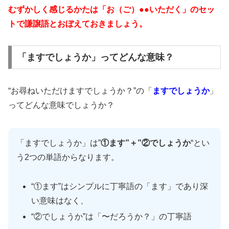
むずかしく感じるかたは「お（ご）●●いただく」のセッ
トで謙譲語とおぼえておきましょう。
「ますでしょうか」ってどんな意味？
“お尋ねいただけますでしょうか？”の「
ますでしょうか
」
ってどんな意味でしょうか？
「ますでしょうか」は”
①ます”＋”②でしょうか
“とい
う2つの単語からなります。
“①ます”はシンプルに丁寧語の「ます」であり深
い意味はなく、
“②でしょうか”は「〜だろうか？」の丁寧語