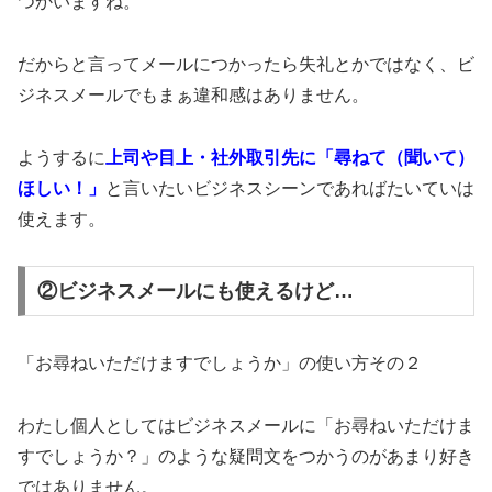
つかいますね。
だからと言ってメールにつかったら失礼とかではなく、ビ
ジネスメールでもまぁ違和感はありません。
ようするに
上司や目上・社外取引先に「尋ねて（聞いて）
ほしい！」
と言いたいビジネスシーンであればたいていは
使えます。
②ビジネスメールにも使えるけど…
「お尋ねいただけますでしょうか」の使い方その２
わたし個人としてはビジネスメールに「お尋ねいただけま
すでしょうか？」のような疑問文をつかうのがあまり好き
ではありません。