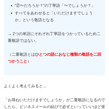
“②〜だろうか？”の丁寧語「〜でしょうか？」
すべてをあわせると「いただけますでしょう
か」という敬語となる
→ 2つの単語にそれぞれ丁寧語をつかっているため二
重敬語ではない。
（二重敬語とは
ひとつの語におなじ種類の敬語を二回
つかうこと
）
よくよく考えてみると…
「お尋ねいただけますでしょうか」が二重敬語になるので
したら、ビジネスメールの結びで必ずといっていいほど使