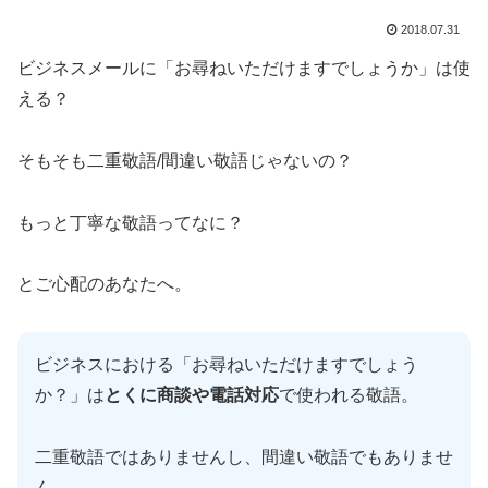
2018.07.31
ビジネスメールに「お尋ねいただけますでしょうか」は使
える？
そもそも二重敬語/間違い敬語じゃないの？
もっと丁寧な敬語ってなに？
とご心配のあなたへ。
ビジネスにおける「お尋ねいただけますでしょう
か？」は
とくに商談や電話対応
で使われる敬語。
二重敬語ではありませんし、間違い敬語でもありませ
ん。