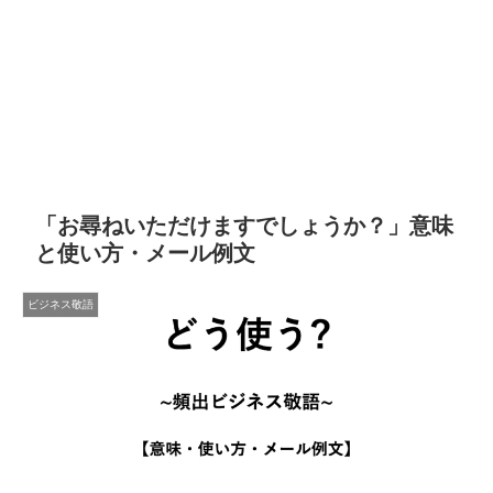
「お尋ねいただけますでしょうか？」意味
と使い方・メール例文
ビジネス敬語