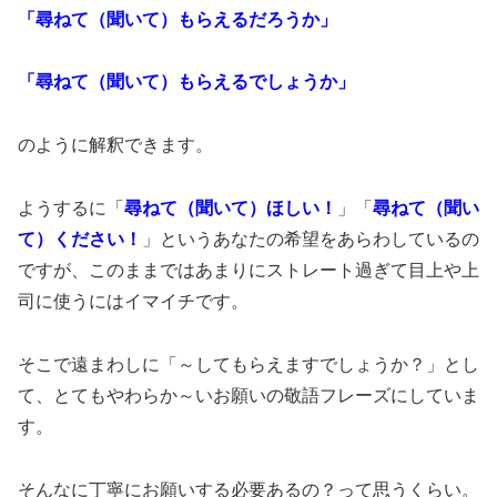
「尋ねて（聞いて）もらえるだろうか」
「尋ねて（聞いて）もらえるでしょうか」
のように解釈できます。
ようするに「
尋ねて（聞いて）ほしい！
」「
尋ねて（聞い
て）ください！
」というあなたの希望をあらわしているの
ですが、このままではあまりにストレート過ぎて目上や上
司に使うにはイマイチです。
そこで遠まわしに「～してもらえますでしょうか？」とし
て、とてもやわらか～いお願いの敬語フレーズにしていま
す。
そんなに丁寧にお願いする必要あるの？って思うくらい。