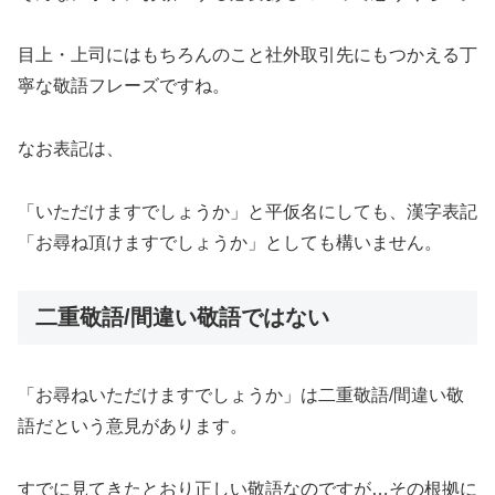
目上・上司にはもちろんのこと社外取引先にもつかえる丁
寧な敬語フレーズですね。
なお表記は、
「いただけますでしょうか」と平仮名にしても、漢字表記
「お尋ね頂けますでしょうか」としても構いません。
二重敬語/間違い敬語ではない
「お尋ねいただけますでしょうか」は二重敬語/間違い敬
語だという意見があります。
すでに見てきたとおり正しい敬語なのですが…その根拠に