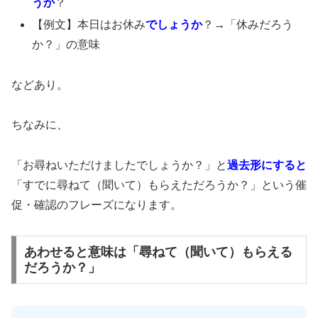
うか
？
【例文】本日はお休み
でしょうか
？→「休みだろう
か？」の意味
などあり。
ちなみに、
「お尋ねいただけましたでしょうか？」と
過去形にすると
「すでに尋ねて（聞いて）もらえただろうか？」という催
促・確認のフレーズになります。
あわせると意味は「尋ねて（聞いて）もらえる
だろうか？」