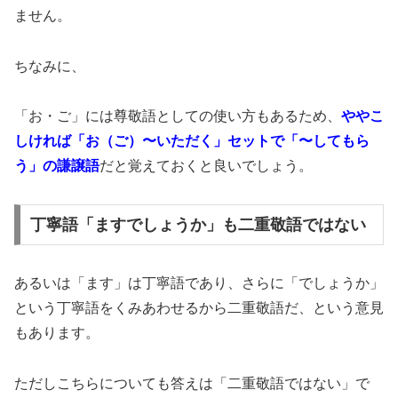
ません。
ちなみに、
「お・ご」には尊敬語としての使い方もあるため、
ややこ
しければ
「お（ご）〜いただく」セットで「〜してもら
う」の謙譲語
だと覚えておくと良いでしょう。
丁寧語「ますでしょうか」も二重敬語ではない
あるいは「ます」は丁寧語であり、さらに「でしょうか」
という丁寧語をくみあわせるから二重敬語だ、という意見
もあります。
ただしこちらについても答えは「二重敬語ではない」で