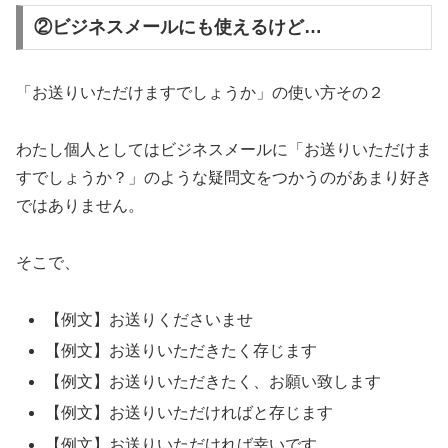
②ビジネスメールにも使えるけど…
「お送りいただけますでしょうか」の使い方その２
わたし個人としてはビジネスメールに「お送りいただけま
すでしょうか？」のような疑問文をつかうのがあまり好き
ではありません。
そこで、
【例文】お送りくださいませ
【例文】お送りいただきたく存じます
【例文】お送りいただきたく、お願い致します
【例文】お送りいただければと存じます
【例文】お送りいただければ幸いです