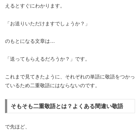
えるとすぐにわかります。
「お送りいただけますでしょうか？」
のもとになる文章は…
「送ってもらえるだろうか？」です。
これまで見てきたように、それぞれの単語に敬語をつかっ
ているため二重敬語にはならないのです。
そもそも二重敬語とは？よくある間違い敬語
で先ほど、