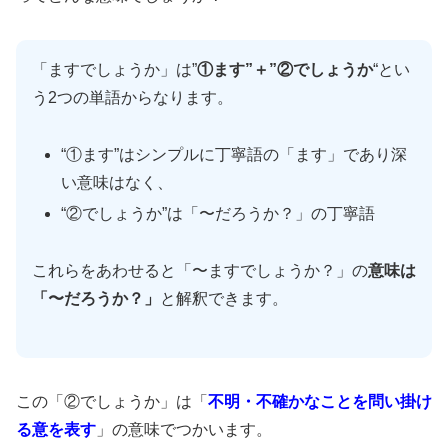
「ますでしょうか」は”
①ます”＋”②でしょうか
“とい
う2つの単語からなります。
“①ます”はシンプルに丁寧語の「ます」であり深
い意味はなく、
“②でしょうか”は「〜だろうか？」の丁寧語
これらをあわせると「〜ますでしょうか？」の
意味は
「〜だろうか？」
と解釈できます。
この「②でしょうか」は「
不明・不確かなことを問い掛け
る意を表す
」の意味でつかいます。