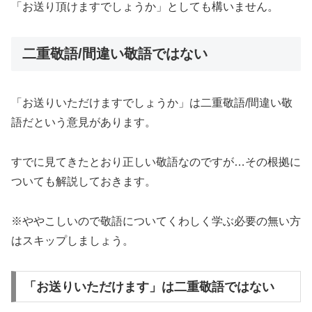
「お送り頂けますでしょうか」としても構いません。
二重敬語/間違い敬語ではない
「お送りいただけますでしょうか」は二重敬語/間違い敬
語だという意見があります。
すでに見てきたとおり正しい敬語なのですが…その根拠に
ついても解説しておきます。
※ややこしいので敬語についてくわしく学ぶ必要の無い方
はスキップしましょう。
「お送りいただけます」は二重敬語ではない