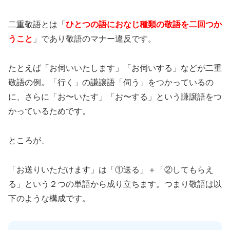
二重敬語とは「
ひとつの語におなじ種類の敬語を二回つか
うこと
」であり敬語のマナー違反です。
たとえば「お伺いいたします」「お伺いする」などが二重
敬語の例。「行く」の謙譲語「伺う」をつかっているの
に、さらに「お〜いたす」「お〜する」という謙譲語をつ
かっているためです。
ところが、
「お送りいただけます」は「①送る」＋「②してもらえ
る」という２つの単語から成り立ちます。つまり敬語は以
下のような構成です。