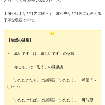
える、とても便利な敬語フレーズ。
上司や目上など社内に限らず、取引先など社外にも使える
丁寧な敬語ですね。
【敬語の補足】
・「幸いです」は「嬉しいです」の意味
・「存じる」は「思う」の謙譲語
・「いただきたく」は謙譲語「いただく」＋希望「～
したい」
・「いただければ」は謙譲語「いただく」＋可能形＋