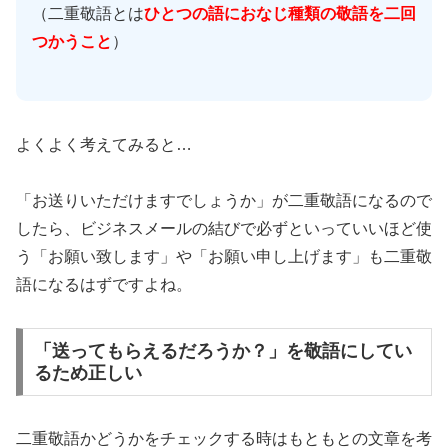
（二重敬語とは
ひとつの語におなじ種類の敬語を二回
つかうこと
）
よくよく考えてみると…
「お送りいただけますでしょうか」が二重敬語になるので
したら、ビジネスメールの結びで必ずといっていいほど使
う「お願い致します」や「お願い申し上げます」も二重敬
語になるはずですよね。
「送ってもらえるだろうか？」を敬語にしてい
るため正しい
二重敬語かどうかをチェックする時はもともとの文章を考