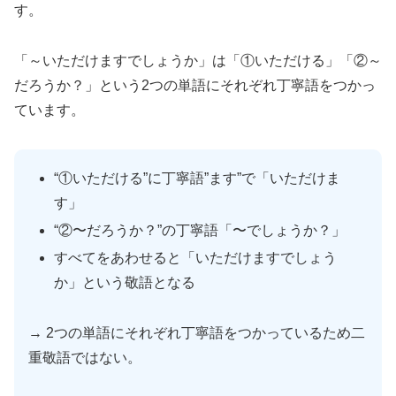
す。
「～いただけますでしょうか」は「①いただける」「②～
だろうか？」という2つの単語にそれぞれ丁寧語をつかっ
ています。
“①いただける”に丁寧語”ます”で「いただけま
す」
“②〜だろうか？”の丁寧語「〜でしょうか？」
すべてをあわせると「いただけますでしょう
か」という敬語となる
→ 2つの単語にそれぞれ丁寧語をつかっているため二
重敬語ではない。