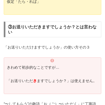
仮定「たら・れば」
③お送りいただきますでしょうか？とは言わな
い
「お送りいただけますでしょうか」の使い方その３
きわめて初歩的なことですが…
「お送りいただ
き
ますでしょうか？」は使えません。
“〜してもらう”の敬語「お（ご）〜いただく」に丁寧語