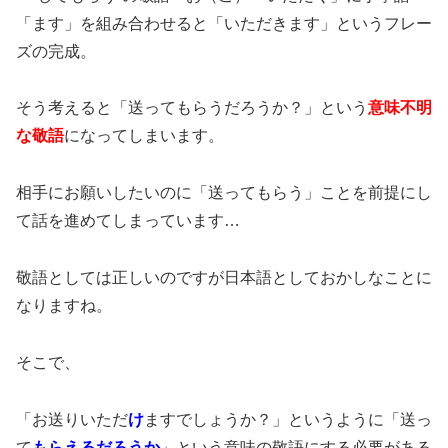
「ます」を組み合わせると「いただきます」というフレー
ズの完成。
そう考えると「送ってもらうだろうか？」という
意味不明
な敬語
になってしまいます。
相手にお願いしたいのに「送ってもらう」ことを前提にし
て話を進めてしまっています…
敬語としては正しいのですが日本語としておかしなことに
なりますね。
そこで、
「お送りいただ
け
ますでしょうか？」というように「送っ
て
もらえるだろうか
」という意味の敬語にする必要がある