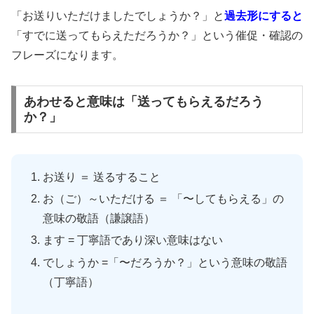
「お送りいただけましたでしょうか？」と
過去形にすると
「すでに送ってもらえただろうか？」という催促・確認の
フレーズになります。
あわせると意味は「送ってもらえるだろう
か？」
お送り ＝ 送るすること
お（ご）～いただける ＝ 「〜してもらえる」の
意味の敬語（謙譲語）
ます = 丁寧語であり深い意味はない
でしょうか =「〜だろうか？」という意味の敬語
（丁寧語）