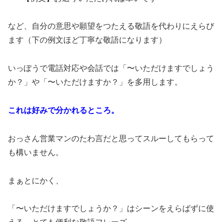
など、自分の意思や願望をつたえる敬語を代わりにえらび
ます（下の例文ほど丁寧な敬語になります）
いっぽうで電話対応や会話では「〜いただけますでしょう
か？」や「〜いただけますか？」を多用します。
これは好みで分かれるところ。
おっさん営業マンのたわ言だと思ってスルーしてもらって
も構いません。
まぁとにかく、
「〜いただけますでしょうか？」はシーンをえらばずに使