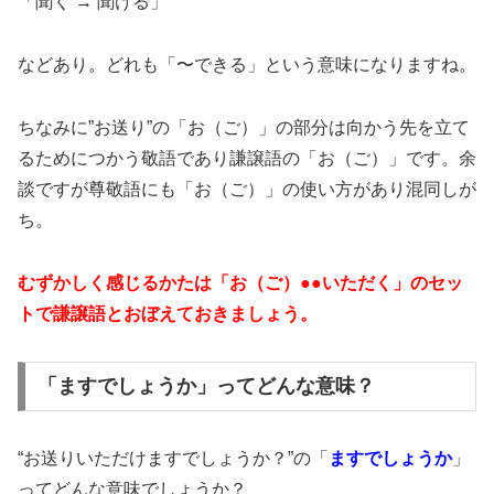
「聞く → 聞ける」
などあり。どれも「〜できる」という意味になりますね。
ちなみに”お送り”の「お（ご）」の部分は向かう先を立て
るためにつかう敬語であり謙譲語の「お（ご）」です。余
談ですが尊敬語にも「お（ご）」の使い方があり混同しが
ち。
むずかしく感じるかたは「お（ご）●●いただく」のセッ
トで謙譲語とおぼえておきましょう。
「ますでしょうか」ってどんな意味？
“お送りいただけますでしょうか？”の「
ますでしょうか
」
ってどんな意味でしょうか？