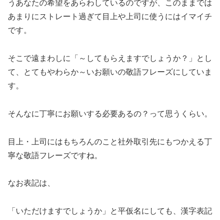
うあなたの希望をあらわしているのですが、このままでは
あまりにストレート過ぎて目上や上司に使うにはイマイチ
です。
そこで遠まわしに「～してもらえますでしょうか？」とし
て、とてもやわらか～いお願いの敬語フレーズにしていま
す。
そんなに丁寧にお願いする必要あるの？って思うくらい。
目上・上司にはもちろんのこと社外取引先にもつかえる丁
寧な敬語フレーズですね。
なお表記は、
「いただけますでしょうか」と平仮名にしても、漢字表記