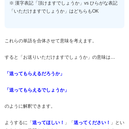
※ 漢字表記「頂けますでしょうか」vs ひらがな表記
「いただけますでしょうか」はどちらもOK
これらの単語を合体させて意味を考えます。
すると「お送りいただけますでしょうか」の意味は…
「送ってもらえるだろうか」
「送ってもらえるでしょうか」
のように解釈できます。
ようするに「
送ってほしい！
」「
送ってください！
」とい