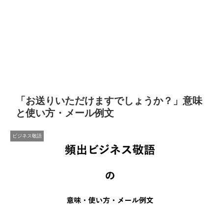
「お送りいただけますでしょうか？」意味
と使い方・メール例文
ビジネス敬語