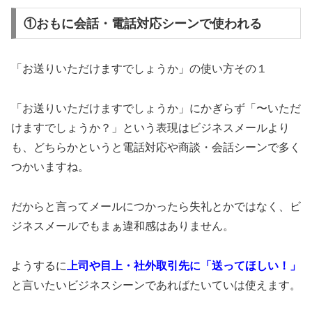
①おもに会話・電話対応シーンで使われる
「お送りいただけますでしょうか」の使い方その１
「お送りいただけますでしょうか」にかぎらず「〜いただ
けますでしょうか？」という表現はビジネスメールより
も、どちらかというと電話対応や商談・会話シーンで多く
つかいますね。
だからと言ってメールにつかったら失礼とかではなく、ビ
ジネスメールでもまぁ違和感はありません。
ようするに
上司や目上・社外取引先に「送ってほしい！」
と言いたいビジネスシーンであればたいていは使えます。