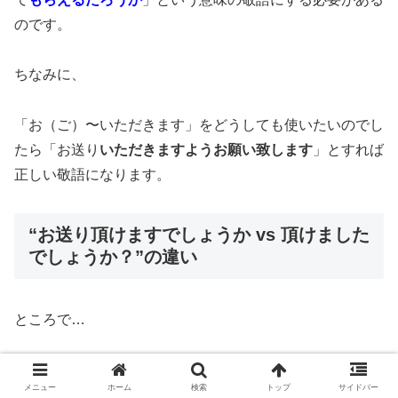
のです。
ちなみに、
「お（ご）〜いただきます」をどうしても使いたいのでし
たら「お送り
いただきますようお願い致します
」とすれば
正しい敬語になります。
“お送り頂けますでしょうか vs 頂けました
でしょうか？”の違い
ところで…
現在形「お送りいただけますでしょうか？」だけでなく
メニュー
ホーム
検索
トップ
サイドバー