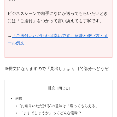
ビジネスシーンで相手になにか送ってもらいたいとき
には「ご送付」をつかって言い換えても丁寧です。
→
「ご送付いただければ幸いです」意味と使い方・メ
ール例文
※長文になりますので「見出し」より目的部分へどうぞ
目次
意味
“お送りいただける”の意味は「送ってもらえる」
「ますでしょうか」ってどんな意味？