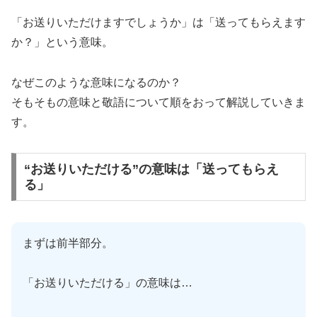
「お送りいただけますでしょうか」は「送ってもらえます
か？」という意味。
なぜこのような意味になるのか？
そもそもの意味と敬語について順をおって解説していきま
す。
“お送りいただける”の意味は「送ってもらえ
る」
まずは前半部分。
「お送りいただける」の意味は…