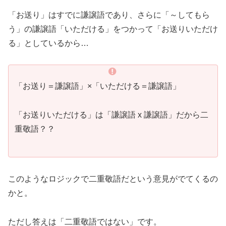
「お送り」はすでに謙譲語であり、さらに「～してもら
う」の謙譲語「いただける」をつかって「お送りいただけ
る」としているから…
「お送り＝謙譲語」×「いただける＝謙譲語」
「お送りいただける」は「謙譲語 x 謙譲語」だから二
重敬語？？
このようなロジックで二重敬語だという意見がでてくるの
かと。
ただし答えは「二重敬語ではない」です。