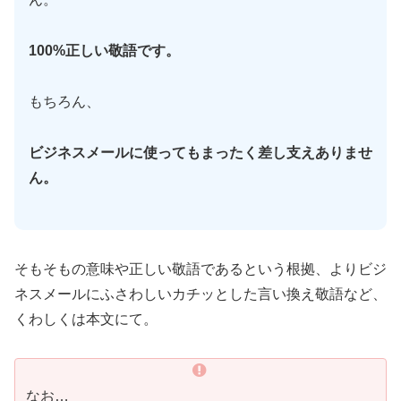
100%正しい敬語です。
もちろん、
ビジネスメールに使ってもまったく差し支えありませ
ん。
そもそもの意味や正しい敬語であるという根拠、よりビジ
ネスメールにふさわしいカチッとした言い換え敬語など、
くわしくは本文にて。
なお…