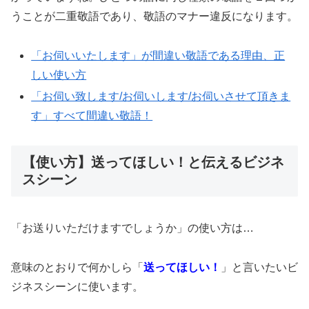
うことが二重敬語であり、敬語のマナー違反になります。
「お伺いいたします」が間違い敬語である理由、正
しい使い方
「お伺い致します/お伺いします/お伺いさせて頂きま
す」すべて間違い敬語！
【使い方】送ってほしい！と伝えるビジネ
スシーン
「お送りいただけますでしょうか」の使い方は…
意味のとおりで何かしら「
送ってほしい！
」と言いたいビ
ジネスシーンに使います。