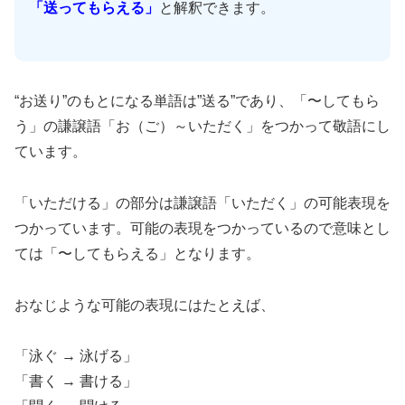
「送ってもらえる」
と解釈できます。
“お送り”のもとになる単語は”送る”であり、「〜してもら
う」の謙譲語「お（ご）～いただく」をつかって敬語にし
ています。
「いただける」の部分は謙譲語「いただく」の可能表現を
つかっています。可能の表現をつかっているので意味とし
ては「〜してもらえる」となります。
おなじような可能の表現にはたとえば、
「泳ぐ → 泳げる」
「書く → 書ける」