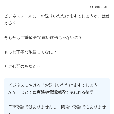
2018.07.31
ビジネスメールに「お送りいただけますでしょうか」は使
える？
そもそも二重敬語/間違い敬語じゃないの？
もっと丁寧な敬語ってなに？
とご心配のあなたへ。
ビジネスにおける「お送りいただけますでしょう
か？」は
とくに商談や電話対応
で使われる敬語。
二重敬語ではありませんし、間違い敬語でもありませ
ん。