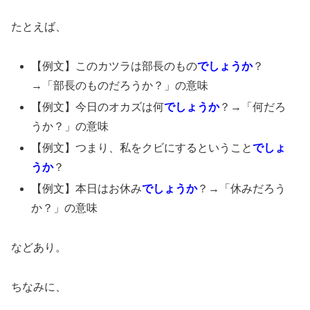
たとえば、
【例文】このカツラは部長のもの
でしょうか
？
→「部長のものだろうか？」の意味
【例文】今日のオカズは何
でしょうか
？→「何だろ
うか？」の意味
【例文】つまり、私をクビにするということ
でしょ
うか
？
【例文】本日はお休み
でしょうか
？→「休みだろう
か？」の意味
などあり。
ちなみに、