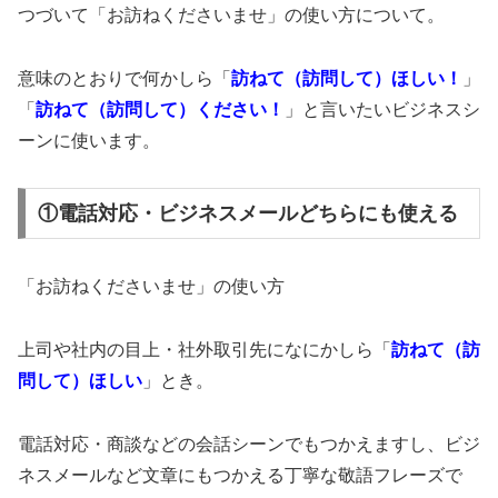
つづいて「お訪ねくださいませ」の使い方について。
意味のとおりで何かしら「
訪ねて（訪問して）ほしい！
」
「
訪ねて（訪問して）ください！
」と言いたいビジネスシ
ーンに使います。
①電話対応・ビジネスメールどちらにも使える
「お訪ねくださいませ」の使い方
上司や社内の目上・社外取引先になにかしら「
訪ねて（訪
問して）ほしい
」とき。
電話対応・商談などの会話シーンでもつかえますし、ビジ
ネスメールなど文章にもつかえる丁寧な敬語フレーズで