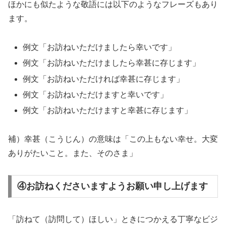
ほかにも似たような敬語には以下のようなフレーズもあり
ます。
例文「お訪ねいただけましたら幸いです」
例文「お訪ねいただけましたら幸甚に存じます」
例文「お訪ねいただければ幸甚に存じます」
例文「お訪ねいただけますと幸いです」
例文「お訪ねいただけますと幸甚に存じます」
補）幸甚（こうじん）の意味は「この上もない幸せ。大変
ありがたいこと。また、そのさま」
④お訪ねくださいますようお願い申し上げます
「訪ねて（訪問して）ほしい」ときにつかえる丁寧なビジ