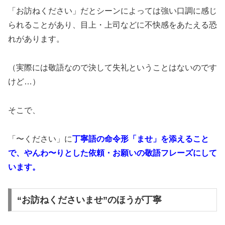
「お訪ねください」だとシーンによっては強い口調に感じ
られることがあり、目上・上司などに不快感をあたえる恐
れがあります。
（実際には敬語なので決して失礼ということはないのです
けど…）
そこで、
「〜ください」に
丁寧語の命令形「ませ」を添えること
で、やんわ〜りとした依頼・お願いの敬語フレーズにして
います。
“お訪ねくださいませ”のほうが丁寧