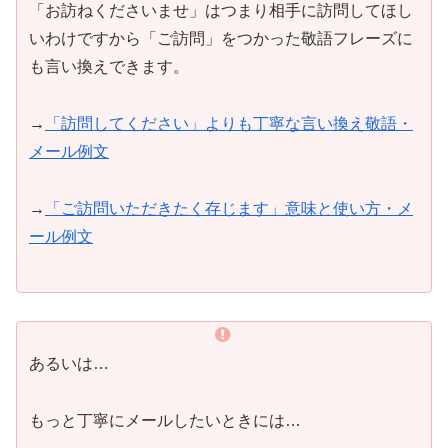
「お訪ねくださいませ」はつまり相手に訪問してほし
いわけですから「ご訪問」をつかった敬語フレーズに
も言い換えできます。
→
「訪問してください」よりも丁寧な言い換え敬語・
メール例文
→
「ご訪問いただきたく存じます」意味と使い方・メ
ール例文
あるいは…
もっと丁寧にメールしたいときには…