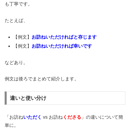
も丁寧です。
たとえば、
【例文】
お訪ねいただければと存じます
【例文】
お訪ねいただければ幸いです
などあり。
例文は後ろでまとめて紹介します。
違いと使い分け
「お訪ね
いただく
vs お訪ね
くださる
」の違いについて簡
単に。