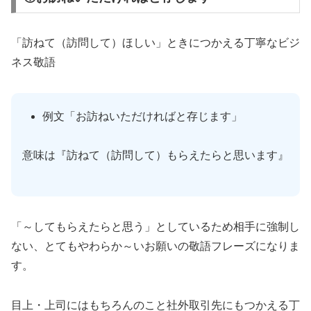
「訪ねて（訪問して）ほしい」ときにつかえる丁寧なビジ
ネス敬語
例文「お訪ねいただければと存じます」
意味は『訪ねて（訪問して）もらえたらと思います』
「～してもらえたらと思う」としているため相手に強制し
ない、とてもやわらか～いお願いの敬語フレーズになりま
す。
目上・上司にはもちろんのこと社外取引先にもつかえる丁