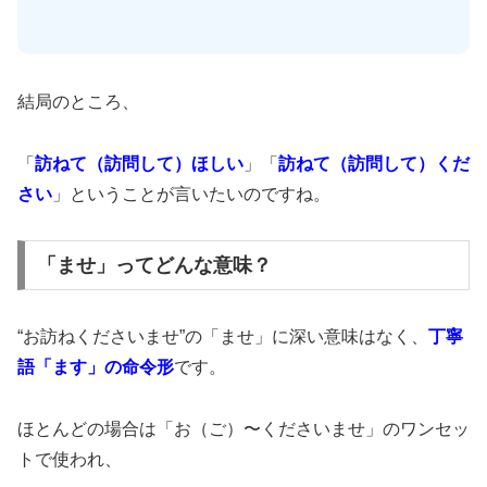
結局のところ、
「
訪ねて（訪問して）ほしい
」「
訪ねて（訪問して）くだ
さい
」ということが言いたいのですね。
「ませ」ってどんな意味？
“お訪ねくださいませ”の「ませ」に深い意味はなく、
丁寧
語「ます」の命令形
です。
ほとんどの場合は「お（ご）〜くださいませ」のワンセッ
トで使われ、