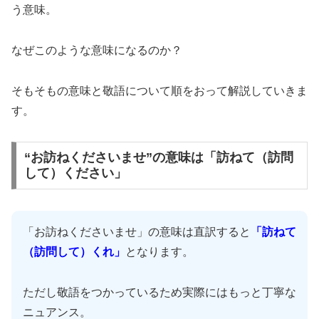
う意味。
なぜこのような意味になるのか？
そもそもの意味と敬語について順をおって解説していきま
す。
“お訪ねくださいませ”の意味は「訪ねて（訪問
して）ください」
「お訪ねくださいませ」の意味は直訳すると
「訪ねて
（訪問して）くれ」
となります。
ただし敬語をつかっているため実際にはもっと丁寧な
ニュアンス。