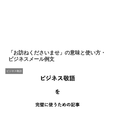
「お訪ねくださいませ」の意味と使い方・
ビジネスメール例文
ビジネス敬語