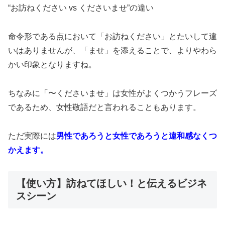
“お訪ねください vs くださいませ”の違い
命令形である点において「お訪ねください」とたいして違
いはありませんが、「ませ」を添えることで、よりやわら
かい印象となりますね。
ちなみに「〜くださいませ」は女性がよくつかうフレーズ
であるため、女性敬語だと言われることもあります。
ただ実際には
男性であろうと女性であろうと違和感なくつ
かえます。
【使い方】訪ねてほしい！と伝えるビジネ
スシーン