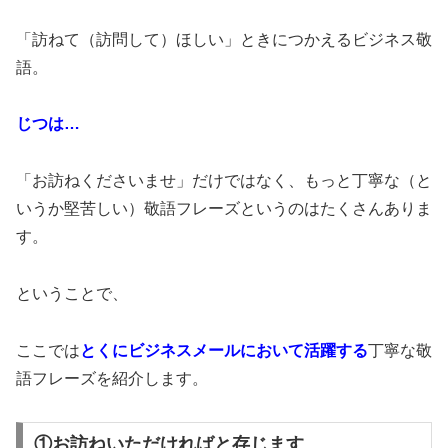
「訪ねて（訪問して）ほしい」ときにつかえるビジネス敬
語。
じつは…
「お訪ねくださいませ」だけではなく、もっと丁寧な（と
いうか堅苦しい）敬語フレーズというのはたくさんありま
す。
ということで、
ここでは
とくにビジネスメールにおいて活躍する
丁寧な敬
語フレーズを紹介します。
①お訪ねいただければと存じます