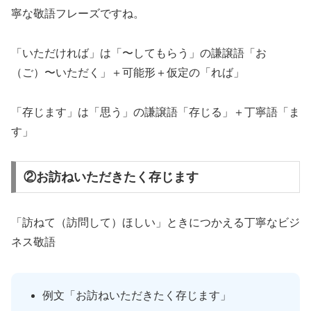
寧な敬語フレーズですね。
「いただければ」は「〜してもらう」の謙譲語「お
（ご）〜いただく」＋可能形＋仮定の「れば」
「存じます」は「思う」の謙譲語「存じる」＋丁寧語「ま
す」
②お訪ねいただきたく存じます
「訪ねて（訪問して）ほしい」ときにつかえる丁寧なビジ
ネス敬語
例文「お訪ねいただきたく存じます」