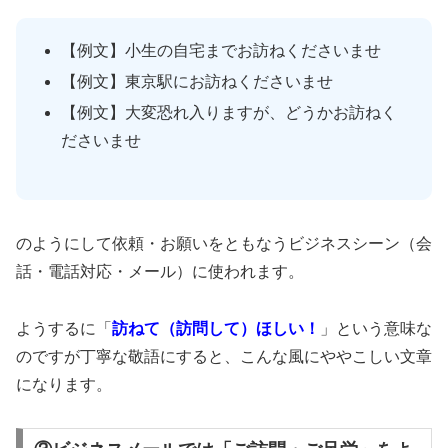
【例文】小生の自宅までお訪ねくださいませ
【例文】東京駅にお訪ねくださいませ
【例文】大変恐れ入りますが、どうかお訪ねく
ださいませ
のようにして依頼・お願いをともなうビジネスシーン（会
話・電話対応・メール）に使われます。
ようするに「
訪ねて（訪問して）ほしい！
」という意味な
のですが丁寧な敬語にすると、こんな風にややこしい文章
になります。