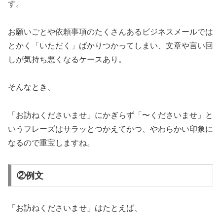
す。
お願いごとや依頼事項のたくさんあるビジネスメールでは
とかく「いただく」ばかりつかってしまい、文章や言い回
しが気持ち悪くなるケースあり。
そんなとき、
「お訪ねくださいませ」にかぎらず「〜くださいませ」と
いうフレーズはサラッとつかえてかつ、やわらかい印象に
なるので重宝しますね。
②例文
「お訪ねくださいませ」はたとえば、