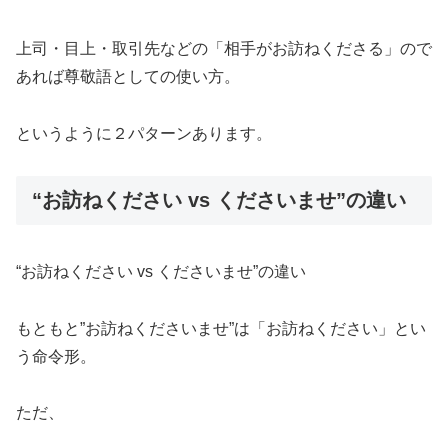
上司・目上・取引先などの「相手がお訪ねくださる」ので
あれば尊敬語としての使い方。
というように２パターンあります。
“お訪ねください vs くださいませ”の違い
“お訪ねください vs くださいませ”の違い
もともと”お訪ねくださいませ”は「お訪ねください」とい
う命令形。
ただ、