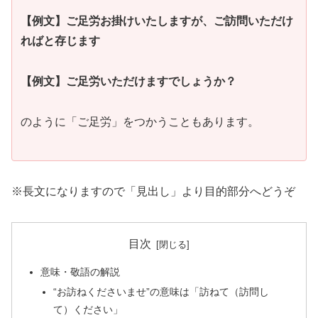
【例文】ご足労お掛けいたしますが、ご訪問いただけ
ればと存じます
【例文】ご足労いただけますでしょうか？
のように「ご足労」をつかうこともあります。
※長文になりますので「見出し」より目的部分へどうぞ
目次
意味・敬語の解説
“お訪ねくださいませ”の意味は「訪ねて（訪問し
て）ください」