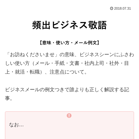
2018.07.31
「お訪ねくださいませ」の意味、ビジネスシーンにふさわ
しい使い方（メール・手紙・文書・社内上司・社外・目
上・就活・転職）、注意点について。
ビジネスメールの例文つきで誰よりも正しく解説する記
事。
なお…