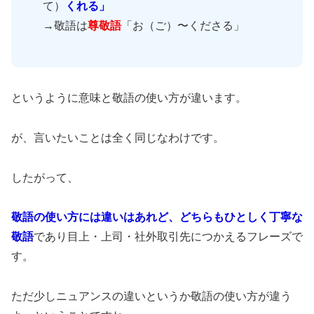
て）
くれる」
→敬語は
尊敬語
「お（ご）〜くださる」
というように意味と敬語の使い方が違います。
が、言いたいことは全く同じなわけです。
したがって、
敬語の使い方には違いはあれど、どちらもひとしく丁寧な
敬語
であり目上・上司・社外取引先につかえるフレーズで
す。
ただ少しニュアンスの違いというか敬語の使い方が違う