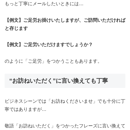
もっと丁寧にメールしたいときには…
【例文】ご足労お掛けいたしますが、ご訪問いただければ
と存じます
【例文】ご足労いただけますでしょうか？
のように「ご足労」をつかうこともあります。
“お訪ねいただく”に言い換えても丁寧
ビジネスシーンでは「お訪ねくださいませ」でも十分に丁
寧ではありますが…
敬語「お訪ねいただく」をつかったフレーズに言い換えて