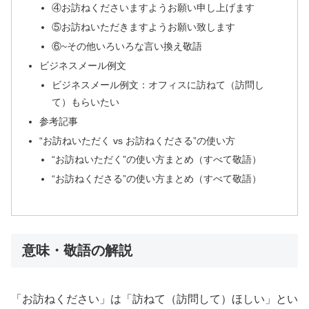
④お訪ねくださいますようお願い申し上げます
⑤お訪ねいただきますようお願い致します
⑥~その他いろいろな言い換え敬語
ビジネスメール例文
ビジネスメール例文：オフィスに訪ねて（訪問し
て）もらいたい
参考記事
“お訪ねいただく vs お訪ねくださる”の使い方
“お訪ねいただく”の使い方まとめ（すべて敬語）
“お訪ねくださる”の使い方まとめ（すべて敬語）
意味・敬語の解説
「お訪ねください」は「訪ねて（訪問して）ほしい」とい