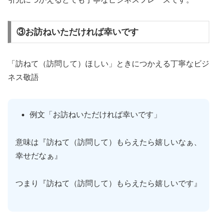
③お訪ねいただければ幸いです
「訪ねて（訪問して）ほしい」ときにつかえる丁寧なビジ
ネス敬語
例文「お訪ねいただければ幸いです」
意味は『訪ねて（訪問して）もらえたら嬉しいなぁ、
幸せだなぁ』
つまり『訪ねて（訪問して）もらえたら嬉しいです』