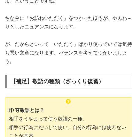
よ、ということですね。
ちなみに「お訪ねいただく」をつかったほうが、やんわ～
りとしたニュアンスになります。
が、だからといって「いただく」ばかり使っていては気持
ち悪い文章になります。バランスを考えてつかいましょ
う。
【補足】敬語の種類（ざっくり復習）
① 尊敬語とは？
相手をうやまって使う敬語の一種。
相手の行為にたいして使い、自分の行為には使わない
ことが基本。