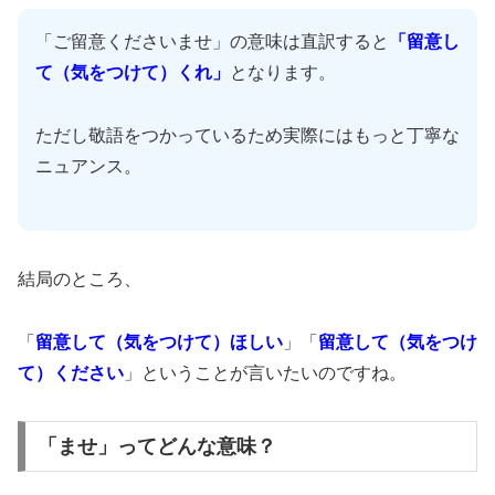
「ご留意くださいませ」の意味は直訳すると
「留意し
て（気をつけて）くれ」
となります。
ただし敬語をつかっているため実際にはもっと丁寧な
ニュアンス。
結局のところ、
「
留意して（気をつけて）ほしい
」「
留意して（気をつけ
て）ください
」ということが言いたいのですね。
「ませ」ってどんな意味？