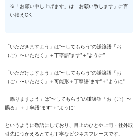
※「お願い申し上げます」は「お願い致します」に言
い換えOK
「いただきますよう」は”〜してもらう”の謙譲語「お
（ご）〜いただく」＋丁寧語”ます”＋”ように”
「いただけますよう」は”〜してもらう”の謙譲語「お
（ご）〜いただく」＋可能形＋丁寧語”ます”＋”ように”
「賜りますよう」は”〜してもらう”の謙譲語「お（ご）〜
賜る」＋丁寧語”ます”＋”ように”
というように敬語にしており、目上のひとや上司・社外取
引先につかえるとても丁寧なビジネスフレーズです。