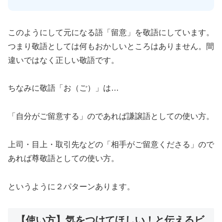
このようにして元になる語「留意」を敬語にしています。
つまり敬語としては何もおかしいところはありません。間
違いではなく正しい敬語です。
ちなみに敬語「お（ご）」は…
「自分がご留意する」のであれば謙譲語としての使い方。
上司・目上・取引先などの「相手がご留意くださる」ので
あれば尊敬語としての使い方。
というように２パターンあります。
【使い方】気をつけてほしい！と伝えるビ