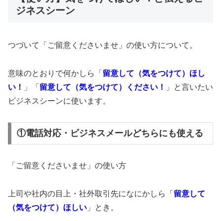
ジネスシーン
つづいて「ご留意くださいませ」の使い方について。
意味のとおりで何かしら「
留意して（気をつけて）ほし
い！
」「
留意して（気をつけて）ください！
」と言いたい
ビジネスシーンに使います。
①電話対応・ビジネスメールどちらにも使える
「ご留意くださいませ」の使い方
上司や社内の目上・社外取引先になにかしら「
留意して
（気をつけて）ほしい
」とき。