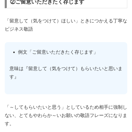
②ご留意いただきたく存じます
「留意して（気をつけて）ほしい」ときにつかえる丁寧な
ビジネス敬語
例文「ご留意いただきたく存じます」
意味は『留意して（気をつけて）もらいたいと思いま
す』
「～してもらいたいと思う」としているため相手に強制し
ない、とてもやわらか～いお願いの敬語フレーズになりま
す。