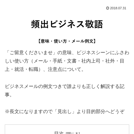
2018.07.31
「ご留意くださいませ」の意味、ビジネスシーンにふさわ
しい使い方（メール・手紙・文書・社内上司・社外・目
上・就活・転職）、注意点について。
ビジネスメールの例文つきで誰よりも正しく解説する記
事。
※長文になりますので「見出し」より目的部分へどうぞ
目次