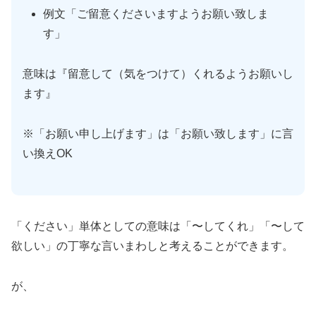
例文「ご留意くださいますようお願い致しま
す」
意味は『留意して（気をつけて）くれるようお願いし
ます』
※「お願い申し上げます」は「お願い致します」に言
い換えOK
「ください」単体としての意味は「〜してくれ」「〜して
欲しい」の丁寧な言いまわしと考えることができます。
が、