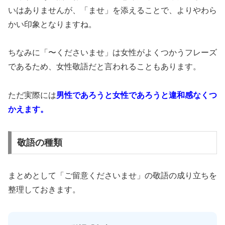
いはありませんが、「ませ」を添えることで、よりやわら
かい印象となりますね。
ちなみに「〜くださいませ」は女性がよくつかうフレーズ
であるため、女性敬語だと言われることもあります。
ただ実際には
男性であろうと女性であろうと違和感なくつ
かえます。
敬語の種類
まとめとして「ご留意くださいませ」の敬語の成り立ちを
整理しておきます。