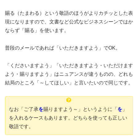
賜る（たまわる）という敬語のほうがよりカチッとした表
現になりますので、文書など公式なビジネスシーンではか
ならず「賜る」を使います。
普段のメールであれば「いただきますよう」でOK。
「くださいますよう」「いただきますよう・いただけます
よう・賜りますよう」はニュアンスが違うものの、どれも
結局のところ「～してほしい」と言いたいので同じです。
なお「ご了承
を
賜りますよう～」というように「
を
」
を入れるケースもあります。どちらを使っても正しい
敬語です。