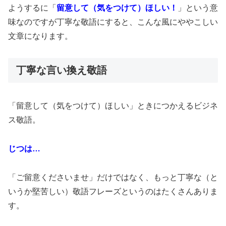
ようするに「
留意して（気をつけて）ほしい！
」という意
味なのですが丁寧な敬語にすると、こんな風にややこしい
文章になります。
丁寧な言い換え敬語
「留意して（気をつけて）ほしい」ときにつかえるビジネ
ス敬語。
じつは…
「ご留意くださいませ」だけではなく、もっと丁寧な（と
いうか堅苦しい）敬語フレーズというのはたくさんありま
す。