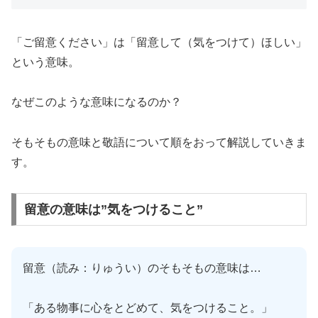
「ご留意ください」は「留意して（気をつけて）ほしい」
という意味。
なぜこのような意味になるのか？
そもそもの意味と敬語について順をおって解説していきま
す。
留意の意味は”気をつけること”
留意（読み：りゅうい）のそもそもの意味は…
「ある物事に心をとどめて、気をつけること。」