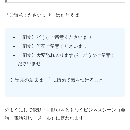
「ご留意くださいませ」はたとえば、
【例文】どうかご留意くださいませ
【例文】何卒ご留意くださいませ
【例文】大変恐れ入りますが、どうかご留意く
ださいませ
※ 留意の意味は「心に留めて気をつけること」
のようにして依頼・お願いをともなうビジネスシーン（会
話・電話対応・メール）に使われます。