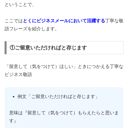
ということで、
ここでは
とくにビジネスメールにおいて活躍する
丁寧な敬
語フレーズを紹介します。
①ご留意いただければと存じます
「留意して（気をつけて）ほしい」ときにつかえる丁寧な
ビジネス敬語
例文「ご留意いただければと存じます」
意味は『留意して（気をつけて）もらえたらと思いま
す』