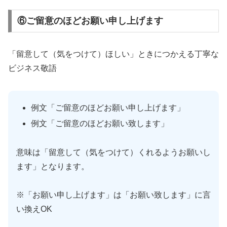
⑥ご留意のほどお願い申し上げます
「留意して（気をつけて）ほしい」ときにつかえる丁寧な
ビジネス敬語
例文「ご留意のほどお願い申し上げます」
例文「ご留意のほどお願い致します」
意味は「留意して（気をつけて）くれるようお願いし
ます」となります。
※「お願い申し上げます」は「お願い致します」に言
い換えOK