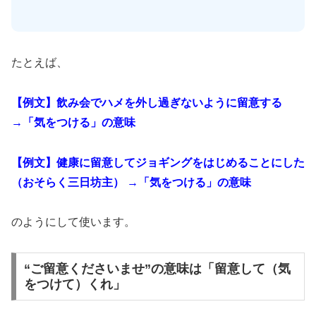
たとえば、
【例文】飲み会でハメを外し過ぎないように留意する
→「気をつける」の意味
【例文】健康に留意してジョギングをはじめることにした
（おそらく三日坊主） →「気をつける」の意味
のようにして使います。
“ご留意くださいませ”の意味は「留意して（気
をつけて）くれ」