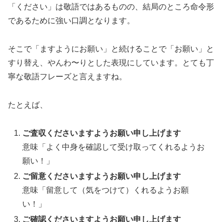
「ください」は敬語ではあるものの、結局のところ命令形
であるために強い口調となります。
そこで「ますようにお願い」と続けることで「お願い」と
すり替え、やんわ〜りとした表現にしています。とても丁
寧な敬語フレーズと言えますね。
たとえば、
ご査収くださいますようお願い申し上げます
意味「よく中身を確認して受け取ってくれるようお
願い！」
ご留意くださいますようお願い申し上げます
意味「留意して（気をつけて）くれるようお願
い！」
ご確認くださいますようお願い申し上げます