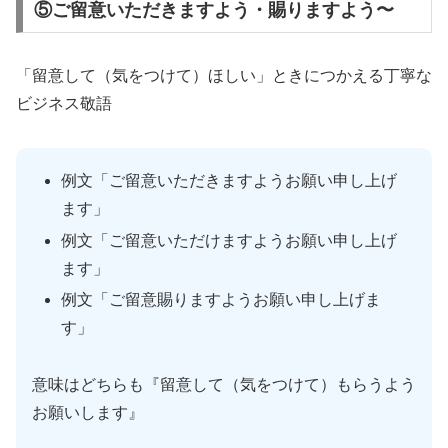
⑤ご留意いただきますよう・賜りますよう〜
「留意して（気をつけて）ほしい」ときにつかえる丁寧な
ビジネス敬語
例文「ご留意いただきますようお願い申し上げ
ます」
例文「ご留意いただけますようお願い申し上げ
ます」
例文「ご留意賜りますようお願い申し上げま
す」
意味はどちらも『留意して（気をつけて）もらうよう
お願いします』