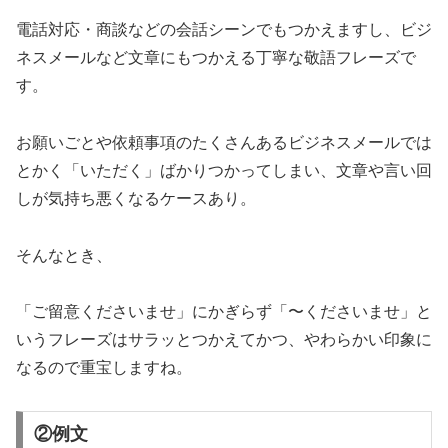
電話対応・商談などの会話シーンでもつかえますし、ビジ
ネスメールなど文章にもつかえる丁寧な敬語フレーズで
す。
お願いごとや依頼事項のたくさんあるビジネスメールでは
とかく「いただく」ばかりつかってしまい、文章や言い回
しが気持ち悪くなるケースあり。
そんなとき、
「ご留意くださいませ」にかぎらず「〜くださいませ」と
いうフレーズはサラッとつかえてかつ、やわらかい印象に
なるので重宝しますね。
②例文