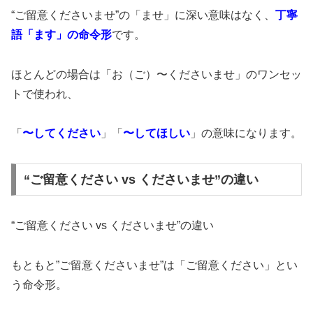
“ご留意くださいませ”の「ませ」に深い意味はなく、
丁寧
語「ます」の命令形
です。
ほとんどの場合は「お（ご）〜くださいませ」のワンセッ
トで使われ、
「
〜してください
」「
〜してほしい
」の意味になります。
“ご留意ください vs くださいませ”の違い
“ご留意ください vs くださいませ”の違い
もともと”ご留意くださいませ”は「ご留意ください」とい
う命令形。