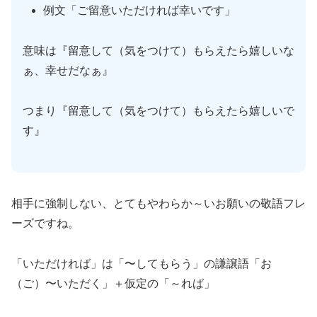
例文「ご留意いただければ幸いです」
意味は『留意して（気をつけて）もらえたら嬉しいな
ぁ、幸せだなぁ』
つまり『留意して（気をつけて）もらえたら嬉しいで
す』
相手に強制しない、とてもやわらか～いお願いの敬語フレ
ーズですね。
「いただければ」は「〜してもらう」の謙譲語「お
（ご）〜いただく」＋仮定の「～れば」