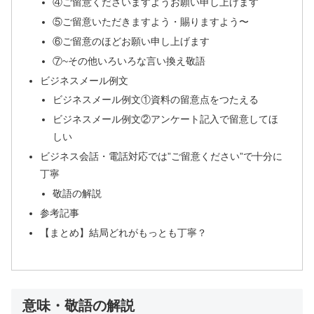
④ご留意くださいますようお願い申し上げます
⑤ご留意いただきますよう・賜りますよう〜
⑥ご留意のほどお願い申し上げます
⑦~その他いろいろな言い換え敬語
ビジネスメール例文
ビジネスメール例文①資料の留意点をつたえる
ビジネスメール例文②アンケート記入で留意してほ
しい
ビジネス会話・電話対応では”ご留意ください”で十分に
丁寧
敬語の解説
参考記事
【まとめ】結局どれがもっとも丁寧？
意味・敬語の解説