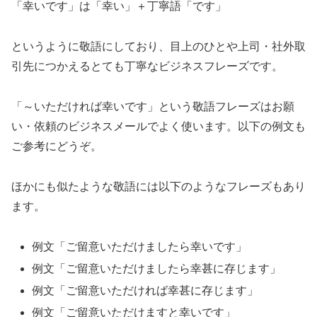
「幸いです」は「幸い」＋丁寧語「です」
というように敬語にしており、目上のひとや上司・社外取
引先につかえるとても丁寧なビジネスフレーズです。
「～いただければ幸いです」という敬語フレーズはお願
い・依頼のビジネスメールでよく使います。以下の例文も
ご参考にどうぞ。
ほかにも似たような敬語には以下のようなフレーズもあり
ます。
例文「ご留意いただけましたら幸いです」
例文「ご留意いただけましたら幸甚に存じます」
例文「ご留意いただければ幸甚に存じます」
例文「ご留意いただけますと幸いです」