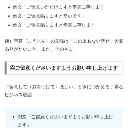
例文「ご留意いただけますと幸甚に存じます」
例文「ご留意賜りますと幸いです」
例文「ご留意賜りますと幸甚に存じます」
補）幸甚（こうじん）の意味は「この上もない幸せ。大変
ありがたいこと。また、そのさま」
④ご留意くださいますようお願い申し上げます
「留意して（気をつけて）ほしい」ときにつかえる丁寧な
ビジネス敬語
例文「ご留意くださいますようお願い申し上げ
ます」