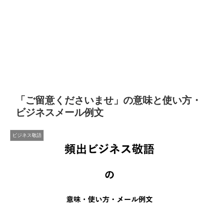
「ご留意くださいませ」の意味と使い方・
ビジネスメール例文
ビジネス敬語