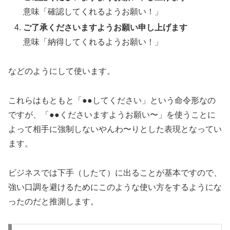
意味「確認してくれるようお願い！」
ご了承くださいますようお願い申し上げます
意味「納得してくれるようお願い！」
などのようにして使います。
これらはもともと「●●してください」という命令形なの
ですが、「●●くださいますようお願い〜」を使うことに
よって相手に強制しないやんわ〜りとした表現となってい
ます。
ビジネスでは下手（したて）に出ることが基本ですので、
強い口調を避けるためにこのような使い方をするようにな
ったのだと推測します。