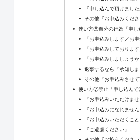
『申し込んで頂けました
その他『お申込みくださ
使い方⑥自分の行為「申し
『お申込みします／お申
『お申込みしております
『お申込みしましょうか
返事するなら『承知しま
その他『お申込みさせて
使い方⑦禁止「申し込んで
『お申込みいただけませ
『お申込みになれません
『お申込みいただくこと
『ご遠慮ください』
その他『お控えください