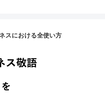
ネスにおける全使い方