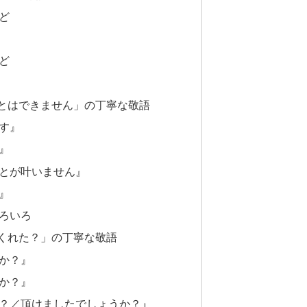
ど
ど
とはできません」の丁寧な敬語
す』
』
とが叶いません』
』
ろいろ
くれた？」の丁寧な敬語
か？』
か？』
？／頂けましたでしょうか？』