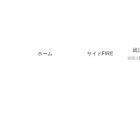
就
ホーム
サイドFIRE