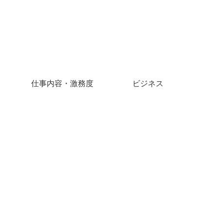
仕事内容・激務度
ビジネス