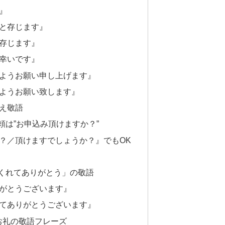
』
と存じます』
存じます』
幸いです』
ようお願い申し上げます』
ようお願い致します』
え敬語
は”お申込み頂けますか？”
？／頂けますでしょうか？』でもOK
くれてありがとう」の敬語
がとうございます』
てありがとうございます』
お礼の敬語フレーズ