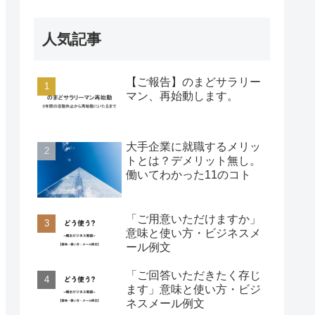
人気記事
【ご報告】のまどサラリー
マン、再始動します。
大手企業に就職するメリッ
トとは？デメリット無し。
働いてわかった11のコト
「ご用意いただけますか」
意味と使い方・ビジネスメ
ール例文
「ご回答いただきたく存じ
ます」意味と使い方・ビジ
ネスメール例文