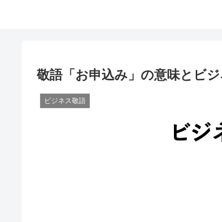
敬語「お申込み」の意味とビジ
ビジネス敬語