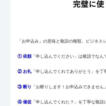
「お申込み」の意味と敬語の種類、ビジネス
① 依頼
「申し込んでください」は敬語でなん
② お礼
「申し込んでくれてありがとう」を丁
③ 断り
「お断りします！お申込みできません
④ 催促
「申し込んでくれた？」を丁寧な敬語