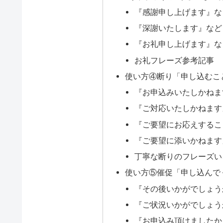
『感謝申し上げます』な
『深謝いたします』など
『お礼申し上げます』な
お礼フレーズ参考記事
使い方④断り「申し込むこ
『お申込みいたしかねま
『ご対応いたしかねます
『ご要望にお応えするこ
『ご要望に添いかねます
丁寧な断りのフレーズい
使い方⑤催促「申し込んで
『その後いかがでしょう
『ご状況いかがでしょう
『お申込み頂けましたか