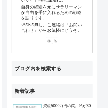
いサイドFIRE生活に。
自身の経験を元にサラリーマン
が自由を手に入れるための戦略
を語ります。
※SNS無し。ご連絡は「お問い
合わせ」からお気軽にどうぞ。
ブログ内を検索する
新着記事
資産5000万円の罠。私が30