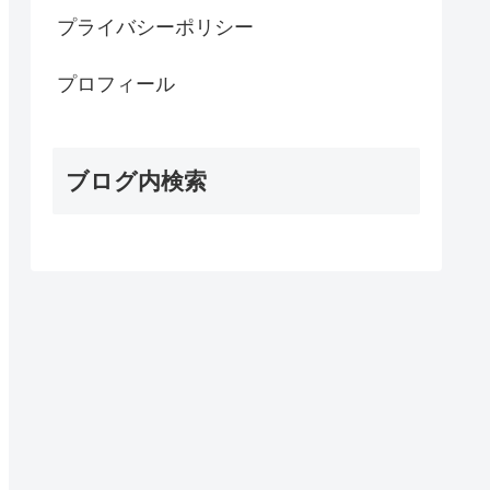
プライバシーポリシー
プロフィール
ブログ内検索