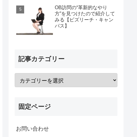
OB訪問の“革新的なやり
方”を見つけたので紹介して
みる【ビズリーチ・キャン
パス】
記事カテゴリー
固定ページ
お問い合わせ