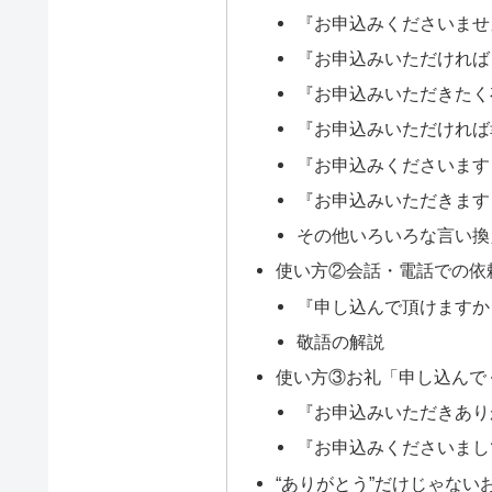
『お申込みくださいませ
『お申込みいただければ
『お申込みいただきたく
『お申込みいただければ
『お申込みくださいます
『お申込みいただきます
その他いろいろな言い換
使い方②会話・電話での依頼
『申し込んで頂けますか
敬語の解説
使い方③お礼「申し込んで
『お申込みいただきあり
『お申込みくださいまし
“ありがとう”だけじゃない