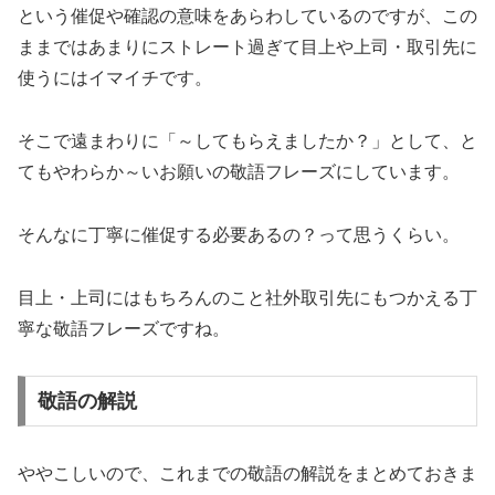
という催促や確認の意味をあらわしているのですが、この
ままではあまりにストレート過ぎて目上や上司・取引先に
使うにはイマイチです。
そこで遠まわりに「～してもらえましたか？」として、と
てもやわらか～いお願いの敬語フレーズにしています。
そんなに丁寧に催促する必要あるの？って思うくらい。
目上・上司にはもちろんのこと社外取引先にもつかえる丁
寧な敬語フレーズですね。
敬語の解説
ややこしいので、これまでの敬語の解説をまとめておきま