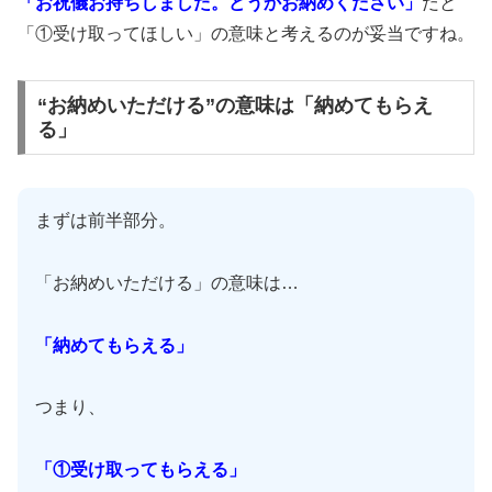
「お祝儀お持ちしました。どうかお納めください」
だと
「①受け取ってほしい」の意味と考えるのが妥当ですね。
“お納めいただける”の意味は「納めてもらえ
る」
まずは前半部分。
「お納めいただける」の意味は…
「納めてもらえる」
つまり、
「①受け取ってもらえる」