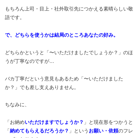
もちろん上司・目上・社外取引先につかえる素晴らしい敬
語です。
で、どちらを使うかは結局のところあなたの好み。
どちらかというと「〜いただけましたでしょうか？」のほ
うが丁寧なのですが…
バカ丁寧だという意見もあるため「〜いただけました
か？」でも差し支えありません。
ちなみに、
「お納め
いただけますでしょうか？
」と現在形をつかうと
「
納めて
もらえるだろうか？
」という
お願い・依頼
のフレ