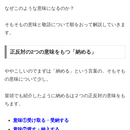
なぜこのような意味になるのか？
そもそもの意味と敬語について順をおって解説していきま
す。
正反対の2つの意味をもつ「納める」
ややこしいのでまずは「納める」という言葉の、そもそも
の意味について少し。
冒頭でも紹介したように納めるは２つの正反対の意味をも
ちます。
意味①受け取る・受納する
意味②渡す・納入する