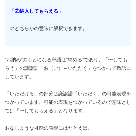
「②納入してもらえる」
のどちらかの意味に解釈できます。
“お納め”のもとになる単語は”納める”であり、「〜しても
らう」の謙譲語「お（ご）～いただく」をつかって敬語に
しています。
「いただける」の部分は謙譲語「いただく」の可能表現を
つかっています。可能の表現をつかっているので意味とし
ては「〜してもらえる」となります。
おなじような可能の表現にはたとえば、