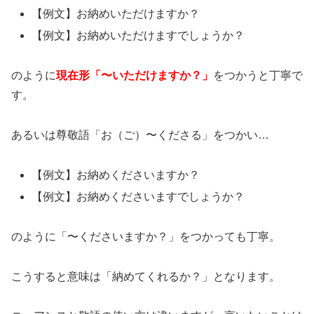
【例文】お納めいただけますか？
【例文】お納めいただけますでしょうか？
のように
現在形「〜いただけますか？」
をつかうと丁寧で
す。
あるいは尊敬語「お（ご）〜くださる」をつかい…
【例文】お納めくださいますか？
【例文】お納めくださいますでしょうか？
のように「〜くださいますか？」をつかっても丁寧。
こうすると意味は「納めてくれるか？」となります。