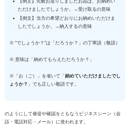
【例文】先般お送りしましたお品は、お納めい
ただけましたでしょうか。→受け取るの意味
【例文】当方の希望どおりにお納めいただけま
したでしょうか。→納入するの意味
※ “でしょうか？”は「だろうか？」の丁寧語（敬語）
※ 意味は「納めてもらえただろうか？」
※「お（ご）」を省いて「
納めていただけましたでし
ょうか？
」でも正しい敬語です。
のようにして催促や確認をともなうビジネスシーン（会
話・電話対応・メール）に使われます。