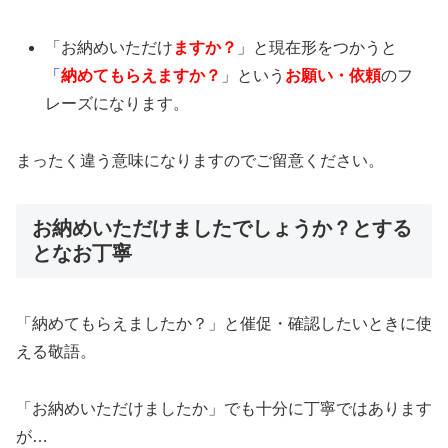
「お納めいただけ
ますか？
」と現在形をつかうと
「
納めてもらえますか？
」という
お願い・依頼
のフ
レーズになります。
まったく違う意味になりますのでご留意ください。
お納めいただけましたでしょうか？とする
となお丁寧
「納めてもらえましたか？」と催促・確認したいときに使
える敬語。
「お納めいただけましたか」でも十分に丁寧ではあります
が…