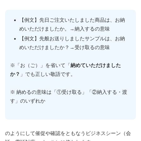
【例文】先日ご注文いたしました商品は、お納
めいただけましたか。→納入するの意味
【例文】先般お送りしましたサンプルは、お納
めいただけましたか？→受け取るの意味
※「お（ご）」を省いて「
納めていただけました
か？
」でも正しい敬語です。
※ 納めるの意味は「①受け取る」「②納入する・渡
す」のいずれか
のようにして催促や確認をともなうビジネスシーン（会