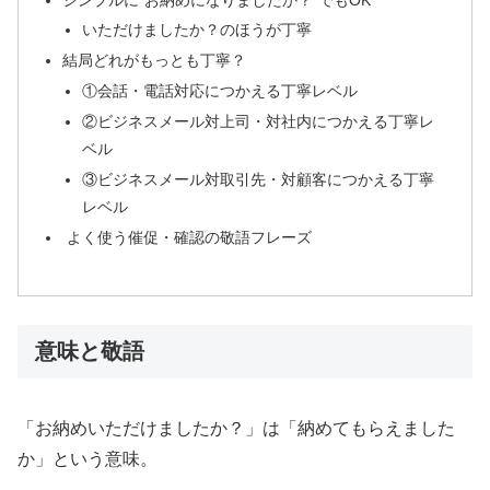
いただけましたか？のほうが丁寧
結局どれがもっとも丁寧？
①会話・電話対応につかえる丁寧レベル
②ビジネスメール対上司・対社内につかえる丁寧レ
ベル
③ビジネスメール対取引先・対顧客につかえる丁寧
レベル
よく使う催促・確認の敬語フレーズ
意味と敬語
「お納めいただけましたか？」は「納めてもらえました
か」という意味。