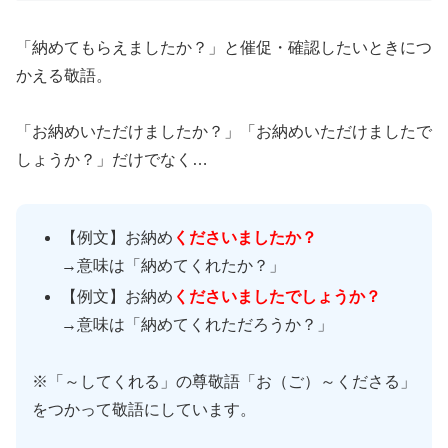
「納めてもらえましたか？」と催促・確認したいときにつ
かえる敬語。
「お納めいただけましたか？」「お納めいただけましたで
しょうか？」だけでなく…
【例文】お納め
くださいましたか？
→意味は「納めてくれたか？」
【例文】お納め
くださいましたでしょうか？
→意味は「納めてくれただろうか？」
※「～してくれる」の尊敬語「お（ご）～くださる」
をつかって敬語にしています。