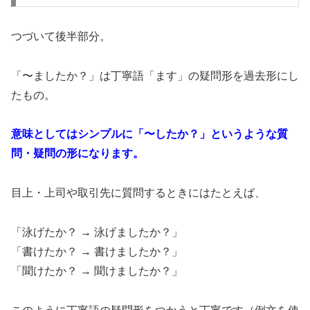
つづいて後半部分。
「〜ましたか？」は丁寧語「ます」の疑問形を過去形にし
たもの。
意味としてはシンプルに「〜したか？」というような質
問・疑問の形になります。
目上・上司や取引先に質問するときにはたとえば、
「泳げたか？ → 泳げましたか？」
「書けたか？ → 書けましたか？」
「聞けたか？ → 聞けましたか？」