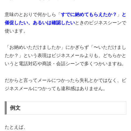
意味のとおりで何かしら「
すでに納めてもらえたか？
」
と
催促したい、あるいは確認したい
ときのビジネスシーンで
使います。
「お納めいただけましたか」にかぎらず「〜いただけまし
たか？」という表現はビジネスメールよりも、どちらかと
いうと電話対応や商談・会話シーンで多くつかいますね。
だからと言ってメールにつかったら失礼とかではなく、ビ
ジネスメールにつかっても違和感はありません。
例文
たとえば、