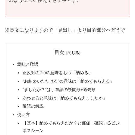
のように言い換えても丁寧です。
※長文になりますので「見出し」より目的部分へどうぞ
目次
意味と敬語
正反対の2つの意味をもつ「納める」
“お納めいただける”の意味は「納めてもらえる」
“ましたか？”は丁寧語の疑問形+過去形
あわせると意味は「納めてもらえましたか」
敬語の解説
使い方
【基本】納めてもらえたか？と催促・確認するビジ
ネスシーン