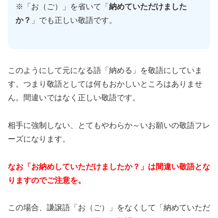
※「お（ご）」を省いて「
納めていただけました
か？
」でも正しい敬語です。
このようにして元になる語「納める」を敬語にしていま
す。つまり敬語としては何もおかしいところはありませ
ん。間違いではなく正しい敬語です。
相手に強制しない、とてもやわらか～いお願いの敬語フレ
ーズになります。
なお「お納めしていただけましたか？」は間違い敬語とな
りますのでご注意を。
この場合、謙譲語「お（ご）」をなくして「納めていただ