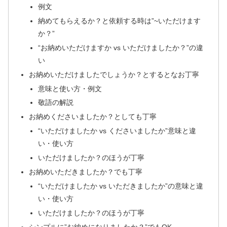
例文
納めてもらえるか？と依頼する時は”~いただけます
か？”
“お納めいただけますか vs いただけましたか？”の違
い
お納めいただけましたでしょうか？とするとなお丁寧
意味と使い方・例文
敬語の解説
お納めくださいましたか？としても丁寧
“いただけましたか vs くださいましたか”意味と違
い・使い方
いただけましたか？のほうが丁寧
お納めいただきましたか？でも丁寧
“いただけましたか vs いただきましたか”の意味と違
い・使い方
いただけましたか？のほうが丁寧
シンプルに”お納めになりましたか？”でもOK