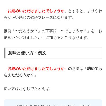
「
お納めいただけましたでしょうか
」とすると、よりやわ
らか〜い感じの敬語フレーズになります。
推測「〜だろうか？」の丁寧語「〜でしょうか？」を「お
納めいただけましたか」に加えるとこうなります。
意味と使い方・例文
「
お納めいただけましたでしょうか
」の意味は「
納めても
らえただろうか？
」
使い方はおなじでたとえば、