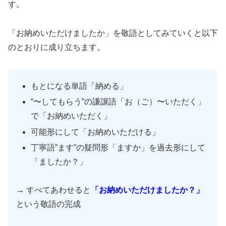
す。
「お納めいただけましたか」を敬語としてみていくと以下
のとおりに成り立ちます。
もとになる単語「納める」
“〜してもらう”の謙譲語「お（ご）〜いただく」
で「お納めいただく」
可能形にして「お納めいただける」
丁寧語”ます”の疑問形「ますか」を過去形にして
「ましたか？」
→ すべてあわせると
「お納めいただけましたか？」
という敬語の完成