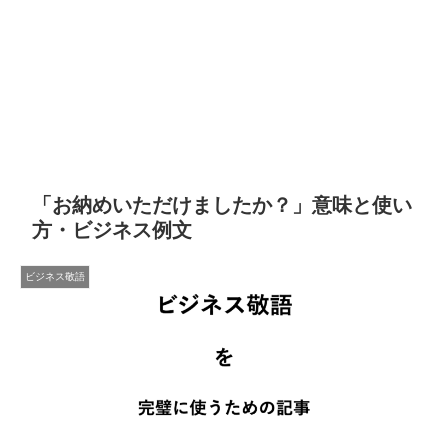
「お納めいただけましたか？」意味と使い
方・ビジネス例文
ビジネス敬語