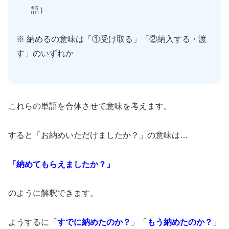
語）
※ 納めるの意味は「①受け取る」「②納入する・渡
す」のいずれか
これらの単語を合体させて意味を考えます。
すると「お納めいただけましたか？」の意味は…
「納めてもらえましたか？」
のように解釈できます。
ようするに「
すでに納めたのか？
」「
もう納めたのか？
」