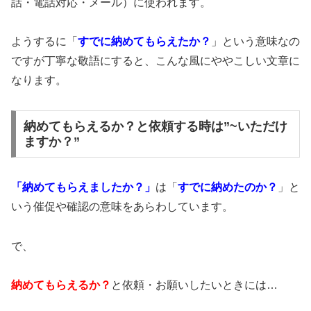
話・電話対応・メール）に使われます。
ようするに「
すでに納めてもらえたか？
」という意味なの
ですが丁寧な敬語にすると、こんな風にややこしい文章に
なります。
納めてもらえるか？と依頼する時は”~いただけ
ますか？”
「納めてもらえましたか？」
は「
すでに納めたのか？
」と
いう催促や確認の意味をあらわしています。
で、
納めてもらえるか？
と依頼・お願いしたいときには…