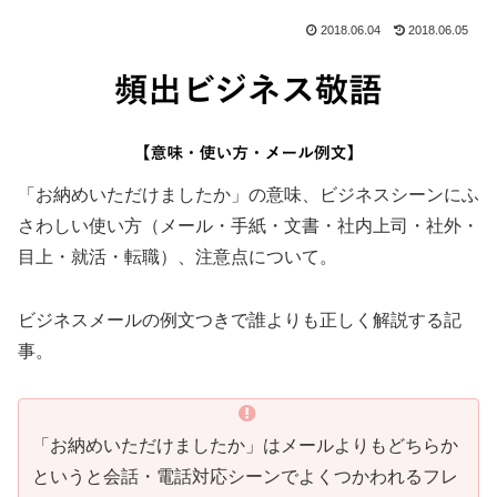
2018.06.04
2018.06.05
「お納めいただけましたか」の意味、ビジネスシーンにふ
さわしい使い方（メール・手紙・文書・社内上司・社外・
目上・就活・転職）、注意点について。
ビジネスメールの例文つきで誰よりも正しく解説する記
事。
「お納めいただけましたか」はメールよりもどちらか
というと会話・電話対応シーンでよくつかわれるフレ