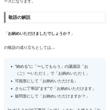
ーズになります。
敬語の解説
「
お納めいただけましたでしょうか？
」
の敬語の成り立ちとしては…
“納める”に「〜してもらう」の謙譲語「お
（ご）〜いただく」で「お納めいただく」
可能形にして「お納めいただける」
さらに丁寧語”ます”で「お納めいただけます」
疑問形にして「お納めいただけますか？」