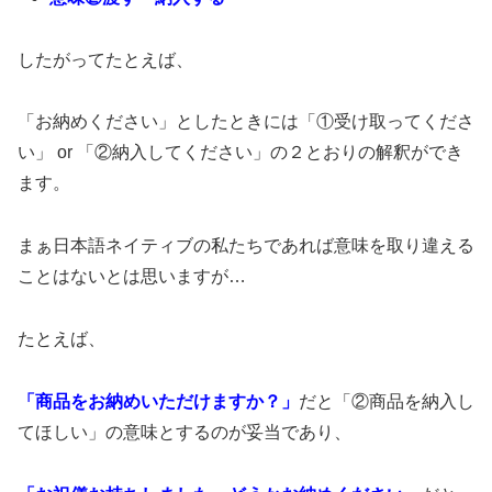
したがってたとえば、
「お納めください」としたときには「①受け取ってくださ
い」 or 「②納入してください」の２とおりの解釈ができ
ます。
まぁ日本語ネイティブの私たちであれば意味を取り違える
ことはないとは思いますが…
たとえば、
「商品をお納めいただけますか？」
だと「②商品を納入し
てほしい」の意味とするのが妥当であり、