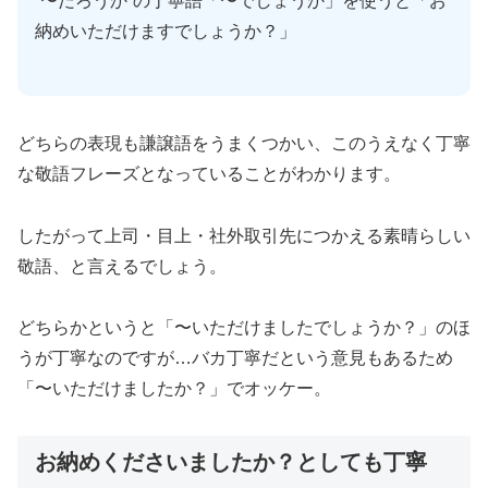
“〜だろうか”の丁寧語「〜でしょうか」を使うと「お
納めいただけますでしょうか？」
どちらの表現も謙譲語をうまくつかい、このうえなく丁寧
な敬語フレーズとなっていることがわかります。
したがって上司・目上・社外取引先につかえる素晴らしい
敬語、と言えるでしょう。
どちらかというと「〜いただけましたでしょうか？」のほ
うが丁寧なのですが…バカ丁寧だという意見もあるため
「〜いただけましたか？」でオッケー。
お納めくださいましたか？としても丁寧