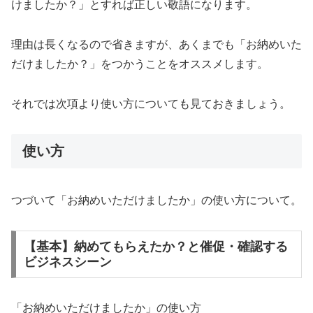
けましたか？」とすれば正しい敬語になります。
理由は長くなるので省きますが、あくまでも「お納めいた
だけましたか？」をつかうことをオススメします。
それでは次項より使い方についても見ておきましょう。
使い方
つづいて「お納めいただけましたか」の使い方について。
【基本】納めてもらえたか？と催促・確認する
ビジネスシーン
「お納めいただけましたか」の使い方