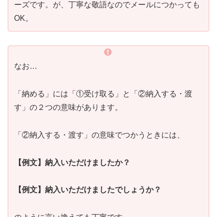
ーズです。が、丁寧な敬語なのでメールにつかっても
OK。
なお…
「納める」には「①受け取る」と「②納入する・渡
す」の２つの意味があります。
「②納入する・渡す」の意味でつかうときには、
【例文】納入いただけましたか？
【例文】納入いただけましたでしょうか？