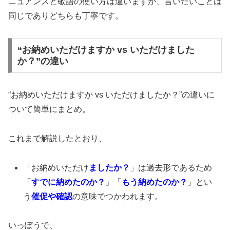
ニュアンスと敬語の使い方は違いますが、言いたいことは
同じでありどちらも丁寧です。
“お納めいただけますか vs いただけました
か？”の違い
“お納めいただけますか vs いただけましたか？”の違いに
ついて簡単にまとめ。
これまで解説したとおり、
「お納めいただけ
ましたか？
」は過去形であるため
「
すでに納めたのか？
」「
もう納めたのか？
」とい
う
催促や確認
の意味でつかわれます。
いっぽうで、