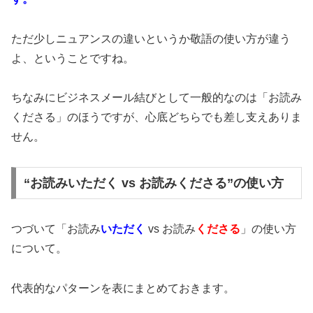
ただ少しニュアンスの違いというか敬語の使い方が違う
よ、ということですね。
ちなみにビジネスメール結びとして一般的なのは「お読み
くださる」のほうですが、心底どちらでも差し支えありま
せん。
“お読みいただく vs お読みくださる”の使い方
つづいて「お読み
いただく
vs お読み
くださる
」の使い方
について。
代表的なパターンを表にまとめておきます。