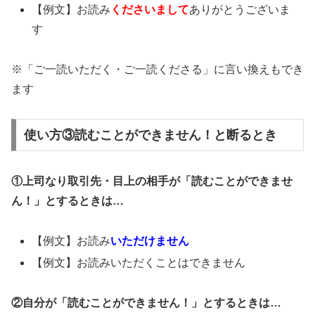
【例文】お読み
くださいまして
ありがとうございま
す
※「ご一読いただく・ご一読くださる」に言い換えもでき
ます
使い方③読むことができません！と断るとき
①上司なり取引先・目上の相手が「読むことができませ
ん！」とするときは…
【例文】お読み
いただけません
【例文】お読みいただくことはできません
②自分が「読むことができません！」とするときは…