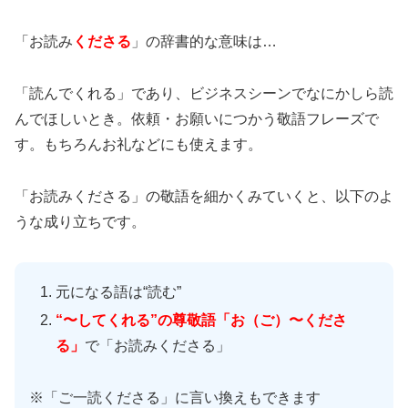
「お読み
くださる
」の辞書的な意味は…
「読んでくれる」であり、ビジネスシーンでなにかしら読
んでほしいとき。依頼・お願いにつかう敬語フレーズで
す。もちろんお礼などにも使えます。
「お読みくださる」の敬語を細かくみていくと、以下のよ
うな成り立ちです。
元になる語は“読む”
“〜してくれる”の尊敬語「お（ご）〜くださ
る」
で「お読みくださる」
※「ご一読くださる」に言い換えもできます