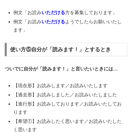
例文「お読み
いただける
方を募集しております」
例文「お読み
いただける
ようでしたらお願いいたし
ます」
使い方⑤自分が「読みます！」とするとき
ついでに自分が「読みます！」と言いたいときには…
【現在形】お読みします／お読みいたします
【過去形】お読みしました／お読みいたしました
【進行形】お読みしております／お読みいたしてお
ります
【希望①】お読みしたく思います／お読みいたした
く思います