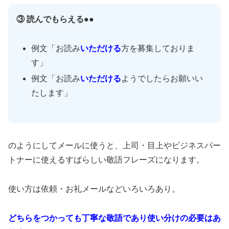
③ 読んでもらえる●●
例文「お読み
いただける
方を募集しておりま
す」
例文「お読み
いただける
ようでしたらお願いい
たします」
のようにしてメールに使うと、上司・目上やビジネスパー
トナーに使えるすばらしい敬語フレーズになります。
使い方は依頼・お礼メールなどいろいろあり。
どちらをつかっても丁寧な敬語であり使い分けの必要はあ