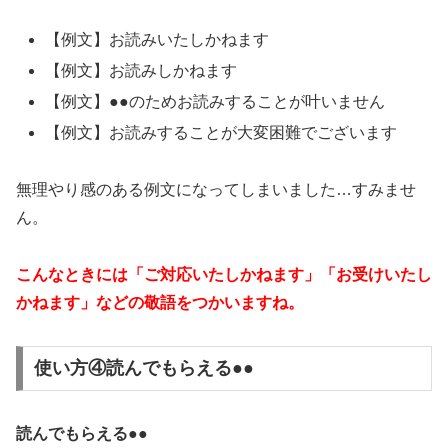
【例文】お読みいたしかねます
【例文】お読みしかねます
【例文】●●のためお読みすることが叶いません
【例文】お読みすることが大変困難でございます
無理やり感のある例文になってしまいました…すみませ
ん。
こんなときには「ご対応いたしかねます」「お受けいたし
かねます」などの敬語をつかいますね。
使い方④読んでもらえる●●
読んでもらえる●●