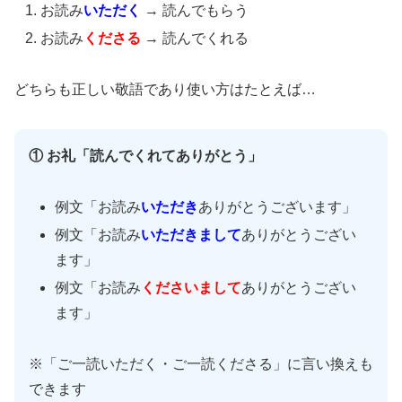
お読み
いただく
→ 読んでもらう
お読み
くださる
→ 読んでくれる
どちらも正しい敬語であり使い方はたとえば…
① お礼「読んでくれてありがとう」
例文「お読み
いただき
ありがとうございます」
例文「お読み
いただきまして
ありがとうござい
ます」
例文「お読み
くださいまして
ありがとうござい
ます」
※「ご一読いただく・ご一読くださる」に言い換えも
できます