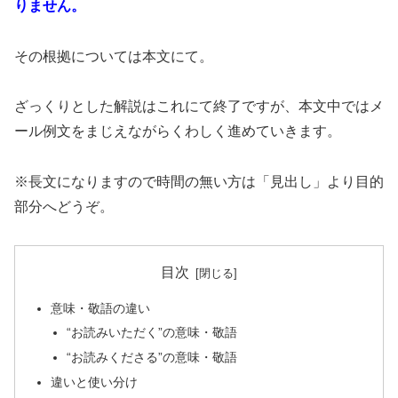
りません。
その根拠については本文にて。
ざっくりとした解説はこれにて終了ですが、本文中ではメ
ール例文をまじえながらくわしく進めていきます。
※長文になりますので時間の無い方は「見出し」より目的
部分へどうぞ。
目次
意味・敬語の違い
“お読みいただく”の意味・敬語
“お読みくださる”の意味・敬語
違いと使い分け