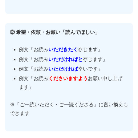
② 希望・依頼・お願い「読んでほしい」
例文「お読み
いただき
たく
存じます」
例文「お読み
いただければと
存じます」
例文「お読み
いただければ
幸いです」
例文「お読み
くださいますよう
お願い申し上げ
ます」
※「ご一読いただく・ご一読くださる」に言い換えも
できます