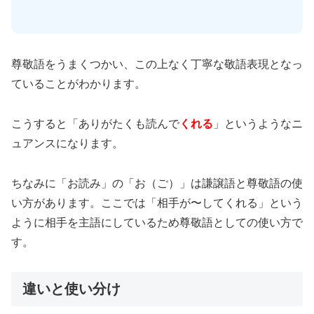
尊敬語をうまくつかい、この上なく丁寧な敬語表現となっ
ていることがわかります。
こうすると「ありがたくも読んで
くれる
」というようなニ
ュアンスになります。
ちなみに「お読み」の「お（ご）」は謙譲語と尊敬語の使
い方があります。ここでは「相手が〜してくれる」という
ように相手を主語にしているため尊敬語としての使い方で
す。
違いと使い分け