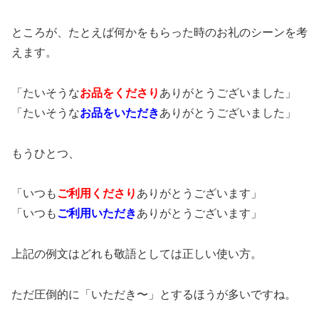
ところが、たとえば何かをもらった時のお礼のシーンを考
えます。
「たいそうな
お品をくださり
ありがとうございました」
「たいそうな
お品をいただき
ありがとうございました」
もうひとつ、
「いつも
ご利用
くださり
ありがとうございます」
「いつも
ご利用
いただき
ありがとうございます」
上記の例文はどれも敬語としては正しい使い方。
ただ圧倒的に「いただき〜」とするほうが多いですね。