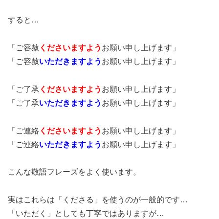
すると…
「ご容赦
くださいますよう
お願い申し上げます」
「ご容赦
いただきますよう
お願い申し上げます」
「ご了承
くださいますよう
お願い申し上げます」
「ご了承
いただきますよう
お願い申し上げます」
「ご連絡
くださいますよう
お願い申し上げます」
「ご連絡
いただきますよう
お願い申し上げます」
こんな敬語フレーズをよく使います。
実はこれらは「くださる」を使うのが一般的です…
「いただく」としても丁寧ではありますが…