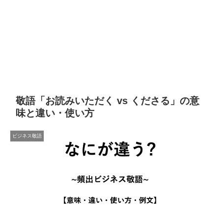
敬語「お読みいただく vs くださる」の意
味と違い・使い方
ビジネス敬語