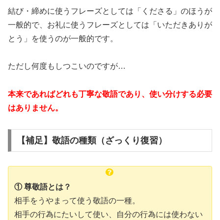
結び・締めに使うフレーズとしては「くださる」のほうが
一般的で、お礼に使うフレーズとしては「いただきありが
とう」を使うのが一般的です。
ただし何度もしつこいのですが…
本来であればどれも丁寧な敬語であり、使い分けする必要
はありません。
【補足】敬語の種類（ざっくり復習）
① 尊敬語とは？
相手をうやまって使う敬語の一種。
相手の行為にたいして使い、自分の行為には使わない