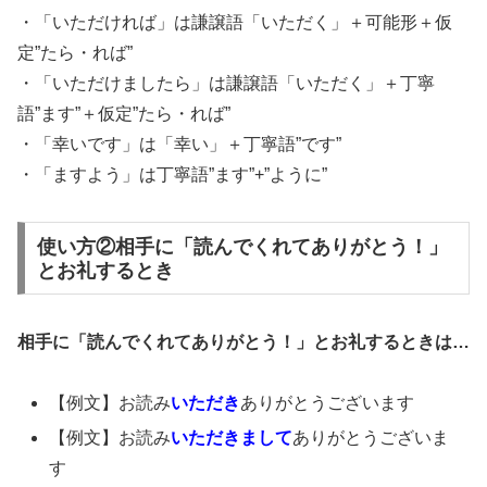
・「いただければ」は謙譲語「いただく」＋可能形＋仮
定”たら・れば”
・「いただけましたら」は謙譲語「いただく」＋丁寧
語”ます”＋仮定”たら・れば”
・「幸いです」は「幸い」＋丁寧語”です”
・「ますよう」は丁寧語”ます”+”ように”
使い方②相手に「読んでくれてありがとう！」
とお礼するとき
相手に「読んでくれてありがとう！」とお礼するときは…
【例文】お読み
いただき
ありがとうございます
【例文】お読み
いただきまして
ありがとうございま
す