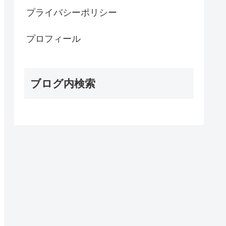
プライバシーポリシー
プロフィール
ブログ内検索