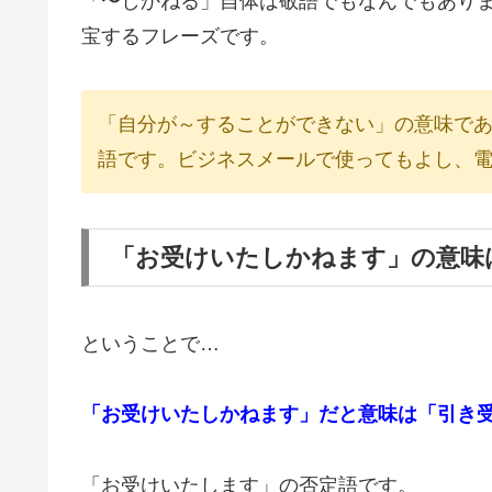
「〜しかねる」自体は敬語でもなんでもあり
宝するフレーズです。
「自分が～することができない」の意味で
語です。ビジネスメールで使ってもよし、
「お受けいたしかねます」の意味
ということで…
「お受けいたしかねます」だと意味は「引き
「お受けいたします」の否定語です。