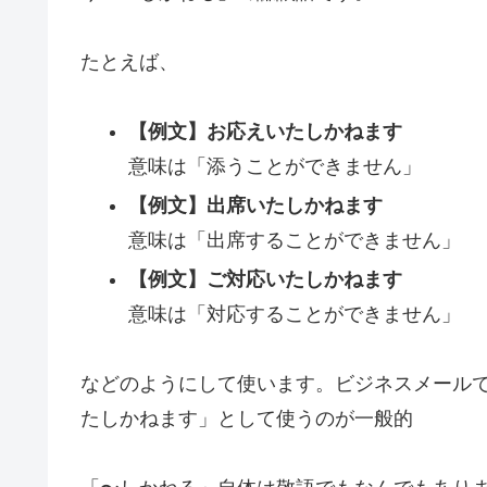
たとえば、
【例文】お応えいたしかねます
意味は「添うことができません」
【例文】出席いたしかねます
意味は「出席することができません」
【例文】ご対応いたしかねます
意味は「対応することができません」
などのようにして使います。ビジネスメール
たしかねます」として使うのが一般的