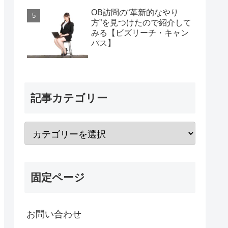
OB訪問の“革新的なやり
方”を見つけたので紹介して
みる【ビズリーチ・キャン
パス】
記事カテゴリー
固定ページ
お問い合わせ