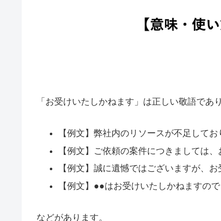
「お受けいたしかねます」は正しい敬語であ
【例文】弊社内のリソースが不足してお
【例文】ご依頼の案件につきましては、
【例文】誠に遺憾ではございますが、お
【例文】●●はお受けいたしかねますの
などがあります。