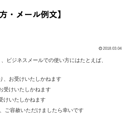
2018.03.04
り、ビジネスメールでの使い方にはたとえば、
り、お受けいたしかねます
お受けいたしかねます
受けいたしかねます
で、ご容赦いただけましたら幸いです