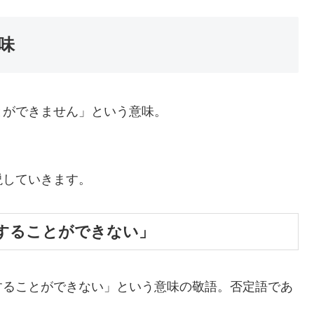
味
とができません」という意味。
説していきます。
することができない」
することができない」という意味の敬語。否定語であ