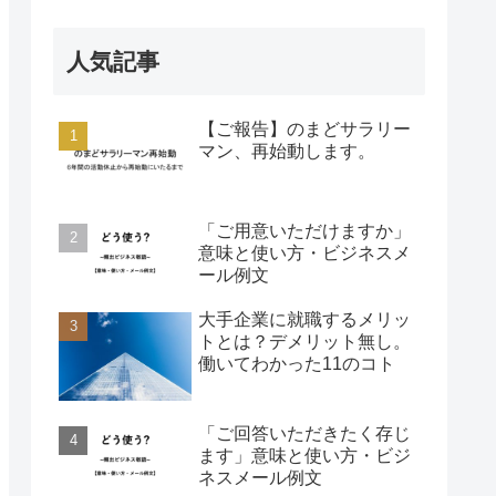
人気記事
【ご報告】のまどサラリー
マン、再始動します。
「ご用意いただけますか」
意味と使い方・ビジネスメ
ール例文
大手企業に就職するメリッ
トとは？デメリット無し。
働いてわかった11のコト
「ご回答いただきたく存じ
ます」意味と使い方・ビジ
ネスメール例文