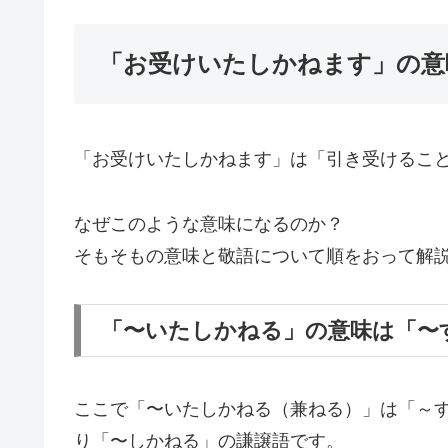
「お受けいたしかねます」の意
「お受けいたしかねます」は「引き受けるこ
なぜこのような意味になるのか？
そもそもの意味と敬語について順をおって解
「〜いたしかねる」の意味は「〜
ここで「〜いたしかねる（兼ねる）」は「～
り「〜しかねる」の謙譲語です。