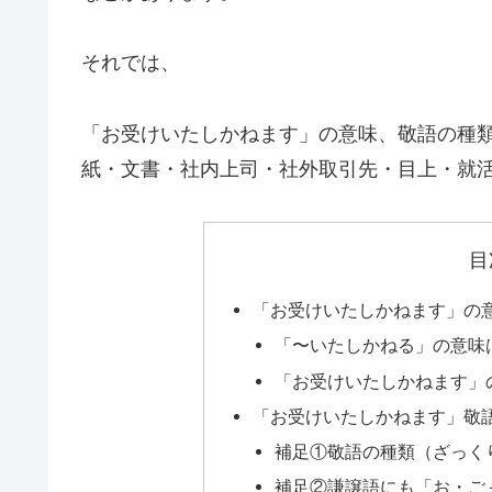
それでは、
「お受けいたしかねます」の意味、敬語の種
紙・文書・社内上司・社外取引先・目上・就
目
「お受けいたしかねます」の
「〜いたしかねる」の意味
「お受けいたしかねます」
「お受けいたしかねます」敬
補足①敬語の種類（ざっく
補足②謙譲語にも「お・ご