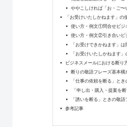
ややこしければ「お・ご〜
「お受けいたしかねます」の
使い方・例文①問合せビジ
使い方・例文②引き合いビ
「お受けできかねます」は
「お受けいたしかねます」
ビジネスメールにおける断り
断りの敬語フレーズ基本構
「仕事の依頼を断る」とき
「申し出・購入・提案を断
「誘いを断る」ときの敬語
参考記事