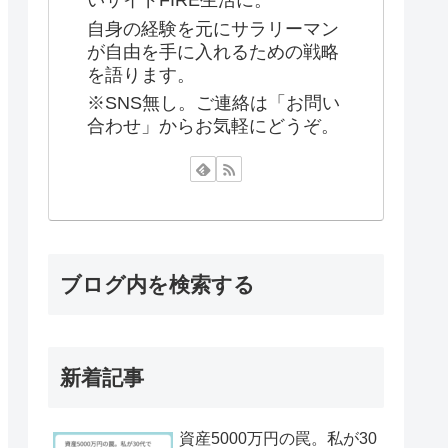
いサイドFIRE生活に。
自身の経験を元にサラリーマン
が自由を手に入れるための戦略
を語ります。
※SNS無し。ご連絡は「お問い
合わせ」からお気軽にどうぞ。
ブログ内を検索する
新着記事
資産5000万円の罠。私が30