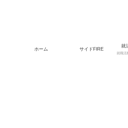
就
ホーム
サイドFIRE