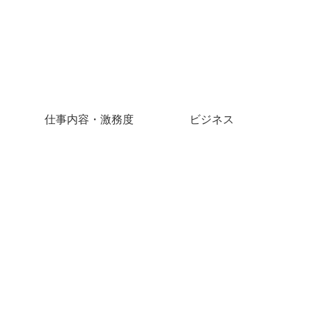
仕事内容・激務度
ビジネス