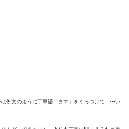
では例文のように丁寧語「ます」をくっつけて「〜い