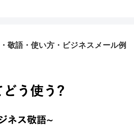
・敬語・使い方・ビジネスメール例