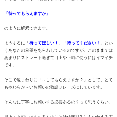
「待ってもらえますか」
のように解釈できます。
ようするに「
待ってほしい！
」「
待ってください！
」とい
うあなたの希望をあらわしているのですが、このままでは
あまりにストレート過ぎて目上や上司に使うにはイマイチ
です。
そこで遠まわりに「～してもらえますか？」として、とて
もやわらか～いお願いの敬語フレーズにしています。
そんなに丁寧にお願いする必要あるの？って思うくらい。
目上・上司にはもちろんのこと社外取引先にもつかえる丁