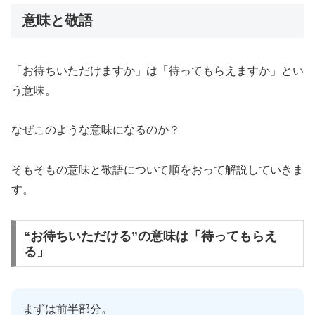
意味と敬語
「お待ちいただけますか」は「待ってもらえますか」とい
う意味。
なぜこのような意味になるのか？
そもそもの意味と敬語について順をおって解説していきま
す。
“お待ちいただける”の意味は「待ってもらえ
る」
まずは前半部分。