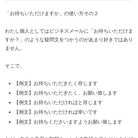
「お待ちいただけますか」の使い方その２
わたし個人としてはビジネスメールに「お待ちいただけま
すか？」のような疑問文をつかうのがあまり好きではあり
ません。
そこで、
【例文】お待ちいただきたく存じます
【例文】お待ちいただきたく、お願い致します
【例文】お待ちいただければと存じます
【例文】お待ちいただければ幸いです
【例文】お待ちくださいますようお願い致します