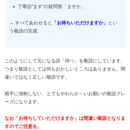
丁寧語”ます”の疑問形「ますか」
→ すべてあわせると
「お待ちいただけますか」
とい
う敬語の完成
このようにして元になる語「待つ」を敬語にしています。
つまり敬語としては何もおかしいところはありません。間
違いではなく正しい敬語です。
相手に強制しない、とてもやわらか～いお願いの敬語フレ
ーズになります。
なお「お待ちしていただけますか」は間違い敬語となりま
すのでご注意を。