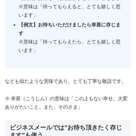
※意味は「待ってもらえると、とても嬉しく思
います」
【例文】お待ちいただけましたら幸甚に存じま
す
※意味は「待ってもらえたら、とても嬉しく思
います」
なども似たような意味であり、とても丁寧な敬語です。
※ 幸甚（こうじん）の意味は「この上もない幸せ。大変
ありがたいこと。また、そのさま」
ビジネスメールでは”お待ち頂きたく存じ
ます”も使う