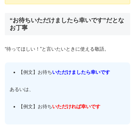
“お待ちいただけましたら幸いです”だとな
お丁寧
“待ってほしい！”と言いたいときに使える敬語。
【例文】お待ち
いただけましたら幸いです
あるいは、
【例文】お待ち
いただければ幸いです