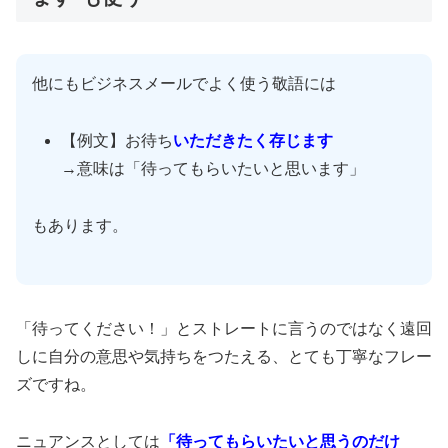
他にもビジネスメールでよく使う敬語には
【例文】お待ち
いただきたく存じます
→意味は「待ってもらいたいと思います」
もあります。
「待ってください！」とストレートに言うのではなく遠回
しに自分の意思や気持ちをつたえる、とても丁寧なフレー
ズですね。
ニュアンスとしては
「待ってもらいたいと思うのだけ