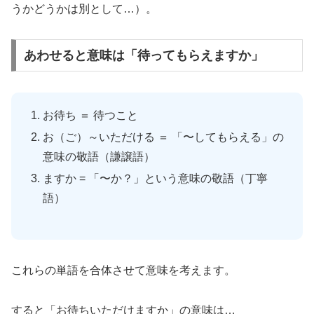
うかどうかは別として…）。
あわせると意味は「待ってもらえますか」
お待ち ＝ 待つこと
お（ご）～いただける ＝ 「〜してもらえる」の
意味の敬語（謙譲語）
ますか = 「〜か？」という意味の敬語（丁寧
語）
これらの単語を合体させて意味を考えます。
すると「お待ちいただけますか」の意味は…