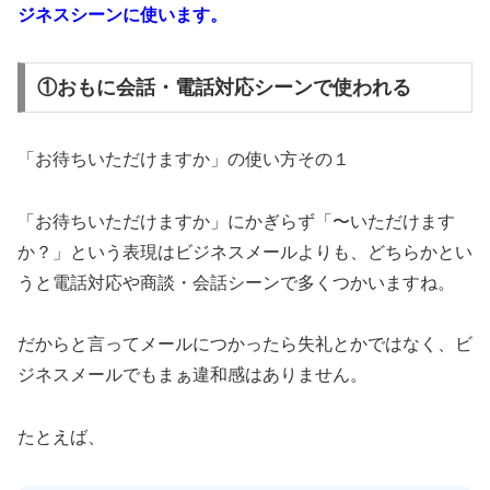
ジネスシーンに使います。
①おもに会話・電話対応シーンで使われる
「お待ちいただけますか」の使い方その１
「お待ちいただけますか」にかぎらず「〜いただけます
か？」という表現はビジネスメールよりも、どちらかとい
うと電話対応や商談・会話シーンで多くつかいますね。
だからと言ってメールにつかったら失礼とかではなく、ビ
ジネスメールでもまぁ違和感はありません。
たとえば、