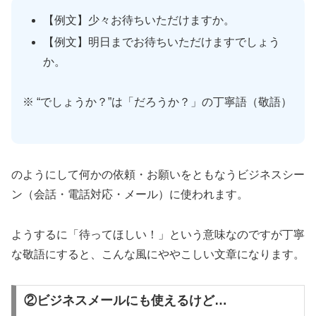
【例文】少々お待ちいただけますか。
【例文】明日までお待ちいただけますでしょう
か。
※ “でしょうか？”は「だろうか？」の丁寧語（敬語）
のようにして何かの依頼・お願いをともなうビジネスシー
ン（会話・電話対応・メール）に使われます。
ようするに「待ってほしい！」という意味なのですが丁寧
な敬語にすると、こんな風にややこしい文章になります。
②ビジネスメールにも使えるけど…