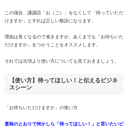
この場合、謙譲語「お（ご）」をなくして「待っていただ
けますか」とすれば正しい敬語になります。
理由は長くなるので省きますが、あくまでも「お待ちいた
だけますか」をつかうことをオススメします。
それでは次項より使い方についても見ておきましょう。
【使い方】待ってほしい！と伝えるビジネ
スシーン
「お待ちいただけますか」の使い方
意味のとおりで何かしら「待ってほしい！」と言いたいビ