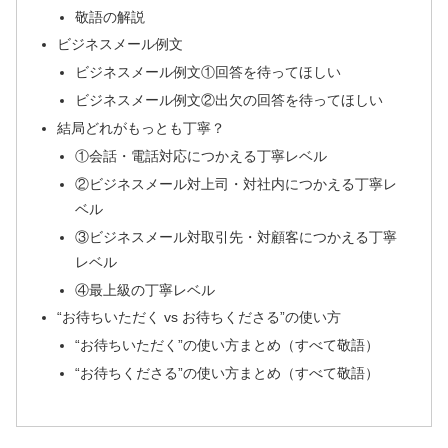
敬語の解説
ビジネスメール例文
ビジネスメール例文①回答を待ってほしい
ビジネスメール例文②出欠の回答を待ってほしい
結局どれがもっとも丁寧？
①会話・電話対応につかえる丁寧レベル
②ビジネスメール対上司・対社内につかえる丁寧レ
ベル
③ビジネスメール対取引先・対顧客につかえる丁寧
レベル
④最上級の丁寧レベル
“お待ちいただく vs お待ちくださる”の使い方
“お待ちいただく”の使い方まとめ（すべて敬語）
“お待ちくださる”の使い方まとめ（すべて敬語）