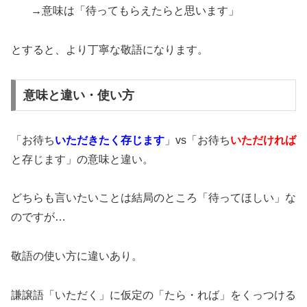
→意味は「待ってもらえたらと思います」
とすると、より丁寧な敬語になります。
意味と違い・使い方
「お待ち
いただきたく存じます
」vs「お待ち
いただければ
と存じます」の意味と違い。
どちらも言いたいことは結局のところ「待ってほしい」な
のですが…
敬語の使い方に違いあり。
謙譲語「いただく」に仮定の「たら・れば」をくっつける