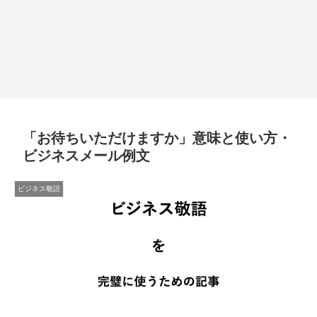
「お待ちいただけますか」意味と使い方・
ビジネスメール例文
ビジネス敬語