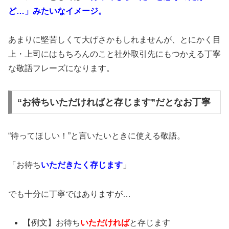
ど…」みたいなイメージ。
あまりに堅苦しくて大げさかもしれませんが、とにかく目
上・上司にはもちろんのこと社外取引先にもつかえる丁寧
な敬語フレーズになります。
“お待ちいただければと存じます”だとなお丁寧
“待ってほしい！”と言いたいときに使える敬語。
「お待ち
いただきたく存じます
」
でも十分に丁寧ではありますが…
【例文】お待ち
いただければ
と存じます