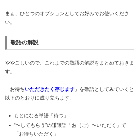
まぁ、ひとつのオプションとしてお好みでお使いくださ
い。
敬語の解説
ややこしいので、これまでの敬語の解説をまとめておきま
す。
「お待ち
いただきたく存じます
」を敬語としてみていくと
以下のとおりに成り立ちます。
もとになる単語「待つ」
“〜してもらう”の謙譲語「お（ご）〜いただく」で
「お待ちいただく」