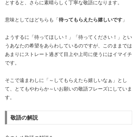
とすると、さらに素晴らしく丁寧な敬語になります。
意味としてはどちらも「
待ってもらえたら嬉しいです
」
ようするに「待ってほしい！」「待ってください！」とい
うあなたの希望をあらわしているのですが、このままでは
あまりにストレート過ぎて目上や上司に使うにはイマイチ
です。
そこで遠まわしに「～してもらえたら嬉しいなぁ」とし
て、とてもやわらか～いお願いの敬語フレーズにしていま
す。
敬語の解説