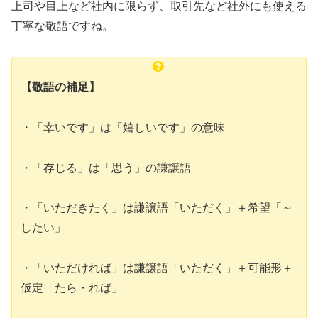
上司や目上など社内に限らず、取引先など社外にも使える
丁寧な敬語ですね。
【敬語の補足】
・「幸いです」は「嬉しいです」の意味
・「存じる」は「思う」の謙譲語
・「いただきたく」は謙譲語「いただく」＋希望「～
したい」
・「いただければ」は謙譲語「いただく」＋可能形＋
仮定「たら・れば」