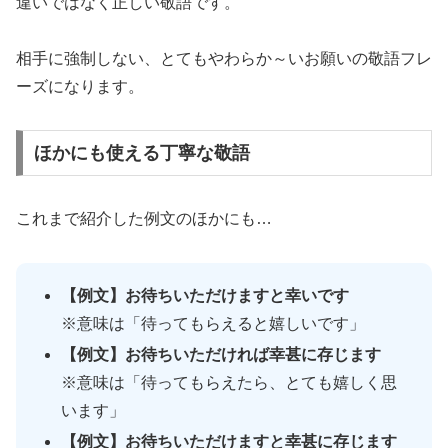
違いではなく正しい敬語です。
相手に強制しない、とてもやわらか～いお願いの敬語フレ
ーズになります。
ほかにも使える丁寧な敬語
これまで紹介した例文のほかにも…
【例文】お待ちいただけますと幸いです
※意味は「待ってもらえると嬉しいです」
【例文】お待ちいただければ幸甚に存じます
※意味は「待ってもらえたら、とても嬉しく思
います」
【例文】お待ちいただけますと幸甚に存じます