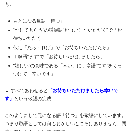
も。
もとになる単語「待つ」
“〜してもらう”の謙譲語”お（ご）〜いただく”で「お
待ちいただく」
仮定「たら・れば」で「お待ちいただけたら」
丁寧語”ます”で「お待ちいただけましたら」
“嬉しい”の意味である「幸い」に丁寧語”です”をくっ
つけて「幸いです」
→ すべてあわせると
「お待ちいただけましたら幸いで
す」
という敬語の完成
このようにして元になる語「待つ」を敬語にしています。
つまり敬語としては何もおかしいところはありません。間