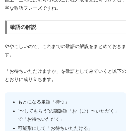
寧な敬語フレーズですね。
敬語の解説
ややこしいので、これまでの敬語の解説をまとめておきま
す。
「お待ちいただけますか」を敬語としてみていくと以下の
とおりに成り立ちます。
もとになる単語「待つ」
“〜してもらう”の謙譲語「お（ご）〜いただく」
で「お待ちいただく」
可能形にして「お待ちいただける」