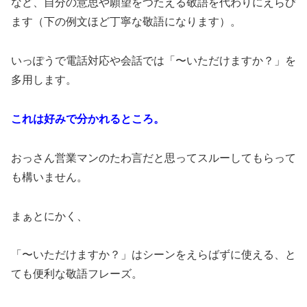
など、自分の意思や願望をつたえる敬語を代わりにえらび
ます（下の例文ほど丁寧な敬語になります）。
いっぽうで電話対応や会話では「〜いただけますか？」を
多用します。
これは好みで分かれるところ。
おっさん営業マンのたわ言だと思ってスルーしてもらって
も構いません。
まぁとにかく、
「〜いただけますか？」はシーンをえらばずに使える、と
ても便利な敬語フレーズ。