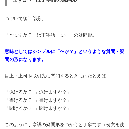
つづいて後半部分。
「〜ますか？」は丁寧語「ます」の疑問形。
意味としてはシンプルに「〜か？」というような質問・疑
問の形になります。
目上・上司や取引先に質問するときにはたとえば、
「泳げるか？ → 泳げますか？」
「書けるか？ → 書けますか？」
「聞けるか？ → 聞けますか？」
このように丁寧語の疑問形をつかうと丁寧です（例文を使