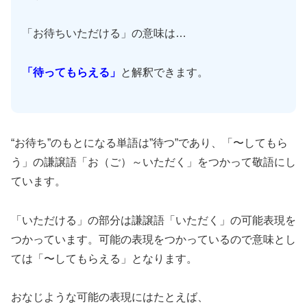
「お待ちいただける」の意味は…
「待ってもらえる」
と解釈できます。
“お待ち”のもとになる単語は”待つ”であり、「〜してもら
う」の謙譲語「お（ご）～いただく」をつかって敬語にし
ています。
「いただける」の部分は謙譲語「いただく」の可能表現を
つかっています。可能の表現をつかっているので意味とし
ては「〜してもらえる」となります。
おなじような可能の表現にはたとえば、