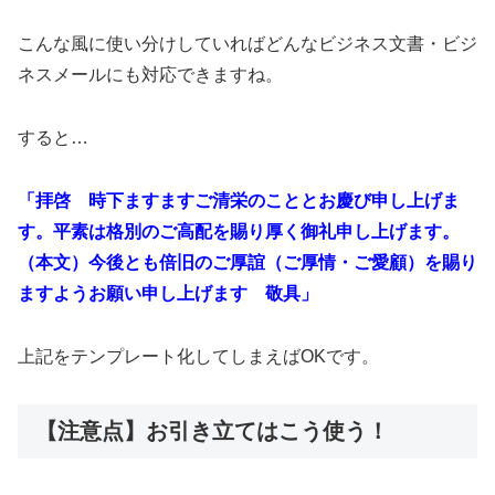
こんな風に使い分けしていればどんなビジネス文書・ビジ
ネスメールにも対応できますね。
すると…
「拝啓 時下ますますご清栄のこととお慶び申し上げま
す。平素は格別のご高配を賜り厚く御礼申し上げます。
（本文）今後とも倍旧のご厚誼（ご厚情・ご愛顧）を賜り
ますようお願い申し上げます 敬具」
上記をテンプレート化してしまえばOKです。
【注意点】お引き立てはこう使う！