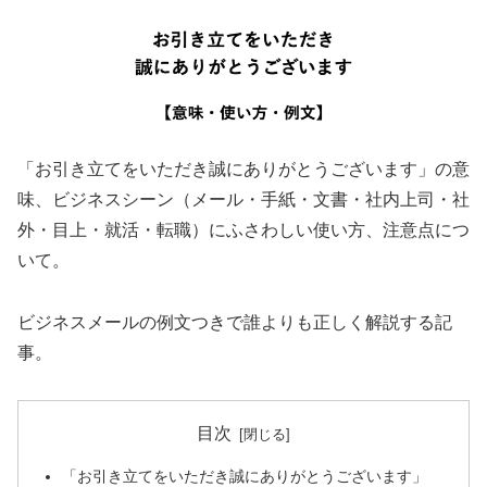
「お引き立てをいただき誠にありがとうございます」の意
味、ビジネスシーン（メール・手紙・文書・社内上司・社
外・目上・就活・転職）にふさわしい使い方、注意点につ
いて。
ビジネスメールの例文つきで誰よりも正しく解説する記
事。
目次
「お引き立てをいただき誠にありがとうございます」