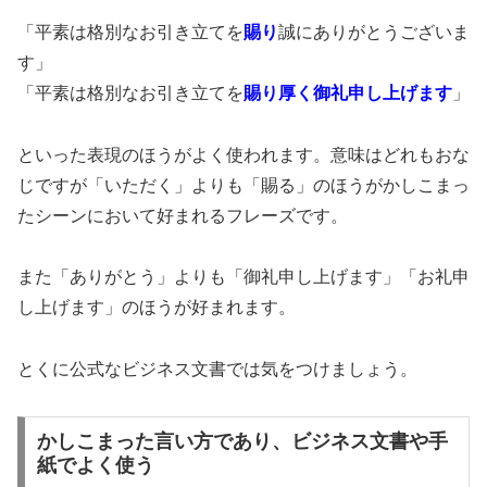
「平素は格別なお引き立てを
賜り
誠にありがとうございま
す」
「平素は格別なお引き立てを
賜り
厚く御礼申し上げます
」
といった表現のほうがよく使われます。意味はどれもおな
じですが「いただく」よりも「賜る」のほうがかしこまっ
たシーンにおいて好まれるフレーズです。
また「ありがとう」よりも「御礼申し上げます」「お礼申
し上げます」のほうが好まれます。
とくに公式なビジネス文書では気をつけましょう。
かしこまった言い方であり、ビジネス文書や手
紙でよく使う