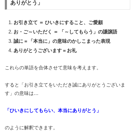
ありがとう」
お引き立て ＝ ひいきにすること、ご愛顧
お・ご～いただく ＝ 「～してもらう」の謙譲語
誠に = 「本当に」の意味のかしこまった表現
ありがとうございます = お礼
これらの単語を合体させて意味を考えます。
すると「お引き立てをいただき誠にありがとうございま
す」の意味は…
「ひいきにしてもらい、本当にありがとう」
のように解釈できます。