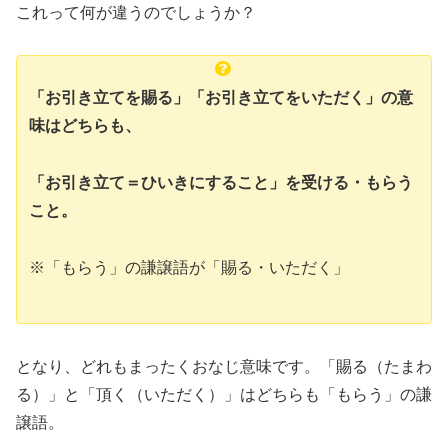
これって何が違うのでしょうか？
「お引き立てを賜る」「お引き立てをいただく」の意
味はどちらも、
「お引き立て＝ひいきにすること」を受ける・もらう
こと。
※「もらう」の謙譲語が「賜る・いただく」
となり、どれもまったくおなじ意味です。「賜る（たまわ
る）」と「頂く（いただく）」はどちらも「もらう」の謙
譲語。