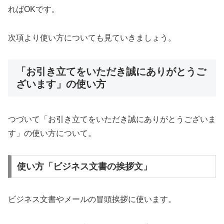
ればOKです。
次項より使い方についても見ていきましょう。
「お引き立てをいただき誠にありがとうご
ざいます」の使い方
つづいて「お引き立てをいただき誠にありがとうございま
す」の使い方について。
使い方「ビジネス文書の挨拶文」
ビジネス文書やメールの冒頭挨拶に使います。