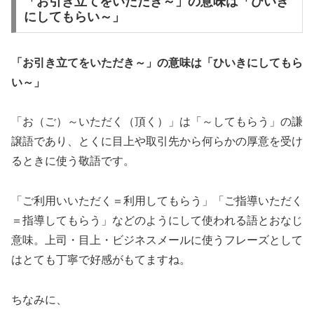
「お引き立てをいただき～」の意味は「ひいき
にしてもらい～」
「お引き立てをいただき～」の意味は「ひいきにしてもら
い～」
「お（ご）～いただく（頂く）」は「～してもらう」の謙
譲語であり、とくに目上や取引先から何らかの厚意を受け
るときに使う敬語です。
「ご利用いいただく＝利用してもらう」「ご指導いただく
＝指導してもらう」などのようにして使われる語とおなじ
意味。上司・目上・ビジネスメールに使うフレーズとして
はとても丁寧で好感がもてますね。
ちなみに、