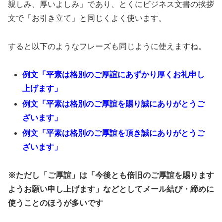
親しみ、厚いよしみ」であり、とくにビジネス文書の挨拶
文で「お引き立て」と同じくよく使います。
すると以下のようなフレーズも同じように使えますね。
例文「平素は格別のご厚誼にあずかり厚くお礼申し
上げます」
例文「平素は格別のご厚誼を賜り誠にありがとうご
ざいます」
例文「平素は格別のご厚誼を頂き誠にありがとうご
ざいます」
※ただし「ご厚誼」は「今後とも倍旧のご厚誼を賜ります
ようお願い申し上げます」などとしてメール結び・締めに
使うことのほうが多いです