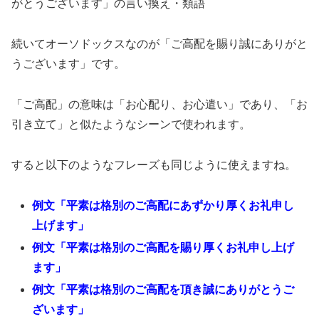
がとうございます」の言い換え・類語
続いてオーソドックスなのが「ご高配を賜り誠にありがと
うございます」です。
「ご高配」の意味は「お心配り、お心遣い」であり、「お
引き立て」と似たようなシーンで使われます。
すると以下のようなフレーズも同じように使えますね。
例文「平素は格別のご高配にあずかり厚くお礼申し
上げます」
例文「平素は格別のご高配を賜り厚くお礼申し上げ
ます」
例文「平素は格別のご高配を頂き誠にありがとうご
ざいます」