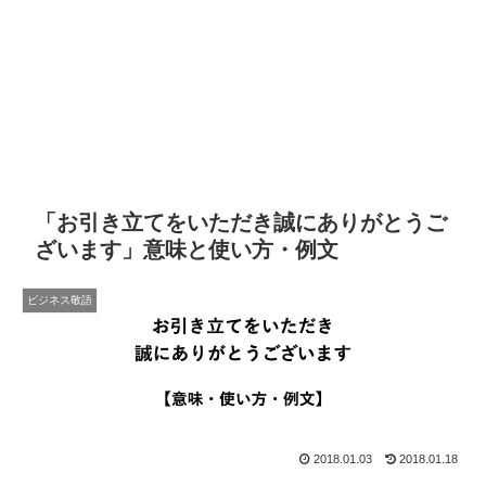
「お引き立てをいただき誠にありがとうご
ざいます」意味と使い方・例文
ビジネス敬語
2018.01.03
2018.01.18