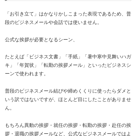
「お引き立て」はかなりかしこまった表現であるため、普
段のビジネスメールや会話では使いません。
公式な挨拶が必要となるシーン、
たとえば「ビジネス文書」「手紙」「暑中寒中見舞いハガ
キ」「年賀状」「転勤の挨拶メール」といったビジネスシ
ーンで使われます。
普段のビジネスメール結びや締めくくりに使ったらダメと
いう訳ではないですが、ほとんど目にしたことがありませ
ん。
もちろん異動の挨拶・就任の挨拶・転勤の挨拶・赴任の挨
拶・退職の挨拶メールなど、公式なビジネスメールではよ