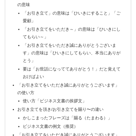
の意味
「お引き立て」の意味は「ひいきにすること」「ご
愛顧」
「お引き立てをいただき～」の意味は「ひいきにし
てもらい～」
「お引き立てをいただき誠にありがとうございま
す」の意味は「ひいきにしてもらい、本当にありが
とう」
要は「お世話になっててありがとう！」だと覚えて
おけばよい
「お引き立てをいただき誠にありがとうございます」
の使い方
使い方「ビジネス文書の挨拶文」
お引き立てを頂き/お引き立てを賜り〜の違い
かしこまったフレーズは「賜る（たまわる）」
ビジネス文書の例文（推奨）
「お引き立てをいただき誠にありがとうございます」