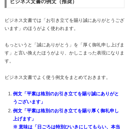
ビジネス文書の例文（推奨）
ビジネス文書では「お引き立てを賜り誠にありがとうござ
います」のほうがよく使われます。
もっというと「誠にありがとう」を「厚く御礼申し上げま
す」と言い換えたほうがより、かしこまった表現になりま
す。
ビジネス文書でよく使う例文をまとめておきます。
例文「平素は格別のお引き立てを賜り誠にありがと
うございます」
例文「平素は格別のお引き立てを賜り厚く御礼申し
上げます」
※ 意味は「日ごろは特別ひいきにしてもらい、本当