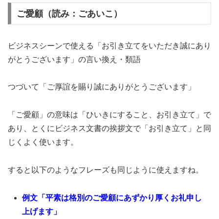
ご愛顧（読み：ごあいこ）
ビジネスシーンで使える「お引き立てをいただき誠にあり
がとうございます」の言い換え・類語
つづいて「ご厚誼を賜り誠にありがとうございます」
「ご愛顧」の意味は「ひいきにすること、お引き立て」で
あり、とくにビジネス文書の挨拶文で「お引き立て」と同
じくよく使います。
すると以下のようなフレーズも同じように使えますね。
例文「平素は格別のご愛顧にあずかり厚くお礼申し
上げます」