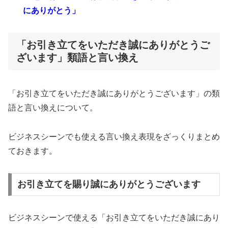
にありがとう」
「お引き立てをいただき誠にありがとうご
ざいます」類語と言い換え
「お引き立てをいただき誠にありがとうございます」の類
語と言い換えについて。
ビジネスシーンでも使える言い換え表現をざっくりまとめ
ておきます。
お引き立てを賜り誠にありがとうございます
ビジネスシーンで使える「お引き立てをいただき誠にあり