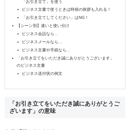
「お引き立て」を使う
ビジネス文書で使うときは時候の挨拶も入れる！
「お引き立てしてください」はNG！
【シーン別】違いと使い分け
ビジネス会話なら…
ビジネスメールなら…
ビジネス文書や手紙なら…
「お引き立てをいただき誠にありがとうございます」
のビジネス文書
ビジネス送付状の例文
「お引き立てをいただき誠にありがとうご
ざいます」の意味