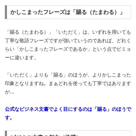
かしこまったフレーズは「賜る（たまわる）」
「賜る（たまわる）」「いただく」は、いずれを用いても
丁寧な敬語フレーズですが強いていうのであれば、どれく
らい「かしこまったフレーズであるか」という点でビミョ
ーに違います。
「いただく」よりも「賜る」のほうが、よりかしこまった
印象となりますね。まぁどれを使っても丁寧ではあります
が…
公式なビジネス文書でよく目にするのは「賜る」のほうで
す。