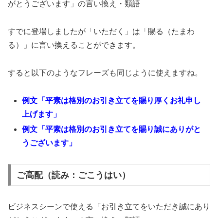
がとうございます」の言い換え・類語
すでに登場しましたが「いただく」は「賜る（たまわ
る）」に言い換えることができます。
すると以下のようなフレーズも同じように使えますね。
例文「平素は格別のお引き立てを賜り厚くお礼申し
上げます」
例文「平素は格別のお引き立てを賜り誠にありがと
うございます」
ご高配（読み：ごこうはい）
ビジネスシーンで使える「お引き立てをいただき誠にあり