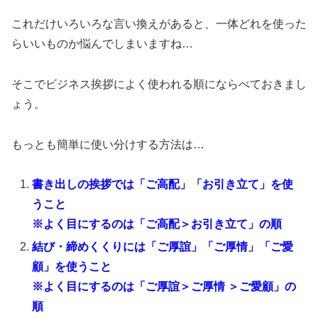
これだけいろいろな言い換えがあると、一体どれを使った
らいいものか悩んでしまいますね…
そこでビジネス挨拶によく使われる順にならべておきまし
ょう。
もっとも簡単に使い分けする方法は…
書き出しの挨拶では「ご高配」「お引き立て」を使
うこと
※よく目にするのは「ご高配＞お引き立て」の順
結び・締めくくりには「ご厚誼」「ご厚情」「ご愛
顧」を使うこと
※よく目にするのは「ご厚誼＞ご厚情 ＞ご愛顧」の
順