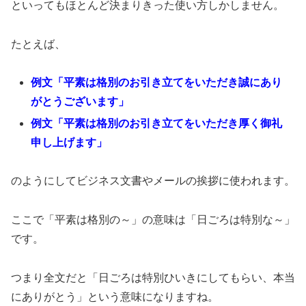
といってもほとんど決まりきった使い方しかしません。
たとえば、
例文「平素は格別のお引き立てをいただき誠にあり
がとうございます」
例文「平素は格別のお引き立てをいただき厚く御礼
申し上げます」
のようにしてビジネス文書やメールの挨拶に使われます。
ここで「平素は格別の～」の意味は「日ごろは特別な～」
です。
つまり全文だと「日ごろは特別ひいきにしてもらい、本当
にありがとう」という意味になりますね。