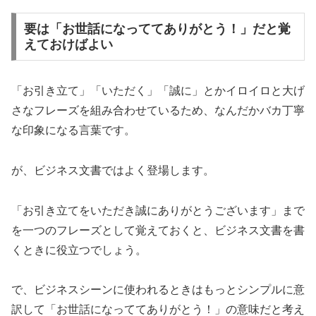
要は「お世話になっててありがとう！」だと覚
えておけばよい
「お引き立て」「いただく」「誠に」とかイロイロと大げ
さなフレーズを組み合わせているため、なんだかバカ丁寧
な印象になる言葉です。
が、ビジネス文書ではよく登場します。
「お引き立てをいただき誠にありがとうございます」まで
を一つのフレーズとして覚えておくと、ビジネス文書を書
くときに役立つでしょう。
で、ビジネスシーンに使われるときはもっとシンプルに意
訳して「お世話になっててありがとう！」の意味だと考え