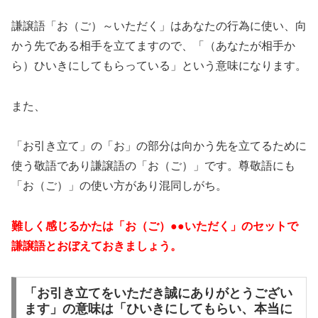
謙譲語「お（ご）～いただく」はあなたの行為に使い、向
かう先である相手を立てますので、「（あなたが相手か
ら）ひいきにしてもらっている」という意味になります。
また、
「お引き立て」の「お」の部分は向かう先を立てるために
使う敬語であり謙譲語の「お（ご）」です。尊敬語にも
「お（ご）」の使い方があり混同しがち。
難しく感じるかたは「お（ご）●●いただく」のセットで
謙譲語とおぼえておきましょう。
「お引き立てをいただき誠にありがとうござい
ます」の意味は「ひいきにしてもらい、本当に