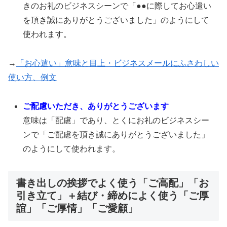
きのお礼のビジネスシーンで「●●に際してお心遣い
を頂き誠にありがとうございました」のようにして
使われます。
→
「お心遣い」意味と目上・ビジネスメールにふさわしい
使い方、例文
ご配慮いただき、ありがとうございます
意味は「配慮」であり、とくにお礼のビジネスシー
ンで「ご配慮を頂き誠にありがとうございました」
のようにして使われます。
書き出しの挨拶でよく使う「ご高配」「お
引き立て」＋結び・締めによく使う「ご厚
誼」「ご厚情」「ご愛顧」