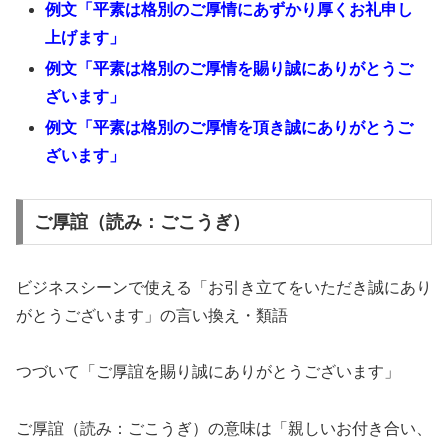
例文「平素は格別のご厚情にあずかり厚くお礼申し
上げます」
例文「平素は格別のご厚情を賜り誠にありがとうご
ざいます」
例文「平素は格別のご厚情を頂き誠にありがとうご
ざいます」
ご厚誼（読み：ごこうぎ）
ビジネスシーンで使える「お引き立てをいただき誠にあり
がとうございます」の言い換え・類語
つづいて「ご厚誼を賜り誠にありがとうございます」
ご厚誼（読み：ごこうぎ）の意味は「親しいお付き合い、