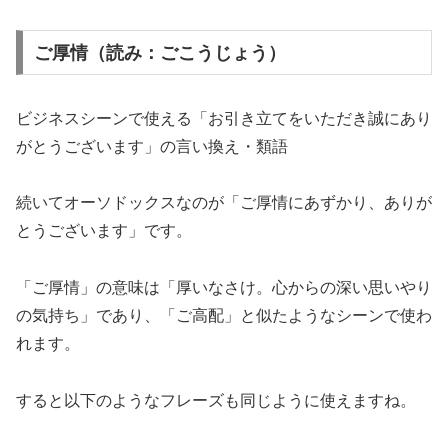
ご厚情（読み：ごこうじょう）
ビジネスシーンで使える「お引き立てをいただき誠にあり
がとうございます」の言い換え・類語
続いてオーソドックスなのが「ご厚情にあずかり、ありが
とうございます」です。
「ご厚情」の意味は「厚いなさけ。心からの深い思いやり
の気持ち」であり、「ご高配」と似たようなシーンで使わ
れます。
すると以下のようなフレーズも同じように使えますね。