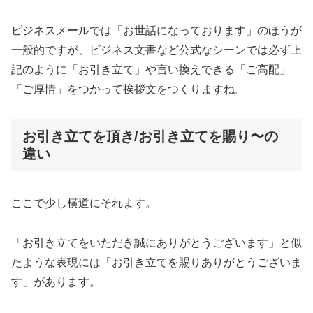
ビジネスメールでは「お世話になっております」のほうが
一般的ですが、ビジネス文書など公式なシーンでは必ず上
記のように「お引き立て」や言い換えできる「ご高配」
「ご厚情」をつかって挨拶文をつくりますね。
お引き立てを頂き/お引き立てを賜り〜の
違い
ここで少し横道にそれます。
「お引き立てをいただき誠にありがとうございます」と似
たような表現には「お引き立てを賜りありがとうございま
す」があります。