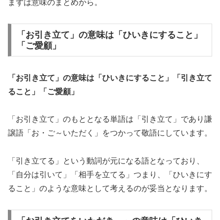
まずは意味のまとめから。
「お引き立て」の意味は「ひいきにすること」
「ご愛顧」
「お引き立て」の意味は「ひいきにすること」「引き立て
ること」「ご愛顧」
「お引き立て」のもととなる単語は「引き立て」であり謙
譲語「お・ご～いただく」をつかって敬語にしています。
「引き立てる」という動詞が元になる語となっており、
「自分は引いて」「相手を立てる」つまり、「ひいきにす
ること」のような意味として考えるのが妥当となります。