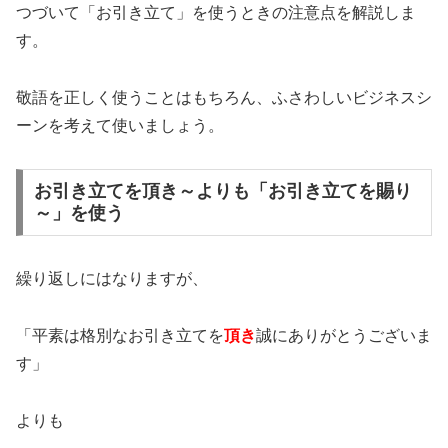
つづいて「お引き立て」を使うときの注意点を解説しま
す。
敬語を正しく使うことはもちろん、ふさわしいビジネスシ
ーンを考えて使いましょう。
お引き立てを頂き～よりも「お引き立てを賜り
～」を使う
繰り返しにはなりますが、
「平素は格別なお引き立てを
頂き
誠にありがとうございま
す」
よりも