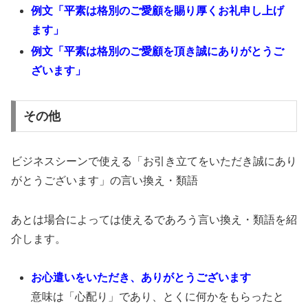
例文「平素は格別のご愛顧を賜り厚くお礼申し上げ
ます」
例文「平素は格別のご愛顧を頂き誠にありがとうご
ざいます」
その他
ビジネスシーンで使える「お引き立てをいただき誠にあり
がとうございます」の言い換え・類語
あとは場合によっては使えるであろう言い換え・類語を紹
介します。
お心遣いをいただき、ありがとうございます
意味は「心配り」であり、とくに何かをもらったと